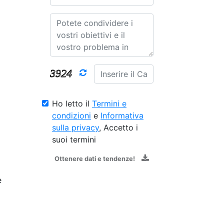
Ho letto il
Termini e
condizioni
e
Informativa
sulla privacy
, Accetto i
suoi termini
Ottenere dati e tendenze!
e