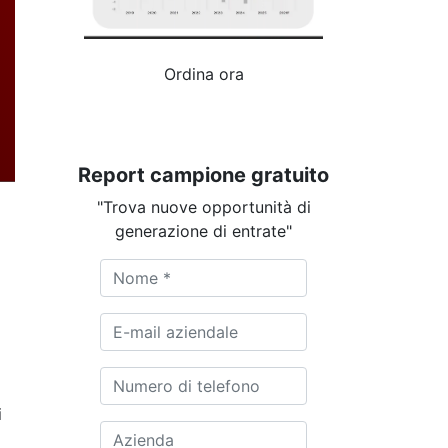
Ordina ora
Report campione gratuito
"Trova nuove opportunità di
generazione di entrate"
i