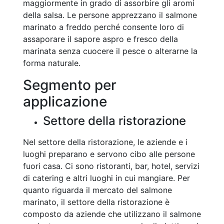
maggiormente in grado di assorbire gli aromi
della salsa. Le persone apprezzano il salmone
marinato a freddo perché consente loro di
assaporare il sapore aspro e fresco della
marinata senza cuocere il pesce o alterarne la
forma naturale.
Segmento per
applicazione
Settore della ristorazione
Nel settore della ristorazione, le aziende e i
luoghi preparano e servono cibo alle persone
fuori casa. Ci sono ristoranti, bar, hotel, servizi
di catering e altri luoghi in cui mangiare. Per
quanto riguarda il mercato del salmone
marinato, il settore della ristorazione è
composto da aziende che utilizzano il salmone