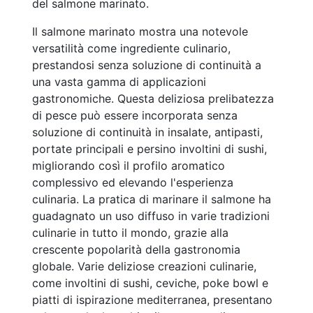
del salmone marinato.
Il salmone marinato mostra una notevole
versatilità come ingrediente culinario,
prestandosi senza soluzione di continuità a
una vasta gamma di applicazioni
gastronomiche. Questa deliziosa prelibatezza
di pesce può essere incorporata senza
soluzione di continuità in insalate, antipasti,
portate principali e persino involtini di sushi,
migliorando così il profilo aromatico
complessivo ed elevando l'esperienza
culinaria. La pratica di marinare il salmone ha
guadagnato un uso diffuso in varie tradizioni
culinarie in tutto il mondo, grazie alla
crescente popolarità della gastronomia
globale. Varie deliziose creazioni culinarie,
come involtini di sushi, ceviche, poke bowl e
piatti di ispirazione mediterranea, presentano