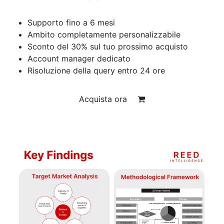
Supporto fino a 6 mesi
Ambito completamente personalizzabile
Sconto del 30% sul tuo prossimo acquisto
Account manager dedicato
Risoluzione della query entro 24 ore
Acquista ora