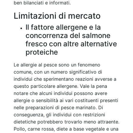
ben bilanciati e informati.
Limitazioni di mercato
Il fattore allergene e la
concorrenza del salmone
fresco con altre alternative
proteiche
Le allergie al pesce sono un fenomeno
comune, con un numero significativo di
individui che sperimentano reazioni avverse a
questo particolare allergene. Vale la pena
notare che alcuni individui possono avere
allergie o sensibilità ai vari costituenti presenti
nelle preparazioni di pesce marinato. Di
conseguenza, gli individui con restrizioni
dietetiche potrebbero trovarlo meno attraente.
Pollo, carne rossa, diete a base vegetale e una