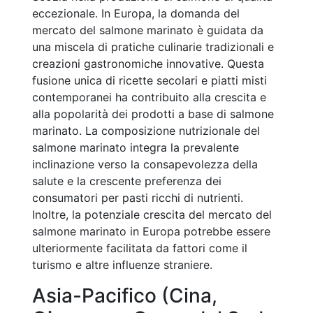
eccezionale. In Europa, la domanda del
mercato del salmone marinato è guidata da
una miscela di pratiche culinarie tradizionali e
creazioni gastronomiche innovative. Questa
fusione unica di ricette secolari e piatti misti
contemporanei ha contribuito alla crescita e
alla popolarità dei prodotti a base di salmone
marinato. La composizione nutrizionale del
salmone marinato integra la prevalente
inclinazione verso la consapevolezza della
salute e la crescente preferenza dei
consumatori per pasti ricchi di nutrienti.
Inoltre, la potenziale crescita del mercato del
salmone marinato in Europa potrebbe essere
ulteriormente facilitata da fattori come il
turismo e altre influenze straniere.
Asia-Pacifico (Cina,