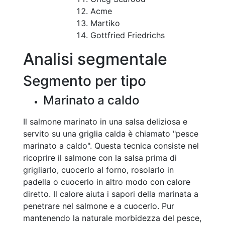
Acme
Martiko
Gottfried Friedrichs
Analisi segmentale
Segmento per tipo
Marinato a caldo
Il salmone marinato in una salsa deliziosa e
servito su una griglia calda è chiamato "pesce
marinato a caldo". Questa tecnica consiste nel
ricoprire il salmone con la salsa prima di
grigliarlo, cuocerlo al forno, rosolarlo in
padella o cuocerlo in altro modo con calore
diretto. Il calore aiuta i sapori della marinata a
penetrare nel salmone e a cuocerlo. Pur
mantenendo la naturale morbidezza del pesce,