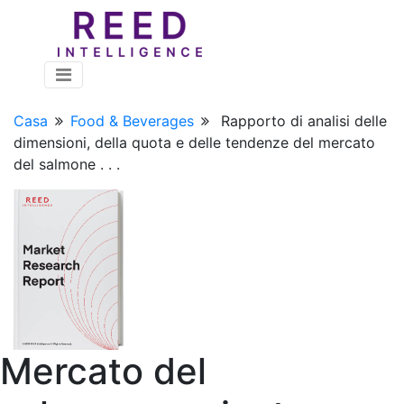
Casa
Food & Beverages
Rapporto di analisi delle
dimensioni, della quota e delle tendenze del mercato
del salmone . . .
Mercato del