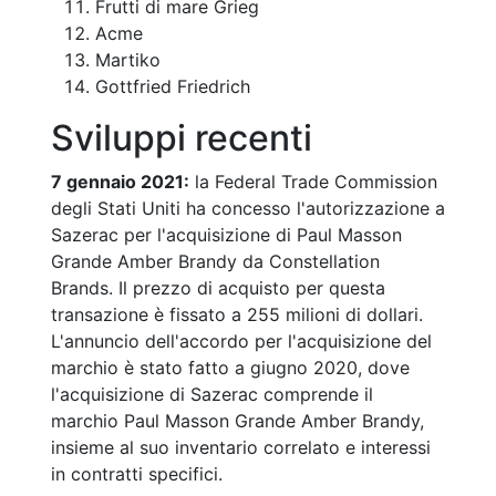
Frutti di mare Grieg
Acme
Martiko
Gottfried Friedrich
Sviluppi recenti
7 gennaio 2021:
la Federal Trade Commission
degli Stati Uniti ha concesso l'autorizzazione a
Sazerac per l'acquisizione di Paul Masson
Grande Amber Brandy da Constellation
Brands. Il prezzo di acquisto per questa
transazione è fissato a 255 milioni di dollari.
L'annuncio dell'accordo per l'acquisizione del
marchio è stato fatto a giugno 2020, dove
l'acquisizione di Sazerac comprende il
marchio Paul Masson Grande Amber Brandy,
insieme al suo inventario correlato e interessi
in contratti specifici.