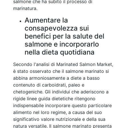
salmone che ha subito il processo di
marinatura.
Aumentare la
consapevolezza sui
benefici per la salute del
salmone e incorporarlo
nella dieta quotidiana
Secondo l'analisi di Marinated Salmon Market,
è stato osservato che il salmone marinato si
abbina armoniosamente a diete a basso
contenuto di carboidrati, paleo e
chetogeniche. Gli individui che aderiscono a
rigide linee guida dietetiche ritengono
indispensabile incorporare questo particolare
alimento nel loro regime, a causa del suo
significativo valore nutrizionale e della sua
natura versatile. Il salmone marinato presenta