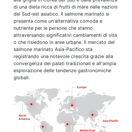
di una dieta ricca di frutti di mare nelle nazioni
del Sud-est asiatico. Il salmone marinato si
presenta come un'alternativa comoda e
nutriente per le persone che stanno
attraversando significativi cambiamenti di vita
o che risiedono in aree urbane. Il mercato del
salmone marinato Asia-Pacifico sta
registrando una notevole crescita grazie alla
convergenza dei palati tradizionali e all'ampia
esplorazione delle tendenze gastronomiche
globali.