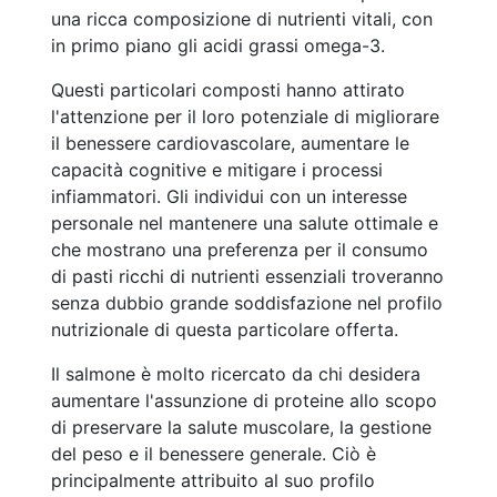
una ricca composizione di nutrienti vitali, con
in primo piano gli acidi grassi omega-3.
Questi particolari composti hanno attirato
l'attenzione per il loro potenziale di migliorare
il benessere cardiovascolare, aumentare le
capacità cognitive e mitigare i processi
infiammatori. Gli individui con un interesse
personale nel mantenere una salute ottimale e
che mostrano una preferenza per il consumo
di pasti ricchi di nutrienti essenziali troveranno
senza dubbio grande soddisfazione nel profilo
nutrizionale di questa particolare offerta.
Il salmone è molto ricercato da chi desidera
aumentare l'assunzione di proteine allo scopo
di preservare la salute muscolare, la gestione
del peso e il benessere generale. Ciò è
principalmente attribuito al suo profilo