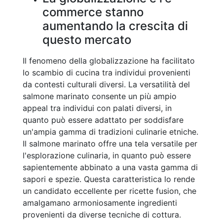
commerce stanno
aumentando la crescita di
questo mercato
Il fenomeno della globalizzazione ha facilitato
lo scambio di cucina tra individui provenienti
da contesti culturali diversi. La versatilità del
salmone marinato consente un più ampio
appeal tra individui con palati diversi, in
quanto può essere adattato per soddisfare
un'ampia gamma di tradizioni culinarie etniche.
Il salmone marinato offre una tela versatile per
l'esplorazione culinaria, in quanto può essere
sapientemente abbinato a una vasta gamma di
sapori e spezie. Questa caratteristica lo rende
un candidato eccellente per ricette fusion, che
amalgamano armoniosamente ingredienti
provenienti da diverse tecniche di cottura.