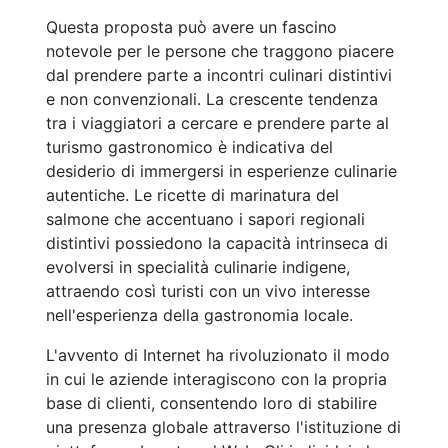
Questa proposta può avere un fascino
notevole per le persone che traggono piacere
dal prendere parte a incontri culinari distintivi
e non convenzionali. La crescente tendenza
tra i viaggiatori a cercare e prendere parte al
turismo gastronomico è indicativa del
desiderio di immergersi in esperienze culinarie
autentiche. Le ricette di marinatura del
salmone che accentuano i sapori regionali
distintivi possiedono la capacità intrinseca di
evolversi in specialità culinarie indigene,
attraendo così turisti con un vivo interesse
nell'esperienza della gastronomia locale.
L'avvento di Internet ha rivoluzionato il modo
in cui le aziende interagiscono con la propria
base di clienti, consentendo loro di stabilire
una presenza globale attraverso l'istituzione di