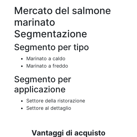
Mercato del salmone
marinato
Segmentazione
Segmento per tipo
Marinato a caldo
Marinato a freddo
Segmento per
applicazione
Settore della ristorazione
Settore al dettaglio
Vantaggi di acquisto