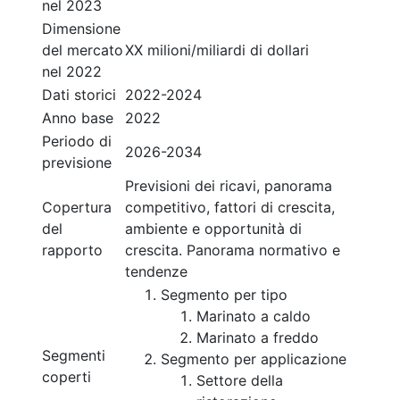
nel 2023
Dimensione
del mercato
XX milioni/miliardi di dollari
nel 2022
Dati storici
2022-2024
Anno base
2022
Periodo di
2026-2034
previsione
Previsioni dei ricavi, panorama
Copertura
competitivo, fattori di crescita,
del
ambiente e opportunità di
rapporto
crescita. Panorama normativo e
tendenze
Segmento per tipo
Marinato a caldo
Marinato a freddo
Segmenti
Segmento per applicazione
coperti
Settore della