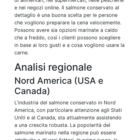
di alimentari, nei supermercati, nelle pescherie
e nei negozi online. Il salmone conservato al
dettaglio è una buona scelta per le persone
che vogliono preparare la cena velocemente.
Possono avere sia opzioni marinate a caldo
che a freddo, così i clienti possono scegliere
in base ai loro gusti e a cosa vogliono usare la
carne.
Analisi regionale
Nord America (USA e
Canada)
L'industria del salmone conservato in Nord
America, con particolare attenzione agli Stati
Uniti e al Canada, sta attualmente assistendo
a una crescita robusta. La popolarità del
salmone marinato nella regione può essere