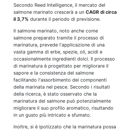
Secondo Reed Intelligence, il mercato del
salmone marinato crescerà a un
CAGR di circa
il 3,7%
durante il periodo di previsione.
Il salmone marinato, noto anche come
salmone preparato tramite il processo di
marinatura, prevede l'applicazione di una
vasta gamma di erbe, spezie, oli, acidi e
occasionalmente ingredienti dolci. Il processo
di marinatura è progettato per migliorare il
sapore e la consistenza del salmone
facilitando l'assorbimento dei componenti
della marinata nel pesce. Secondo i risultati
della ricerca, è stato osservato che la
marinatura del salmone può potenzialmente
migliorare il suo profilo aromatico, risultando
in un gusto più intricato e sfumato.
Inoltre, si è ipotizzato che la marinatura possa