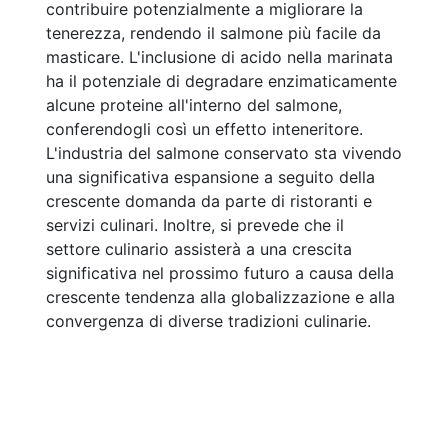
contribuire potenzialmente a migliorare la
tenerezza, rendendo il salmone più facile da
masticare. L'inclusione di acido nella marinata
ha il potenziale di degradare enzimaticamente
alcune proteine all'interno del salmone,
conferendogli così un effetto inteneritore.
L'industria del salmone conservato sta vivendo
una significativa espansione a seguito della
crescente domanda da parte di ristoranti e
servizi culinari. Inoltre, si prevede che il
settore culinario assisterà a una crescita
significativa nel prossimo futuro a causa della
crescente tendenza alla globalizzazione e alla
convergenza di diverse tradizioni culinarie.