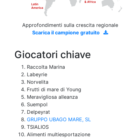
Approfondimenti sulla crescita regionale
Scarica il campione gratuito
Giocatori chiave
Raccolta Marina
Labeyrie
Norvelita
Frutti di mare di Young
Meravigliosa alleanza
Suempol
Delpeyrat
GRUPPO UBAGO MARE, SL
TSIALIOS
Alimenti multiesportazione