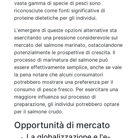
vasta gamma di specie di pesci sono
riconosciute come fonti significative di
proteine dietetiche per gli individui.
L'emergere di queste opzioni alternative sta
esercitando una pressione considerevole sul
mercato del salmone marinato, ostacolandone
potenzialmente le prospettive di crescita. Il
processo di marinatura del salmone può
essere effettivamente semplice, anche se vale
la pena notare che alcuni consumatori
potrebbero mostrare una preferenza per il
consumo di pesce fresco. Per esercitare una
maggiore influenza sul processo di
preparazione, gli individui potrebbero optare
per il salmone crudo.
Opportunità di mercato
La globalizzazione e l'e-