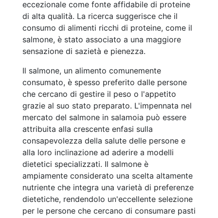
eccezionale come fonte affidabile di proteine
di alta qualità. La ricerca suggerisce che il
consumo di alimenti ricchi di proteine, come il
salmone, è stato associato a una maggiore
sensazione di sazietà e pienezza.
Il salmone, un alimento comunemente
consumato, è spesso preferito dalle persone
che cercano di gestire il peso o l'appetito
grazie al suo stato preparato. L'impennata nel
mercato del salmone in salamoia può essere
attribuita alla crescente enfasi sulla
consapevolezza della salute delle persone e
alla loro inclinazione ad aderire a modelli
dietetici specializzati. Il salmone è
ampiamente considerato una scelta altamente
nutriente che integra una varietà di preferenze
dietetiche, rendendolo un'eccellente selezione
per le persone che cercano di consumare pasti