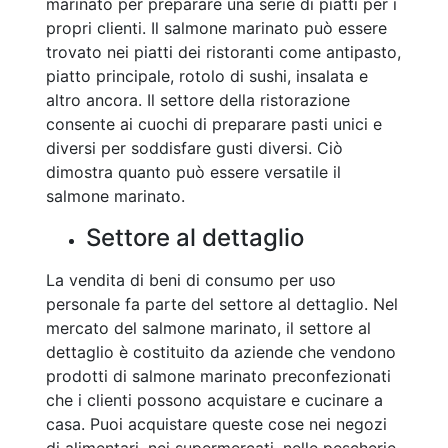
marinato per preparare una serie di piatti per i
propri clienti. Il salmone marinato può essere
trovato nei piatti dei ristoranti come antipasto,
piatto principale, rotolo di sushi, insalata e
altro ancora. Il settore della ristorazione
consente ai cuochi di preparare pasti unici e
diversi per soddisfare gusti diversi. Ciò
dimostra quanto può essere versatile il
salmone marinato.
Settore al dettaglio
La vendita di beni di consumo per uso
personale fa parte del settore al dettaglio. Nel
mercato del salmone marinato, il settore al
dettaglio è costituito da aziende che vendono
prodotti di salmone marinato preconfezionati
che i clienti possono acquistare e cucinare a
casa. Puoi acquistare queste cose nei negozi