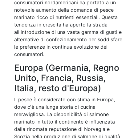
consumatori nordamericani ha portato a un
notevole aumento della domanda di pesce
marinato ricco di nutrienti essenziali. Questa
tendenza in crescita ha aperto la strada
all'introduzione di una vasta gamma di gusti e
alternative di confezionamento per soddisfare
le preferenze in continua evoluzione dei
consumatori.
Europa (Germania, Regno
Unito, Francia, Russia,
Italia, resto d'Europa)
Il pesce è considerato con stima in Europa,
dove c'è una lunga storia di cucina
meravigliosa. La disponibilità di salmone
marinato in tutto il continente è influenzata
dalla rinomata reputazione di Norvegia e
Scozia nella produzione di salmone di qualità