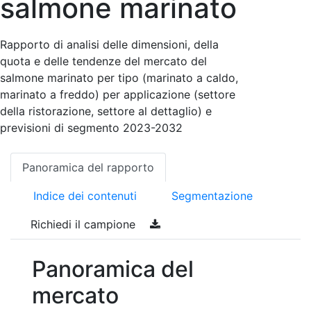
salmone marinato
Rapporto di analisi delle dimensioni, della
quota e delle tendenze del mercato del
salmone marinato per tipo (marinato a caldo,
marinato a freddo) per applicazione (settore
della ristorazione, settore al dettaglio) e
previsioni di segmento 2023-2032
Panoramica del rapporto
Indice dei contenuti
Segmentazione
Richiedi il campione
Panoramica del
mercato