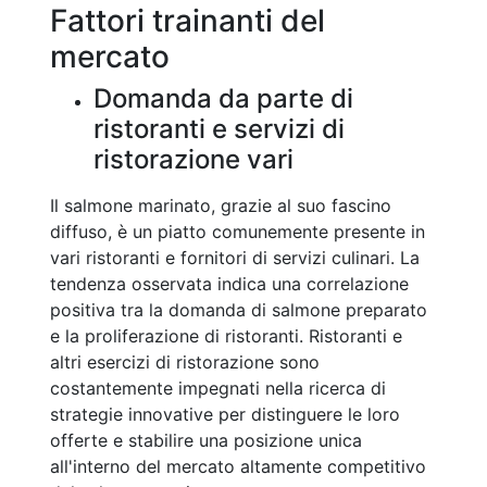
Fattori trainanti del
mercato
Domanda da parte di
ristoranti e servizi di
ristorazione vari
Il salmone marinato, grazie al suo fascino
diffuso, è un piatto comunemente presente in
vari ristoranti e fornitori di servizi culinari. La
tendenza osservata indica una correlazione
positiva tra la domanda di salmone preparato
e la proliferazione di ristoranti. Ristoranti e
altri esercizi di ristorazione sono
costantemente impegnati nella ricerca di
strategie innovative per distinguere le loro
offerte e stabilire una posizione unica
all'interno del mercato altamente competitivo