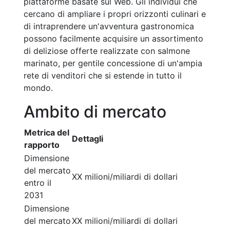
piattaforme basate sul Web. Gli individui che
cercano di ampliare i propri orizzonti culinari e
di intraprendere un'avventura gastronomica
possono facilmente acquisire un assortimento
di deliziose offerte realizzate con salmone
marinato, per gentile concessione di un'ampia
rete di venditori che si estende in tutto il
mondo.
Ambito di mercato
Metrica del
Dettagli
rapporto
Dimensione
del mercato
XX milioni/miliardi di dollari
entro il
2031
Dimensione
del mercato
XX milioni/miliardi di dollari