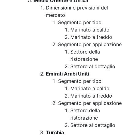
Medio Oriente e Africa
Dimensioni e previsioni del
mercato
Segmento per tipo
Marinato a caldo
Marinato a freddo
Segmento per applicazione
Settore della
ristorazione
Settore al dettaglio
Emirati Arabi Uniti
Segmento per tipo
Marinato a caldo
Marinato a freddo
Segmento per applicazione
Settore della
ristorazione
Settore al dettaglio
Turchia