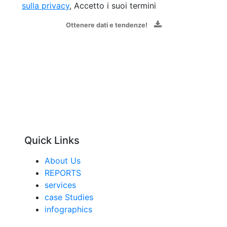
sulla privacy
, Accetto i suoi termini
Ottenere dati e tendenze!
Quick Links
About Us
REPORTS
services
case Studies
infographics