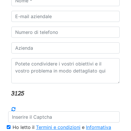
Ho letto il
Termini e condizioni
e
Informativa