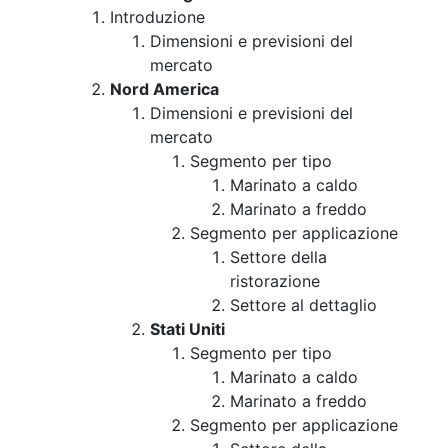
Introduzione
Dimensioni e previsioni del
mercato
Nord America
Dimensioni e previsioni del
mercato
Segmento per tipo
Marinato a caldo
Marinato a freddo
Segmento per applicazione
Settore della
ristorazione
Settore al dettaglio
Stati Uniti
Segmento per tipo
Marinato a caldo
Marinato a freddo
Segmento per applicazione