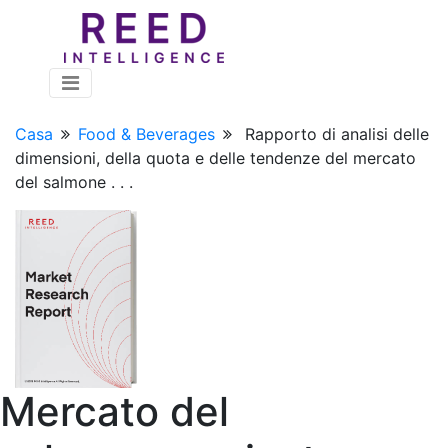
Casa
Food & Beverages
Rapporto di analisi delle
dimensioni, della quota e delle tendenze del mercato
del salmone . . .
Mercato del