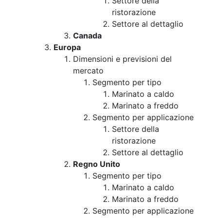
Settore della
ristorazione
Settore al dettaglio
Canada
Europa
Dimensioni e previsioni del
mercato
Segmento per tipo
Marinato a caldo
Marinato a freddo
Segmento per applicazione
Settore della
ristorazione
Settore al dettaglio
Regno Unito
Segmento per tipo
Marinato a caldo
Marinato a freddo
Segmento per applicazione