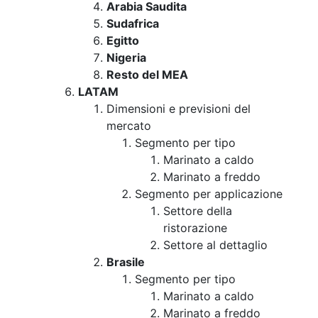
Arabia Saudita
Sudafrica
Egitto
Nigeria
Resto del MEA
LATAM
Dimensioni e previsioni del
mercato
Segmento per tipo
Marinato a caldo
Marinato a freddo
Segmento per applicazione
Settore della
ristorazione
Settore al dettaglio
Brasile
Segmento per tipo
Marinato a caldo
Marinato a freddo