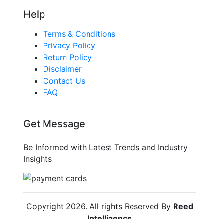
Help
Terms & Conditions
Privacy Policy
Return Policy
Disclaimer
Contact Us
FAQ
Get Message
Be Informed with Latest Trends and Industry
Insights
Copyright
2026
. All rights Reserved By
Reed
Intelligence