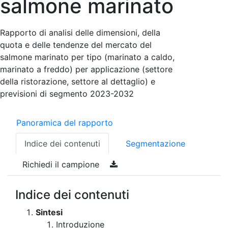
salmone marinato
Rapporto di analisi delle dimensioni, della
quota e delle tendenze del mercato del
salmone marinato per tipo (marinato a caldo,
marinato a freddo) per applicazione (settore
della ristorazione, settore al dettaglio) e
previsioni di segmento 2023-2032
Panoramica del rapporto
Indice dei contenuti
Segmentazione
Richiedi il campione
Indice dei contenuti
Sintesi
Introduzione