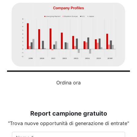
Ordina ora
Report campione gratuito
"Trova nuove opportunità di generazione di entrate"