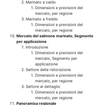
Marinato a caldo
Dimensioni e previsioni del
mercato, per regione
Marinato a freddo
Dimensioni e previsioni del
mercato, per regione
Mercato del salmone marinato, Segmento
per applicazione
Introduzione
Dimensioni e previsioni del
mercato, Segmento per
applicazione
Settore della ristorazione
Dimensioni e previsioni del
mercato, per regione
Settore al dettaglio
Dimensioni e previsioni del
mercato, per regione
Panoramica regionale