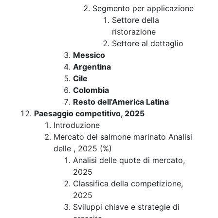
Segmento per applicazione
Settore della
ristorazione
Settore al dettaglio
Messico
Argentina
Cile
Colombia
Resto dell'America Latina
Paesaggio competitivo, 2025
Introduzione
Mercato del salmone marinato Analisi
delle , 2025 (%)
Analisi delle quote di mercato,
2025
Classifica della competizione,
2025
Sviluppi chiave e strategie di