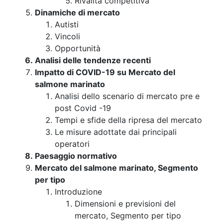
Rivalità competitiva
Dinamiche di mercato
Autisti
Vincoli
Opportunità
Analisi delle tendenze recenti
Impatto di COVID-19 su Mercato del
salmone marinato
Analisi dello scenario di mercato pre e
post Covid -19
Tempi e sfide della ripresa del mercato
Le misure adottate dai principali
operatori
Paesaggio normativo
Mercato del salmone marinato, Segmento
per tipo
Introduzione
Dimensioni e previsioni del
mercato, Segmento per tipo