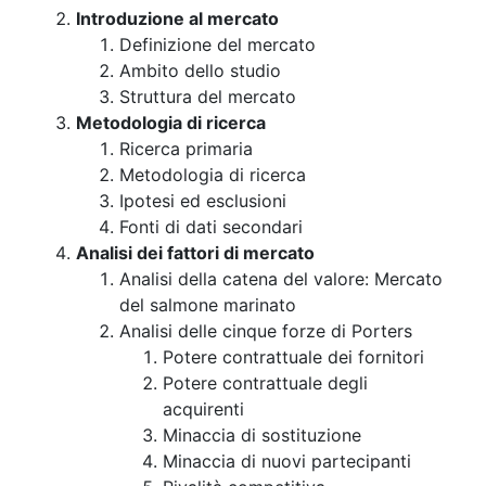
Introduzione al mercato
Definizione del mercato
Ambito dello studio
Struttura del mercato
Metodologia di ricerca
Ricerca primaria
Metodologia di ricerca
Ipotesi ed esclusioni
Fonti di dati secondari
Analisi dei fattori di mercato
Analisi della catena del valore: Mercato
del salmone marinato
Analisi delle cinque forze di Porters
Potere contrattuale dei fornitori
Potere contrattuale degli
acquirenti
Minaccia di sostituzione
Minaccia di nuovi partecipanti