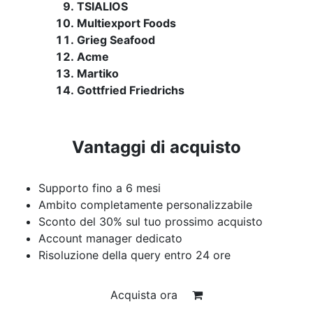
TSIALIOS
Multiexport Foods
Grieg Seafood
Acme
Martiko
Gottfried Friedrichs
Vantaggi di acquisto
Supporto fino a 6 mesi
Ambito completamente personalizzabile
Sconto del 30% sul tuo prossimo acquisto
Account manager dedicato
Risoluzione della query entro 24 ore
Acquista ora