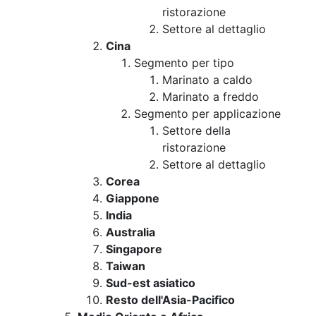
ristorazione
Settore al dettaglio
Cina
Segmento per tipo
Marinato a caldo
Marinato a freddo
Segmento per applicazione
Settore della
ristorazione
Settore al dettaglio
Corea
Giappone
India
Australia
Singapore
Taiwan
Sud-est asiatico
Resto dell'Asia-Pacifico