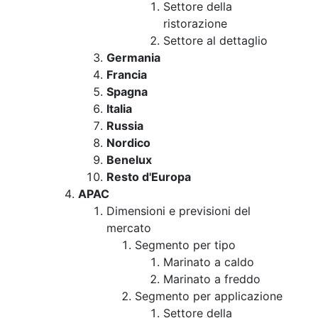
Settore della
ristorazione
Settore al dettaglio
Germania
Francia
Spagna
Italia
Russia
Nordico
Benelux
Resto d'Europa
APAC
Dimensioni e previsioni del
mercato
Segmento per tipo
Marinato a caldo
Marinato a freddo
Segmento per applicazione
Settore della