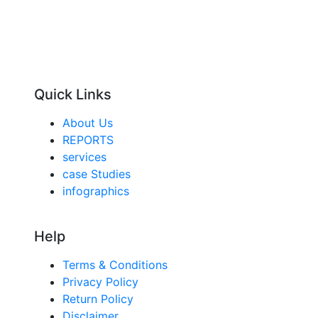
Quick Links
About Us
REPORTS
services
case Studies
infographics
Help
Terms & Conditions
Privacy Policy
Return Policy
Disclaimer