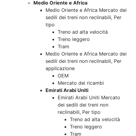
Medio Oriente e Africa
Medio Oriente e Africa Mercato dei
sedili dei treni non reclinabili, Per
tipo
Treno ad alta velocità
Treno leggero
Tram
Medio Oriente e Africa Mercato dei
sedili dei treni non reclinabili, Per
applicazione
OEM
Mercato dei ricambi
Emirati Arabi Uniti
Emirati Arabi Uniti Mercato
dei sedili dei treni non
reclinabili, Per tipo
Treno ad alta velocità
Treno leggero
Tram