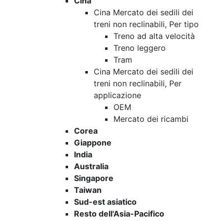
Cina
Cina Mercato dei sedili dei
treni non reclinabili, Per tipo
Treno ad alta velocità
Treno leggero
Tram
Cina Mercato dei sedili dei
treni non reclinabili, Per
applicazione
OEM
Mercato dei ricambi
Corea
Giappone
India
Australia
Singapore
Taiwan
Sud-est asiatico
Resto dell'Asia-Pacifico