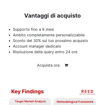
Vantaggi di acquisto
Supporto fino a 6 mesi
Ambito completamente personalizzabile
Sconto del 30% sul tuo prossimo acquisto
Account manager dedicato
Risoluzione della query entro 24 ore
Acquista ora