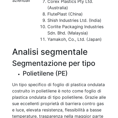
aziendali
Corex Plastics Pty Ltd.
(Australia)
FlutePlast (China)
Shish Industries Ltd. (India)
Corlite Packaging Industries
Sdn. Bhd. (Malaysia)
Yamakoh, Co., Ltd. (Japan)
Analisi segmentale
Segmentazione per tipo
Polietilene (PE)
Un tipo specifico di foglio di plastica ondulata
costruito in polietilene è noto come foglio di
plastica ondulata di tipo polietilene. Grazie alle
sue eccellenti proprietà di barriera contro gas
e luce, elevata resistenza, flessibilità a basse
temperature, trasparenza nella maggior parte