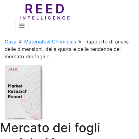
Casa
Materials & Chemicals
Rapporto di analisi
delle dimensioni, della quota e delle tendenze del
mercato dei fogli o . . .
Mercato dei fogli