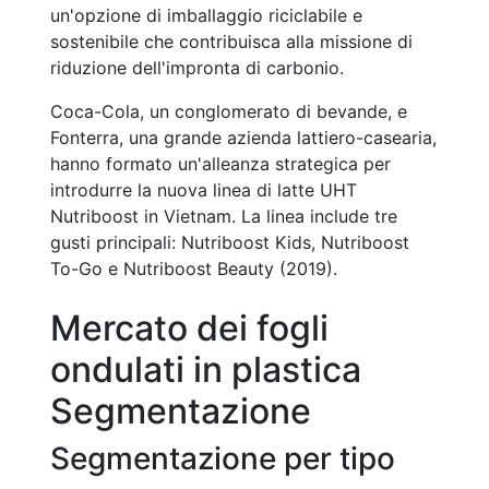
un'opzione di imballaggio riciclabile e
sostenibile che contribuisca alla missione di
riduzione dell'impronta di carbonio.
Coca-Cola, un conglomerato di bevande, e
Fonterra, una grande azienda lattiero-casearia,
hanno formato un'alleanza strategica per
introdurre la nuova linea di latte UHT
Nutriboost in Vietnam. La linea include tre
gusti principali: Nutriboost Kids, Nutriboost
To-Go e Nutriboost Beauty (2019).
Mercato dei fogli
ondulati in plastica
Segmentazione
Segmentazione per tipo