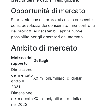
crescita del mercato a livello globale.
Opportunità di mercato
Si prevede che nei prossimi anni la crescente
consapevolezza dei consumatori nei confronti
dei prodotti ecosostenibili aprirà nuove
possibilità per gli operatori del mercato.
Ambito di mercato
Metrica del
Dettagli
rapporto
Dimensione
del mercato
XX milioni/miliardi di dollari
entro il
2031
Dimensione
del mercato
XX milioni/miliardi di dollari
nel 2023