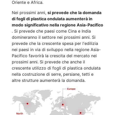
Oriente e Africa.
Nei prossimi anni,
si prevede che la domanda
di fogli di plastica ondulata aumenterà in
modo significativo nella regione Asia-Pacifico
. Si prevede che paesi come Cina e India
domineranno il settore nei prossimi anni. Si
prevede che la crescente spesa per l'edilizia
nei paesi in via di sviluppo nella regione Asia-
Pacifico favorirà la crescita del mercato nei
prossimi anni. Si prevede che anche il
crescente utilizzo di fogli di plastica ondulata
nella costruzione di serre, persiane, tetti e
altre strutture aumenterà la domanda.