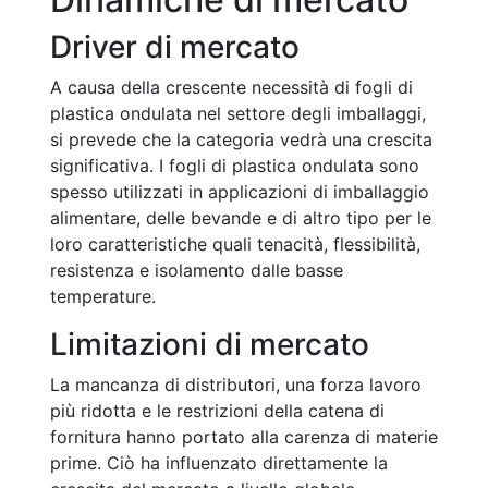
Driver di mercato
A causa della crescente necessità di fogli di
plastica ondulata nel settore degli imballaggi,
si prevede che la categoria vedrà una crescita
significativa. I fogli di plastica ondulata sono
spesso utilizzati in applicazioni di imballaggio
alimentare, delle bevande e di altro tipo per le
loro caratteristiche quali tenacità, flessibilità,
resistenza e isolamento dalle basse
temperature.
Limitazioni di mercato
La mancanza di distributori, una forza lavoro
più ridotta e le restrizioni della catena di
fornitura hanno portato alla carenza di materie
prime. Ciò ha influenzato direttamente la