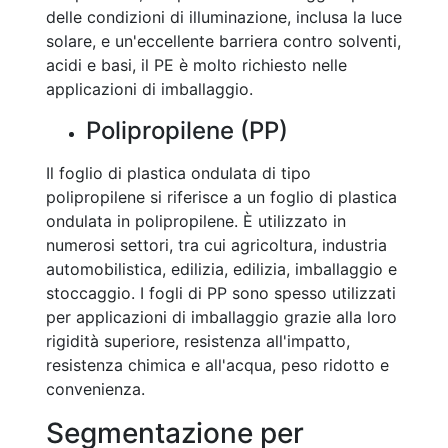
delle condizioni di illuminazione, inclusa la luce
solare, e un'eccellente barriera contro solventi,
acidi e basi, il PE è molto richiesto nelle
applicazioni di imballaggio.
Polipropilene (PP)
Il foglio di plastica ondulata di tipo
polipropilene si riferisce a un foglio di plastica
ondulata in polipropilene. È utilizzato in
numerosi settori, tra cui agricoltura, industria
automobilistica, edilizia, edilizia, imballaggio e
stoccaggio. I fogli di PP sono spesso utilizzati
per applicazioni di imballaggio grazie alla loro
rigidità superiore, resistenza all'impatto,
resistenza chimica e all'acqua, peso ridotto e
convenienza.
Segmentazione per