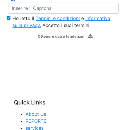
Ho letto il
Termini e condizioni
e
Informativa
sulla privacy
, Accetto i suoi termini
Ottenere dati e tendenze!
Quick Links
About Us
REPORTS
services