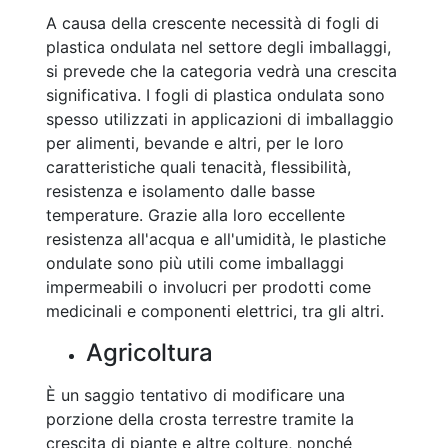
A causa della crescente necessità di fogli di
plastica ondulata nel settore degli imballaggi,
si prevede che la categoria vedrà una crescita
significativa. I fogli di plastica ondulata sono
spesso utilizzati in applicazioni di imballaggio
per alimenti, bevande e altri, per le loro
caratteristiche quali tenacità, flessibilità,
resistenza e isolamento dalle basse
temperature. Grazie alla loro eccellente
resistenza all'acqua e all'umidità, le plastiche
ondulate sono più utili come imballaggi
impermeabili o involucri per prodotti come
medicinali e componenti elettrici, tra gli altri.
Agricoltura
È un saggio tentativo di modificare una
porzione della crosta terrestre tramite la
crescita di piante e altre colture, nonché