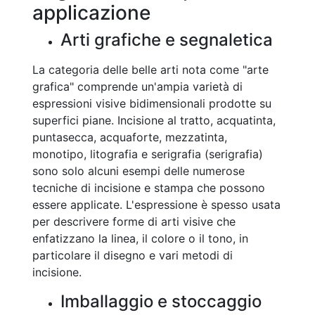
applicazione
Arti grafiche e segnaletica
La categoria delle belle arti nota come "arte
grafica" comprende un'ampia varietà di
espressioni visive bidimensionali prodotte su
superfici piane. Incisione al tratto, acquatinta,
puntasecca, acquaforte, mezzatinta,
monotipo, litografia e serigrafia (serigrafia)
sono solo alcuni esempi delle numerose
tecniche di incisione e stampa che possono
essere applicate. L'espressione è spesso usata
per descrivere forme di arti visive che
enfatizzano la linea, il colore o il tono, in
particolare il disegno e vari metodi di
incisione.
Imballaggio e stoccaggio