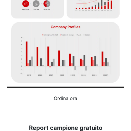
Ordina ora
Report campione gratuito