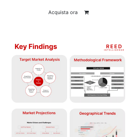
Acquista ora