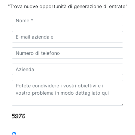
"Trova nuove opportunità di generazione di entrate"