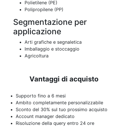
Polietilene (PE)
Polipropilene (PP)
Segmentazione per
applicazione
Arti grafiche e segnaletica
Imballaggio e stoccaggio
Agricoltura
Vantaggi di acquisto
Supporto fino a 6 mesi
Ambito completamente personalizzabile
Sconto del 30% sul tuo prossimo acquisto
Account manager dedicato
Risoluzione della query entro 24 ore