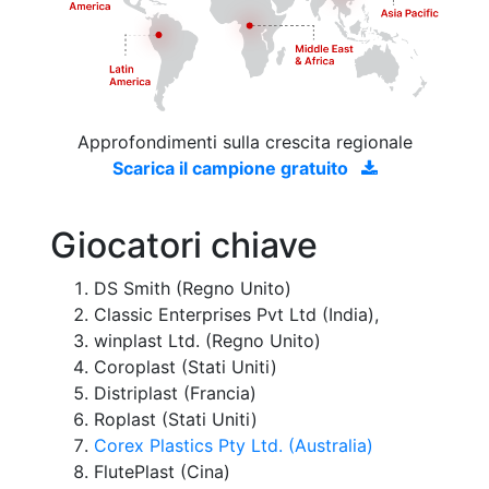
Approfondimenti sulla crescita regionale
Scarica il campione gratuito
Giocatori chiave
DS Smith (Regno Unito)
Classic Enterprises Pvt Ltd (India),
winplast Ltd. (Regno Unito)
Coroplast (Stati Uniti)
Distriplast (Francia)
Roplast (Stati Uniti)
Corex Plastics Pty Ltd. (Australia)
FlutePlast (Cina)