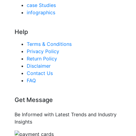
case Studies
infographics
Help
Terms & Conditions
Privacy Policy
Return Policy
Disclaimer
Contact Us
FAQ
Get Message
Be Informed with Latest Trends and Industry
Insights