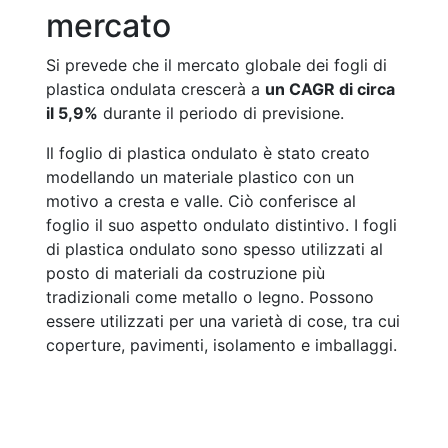
mercato
Si prevede che il mercato globale dei fogli di
plastica ondulata crescerà a
un CAGR di circa
il 5,9%
durante il periodo di previsione.
Il foglio di plastica ondulato è stato creato
modellando un materiale plastico con un
motivo a cresta e valle. Ciò conferisce al
foglio il suo aspetto ondulato distintivo. I fogli
di plastica ondulato sono spesso utilizzati al
posto di materiali da costruzione più
tradizionali come metallo o legno. Possono
essere utilizzati per una varietà di cose, tra cui
coperture, pavimenti, isolamento e imballaggi.