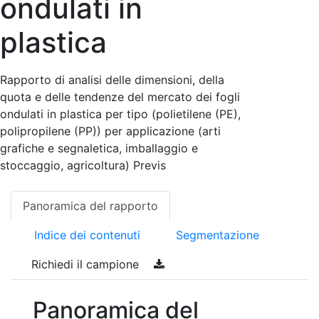
ondulati in
plastica
Rapporto di analisi delle dimensioni, della
quota e delle tendenze del mercato dei fogli
ondulati in plastica per tipo (polietilene (PE),
polipropilene (PP)) per applicazione (arti
grafiche e segnaletica, imballaggio e
stoccaggio, agricoltura) Previs
Panoramica del rapporto
Indice dei contenuti
Segmentazione
Richiedi il campione
Panoramica del