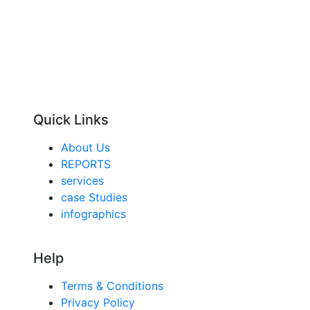
Quick Links
About Us
REPORTS
services
case Studies
infographics
Help
Terms & Conditions
Privacy Policy