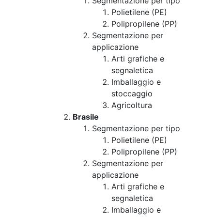
Segmentazione per tipo
Polietilene (PE)
Polipropilene (PP)
Segmentazione per
applicazione
Arti grafiche e
segnaletica
Imballaggio e
stoccaggio
Agricoltura
Brasile
Segmentazione per tipo
Polietilene (PE)
Polipropilene (PP)
Segmentazione per
applicazione
Arti grafiche e
segnaletica
Imballaggio e