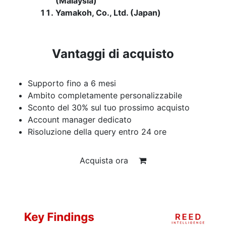
(Malaysia)
Yamakoh, Co., Ltd. (Japan)
Vantaggi di acquisto
Supporto fino a 6 mesi
Ambito completamente personalizzabile
Sconto del 30% sul tuo prossimo acquisto
Account manager dedicato
Risoluzione della query entro 24 ore
Acquista ora