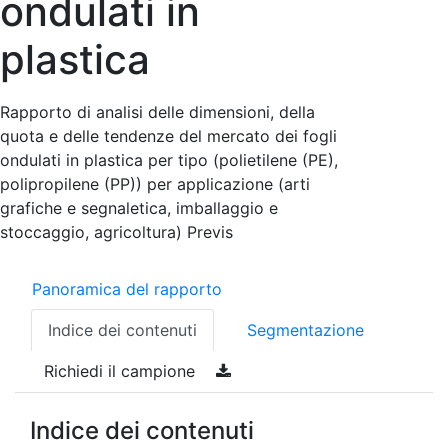
ondulati in
plastica
Rapporto di analisi delle dimensioni, della
quota e delle tendenze del mercato dei fogli
ondulati in plastica per tipo (polietilene (PE),
polipropilene (PP)) per applicazione (arti
grafiche e segnaletica, imballaggio e
stoccaggio, agricoltura) Previs
Panoramica del rapporto
Indice dei contenuti
Segmentazione
Richiedi il campione
Indice dei contenuti