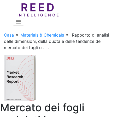
Casa
Materials & Chemicals
Rapporto di analisi
delle dimensioni, della quota e delle tendenze del
mercato dei fogli o . . .
Mercato dei fogli