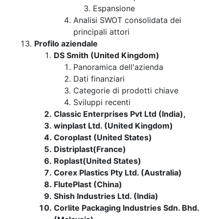
Espansione
Analisi SWOT consolidata dei
principali attori
Profilo aziendale
DS Smith (United Kingdom)
Panoramica dell'azienda
Dati finanziari
Categorie di prodotti chiave
Sviluppi recenti
Classic Enterprises Pvt Ltd (India),
winplast Ltd. (United Kingdom)
Coroplast (United States)
Distriplast(France)
Roplast(United States)
Corex Plastics Pty Ltd. (Australia)
FlutePlast (China)
Shish Industries Ltd. (India)
Corlite Packaging Industries Sdn. Bhd.