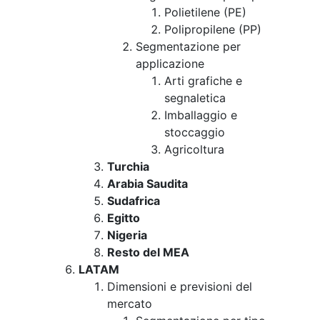
Polietilene (PE)
Polipropilene (PP)
Segmentazione per
applicazione
Arti grafiche e
segnaletica
Imballaggio e
stoccaggio
Agricoltura
Turchia
Arabia Saudita
Sudafrica
Egitto
Nigeria
Resto del MEA
LATAM
Dimensioni e previsioni del
mercato