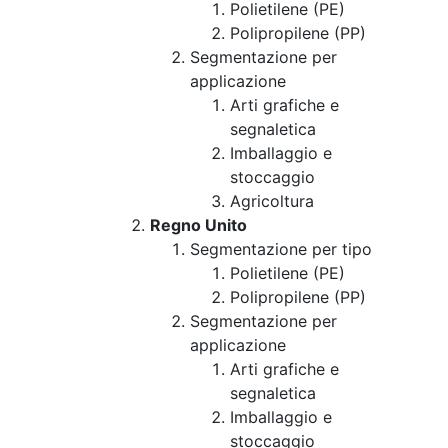
Polietilene (PE)
Polipropilene (PP)
Segmentazione per
applicazione
Arti grafiche e
segnaletica
Imballaggio e
stoccaggio
Agricoltura
Regno Unito
Segmentazione per tipo
Polietilene (PE)
Polipropilene (PP)
Segmentazione per
applicazione
Arti grafiche e
segnaletica
Imballaggio e
stoccaggio