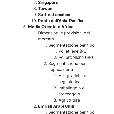
Singapore
Taiwan
Sud-est asiatico
Resto dell'Asia-Pacifico
Medio Oriente e Africa
Dimensioni e previsioni del
mercato
Segmentazione per tipo
Polietilene (PE)
Polipropilene (PP)
Segmentazione per
applicazione
Arti grafiche e
segnaletica
Imballaggio e
stoccaggio
Agricoltura
Emirati Arabi Uniti
Segmentazione per tipo