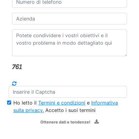
Ho letto il
Termini e condizioni
e
Informativa
sulla privacy
, Accetto i suoi termini
Ottenere dati e tendenze!