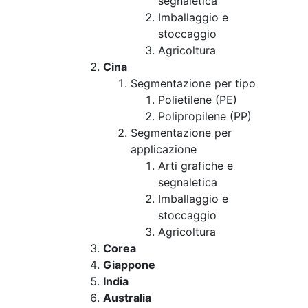
segnaletica
Imballaggio e
stoccaggio
Agricoltura
Cina
Segmentazione per tipo
Polietilene (PE)
Polipropilene (PP)
Segmentazione per
applicazione
Arti grafiche e
segnaletica
Imballaggio e
stoccaggio
Agricoltura
Corea
Giappone
India
Australia