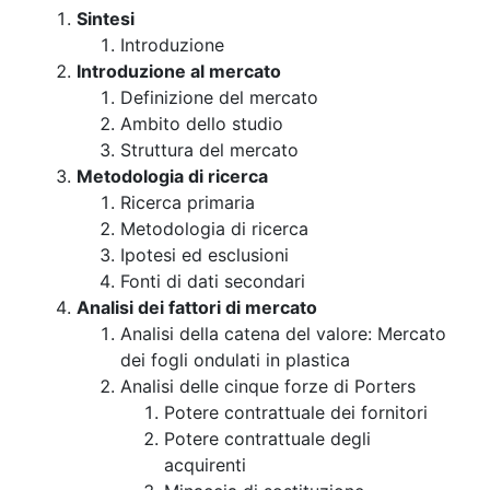
Sintesi
Introduzione
Introduzione al mercato
Definizione del mercato
Ambito dello studio
Struttura del mercato
Metodologia di ricerca
Ricerca primaria
Metodologia di ricerca
Ipotesi ed esclusioni
Fonti di dati secondari
Analisi dei fattori di mercato
Analisi della catena del valore: Mercato
dei fogli ondulati in plastica
Analisi delle cinque forze di Porters
Potere contrattuale dei fornitori
Potere contrattuale degli
acquirenti