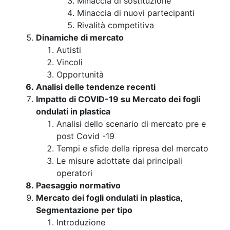
Minaccia di sostituzione
Minaccia di nuovi partecipanti
Rivalità competitiva
Dinamiche di mercato
Autisti
Vincoli
Opportunità
Analisi delle tendenze recenti
Impatto di COVID-19 su Mercato dei fogli
ondulati in plastica
Analisi dello scenario di mercato pre e
post Covid -19
Tempi e sfide della ripresa del mercato
Le misure adottate dai principali
operatori
Paesaggio normativo
Mercato dei fogli ondulati in plastica,
Segmentazione per tipo
Introduzione