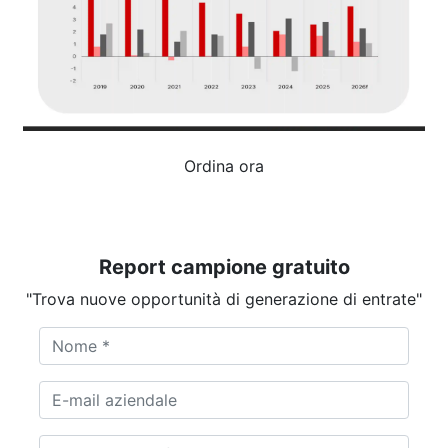
Ordina ora
Report campione gratuito
"Trova nuove opportunità di generazione di entrate"