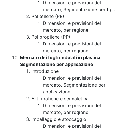
Dimensioni e previsioni del
mercato, Segmentazione per tipo
Polietilene (PE)
Dimensioni e previsioni del
mercato, per regione
Polipropilene (PP)
Dimensioni e previsioni del
mercato, per regione
Mercato dei fogli ondulati in plastica,
Segmentazione per applicazione
Introduzione
Dimensioni e previsioni del
mercato, Segmentazione per
applicazione
Arti grafiche e segnaletica
Dimensioni e previsioni del
mercato, per regione
Imballaggio e stoccaggio
Dimensioni e previsioni del