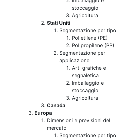
Imballaggio e
stoccaggio
Agricoltura
Stati Uniti
Segmentazione per tipo
Polietilene (PE)
Polipropilene (PP)
Segmentazione per
applicazione
Arti grafiche e
segnaletica
Imballaggio e
stoccaggio
Agricoltura
Canada
Europa
Dimensioni e previsioni del
mercato
Segmentazione per tipo