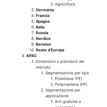
Agricoltura
Germania
Francia
Spagna
Italia
Russia
Nordico
Benelux
Resto d'Europa
APAC
Dimensioni e previsioni del
mercato
Segmentazione per tipo
Polietilene (PE)
Polipropilene (PP)
Segmentazione per
applicazione
Arti grafiche e