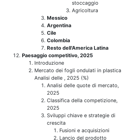
stoccaggio
Agricoltura
Messico
Argentina
Cile
Colombia
Resto dell'America Latina
Paesaggio competitivo, 2025
Introduzione
Mercato dei fogli ondulati in plastica
Analisi delle , 2025 (%)
Analisi delle quote di mercato,
2025
Classifica della competizione,
2025
Sviluppi chiave e strategie di
crescita
Fusioni e acquisizioni
Lancio del prodotto