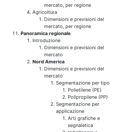
mercato, per regione
Agricoltura
Dimensioni e previsioni del
mercato, per regione
Panoramica regionale
Introduzione
Dimensioni e previsioni del
mercato
Nord America
Dimensioni e previsioni del
mercato
Segmentazione per tipo
Polietilene (PE)
Polipropilene (PP)
Segmentazione per
applicazione
Arti grafiche e
segnaletica