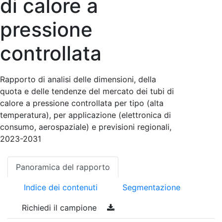
di calore a
pressione
controllata
Rapporto di analisi delle dimensioni, della
quota e delle tendenze del mercato dei tubi di
calore a pressione controllata per tipo (alta
temperatura), per applicazione (elettronica di
consumo, aerospaziale) e previsioni regionali,
2023-2031
Panoramica del rapporto
Indice dei contenuti
Segmentazione
Richiedi il campione