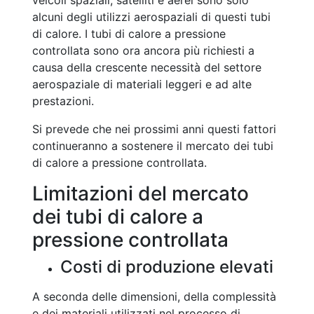
veicoli spaziali, satelliti e aerei sono solo
alcuni degli utilizzi aerospaziali di questi tubi
di calore. I tubi di calore a pressione
controllata sono ora ancora più richiesti a
causa della crescente necessità del settore
aerospaziale di materiali leggeri e ad alte
prestazioni.
Si prevede che nei prossimi anni questi fattori
continueranno a sostenere il mercato dei tubi
di calore a pressione controllata.
Limitazioni del mercato
dei tubi di calore a
pressione controllata
Costi di produzione elevati
A seconda delle dimensioni, della complessità
e dei materiali utilizzati nel processo di