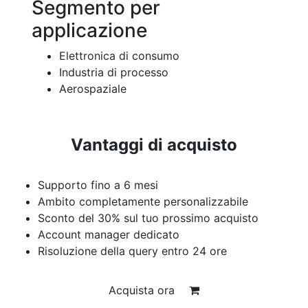
Segmento per
applicazione
Elettronica di consumo
Industria di processo
Aerospaziale
Vantaggi di acquisto
Supporto fino a 6 mesi
Ambito completamente personalizzabile
Sconto del 30% sul tuo prossimo acquisto
Account manager dedicato
Risoluzione della query entro 24 ore
Acquista ora