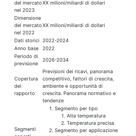
del mercato
XX milioni/miliardi di dollari
nel 2023
Dimensione
del mercato
XX milioni/miliardi di dollari
nel 2022
Dati storici
2022-2024
Anno base
2022
Periodo di
2026-2034
previsione
Previsioni dei ricavi, panorama
Copertura
competitivo, fattori di crescita,
del
ambiente e opportunità di
rapporto
crescita. Panorama normativo e
tendenze
Segmento per tipo
Alta temperatura
Temperatura precisa
Segmenti
Segmento per applicazione