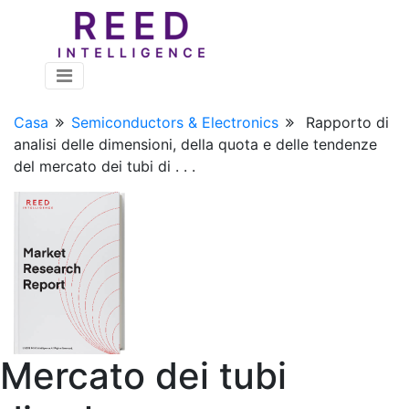
Casa
Semiconductors & Electronics
Rapporto di
analisi delle dimensioni, della quota e delle tendenze
del mercato dei tubi di . . .
Mercato dei tubi