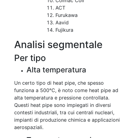
Colmac Coil
ACT
Furukawa
Aavid
Fujikura
Analisi segmentale
Per tipo
Alta temperatura
Un certo tipo di heat pipe, che spesso
funziona a 500°C, è noto come heat pipe ad
alta temperatura e pressione controllata.
Questi heat pipe sono impiegati in diversi
contesti industriali, tra cui centrali nucleari,
impianti di produzione chimica e applicazioni
aerospaziali.