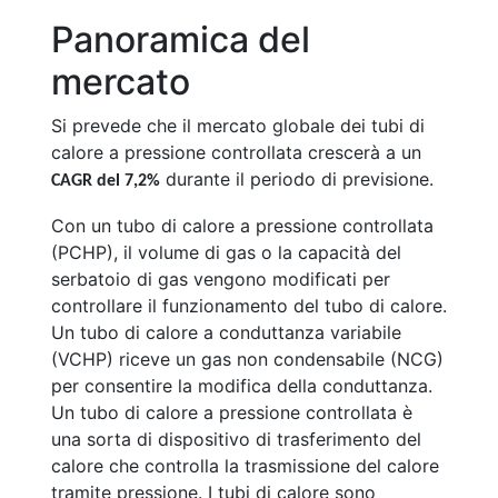
Panoramica del
mercato
Si prevede che il mercato globale dei tubi di
calore a pressione controllata crescerà a un
durante il periodo di previsione.
CAGR del 7,2%
Con un tubo di calore a pressione controllata
(PCHP), il volume di gas o la capacità del
serbatoio di gas vengono modificati per
controllare il funzionamento del tubo di calore.
Un tubo di calore a conduttanza variabile
(VCHP) riceve un gas non condensabile (NCG)
per consentire la modifica della conduttanza.
Un tubo di calore a pressione controllata è
una sorta di dispositivo di trasferimento del
calore che controlla la trasmissione del calore
tramite pressione. I tubi di calore sono