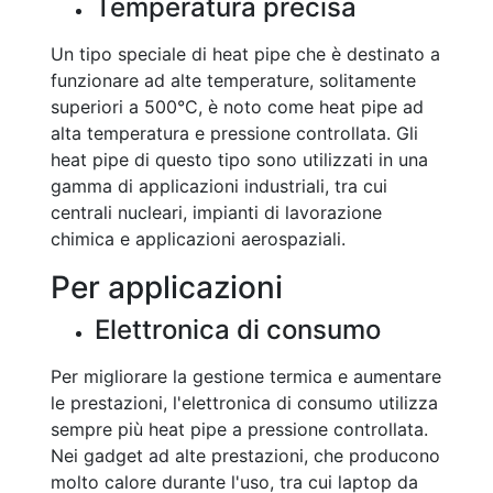
Temperatura precisa
Un tipo speciale di heat pipe che è destinato a
funzionare ad alte temperature, solitamente
superiori a 500°C, è noto come heat pipe ad
alta temperatura e pressione controllata. Gli
heat pipe di questo tipo sono utilizzati in una
gamma di applicazioni industriali, tra cui
centrali nucleari, impianti di lavorazione
chimica e applicazioni aerospaziali.
Per applicazioni
Elettronica di consumo
Per migliorare la gestione termica e aumentare
le prestazioni, l'elettronica di consumo utilizza
sempre più heat pipe a pressione controllata.
Nei gadget ad alte prestazioni, che producono
molto calore durante l'uso, tra cui laptop da