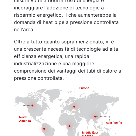
misure volte a ridurre l'uso di energia e
incoraggiare l'adozione di tecnologie a
risparmio energetico, il che aumenterebbe la
domanda di heat pipe a pressione controllata
nell'area.
Oltre a tutto quanto sopra menzionato, vi è
una crescente necessità di tecnologie ad alta
efficienza energetica, una rapida
industrializzazione e una maggiore
comprensione dei vantaggi dei tubi di calore a
pressione controllata.