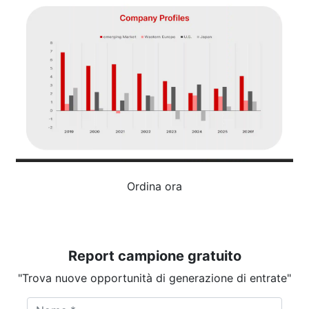
Ordina ora
Report campione gratuito
"Trova nuove opportunità di generazione di entrate"