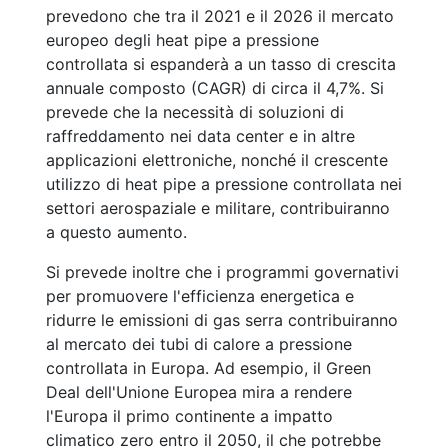
prevedono che tra il 2021 e il 2026 il mercato
europeo degli heat pipe a pressione
controllata si espanderà a un tasso di crescita
annuale composto (CAGR) di circa il 4,7%. Si
prevede che la necessità di soluzioni di
raffreddamento nei data center e in altre
applicazioni elettroniche, nonché il crescente
utilizzo di heat pipe a pressione controllata nei
settori aerospaziale e militare, contribuiranno
a questo aumento.
Si prevede inoltre che i programmi governativi
per promuovere l'efficienza energetica e
ridurre le emissioni di gas serra contribuiranno
al mercato dei tubi di calore a pressione
controllata in Europa. Ad esempio, il Green
Deal dell'Unione Europea mira a rendere
l'Europa il primo continente a impatto
climatico zero entro il 2050, il che potrebbe