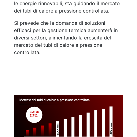
le energie rinnovabili, sta guidando il mercato
dei tubi di calore a pressione controllata.
Si prevede che la domanda di soluzioni
efficaci per la gestione termica aumenterà in
diversi settori, alimentando la crescita del
mercato dei tubi di calore a pressione
controllata.
Mercato dei tubi di calore a pressione controllata
CAGR
 7.2%
Million
Million
$XX.X 
$XX.X 