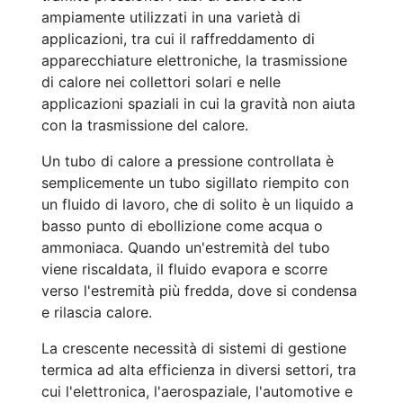
ampiamente utilizzati in una varietà di
applicazioni, tra cui il raffreddamento di
apparecchiature elettroniche, la trasmissione
di calore nei collettori solari e nelle
applicazioni spaziali in cui la gravità non aiuta
con la trasmissione del calore.
Un tubo di calore a pressione controllata è
semplicemente un tubo sigillato riempito con
un fluido di lavoro, che di solito è un liquido a
basso punto di ebollizione come acqua o
ammoniaca. Quando un'estremità del tubo
viene riscaldata, il fluido evapora e scorre
verso l'estremità più fredda, dove si condensa
e rilascia calore.
La crescente necessità di sistemi di gestione
termica ad alta efficienza in diversi settori, tra
cui l'elettronica, l'aerospaziale, l'automotive e