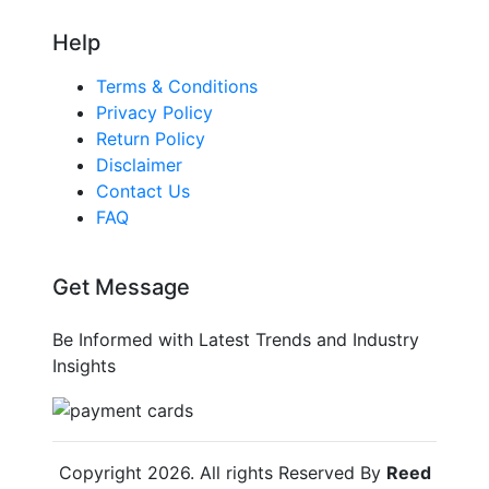
Help
Terms & Conditions
Privacy Policy
Return Policy
Disclaimer
Contact Us
FAQ
Get Message
Be Informed with Latest Trends and Industry
Insights
Copyright
2026
. All rights Reserved By
Reed