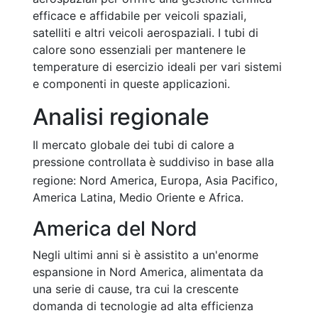
efficace e affidabile per veicoli spaziali,
satelliti e altri veicoli aerospaziali. I tubi di
calore sono essenziali per mantenere le
temperature di esercizio ideali per vari sistemi
e componenti in queste applicazioni.
Analisi regionale
Il mercato globale
dei tubi di calore a
pressione controllata
è suddiviso in base alla
regione: Nord America, Europa, Asia Pacifico,
America Latina, Medio Oriente e Africa.
America del Nord
Negli ultimi anni si è assistito a un'enorme
espansione in Nord America, alimentata da
una serie di cause, tra cui la crescente
domanda di tecnologie ad alta efficienza