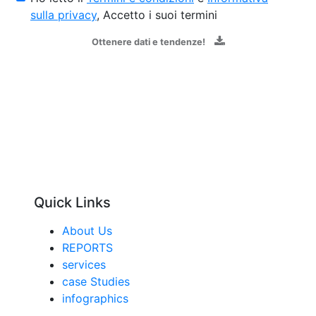
sulla privacy
, Accetto i suoi termini
Ottenere dati e tendenze!
Quick Links
About Us
REPORTS
services
case Studies
infographics