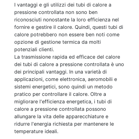
I vantaggi e gli utilizzi dei tubi di calore a
pressione controllata non sono ben
riconosciuti nonostante la loro efficienza nel
fornire e gestire il calore. Quindi, questi tubi di
calore potrebbero non essere ben noti come
opzione di gestione termica da molti
potenziali clienti.
La trasmissione rapida ed efficace del calore
dei tubi di calore a pressione controllata è uno
dei principali vantaggi. In una varietà di
applicazioni, come elettronica, aeromobili e
sistemi energetici, sono quindi un metodo
pratico per controllare il calore. Oltre a
migliorare l'efficienza energetica, i tubi di
calore a pressione controllata possono
allungare la vita delle apparecchiature e
ridurre l'energia richiesta per mantenere le
temperature ideali.