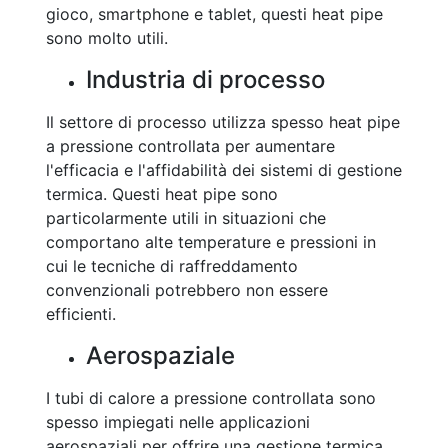
gioco, smartphone e tablet, questi heat pipe
sono molto utili.
Industria di processo
Il settore di processo utilizza spesso heat pipe
a pressione controllata per aumentare
l'efficacia e l'affidabilità dei sistemi di gestione
termica. Questi heat pipe sono
particolarmente utili in situazioni che
comportano alte temperature e pressioni in
cui le tecniche di raffreddamento
convenzionali potrebbero non essere
efficienti.
Aerospaziale
I tubi di calore a pressione controllata sono
spesso impiegati nelle applicazioni
aerospaziali per offrire una gestione termica