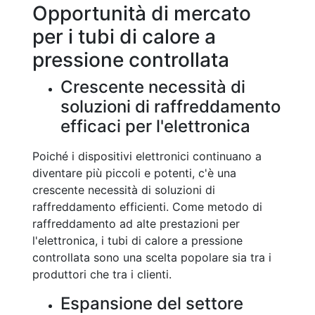
Opportunità di mercato
per i tubi di calore a
pressione controllata
Crescente necessità di
soluzioni di raffreddamento
efficaci per l'elettronica
Poiché i dispositivi elettronici continuano a
diventare più piccoli e potenti, c'è una
crescente necessità di soluzioni di
raffreddamento efficienti. Come metodo di
raffreddamento ad alte prestazioni per
l'elettronica, i tubi di calore a pressione
controllata sono una scelta popolare sia tra i
produttori che tra i clienti.
Espansione del settore