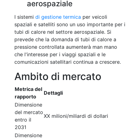
aerospaziale
I sistemi
di gestione termica
per veicoli
spaziali e satelliti sono un uso importante per i
tubi di calore nel settore aerospaziale. Si
prevede che la domanda di tubi di calore a
pressione controllata aumenterà man mano
che l'interesse per i viaggi spaziali e le
comunicazioni satellitari continua a crescere.
Ambito di mercato
Metrica del
Dettagli
rapporto
Dimensione
del mercato
XX milioni/miliardi di dollari
entro il
2031
Dimensione