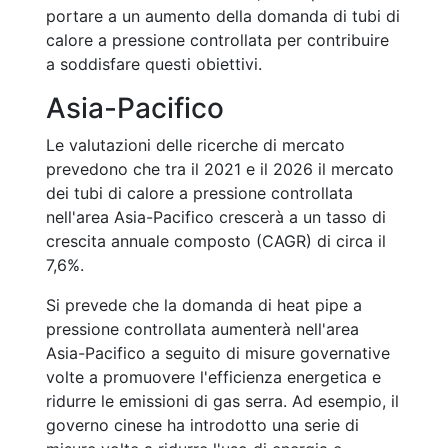
portare a un aumento della domanda di tubi di
calore a pressione controllata per contribuire
a soddisfare questi obiettivi.
Asia-Pacifico
Le valutazioni delle ricerche di mercato
prevedono che tra il 2021 e il 2026 il mercato
dei tubi di calore a pressione controllata
nell'area Asia-Pacifico crescerà a un tasso di
crescita annuale composto (CAGR) di circa il
7,6%.
Si prevede che la domanda di heat pipe a
pressione controllata aumenterà nell'area
Asia-Pacifico a seguito di misure governative
volte a promuovere l'efficienza energetica e
ridurre le emissioni di gas serra. Ad esempio, il
governo cinese ha introdotto una serie di