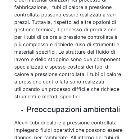
fabbricazione, i tubi di calore a pressione
controllata possono essere realizzati a vari
prezzi. Tuttavia, rispetto ad altre opzioni di
gestione termica, il processo di produzione
per i tubi di calore a pressione controllata è
più complesso e richiede l'uso di strumenti e
materiali specifici. Le strutture del fluido di
lavoro e dello stoppino sono due componenti
specializzati e spesso costosi dei tubi di
calore a pressione controllata. I tubi di calore
a pressione controllata sono realizzati
utilizzando un processo difficile che richiede
strumenti e metodi specifici.
Preoccupazioni ambientali
Alcuni tubi di calore a pressione controllata
impiegano fluidi operativi che possono essere
dannosi per l'ambiente. All'interno dei tubi di