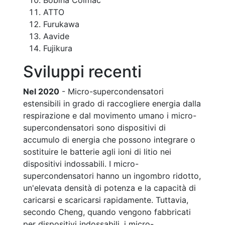
ATTO
Furukawa
Aavide
Fujikura
Sviluppi recenti
Nel 2020
- Micro-supercondensatori
estensibili in grado di raccogliere energia dalla
respirazione e dal movimento umano i micro-
supercondensatori sono dispositivi di
accumulo di energia che possono integrare o
sostituire le batterie agli ioni di litio nei
dispositivi indossabili. I micro-
supercondensatori hanno un ingombro ridotto,
un'elevata densità di potenza e la capacità di
caricarsi e scaricarsi rapidamente. Tuttavia,
secondo Cheng, quando vengono fabbricati
per dispositivi indossabili, i micro-