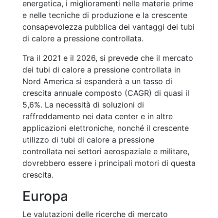
energetica, i miglioramenti nelle materie prime
e nelle tecniche di produzione e la crescente
consapevolezza pubblica dei vantaggi dei tubi
di calore a pressione controllata.
Tra il 2021 e il 2026, si prevede che il mercato
dei tubi di calore a pressione controllata in
Nord America si espanderà a un tasso di
crescita annuale composto (CAGR) di quasi il
5,6%. La necessità di soluzioni di
raffreddamento nei data center e in altre
applicazioni elettroniche, nonché il crescente
utilizzo di tubi di calore a pressione
controllata nei settori aerospaziale e militare,
dovrebbero essere i principali motori di questa
crescita.
Europa
Le valutazioni delle ricerche di mercato