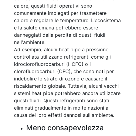
calore, questi fluidi operativi sono
comunemente impiegati per trasmettere
calore e regolare le temperature. L'ecosistema
e la salute umana potrebbero essere
danneggiati dalla perdita di questi fluidi
nell'ambiente.
Ad esempio, alcuni heat pipe a pressione
controllata utilizzano refrigeranti come gli
idroclorofluorocarburi (HCFC) o i
clorofluorocarburi (CFC), che sono noti per
indebolire lo strato di ozono e causare il
riscaldamento globale. Tuttavia, alcuni vecchi
sistemi heat pipe potrebbero ancora utilizzare
questi fluidi. Questi refrigeranti sono stati
eliminati gradualmente in molte nazioni a
causa dei loro effetti dannosi sull'ambiente.
Meno consapevolezza