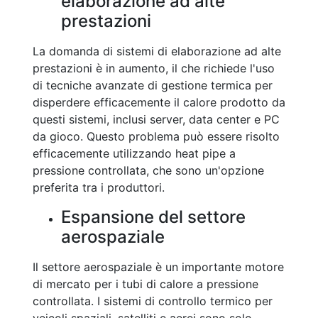
elaborazione ad alte
prestazioni
La domanda di sistemi di elaborazione ad alte
prestazioni è in aumento, il che richiede l'uso
di tecniche avanzate di gestione termica per
disperdere efficacemente il calore prodotto da
questi sistemi, inclusi server, data center e PC
da gioco. Questo problema può essere risolto
efficacemente utilizzando heat pipe a
pressione controllata, che sono un'opzione
preferita tra i produttori.
Espansione del settore
aerospaziale
Il settore aerospaziale è un importante motore
di mercato per i tubi di calore a pressione
controllata. I sistemi di controllo termico per