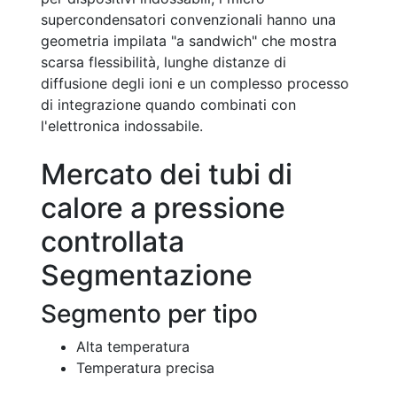
supercondensatori convenzionali hanno una
geometria impilata "a sandwich" che mostra
scarsa flessibilità, lunghe distanze di
diffusione degli ioni e un complesso processo
di integrazione quando combinati con
l'elettronica indossabile.
Mercato dei tubi di
calore a pressione
controllata
Segmentazione
Segmento per tipo
Alta temperatura
Temperatura precisa