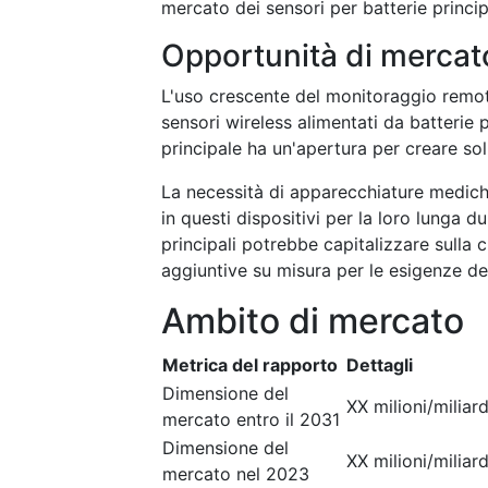
mercato dei sensori per batterie princip
Opportunità di mercat
L'uso crescente del monitoraggio remoto
sensori wireless alimentati da batterie 
principale ha un'apertura per creare sol
La necessità di apparecchiature mediche
in questi dispositivi per la loro lunga du
principali potrebbe capitalizzare sulla
aggiuntive su misura per le esigenze del
Ambito di mercato
Metrica del rapporto
Dettagli
Dimensione del
XX milioni/miliard
mercato entro il 2031
Dimensione del
XX milioni/miliard
mercato nel 2023