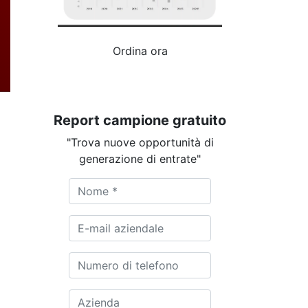
Ordina ora
Report campione gratuito
"Trova nuove opportunità di
generazione di entrate"