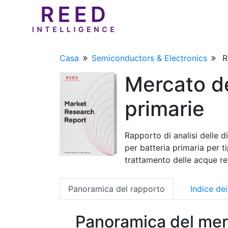
Casa
Semiconductors & Electronics
R
Mercato de
primarie
Rapporto di analisi delle d
per batteria primaria per ti
trattamento delle acque re
Panoramica del rapporto
Indice de
Panoramica del mer