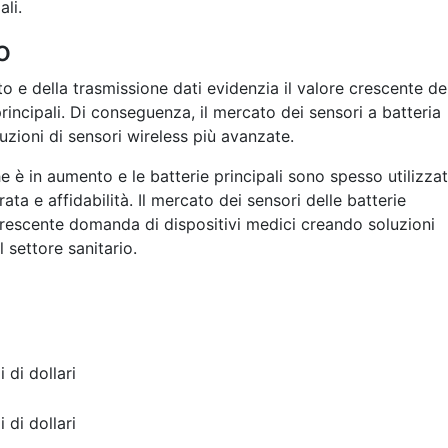
ali.
o
 e della trasmissione dati evidenzia il valore crescente de
principali. Di conseguenza, il mercato dei sensori a batteria
uzioni di sensori wireless più avanzate.
 è in aumento e le batterie principali sono spesso utilizza
rata e affidabilità. Il mercato dei sensori delle batterie
 crescente domanda di dispositivi medici creando soluzioni
 settore sanitario.
i di dollari
i di dollari