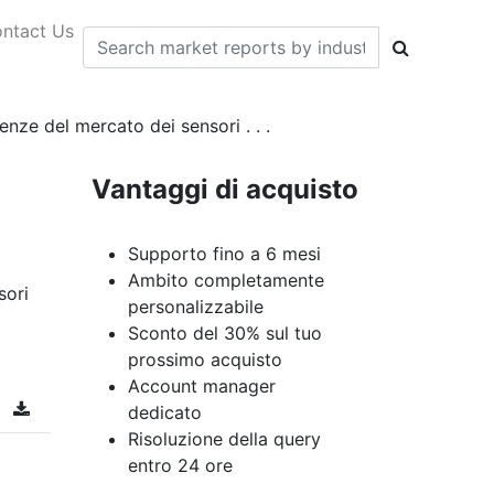
ntact Us
enze del mercato dei sensori . . .
Vantaggi di acquisto
Supporto fino a 6 mesi
Ambito completamente
sori
personalizzabile
Sconto del 30% sul tuo
prossimo acquisto
Account manager
dedicato
Risoluzione della query
entro 24 ore