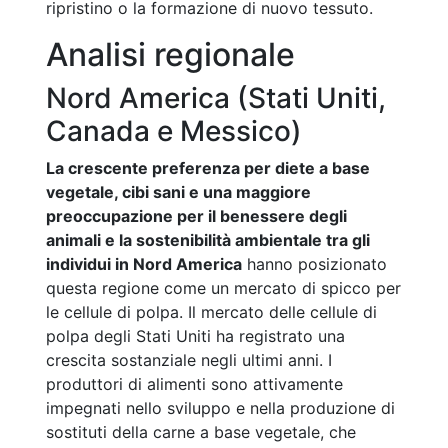
ripristino o la formazione di nuovo tessuto.
Analisi regionale
Nord America (Stati Uniti,
Canada e Messico)
La crescente preferenza per diete a base
vegetale, cibi sani e una maggiore
preoccupazione per il benessere degli
animali e la sostenibilità ambientale tra gli
individui in Nord America
hanno posizionato
questa regione come un mercato di spicco per
le cellule di polpa. Il mercato delle cellule di
polpa degli Stati Uniti ha registrato una
crescita sostanziale negli ultimi anni. I
produttori di alimenti sono attivamente
impegnati nello sviluppo e nella produzione di
sostituti della carne a base vegetale, che