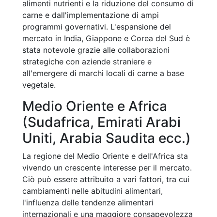
alimenti nutrienti e la riduzione del consumo di
carne e dall'implementazione di ampi
programmi governativi. L'espansione del
mercato in India, Giappone e Corea del Sud è
stata notevole grazie alle collaborazioni
strategiche con aziende straniere e
all'emergere di marchi locali di carne a base
vegetale.
Medio Oriente e Africa
(Sudafrica, Emirati Arabi
Uniti, Arabia Saudita ecc.)
La regione del Medio Oriente e dell'Africa sta
vivendo un crescente interesse per il mercato.
Ciò può essere attribuito a vari fattori, tra cui
cambiamenti nelle abitudini alimentari,
l'influenza delle tendenze alimentari
internazionali e una maggiore consapevolezza