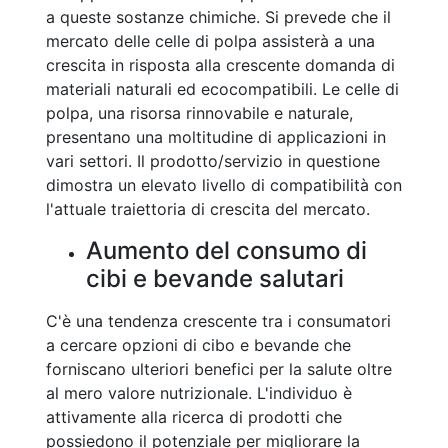
a queste sostanze chimiche. Si prevede che il
mercato delle celle di polpa assisterà a una
crescita in risposta alla crescente domanda di
materiali naturali ed ecocompatibili. Le celle di
polpa, una risorsa rinnovabile e naturale,
presentano una moltitudine di applicazioni in
vari settori. Il prodotto/servizio in questione
dimostra un elevato livello di compatibilità con
l'attuale traiettoria di crescita del mercato.
Aumento del consumo di
cibi e bevande salutari
C'è una tendenza crescente tra i consumatori
a cercare opzioni di cibo e bevande che
forniscano ulteriori benefici per la salute oltre
al mero valore nutrizionale. L'individuo è
attivamente alla ricerca di prodotti che
possiedono il potenziale per migliorare la