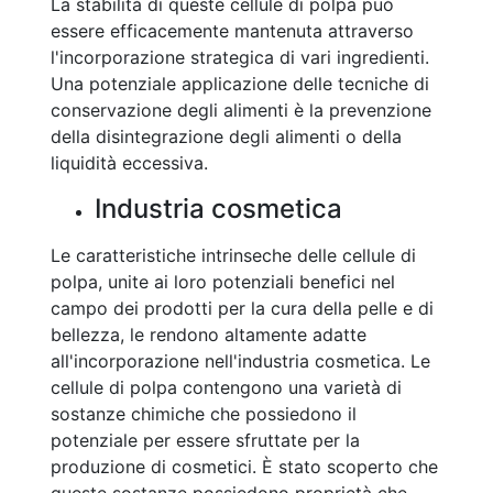
La stabilità di queste cellule di polpa può
essere efficacemente mantenuta attraverso
l'incorporazione strategica di vari ingredienti.
Una potenziale applicazione delle tecniche di
conservazione degli alimenti è la prevenzione
della disintegrazione degli alimenti o della
liquidità eccessiva.
Industria cosmetica
Le caratteristiche intrinseche delle cellule di
polpa, unite ai loro potenziali benefici nel
campo dei prodotti per la cura della pelle e di
bellezza, le rendono altamente adatte
all'incorporazione nell'industria cosmetica. Le
cellule di polpa contengono una varietà di
sostanze chimiche che possiedono il
potenziale per essere sfruttate per la
produzione di cosmetici. È stato scoperto che