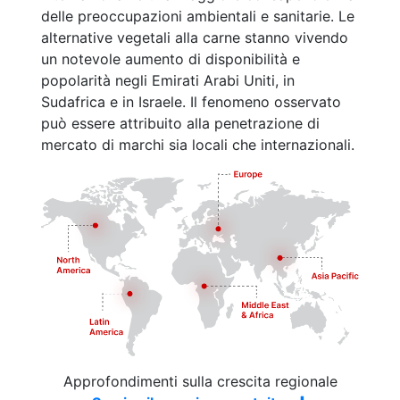
delle preoccupazioni ambientali e sanitarie. Le
alternative vegetali alla carne stanno vivendo
un notevole aumento di disponibilità e
popolarità negli Emirati Arabi Uniti, in
Sudafrica e in Israele. Il fenomeno osservato
può essere attribuito alla penetrazione di
mercato di marchi sia locali che internazionali.
Approfondimenti sulla crescita regionale