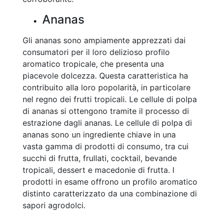
Ananas
Gli ananas sono ampiamente apprezzati dai
consumatori per il loro delizioso profilo
aromatico tropicale, che presenta una
piacevole dolcezza. Questa caratteristica ha
contribuito alla loro popolarità, in particolare
nel regno dei frutti tropicali. Le cellule di polpa
di ananas si ottengono tramite il processo di
estrazione dagli ananas. Le cellule di polpa di
ananas sono un ingrediente chiave in una
vasta gamma di prodotti di consumo, tra cui
succhi di frutta, frullati, cocktail, bevande
tropicali, dessert e macedonie di frutta. I
prodotti in esame offrono un profilo aromatico
distinto caratterizzato da una combinazione di
sapori agrodolci.