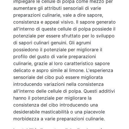
impiegare le cellule di polpa come mezzo per
aumentare gli attributi sensoriali di varie
preparazioni culinarie, vale a dire sapore,
consistenza e appeal visivo. Il sapore generato
all'interno di queste cellule di polpa possiede il
potenziale per essere sfruttato per lo sviluppo
di sapori culinari genuini. Gli agrumi
possiedono il potenziale per migliorare il
profilo del gusto di varie preparazioni
culinarie, grazie al loro caratteristico sapore
delicato e aspro simile al limone. L'esperienza
sensoriale del cibo può essere migliorata
introducendo variazioni nella consistenza
all'interno delle cellule di polpa. Questi additivi
hanno il potenziale per migliorare la
consistenza del cibo introducendo una
desiderabile masticabilità o una piacevole
morbidezza a varie preparazioni culinarie.