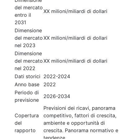
Dimensione
del mercato
XX milioni/miliardi di dollari
entro il
2031
Dimensione
del mercato
XX milioni/miliardi di dollari
nel 2023
Dimensione
del mercato
XX milioni/miliardi di dollari
nel 2022
Dati storici
2022-2024
Anno base
2022
Periodo di
2026-2034
previsione
Previsioni dei ricavi, panorama
Copertura
competitivo, fattori di crescita,
del
ambiente e opportunità di
rapporto
crescita. Panorama normativo e
tendenze