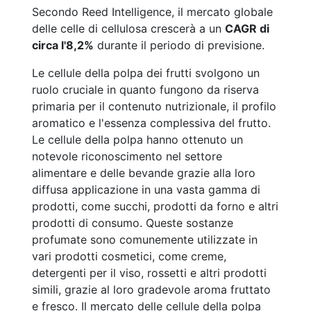
Secondo Reed Intelligence, il mercato globale
delle celle di cellulosa crescerà a un
CAGR di
circa l'8,2%
durante il periodo di previsione.
Le cellule della polpa dei frutti svolgono un
ruolo cruciale in quanto fungono da riserva
primaria per il contenuto nutrizionale, il profilo
aromatico e l'essenza complessiva del frutto.
Le cellule della polpa hanno ottenuto un
notevole riconoscimento nel settore
alimentare e delle bevande grazie alla loro
diffusa applicazione in una vasta gamma di
prodotti, come succhi, prodotti da forno e altri
prodotti di consumo. Queste sostanze
profumate sono comunemente utilizzate in
vari prodotti cosmetici, come creme,
detergenti per il viso, rossetti e altri prodotti
simili, grazie al loro gradevole aroma fruttato
e fresco. Il mercato delle cellule della polpa