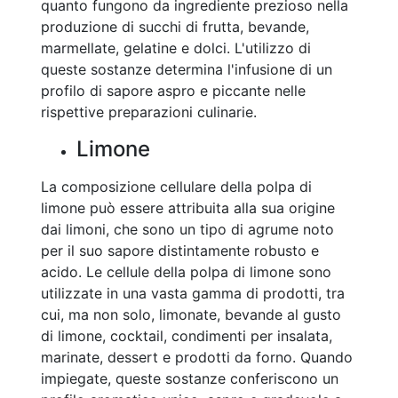
quanto fungono da ingrediente prezioso nella
produzione di succhi di frutta, bevande,
marmellate, gelatine e dolci. L'utilizzo di
queste sostanze determina l'infusione di un
profilo di sapore aspro e piccante nelle
rispettive preparazioni culinarie.
Limone
La composizione cellulare della polpa di
limone può essere attribuita alla sua origine
dai limoni, che sono un tipo di agrume noto
per il suo sapore distintamente robusto e
acido. Le cellule della polpa di limone sono
utilizzate in una vasta gamma di prodotti, tra
cui, ma non solo, limonate, bevande al gusto
di limone, cocktail, condimenti per insalata,
marinate, dessert e prodotti da forno. Quando
impiegate, queste sostanze conferiscono un