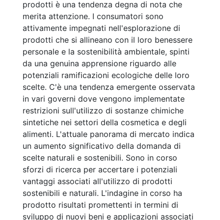
prodotti è una tendenza degna di nota che
merita attenzione. I consumatori sono
attivamente impegnati nell'esplorazione di
prodotti che si allineano con il loro benessere
personale e la sostenibilità ambientale, spinti
da una genuina apprensione riguardo alle
potenziali ramificazioni ecologiche delle loro
scelte. C'è una tendenza emergente osservata
in vari governi dove vengono implementate
restrizioni sull'utilizzo di sostanze chimiche
sintetiche nei settori della cosmetica e degli
alimenti. L'attuale panorama di mercato indica
un aumento significativo della domanda di
scelte naturali e sostenibili. Sono in corso
sforzi di ricerca per accertare i potenziali
vantaggi associati all'utilizzo di prodotti
sostenibili e naturali. L'indagine in corso ha
prodotto risultati promettenti in termini di
sviluppo di nuovi beni e applicazioni associati