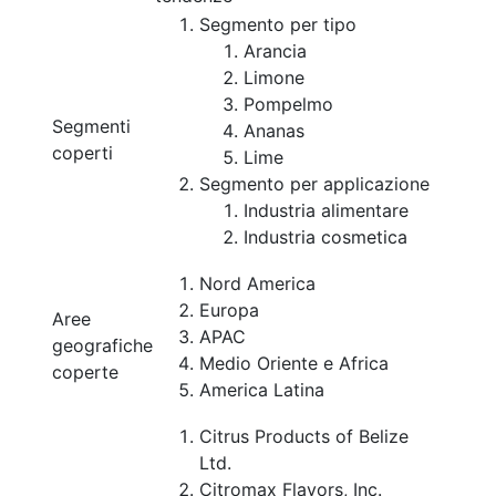
Segmento per tipo
Arancia
Limone
Pompelmo
Segmenti
Ananas
coperti
Lime
Segmento per applicazione
Industria alimentare
Industria cosmetica
Nord America
Europa
Aree
APAC
geografiche
Medio Oriente e Africa
coperte
America Latina
Citrus Products of Belize
Ltd.
Citromax Flavors, Inc.