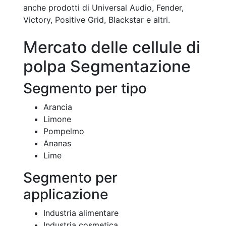
anche prodotti di Universal Audio, Fender,
Victory, Positive Grid, Blackstar e altri.
Mercato delle cellule di
polpa Segmentazione
Segmento per tipo
Arancia
Limone
Pompelmo
Ananas
Lime
Segmento per
applicazione
Industria alimentare
Industria cosmetica