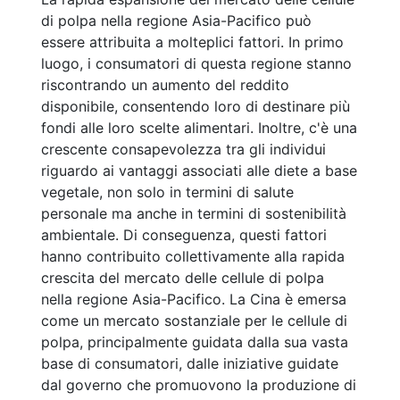
di polpa nella regione Asia-Pacifico può
essere attribuita a molteplici fattori. In primo
luogo, i consumatori di questa regione stanno
riscontrando un aumento del reddito
disponibile, consentendo loro di destinare più
fondi alle loro scelte alimentari. Inoltre, c'è una
crescente consapevolezza tra gli individui
riguardo ai vantaggi associati alle diete a base
vegetale, non solo in termini di salute
personale ma anche in termini di sostenibilità
ambientale. Di conseguenza, questi fattori
hanno contribuito collettivamente alla rapida
crescita del mercato delle cellule di polpa
nella regione Asia-Pacifico. La Cina è emersa
come un mercato sostanziale per le cellule di
polpa, principalmente guidata dalla sua vasta
base di consumatori, dalle iniziative guidate
dal governo che promuovono la produzione di