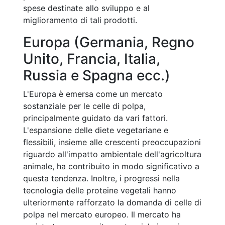
spese destinate allo sviluppo e al
miglioramento di tali prodotti.
Europa (Germania, Regno
Unito, Francia, Italia,
Russia e Spagna ecc.)
L'Europa è emersa come un mercato
sostanziale per le celle di polpa,
principalmente guidato da vari fattori.
L'espansione delle diete vegetariane e
flessibili, insieme alle crescenti preoccupazioni
riguardo all'impatto ambientale dell'agricoltura
animale, ha contribuito in modo significativo a
questa tendenza. Inoltre, i progressi nella
tecnologia delle proteine vegetali hanno
ulteriormente rafforzato la domanda di celle di
polpa nel mercato europeo. Il mercato ha