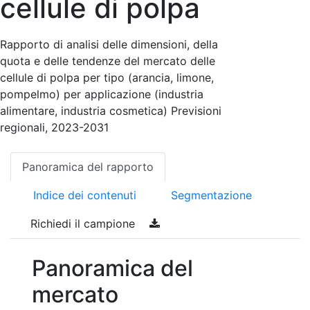
cellule di polpa
Rapporto di analisi delle dimensioni, della
quota e delle tendenze del mercato delle
cellule di polpa per tipo (arancia, limone,
pompelmo) per applicazione (industria
alimentare, industria cosmetica) Previsioni
regionali, 2023-2031
Panoramica del rapporto
Indice dei contenuti
Segmentazione
Richiedi il campione
Panoramica del
mercato