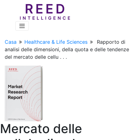
Casa
Healthcare & Life Sciences
Rapporto di
analisi delle dimensioni, della quota e delle tendenze
del mercato delle cellu . . .
Mercato delle