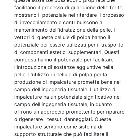
queste sostanze possiedono proprietà che
facilitano il processo di guarigione delle ferite,
mostrano il potenziale nel ritardare il processo
di invecchiamento e contribuiscono al
mantenimento dell'idratazione della pelle. I
vettori di queste cellule di polpa hanno il
potenziale per essere utilizzati per il trasporto
di componenti estetici supplementari. Questi
composti hanno il potenziale per facilitare
l'introduzione di sostanze aggiuntive nella
pelle. L'utilizzo di cellule di polpa per la
produzione di impalcature promette bene nel
campo dell'ingegneria tissutale. L'utilizzo di
impalcature ha un potenziale significativo nel
campo dell'ingegneria tissutale, in quanto
offrono un approccio promettente per riparare
o rigenerare i tessuti danneggiati. Queste
impalcature servono come sistema di
supporto strutturale che può facilitare il