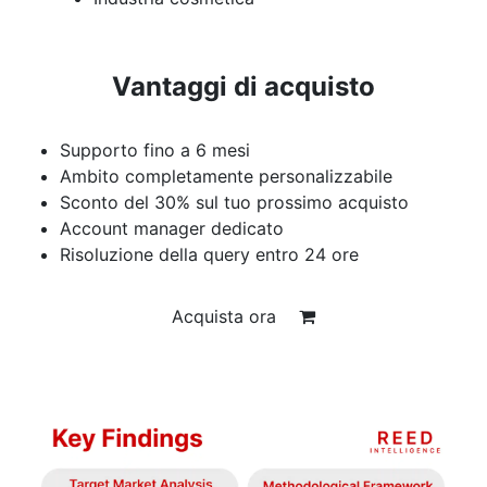
Vantaggi di acquisto
Supporto fino a 6 mesi
Ambito completamente personalizzabile
Sconto del 30% sul tuo prossimo acquisto
Account manager dedicato
Risoluzione della query entro 24 ore
Acquista ora