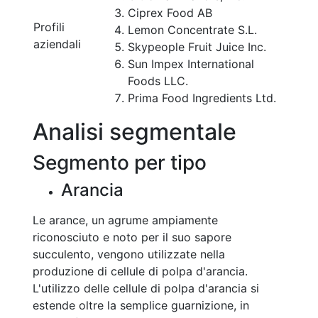
Ciprex Food AB
Profili
Lemon Concentrate S.L.
aziendali
Skypeople Fruit Juice Inc.
Sun Impex International
Foods LLC.
Prima Food Ingredients Ltd.
Analisi segmentale
Segmento per tipo
Arancia
Le arance, un agrume ampiamente
riconosciuto e noto per il suo sapore
succulento, vengono utilizzate nella
produzione di cellule di polpa d'arancia.
L'utilizzo delle cellule di polpa d'arancia si
estende oltre la semplice guarnizione, in