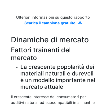
Ulteriori informazioni su questo rapporto
Scarica il campione gratuito
Dinamiche di mercato
Fattori trainanti del
mercato
La crescente popolarità dei
materiali naturali e durevoli
è un modello importante nel
mercato attuale
Il crescente interesse dei consumatori per
additivi naturali ed ecocompatibili in alimenti e