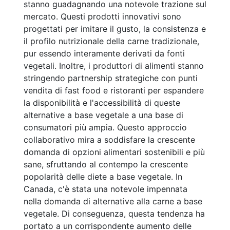
stanno guadagnando una notevole trazione sul
mercato. Questi prodotti innovativi sono
progettati per imitare il gusto, la consistenza e
il profilo nutrizionale della carne tradizionale,
pur essendo interamente derivati da fonti
vegetali. Inoltre, i produttori di alimenti stanno
stringendo partnership strategiche con punti
vendita di fast food e ristoranti per espandere
la disponibilità e l'accessibilità di queste
alternative a base vegetale a una base di
consumatori più ampia. Questo approccio
collaborativo mira a soddisfare la crescente
domanda di opzioni alimentari sostenibili e più
sane, sfruttando al contempo la crescente
popolarità delle diete a base vegetale. In
Canada, c'è stata una notevole impennata
nella domanda di alternative alla carne a base
vegetale. Di conseguenza, questa tendenza ha
portato a un corrispondente aumento delle