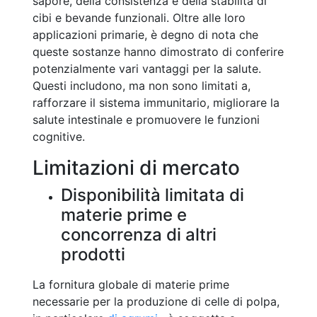
sapore, della consistenza e della stabilità di
cibi e bevande funzionali. Oltre alle loro
applicazioni primarie, è degno di nota che
queste sostanze hanno dimostrato di conferire
potenzialmente vari vantaggi per la salute.
Questi includono, ma non sono limitati a,
rafforzare il sistema immunitario, migliorare la
salute intestinale e promuovere le funzioni
cognitive.
Limitazioni di mercato
Disponibilità limitata di
materie prime e
concorrenza di altri
prodotti
La fornitura globale di materie prime
necessarie per la produzione di celle di polpa,