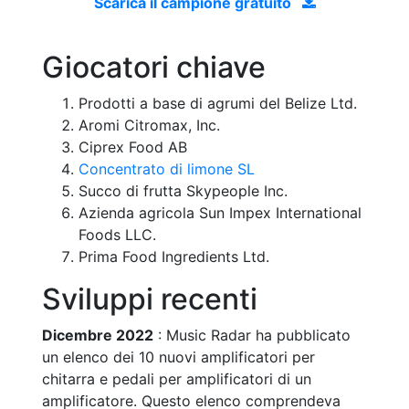
Scarica il campione gratuito
Giocatori chiave
Prodotti a base di agrumi del Belize Ltd.
Aromi Citromax, Inc.
Ciprex Food AB
Concentrato di limone SL
Succo di frutta Skypeople Inc.
Azienda agricola Sun Impex International
Foods LLC.
Prima Food Ingredients Ltd.
Sviluppi recenti
Dicembre 2022
: Music Radar ha pubblicato
un elenco dei 10 nuovi amplificatori per
chitarra e pedali per amplificatori di un
amplificatore. Questo elenco comprendeva