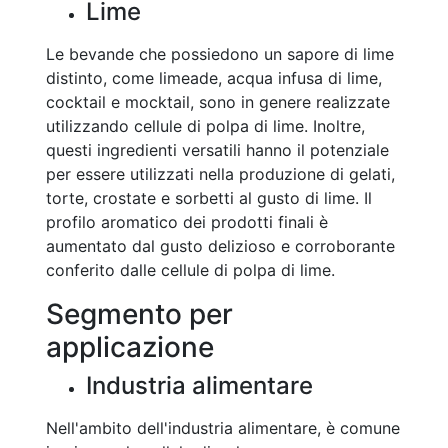
Lime
Le bevande che possiedono un sapore di lime
distinto, come limeade, acqua infusa di lime,
cocktail e mocktail, sono in genere realizzate
utilizzando cellule di polpa di lime. Inoltre,
questi ingredienti versatili hanno il potenziale
per essere utilizzati nella produzione di gelati,
torte, crostate e sorbetti al gusto di lime. Il
profilo aromatico dei prodotti finali è
aumentato dal gusto delizioso e corroborante
conferito dalle cellule di polpa di lime.
Segmento per
applicazione
Industria alimentare
Nell'ambito dell'industria alimentare, è comune