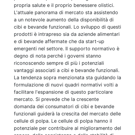
propria salute e il proprio benessere olistici.
L'attuale panorama di mercato sta assistendo
a un notevole aumento della disponibilità di
cibi e bevande funzionali. Lo sviluppo di questi
prodotti è intrapreso sia da aziende alimentari
e di bevande affermate che da start-up
emergenti nel settore. Il supporto normativo è
degno di nota perché i governi stanno
riconoscendo sempre di più i potenziali
vantaggi associati a cibi e bevande funzionali.
La tendenza sopra menzionata sta guidando la
formulazione di nuovi quadri normativi volti a
facilitare l'espansione di questo particolare
mercato. Si prevede che la crescente
domanda dei consumatori di cibi e bevande
funzionali guiderà la crescita del mercato delle
cellule di polpa. Le cellule di polpa hanno il
potenziale per contribuire al miglioramento del