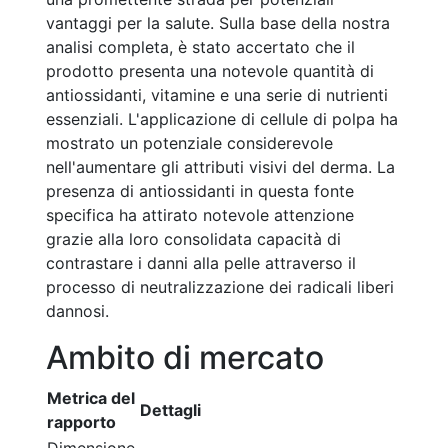
vantaggi per la salute. Sulla base della nostra
analisi completa, è stato accertato che il
prodotto presenta una notevole quantità di
antiossidanti, vitamine e una serie di nutrienti
essenziali. L'applicazione di cellule di polpa ha
mostrato un potenziale considerevole
nell'aumentare gli attributi visivi del derma. La
presenza di antiossidanti in questa fonte
specifica ha attirato notevole attenzione
grazie alla loro consolidata capacità di
contrastare i danni alla pelle attraverso il
processo di neutralizzazione dei radicali liberi
dannosi.
Ambito di mercato
Metrica del
Dettagli
rapporto