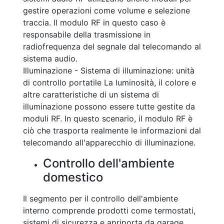
gestire operazioni come volume e selezione
traccia. Il modulo RF in questo caso è
responsabile della trasmissione in
radiofrequenza del segnale dal telecomando al
sistema audio.
Illuminazione - Sistema di illuminazione: unità
di controllo portatile La luminosità, il colore e
altre caratteristiche di un sistema di
illuminazione possono essere tutte gestite da
moduli RF. In questo scenario, il modulo RF è
ciò che trasporta realmente le informazioni dal
telecomando all'apparecchio di illuminazione.
Controllo dell'ambiente
domestico
Il segmento per il controllo dell'ambiente
interno comprende prodotti come termostati,
sistemi di sicurezza e apriporta da garage.