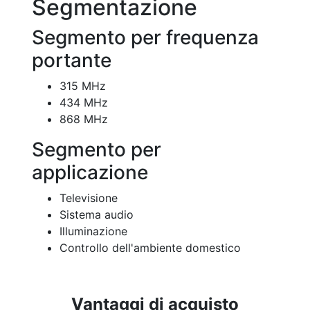
Segmentazione
Segmento per frequenza
portante
315 MHz
434 MHz
868 MHz
Segmento per
applicazione
Televisione
Sistema audio
Illuminazione
Controllo dell'ambiente domestico
Vantaggi di acquisto