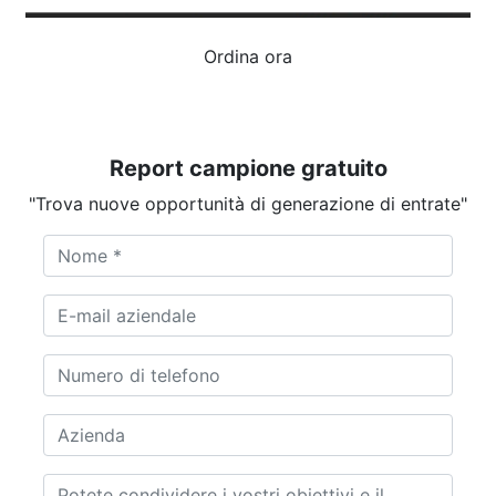
Ordina ora
Report campione gratuito
"Trova nuove opportunità di generazione di entrate"