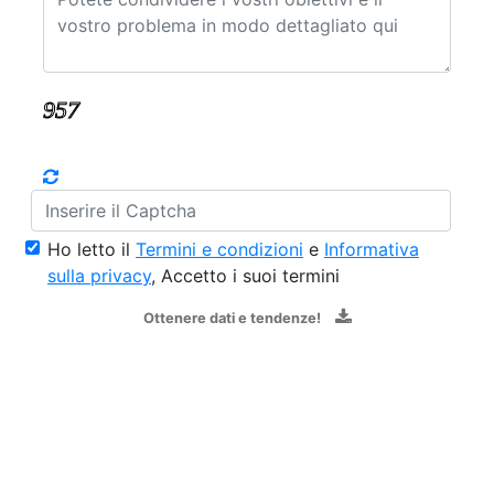
Ho letto il
Termini e condizioni
e
Informativa
sulla privacy
, Accetto i suoi termini
Ottenere dati e tendenze!