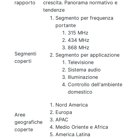
rapporto
crescita. Panorama normativo e
tendenze
Segmento per frequenza
portante
315 MHz
434 MHz
868 MHz
Segmenti
Segmento per applicazione
coperti
Televisione
Sistema audio
Illuminazione
Controllo dell'ambiente
domestico
Nord America
Europa
Aree
APAC
geografiche
Medio Oriente e Africa
coperte
America Latina