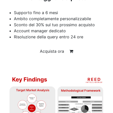
Supporto fino a 6 mesi
Ambito completamente personalizzabile
Sconto del 30% sul tuo prossimo acquisto
Account manager dedicato
Risoluzione della query entro 24 ore
Acquista ora