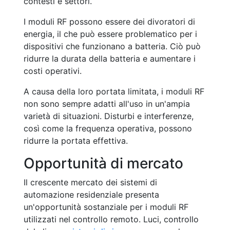
contesti e settori.
I moduli RF possono essere dei divoratori di
energia, il che può essere problematico per i
dispositivi che funzionano a batteria. Ciò può
ridurre la durata della batteria e aumentare i
costi operativi.
A causa della loro portata limitata, i moduli RF
non sono sempre adatti all'uso in un'ampia
varietà di situazioni. Disturbi e interferenze,
così come la frequenza operativa, possono
ridurre la portata effettiva.
Opportunità di mercato
Il crescente mercato dei sistemi di
automazione residenziale presenta
un'opportunità sostanziale per i moduli RF
utilizzati nel controllo remoto. Luci, controllo