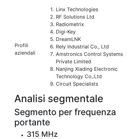
Linx Technologies
RF Solutions Ltd
Radiometrix
Digi-Key
DreamLNK
Profili
Rely Industrial Co., Ltd
aziendali
Amstronics Control Systems
Private Limited
Nanjing Xiading Electronic
Technology Co,.Ltd
Circuit Specialists
Analisi segmentale
Segmento per frequenza
portante
315 MHz