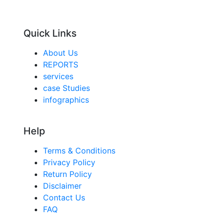
Quick Links
About Us
REPORTS
services
case Studies
infographics
Help
Terms & Conditions
Privacy Policy
Return Policy
Disclaimer
Contact Us
FAQ