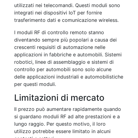
utilizzati nei telecomandi. Questi moduli sono
integrati nei dispositivi IoT per fornire
trasferimento dati e comunicazione wireless.
I moduli RF di controllo remoto stanno
diventando sempre più popolari a causa dei
crescenti requisiti di automazione nelle
applicazioni in fabbriche e automobili. Sistemi
robotici, linee di assemblaggio e sistemi di
controllo per automobili sono solo alcune
delle applicazioni industriali e automobilistiche
per questi moduli.
Limitazioni di mercato
Il prezzo può aumentare rapidamente quando
si guardano moduli RF ad alte prestazioni e a
lungo raggio. Per questo motivo, il loro
utilizzo potrebbe essere limitato in alcuni