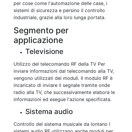
per cose come l'automazione delle case, i
sistemi di sicurezza e persino il controllo
industriale, grazie alla loro lunga portata.
Segmento per
applicazione
Televisione
Utilizzo del telecomando RF della TV Per
inviare informazioni dal telecomando alla TV,
vengono utilizzati dei moduli. Il modulo RF è
incaricato di inviare il segnale tramite onde
radio alla TV, che successivamente elabora le
informazioni ed esegue l'azione specificata.
Sistema audio
Controllo del sistema musicale da lontano I
sistemi audio RF utilizzano anche moduli per