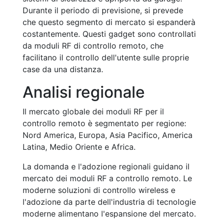
Durante il periodo di previsione, si prevede
che questo segmento di mercato si espanderà
costantemente. Questi gadget sono controllati
da moduli RF di controllo remoto, che
facilitano il controllo dell'utente sulle proprie
case da una distanza.
Analisi regionale
Il mercato globale dei moduli RF per il
controllo remoto è segmentato per regione:
Nord America, Europa, Asia Pacifico, America
Latina, Medio Oriente e Africa.
La domanda e l'adozione regionali guidano il
mercato dei moduli RF a controllo remoto. Le
moderne soluzioni di controllo wireless e
l'adozione da parte dell'industria di tecnologie
moderne alimentano l'espansione del mercato.