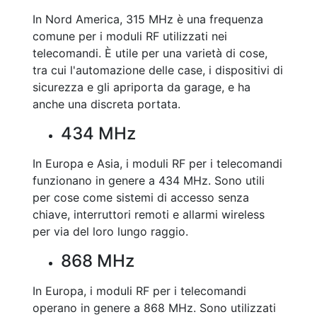
In Nord America, 315 MHz è una frequenza
comune per i moduli RF utilizzati nei
telecomandi. È utile per una varietà di cose,
tra cui l'automazione delle case, i dispositivi di
sicurezza e gli apriporta da garage, e ha
anche una discreta portata.
434 MHz
In Europa e Asia, i moduli RF per i telecomandi
funzionano in genere a 434 MHz. Sono utili
per cose come sistemi di accesso senza
chiave, interruttori remoti e allarmi wireless
per via del loro lungo raggio.
868 MHz
In Europa, i moduli RF per i telecomandi
operano in genere a 868 MHz. Sono utilizzati