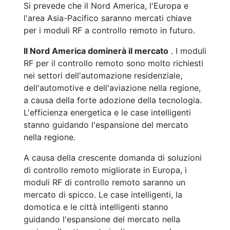
Si prevede che il Nord America, l'Europa e
l'area Asia-Pacifico saranno mercati chiave
per i moduli RF a controllo remoto in futuro.
Il Nord America dominerà il mercato
. I moduli
RF per il controllo remoto sono molto richiesti
nei settori dell'automazione residenziale,
dell'automotive e dell'aviazione nella regione,
a causa della forte adozione della tecnologia.
L'efficienza energetica e le case intelligenti
stanno guidando l'espansione del mercato
nella regione.
A causa della crescente domanda di soluzioni
di controllo remoto migliorate in Europa, i
moduli RF di controllo remoto saranno un
mercato di spicco. Le case intelligenti, la
domotica e le città intelligenti stanno
guidando l'espansione del mercato nella