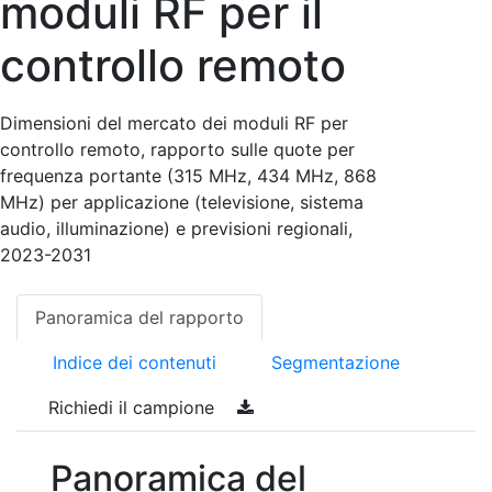
moduli RF per il
controllo remoto
Dimensioni del mercato dei moduli RF per
controllo remoto, rapporto sulle quote per
frequenza portante (315 MHz, 434 MHz, 868
MHz) per applicazione (televisione, sistema
audio, illuminazione) e previsioni regionali,
2023-2031
Panoramica del rapporto
Indice dei contenuti
Segmentazione
Richiedi il campione
Panoramica del