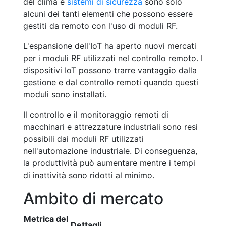
del clima e
sistemi di sicurezza
sono solo
alcuni dei tanti elementi che possono essere
gestiti da remoto con l'uso di moduli RF.
L'espansione dell'IoT ha aperto nuovi mercati
per i moduli RF utilizzati nel controllo remoto. I
dispositivi IoT possono trarre vantaggio dalla
gestione e dal controllo remoti quando questi
moduli sono installati.
Il controllo e il monitoraggio remoti di
macchinari e attrezzature industriali sono resi
possibili dai moduli RF utilizzati
nell'automazione industriale. Di conseguenza,
la produttività può aumentare mentre i tempi
di inattività sono ridotti al minimo.
Ambito di mercato
Metrica del
Dettagli