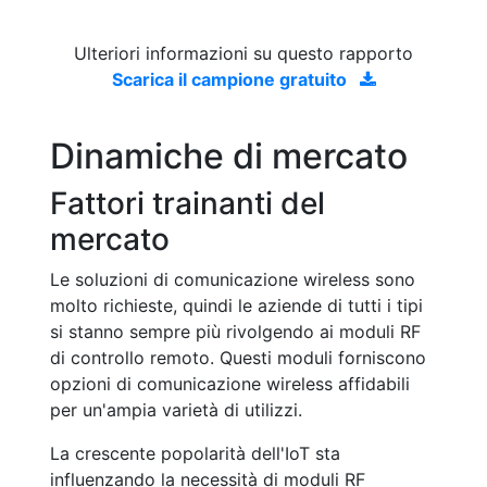
Ulteriori informazioni su questo rapporto
Scarica il campione gratuito
Dinamiche di mercato
Fattori trainanti del
mercato
Le soluzioni di comunicazione wireless sono
molto richieste, quindi le aziende di tutti i tipi
si stanno sempre più rivolgendo ai moduli RF
di controllo remoto. Questi moduli forniscono
opzioni di comunicazione wireless affidabili
per un'ampia varietà di utilizzi.
La crescente popolarità dell'IoT sta
influenzando la necessità di moduli RF