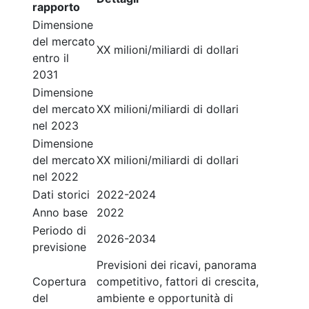
rapporto
Dimensione
del mercato
XX milioni/miliardi di dollari
entro il
2031
Dimensione
del mercato
XX milioni/miliardi di dollari
nel 2023
Dimensione
del mercato
XX milioni/miliardi di dollari
nel 2022
Dati storici
2022-2024
Anno base
2022
Periodo di
2026-2034
previsione
Previsioni dei ricavi, panorama
Copertura
competitivo, fattori di crescita,
del
ambiente e opportunità di