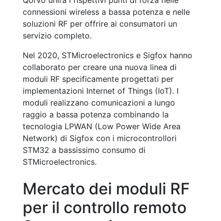
connessioni wireless a bassa potenza e nelle
soluzioni RF per offrire ai consumatori un
servizio completo.
Nel 2020, STMicroelectronics e Sigfox hanno
collaborato per creare una nuova linea di
moduli RF specificamente progettati per
implementazioni Internet of Things (IoT). I
moduli realizzano comunicazioni a lungo
raggio a bassa potenza combinando la
tecnologia LPWAN (Low Power Wide Area
Network) di Sigfox con i microcontrollori
STM32 a bassissimo consumo di
STMicroelectronics.
Mercato dei moduli RF
per il controllo remoto