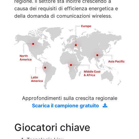
regione. Il settore sta inoltre crescendo a
causa dei requisiti di efficienza energetica e
della domanda di comunicazioni wireless.
Approfondimenti sulla crescita regionale
Scarica il campione gratuito
Giocatori chiave