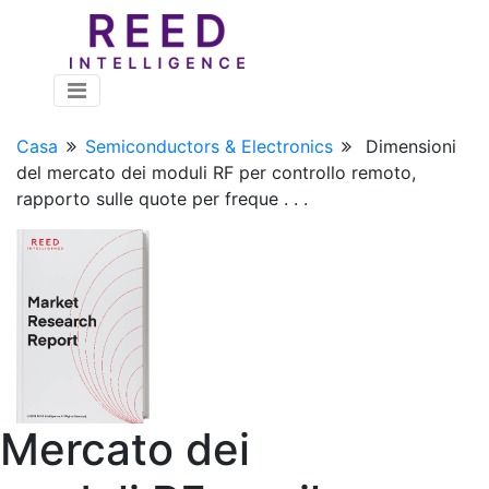
Casa
Semiconductors & Electronics
Dimensioni
del mercato dei moduli RF per controllo remoto,
rapporto sulle quote per freque . . .
Mercato dei