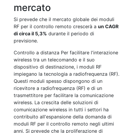
mercato
Si prevede che il mercato globale dei moduli
RF per il controllo remoto crescerà a
un CAGR
di circa il 5,3%
durante il periodo di
previsione.
Controllo a distanza Per facilitare l'interazione
wireless tra un telecomando e il suo
dispositivo di destinazione, i moduli RF
impiegano la tecnologia a radiofrequenza (RF).
Questi moduli spesso dispongono di un
ricevitore a radiofrequenza (RF) e di un
trasmettitore per facilitare la comunicazione
wireless. La crescita delle soluzioni di
comunicazione wireless in tutti i settori ha
contribuito all'espansione della domanda di
moduli RF per il controllo remoto negli ultimi
anni. Si prevede che la proliferazione di