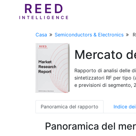
Casa
Semiconductors & Electronics
R
Mercato de
Rapporto di analisi delle d
sintetizzatori RF per tipo (
e previsioni di segmento,
Panoramica del rapporto
Indice de
Panoramica del mer