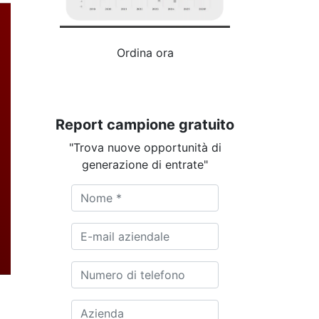
Ordina ora
Report campione gratuito
"Trova nuove opportunità di
generazione di entrate"