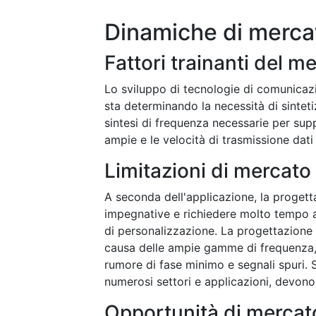
Dinamiche di merca
Fattori trainanti del m
Lo sviluppo di tecnologie di comunicazi
sta determinando la necessità di sinteti
sintesi di frequenza necessarie per sup
ampie e le velocità di trasmissione dati
Limitazioni di mercato
A seconda dell'applicazione, la progett
impegnative e richiedere molto tempo a
di personalizzazione. La progettazione 
causa delle ampie gamme di frequenza, d
rumore di fase minimo e segnali spuri. 
numerosi settori e applicazioni, devono
Opportunità di mercat