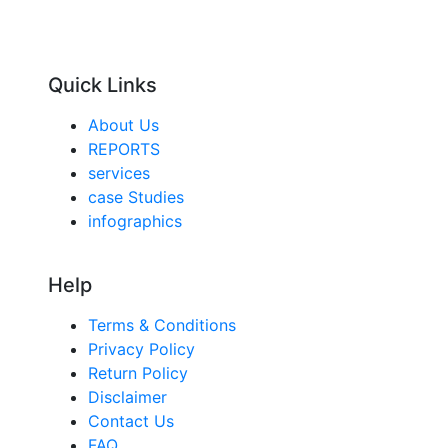
Quick Links
About Us
REPORTS
services
case Studies
infographics
Help
Terms & Conditions
Privacy Policy
Return Policy
Disclaimer
Contact Us
FAQ