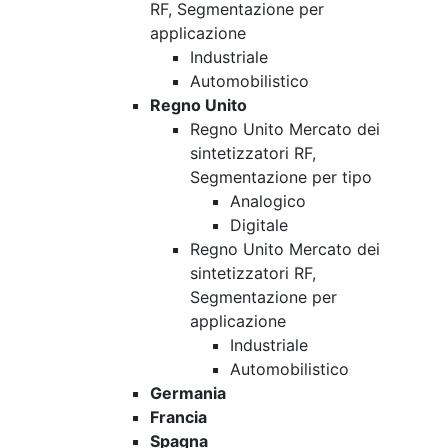
RF, Segmentazione per
applicazione
Industriale
Automobilistico
Regno Unito
Regno Unito Mercato dei
sintetizzatori RF,
Segmentazione per tipo
Analogico
Digitale
Regno Unito Mercato dei
sintetizzatori RF,
Segmentazione per
applicazione
Industriale
Automobilistico
Germania
Francia
Spagna