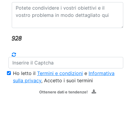
Ho letto il
Termini e condizioni
e
Informativa
sulla privacy
, Accetto i suoi termini
Ottenere dati e tendenze!