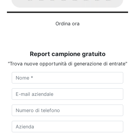
Ordina ora
Report campione gratuito
"Trova nuove opportunità di generazione di entrate"