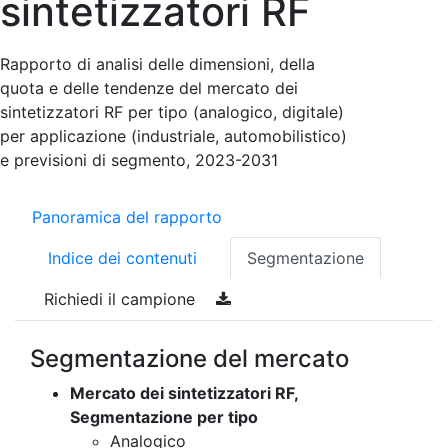
sintetizzatori RF
Rapporto di analisi delle dimensioni, della
quota e delle tendenze del mercato dei
sintetizzatori RF per tipo (analogico, digitale)
per applicazione (industriale, automobilistico)
e previsioni di segmento, 2023-2031
Panoramica del rapporto
Indice dei contenuti
Segmentazione
Richiedi il campione
Segmentazione del mercato
Mercato dei sintetizzatori RF,
Segmentazione per tipo
Analogico