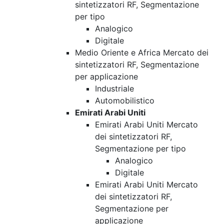
sintetizzatori RF, Segmentazione
per tipo
Analogico
Digitale
Medio Oriente e Africa Mercato dei
sintetizzatori RF, Segmentazione
per applicazione
Industriale
Automobilistico
Emirati Arabi Uniti
Emirati Arabi Uniti Mercato
dei sintetizzatori RF,
Segmentazione per tipo
Analogico
Digitale
Emirati Arabi Uniti Mercato
dei sintetizzatori RF,
Segmentazione per
applicazione