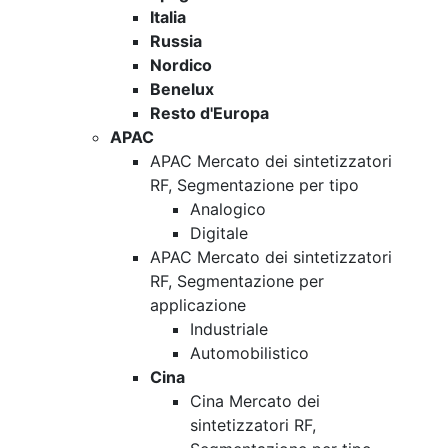
Italia
Russia
Nordico
Benelux
Resto d'Europa
APAC
APAC Mercato dei sintetizzatori
RF, Segmentazione per tipo
Analogico
Digitale
APAC Mercato dei sintetizzatori
RF, Segmentazione per
applicazione
Industriale
Automobilistico
Cina
Cina Mercato dei
sintetizzatori RF,