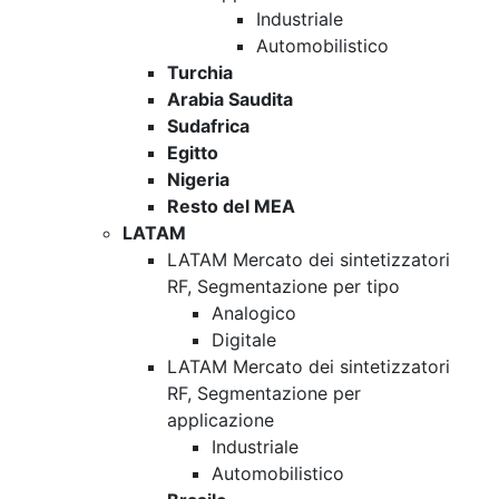
Industriale
Automobilistico
Turchia
Arabia Saudita
Sudafrica
Egitto
Nigeria
Resto del MEA
LATAM
LATAM Mercato dei sintetizzatori
RF, Segmentazione per tipo
Analogico
Digitale
LATAM Mercato dei sintetizzatori
RF, Segmentazione per
applicazione
Industriale
Automobilistico