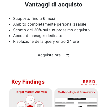
Vantaggi di acquisto
Supporto fino a 6 mesi
Ambito completamente personalizzabile
Sconto del 30% sul tuo prossimo acquisto
Account manager dedicato
Risoluzione della query entro 24 ore
Acquista ora