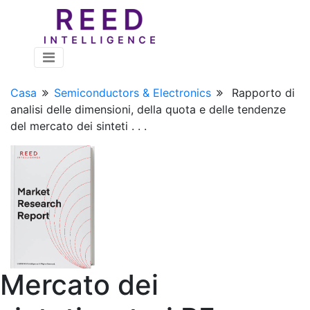
Casa
Semiconductors & Electronics
Rapporto di
analisi delle dimensioni, della quota e delle tendenze
del mercato dei sinteti . . .
Mercato dei