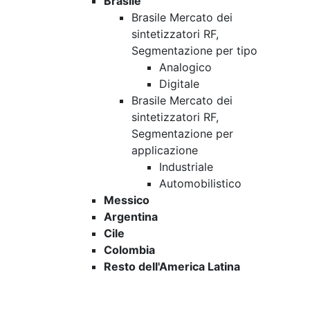
Brasile
Brasile Mercato dei
sintetizzatori RF,
Segmentazione per tipo
Analogico
Digitale
Brasile Mercato dei
sintetizzatori RF,
Segmentazione per
applicazione
Industriale
Automobilistico
Messico
Argentina
Cile
Colombia
Resto dell'America Latina