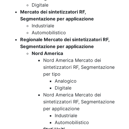
Digitale
Mercato dei sintetizzatori RF,
Segmentazione per applicazione
Industriale
Automobilistico
Regionale Mercato dei sintetizzatori RF,
Segmentazione per applicazione
Nord America
Nord America Mercato dei
sintetizzatori RF, Segmentazione
per tipo
Analogico
Digitale
Nord America Mercato dei
sintetizzatori RF, Segmentazione
per applicazione
Industriale
Automobilistico