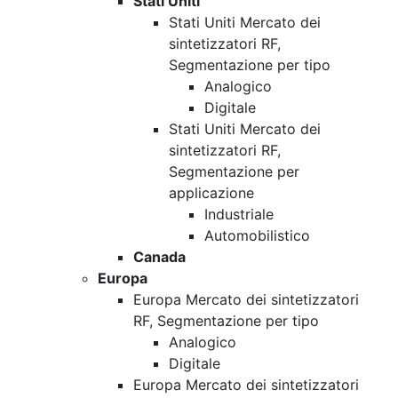
Stati Uniti
Stati Uniti Mercato dei
sintetizzatori RF,
Segmentazione per tipo
Analogico
Digitale
Stati Uniti Mercato dei
sintetizzatori RF,
Segmentazione per
applicazione
Industriale
Automobilistico
Canada
Europa
Europa Mercato dei sintetizzatori
RF, Segmentazione per tipo
Analogico
Digitale
Europa Mercato dei sintetizzatori