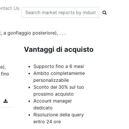
ntact Us
 a gonfiaggio posteriore), . . .
Vantaggi di acquisto
Supporto fino a 6 mesi
e),
Ambito completamente
 fino
personalizzabile
Sconto del 30% sul tuo
prossimo acquisto
Account manager
dedicato
Risoluzione della query
entro 24 ore