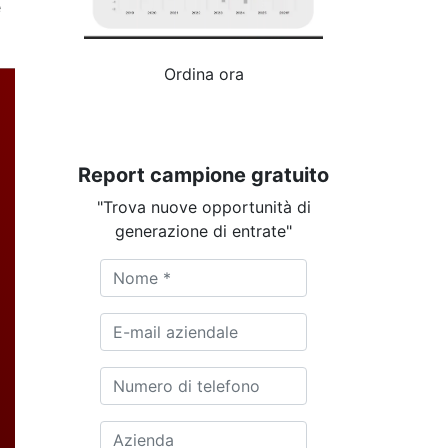
e
Ordina ora
Report campione gratuito
"Trova nuove opportunità di
generazione di entrate"