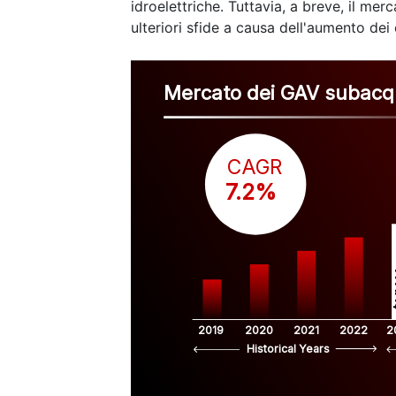
idroelettriche. Tuttavia, a breve, il m
ulteriori sfide a causa dell'aumento dei 
Mercato dei GAV subacq
CAGR
 7.2%
$
2019
2020
2021
2022
2
Historical Years