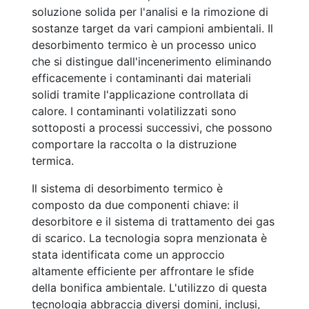
soluzione solida per l'analisi e la rimozione di
sostanze target da vari campioni ambientali. Il
desorbimento termico è un processo unico
che si distingue dall'incenerimento eliminando
efficacemente i contaminanti dai materiali
solidi tramite l'applicazione controllata di
calore. I contaminanti volatilizzati sono
sottoposti a processi successivi, che possono
comportare la raccolta o la distruzione
termica.
Il sistema di desorbimento termico è
composto da due componenti chiave: il
desorbitore e il sistema di trattamento dei gas
di scarico. La tecnologia sopra menzionata è
stata identificata come un approccio
altamente efficiente per affrontare le sfide
della bonifica ambientale. L'utilizzo di questa
tecnologia abbraccia diversi domini, inclusi,