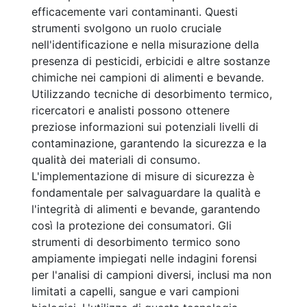
efficacemente vari contaminanti. Questi
strumenti svolgono un ruolo cruciale
nell'identificazione e nella misurazione della
presenza di pesticidi, erbicidi e altre sostanze
chimiche nei campioni di alimenti e bevande.
Utilizzando tecniche di desorbimento termico,
ricercatori e analisti possono ottenere
preziose informazioni sui potenziali livelli di
contaminazione, garantendo la sicurezza e la
qualità dei materiali di consumo.
L'implementazione di misure di sicurezza è
fondamentale per salvaguardare la qualità e
l'integrità di alimenti e bevande, garantendo
così la protezione dei consumatori. Gli
strumenti di desorbimento termico sono
ampiamente impiegati nelle indagini forensi
per l'analisi di campioni diversi, inclusi ma non
limitati a capelli, sangue e vari campioni