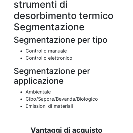
strumenti di
desorbimento termico
Segmentazione
Segmentazione per tipo
Controllo manuale
Controllo elettronico
Segmentazione per
applicazione
Ambientale
Cibo/Sapore/Bevanda/Biologico
Emissioni di materiali
Vantaggi di acquisto