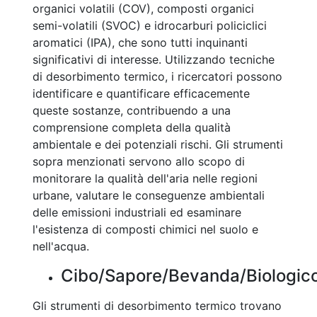
organici volatili (COV), composti organici
semi-volatili (SVOC) e idrocarburi policiclici
aromatici (IPA), che sono tutti inquinanti
significativi di interesse. Utilizzando tecniche
di desorbimento termico, i ricercatori possono
identificare e quantificare efficacemente
queste sostanze, contribuendo a una
comprensione completa della qualità
ambientale e dei potenziali rischi. Gli strumenti
sopra menzionati servono allo scopo di
monitorare la qualità dell'aria nelle regioni
urbane, valutare le conseguenze ambientali
delle emissioni industriali ed esaminare
l'esistenza di composti chimici nel suolo e
nell'acqua.
Cibo/Sapore/Bevanda/Biologic
Gli strumenti di desorbimento termico trovano