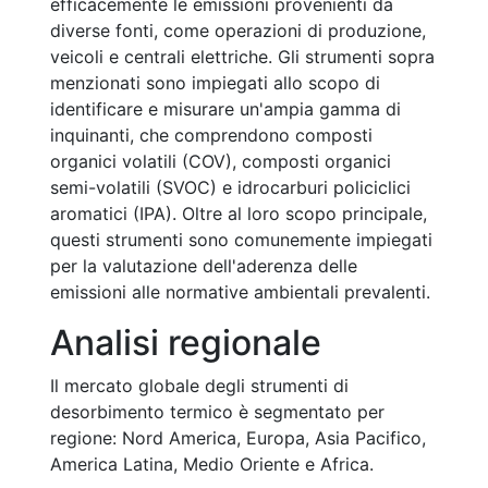
efficacemente le emissioni provenienti da
diverse fonti, come operazioni di produzione,
veicoli e centrali elettriche. Gli strumenti sopra
menzionati sono impiegati allo scopo di
identificare e misurare un'ampia gamma di
inquinanti, che comprendono composti
organici volatili (COV), composti organici
semi-volatili (SVOC) e idrocarburi policiclici
aromatici (IPA). Oltre al loro scopo principale,
questi strumenti sono comunemente impiegati
per la valutazione dell'aderenza delle
emissioni alle normative ambientali prevalenti.
Analisi regionale
Il mercato globale degli strumenti di
desorbimento termico è segmentato per
regione: Nord America, Europa, Asia Pacifico,
America Latina, Medio Oriente e Africa.