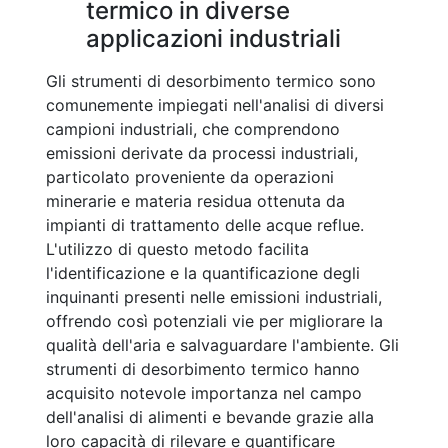
termico in diverse
applicazioni industriali
Gli strumenti di desorbimento termico sono
comunemente impiegati nell'analisi di diversi
campioni industriali, che comprendono
emissioni derivate da processi industriali,
particolato proveniente da operazioni
minerarie e materia residua ottenuta da
impianti di trattamento delle acque reflue.
L'utilizzo di questo metodo facilita
l'identificazione e la quantificazione degli
inquinanti presenti nelle emissioni industriali,
offrendo così potenziali vie per migliorare la
qualità dell'aria e salvaguardare l'ambiente. Gli
strumenti di desorbimento termico hanno
acquisito notevole importanza nel campo
dell'analisi di alimenti e bevande grazie alla
loro capacità di rilevare e quantificare