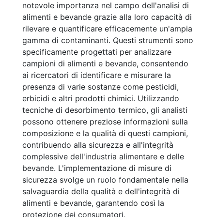
notevole importanza nel campo dell'analisi di
alimenti e bevande grazie alla loro capacità di
rilevare e quantificare efficacemente un'ampia
gamma di contaminanti. Questi strumenti sono
specificamente progettati per analizzare
campioni di alimenti e bevande, consentendo
ai ricercatori di identificare e misurare la
presenza di varie sostanze come pesticidi,
erbicidi e altri prodotti chimici. Utilizzando
tecniche di desorbimento termico, gli analisti
possono ottenere preziose informazioni sulla
composizione e la qualità di questi campioni,
contribuendo alla sicurezza e all'integrità
complessive dell'industria alimentare e delle
bevande. L'implementazione di misure di
sicurezza svolge un ruolo fondamentale nella
salvaguardia della qualità e dell'integrità di
alimenti e bevande, garantendo così la
protezione dei consumatori.