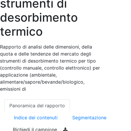
strumenti di
desorbimento
termico
Rapporto di analisi delle dimensioni, della
quota e delle tendenze del mercato degli
strumenti di desorbimento termico per tipo
(controllo manuale, controllo elettronico) per
applicazione (ambientale,
alimentare/sapore/bevande/biologico,
emissioni di
Panoramica del rapporto
Indice dei contenuti
Segmentazione
Richiedi il campione