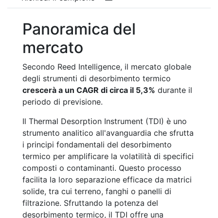
Panoramica del
mercato
Secondo Reed Intelligence, il mercato globale
degli strumenti di desorbimento termico
crescerà a un CAGR di circa il 5,3%
durante il
periodo di previsione.
Il Thermal Desorption Instrument (TDI) è uno
strumento analitico all'avanguardia che sfrutta
i principi fondamentali del desorbimento
termico per amplificare la volatilità di specifici
composti o contaminanti. Questo processo
facilita la loro separazione efficace da matrici
solide, tra cui terreno, fanghi o panelli di
filtrazione. Sfruttando la potenza del
desorbimento termico, il TDI offre una