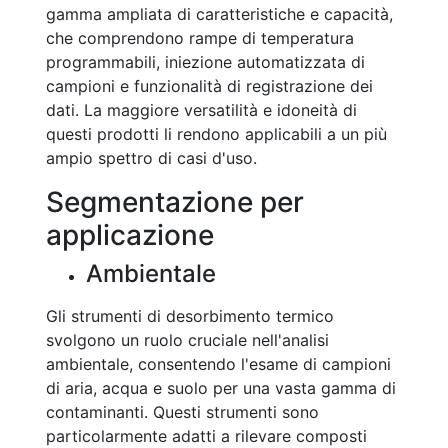
gamma ampliata di caratteristiche e capacità,
che comprendono rampe di temperatura
programmabili, iniezione automatizzata di
campioni e funzionalità di registrazione dei
dati. La maggiore versatilità e idoneità di
questi prodotti li rendono applicabili a un più
ampio spettro di casi d'uso.
Segmentazione per
applicazione
Ambientale
Gli strumenti di desorbimento termico
svolgono un ruolo cruciale nell'analisi
ambientale, consentendo l'esame di campioni
di aria, acqua e suolo per una vasta gamma di
contaminanti. Questi strumenti sono
particolarmente adatti a rilevare composti