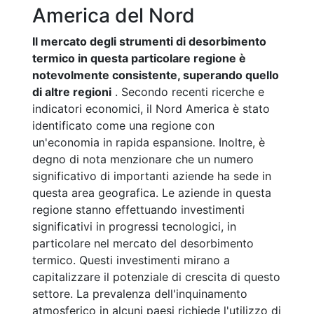
America del Nord
Il mercato degli strumenti di desorbimento
termico in questa particolare regione è
notevolmente consistente, superando quello
di altre regioni
. Secondo recenti ricerche e
indicatori economici, il Nord America è stato
identificato come una regione con
un'economia in rapida espansione. Inoltre, è
degno di nota menzionare che un numero
significativo di importanti aziende ha sede in
questa area geografica. Le aziende in questa
regione stanno effettuando investimenti
significativi in progressi tecnologici, in
particolare nel mercato del desorbimento
termico. Questi investimenti mirano a
capitalizzare il potenziale di crescita di questo
settore. La prevalenza dell'inquinamento
atmosferico in alcuni paesi richiede l'utilizzo di