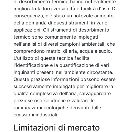
di desorbimento termico hanno notevolmente
migliorato la loro versatilità e facilità d'uso. Di
conseguenza, c'è stato un notevole aumento
della domanda di questi strumenti in varie
applicazioni. Gli strumenti di desorbimento
termico sono comunemente impiegati
nell'analisi di diversi campioni ambientali, che
comprendono matrici di aria, acqua e suolo.
L'utilizzo di questa tecnica facilita
l'identificazione e la quantificazione di vari
inquinanti presenti nell'ambiente circostante.
Queste preziose informazioni possono essere
successivamente impiegate per migliorare la
qualità complessiva dell'aria, salvaguardare
preziose risorse idriche e valutare le
ramificazioni ecologiche derivanti dalle
emissioni industriali.
Limitazioni di mercato