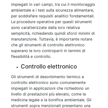
impiegati in vari campi, tra cui il monitoraggio
ambientale e i test sulla sicurezza alimentare,
per soddisfare requisiti analitici fondamentali.
Le procedure operative per questi strumenti
sono caratterizzate dalla loro relativa
semplicità, richiedendo quindi sforzi minimi di
manutenzione. Tuttavia, è importante notare
che gli strumenti di controllo elettronico
superano le loro controparti in termini di
flessibilità e controllo.
Controllo elettronico
Gli strumenti di desorbimento termico a
controllo elettronico sono comunemente
impiegati in applicazioni che richiedono un
livello di prestazioni più elevato, come la
medicina legale e la bonifica ambientale. Gli
strumenti sopra menzionati presentano una