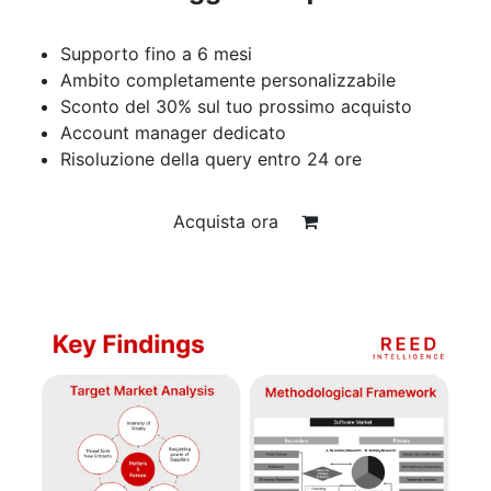
Supporto fino a 6 mesi
Ambito completamente personalizzabile
Sconto del 30% sul tuo prossimo acquisto
Account manager dedicato
Risoluzione della query entro 24 ore
Acquista ora