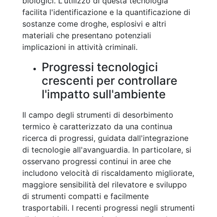
biologici. L'utilizzo di questa tecnologia
facilita l'identificazione e la quantificazione di
sostanze come droghe, esplosivi e altri
materiali che presentano potenziali
implicazioni in attività criminali.
Progressi tecnologici
crescenti per controllare
l'impatto sull'ambiente
Il campo degli strumenti di desorbimento
termico è caratterizzato da una continua
ricerca di progressi, guidata dall'integrazione
di tecnologie all'avanguardia. In particolare, si
osservano progressi continui in aree che
includono velocità di riscaldamento migliorate,
maggiore sensibilità del rilevatore e sviluppo
di strumenti compatti e facilmente
trasportabili. I recenti progressi negli strumenti