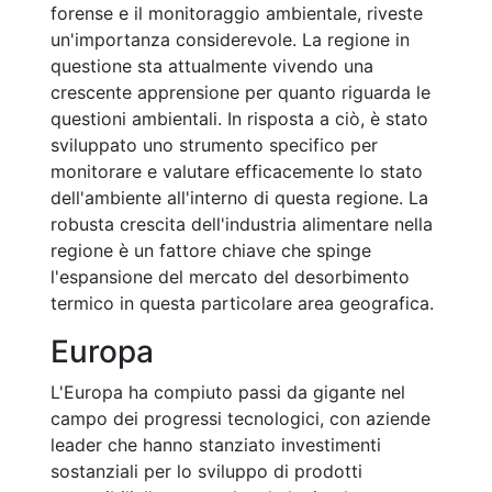
forense e il monitoraggio ambientale, riveste
un'importanza considerevole. La regione in
questione sta attualmente vivendo una
crescente apprensione per quanto riguarda le
questioni ambientali. In risposta a ciò, è stato
sviluppato uno strumento specifico per
monitorare e valutare efficacemente lo stato
dell'ambiente all'interno di questa regione. La
robusta crescita dell'industria alimentare nella
regione è un fattore chiave che spinge
l'espansione del mercato del desorbimento
termico in questa particolare area geografica.
Europa
L'Europa ha compiuto passi da gigante nel
campo dei progressi tecnologici, con aziende
leader che hanno stanziato investimenti
sostanziali per lo sviluppo di prodotti