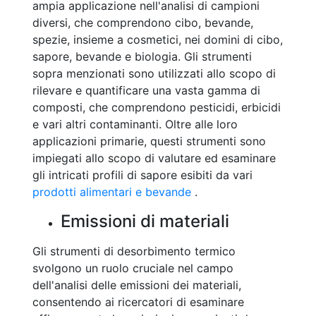
ampia applicazione nell'analisi di campioni
diversi, che comprendono cibo, bevande,
spezie, insieme a cosmetici, nei domini di cibo,
sapore, bevande e biologia. Gli strumenti
sopra menzionati sono utilizzati allo scopo di
rilevare e quantificare una vasta gamma di
composti, che comprendono pesticidi, erbicidi
e vari altri contaminanti. Oltre alle loro
applicazioni primarie, questi strumenti sono
impiegati allo scopo di valutare ed esaminare
gli intricati profili di sapore esibiti da vari
prodotti alimentari e bevande
.
Emissioni di materiali
Gli strumenti di desorbimento termico
svolgono un ruolo cruciale nel campo
dell'analisi delle emissioni dei materiali,
consentendo ai ricercatori di esaminare