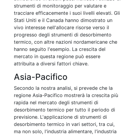
strumenti di monitoraggio per valutare e
tracciare efficacemente i suoi livelli elevati. Gli
Stati Uniti e il Canada hanno dimostrato un
vivo interesse nell'allocare risorse verso il
progresso degli strumenti di desorbimento
termico, con altre nazioni nordamericane che
hanno seguito l'esempio. La crescita del
mercato in questa regione può essere
attribuita a diversi fattori chiave.
Asia-Pacifico
Secondo la nostra analisi, si prevede che la
regione Asia-Pacifico mostrerà la crescita più
rapida nel mercato degli strumenti di
desorbimento termico per tutto il periodo di
previsione. L'applicazione di strumenti di
desorbimento termico in vari settori, tra cui,
ma non solo, l'industria alimentare, l'industria