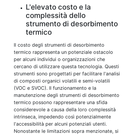
L'elevato costo e la
complessità dello
strumento di desorbimento
termico
Il costo degli strumenti di desorbimento
termico rappresenta un potenziale ostacolo
per alcuni individui o organizzazioni che
cercano di utilizzare questa tecnologia. Questi
strumenti sono progettati per facilitare l'analisi
di composti organici volatili e semi-volatili
(VOC e SVOC). Il funzionamento e la
manutenzione degli strumenti di desorbimento
termico possono rappresentare una sfida
considerevole a causa della loro complessità
intrinseca, impedendo così potenzialmente
l'accessibilità per alcuni potenziali utenti.
Nonostante le limitazioni sopra menzionate, si