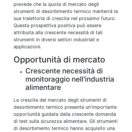
prevede che la quota di mercato degli
strumenti di desorbimento termico manterrà la
sua traiettoria di crescita nel prossimo futuro.
Questa prospettiva positiva può essere
attribuita alla crescente necessità di tali
strumenti in diversi settori industriali e
applicazioni.
Opportunità di mercato
Crescente necessità di
monitoraggio nell'industria
alimentare
La crescita del mercato degli strumenti di
desorbimento termico presenta un'importante
opportunità guidata dalla crescente domanda
di test sulla sicurezza alimentare. Gli strumenti
di desorbimento termico hanno acquisito una