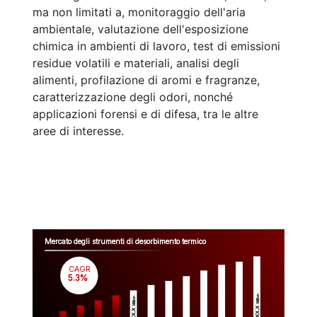
ma non limitati a, monitoraggio dell'aria
ambientale, valutazione dell'esposizione
chimica in ambienti di lavoro, test di emissioni
residue volatili e materiali, analisi degli
alimenti, profilazione di aromi e fragranze,
caratterizzazione degli odori, nonché
applicazioni forensi e di difesa, tra le altre
aree di interesse.
Mercato degli strumenti di desorbimento termico
CAGR
 5.3%
Million
Million
$XX.X 
$XX.X 