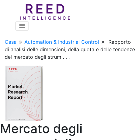
Casa
Automation & Industrial Control
Rapporto
di analisi delle dimensioni, della quota e delle tendenze
del mercato degli strum . . .
Mercato degli