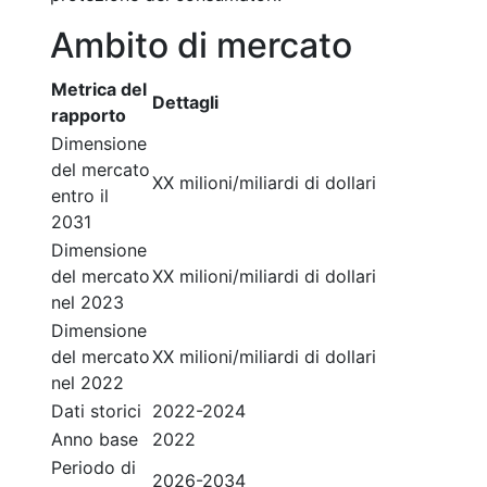
Ambito di mercato
Metrica del
Dettagli
rapporto
Dimensione
del mercato
XX milioni/miliardi di dollari
entro il
2031
Dimensione
del mercato
XX milioni/miliardi di dollari
nel 2023
Dimensione
del mercato
XX milioni/miliardi di dollari
nel 2022
Dati storici
2022-2024
Anno base
2022
Periodo di
2026-2034