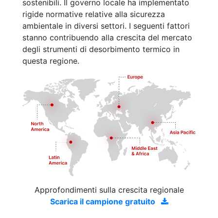
sostenibili. Il governo locale ha implementato
rigide normative relative alla sicurezza
ambientale in diversi settori. I seguenti fattori
stanno contribuendo alla crescita del mercato
degli strumenti di desorbimento termico in
questa regione.
Approfondimenti sulla crescita regionale
Scarica il campione gratuito