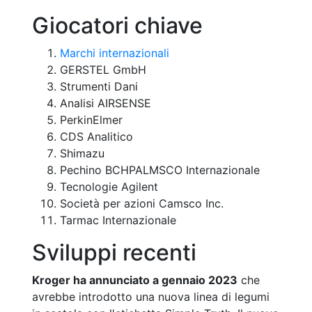
Giocatori chiave
Marchi internazionali
GERSTEL GmbH
Strumenti Dani
Analisi AIRSENSE
PerkinElmer
CDS Analitico
Shimazu
Pechino BCHPALMSCO Internazionale
Tecnologie Agilent
Società per azioni Camsco Inc.
Tarmac Internazionale
Sviluppi recenti
Kroger ha annunciato a gennaio 2023
che
avrebbe introdotto una nuova linea di legumi