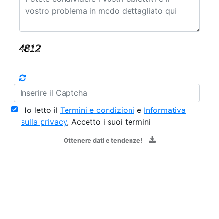
Ho letto il
Termini e condizioni
e
Informativa
sulla privacy
, Accetto i suoi termini
Ottenere dati e tendenze!