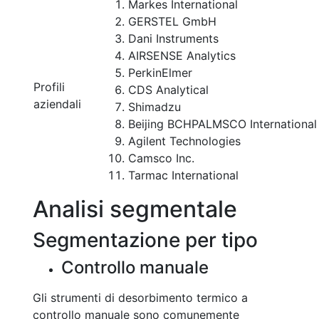
Markes International
GERSTEL GmbH
Dani Instruments
AIRSENSE Analytics
PerkinElmer
Profili
CDS Analytical
aziendali
Shimadzu
Beijing BCHPALMSCO International
Agilent Technologies
Camsco Inc.
Tarmac International
Analisi segmentale
Segmentazione per tipo
Controllo manuale
Gli strumenti di desorbimento termico a
controllo manuale sono comunemente