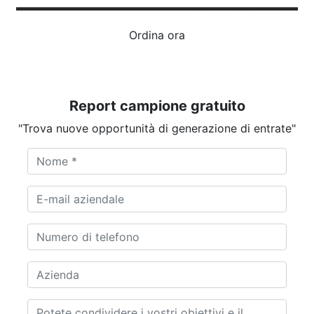
Ordina ora
Report campione gratuito
"Trova nuove opportunità di generazione di entrate"