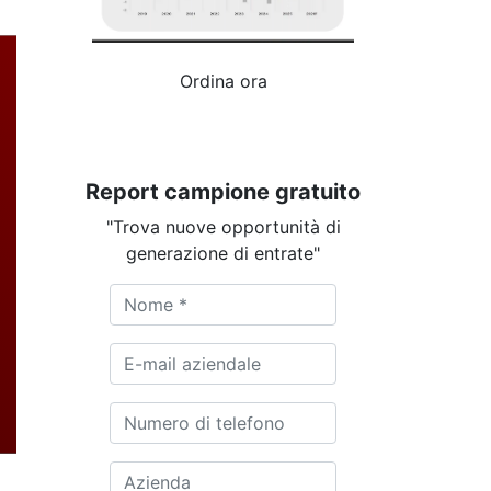
Ordina ora
Report campione gratuito
"Trova nuove opportunità di
generazione di entrate"