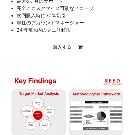
最大6ヶ月のサポート
完全にカスタマイズ可能なスコープ
次回購入時に30％割引
専任のアカウントマネージャー
24時間以内のクエリ解決
購入する