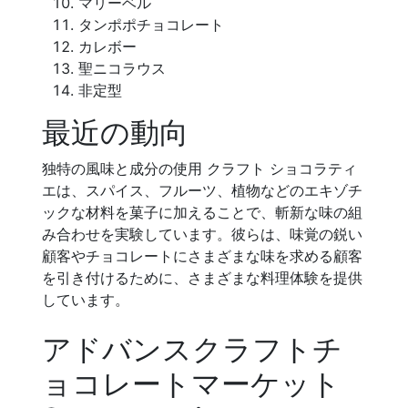
マリーベル
タンポポチョコレート
カレボー
聖ニコラウス
非定型
最近の動向
独特の風味と成分の使用 クラフト ショコラティ
エは、スパイス、フルーツ、植物などのエキゾチ
ックな材料を菓子に加えることで、斬新な味の組
み合わせを実験しています。彼らは、味覚の鋭い
顧客やチョコレートにさまざまな味を求める顧客
を引き付けるために、さまざまな料理体験を提供
しています。
アドバンスクラフトチ
ョコレートマーケット