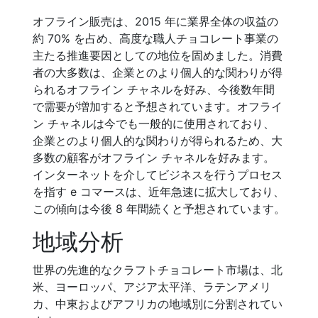
オフライン販売は、2015 年に業界全体の収益の
約 70% を占め、高度な職人チョコレート事業の
主たる推進要因としての地位を固めました。消費
者の大多数は、企業とのより個人的な関わりが得
られるオフライン チャネルを好み、今後数年間
で需要が増加すると予想されています。オフライ
ン チャネルは今でも一般的に使用されており、
企業とのより個人的な関わりが得られるため、大
多数の顧客がオフライン チャネルを好みます。
インターネットを介してビジネスを行うプロセス
を指す e コマースは、近年急速に拡大しており、
この傾向は今後 8 年間続くと予想されています。
地域分析
世界の先進的なクラフトチョコレート市場は、北
米、ヨーロッパ、アジア太平洋、ラテンアメリ
カ、中東およびアフリカの地域別に分割されてい