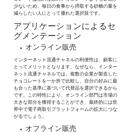
少ないため、毎日の食事から摂取する砂糖の量を
減らしたい人にとって優れた選択肢です。
アプリケーションによるセ
グメンテーション
オンライン販売
インターネット流通チャネルの利便性は、顧客に
とってメリットとなります。なぜなら、インター
ネット流通チャネルでは、複数の企業が製造した
チョコレートを一か所で比較し、自分の好みに最
も合った基準に基づいて代替品を選択できるから
です。この特性により、オンライン部門は市場の
大きな部分を獲得することができ、最終的には世
界中で電子商取引プラットフォームの拡大につな
がるでしょう。
オフライン販売