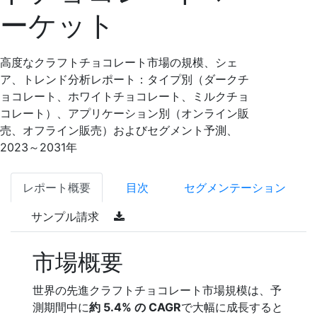
ーケット
高度なクラフトチョコレート市場の規模、シェ
ア、トレンド分析レポート：タイプ別（ダークチ
ョコレート、ホワイトチョコレート、ミルクチョ
コレート）、アプリケーション別（オンライン販
売、オフライン販売）およびセグメント予測、
2023～2031年
レポート概要
目次
セグメンテーション
サンプル請求
市場概要
世界の先進クラフトチョコレート市場規模は、予
測期間中に
約 5.4% の CAGR
で大幅に成長すると