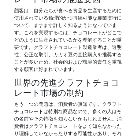
顧客は、自分たちが食べる食品を生産するために
使用されている倫理的かつ持続可能な農業慣行に
ついて、ますます詳しく知るようになっていま
す。これを実現するには、チョコレートがどこで
どのように生産されているかを理解することが重
要です。クラフトチョコレート製造業者は、透明
性、公正な取引、カカオ豆の直接購入を推奨する
ことが多いため、社会的および環境的責任を重視
する顧客に好まれています。
世界の先進クラフトチョコ
レート市場の制約
もう一つの問題は、消費者の無知です。クラフト
チョコレートは特別な商品なので、多くの人はそ
の名前やその特徴を知らないかもしれません。消
費者はクラフトチョコレートをよく知らなかった
り理解していなかったりする可能性があり、それ