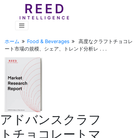
ホーム
Food & Beverages
高度なクラフトチョコレ
ート市場の規模、シェア、トレンド分析レ . . .
アドバンスクラフ
トチョコレートマ