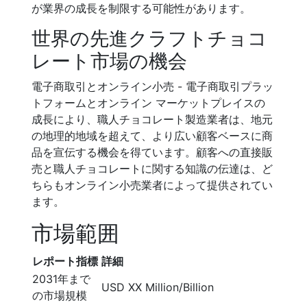
が業界の成長を制限する可能性があります。
世界の先進クラフトチョコ
レート市場の機会
電子商取引とオンライン小売 - 電子商取引プラッ
トフォームとオンライン マーケットプレイスの
成長により、職人チョコレート製造業者は、地元
の地理的地域を超えて、より広い顧客ベースに商
品を宣伝する機会を得ています。顧客への直接販
売と職人チョコレートに関する知識の伝達は、ど
ちらもオンライン小売業者によって提供されてい
ます。
市場範囲
レポート指標
詳細
2031年まで
USD XX Million/Billion
の市場規模