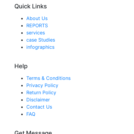
Quick Links
About Us
REPORTS
services
case Studies
infographics
Help
Terms & Conditions
Privacy Policy
Return Policy
Disclaimer
Contact Us
FAQ
Get Message