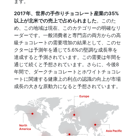
ます。
2017年、世界の手作りチョコレート産業の35%
以上が北米での売上で占められました
。このた
め、この地域は現在、このカテゴリーの明確なリ
ーダーです。一般消費者と専門店の両方からの高
級チョコレートの需要増加の結果として、このセ
クターは予測年を通じて5.6%の堅調な成長率を
達成すると予測されています。この需要は年間を
通じて続くと予想されています。さらに、今後8
年間で、ダークチョコレートとホワイトチョコレ
ートに関連する健康上の利点の認識の向上が市場
成長の大きな原動力になると予想されています。