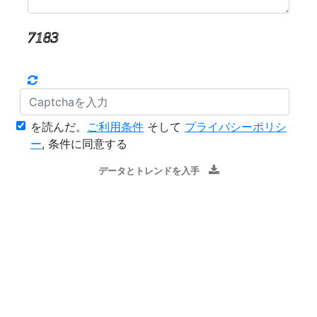
を読んだ。
ご利用条件
そして
プライバシーポリシ
ー
, 条件に同意する
データとトレンドを入手