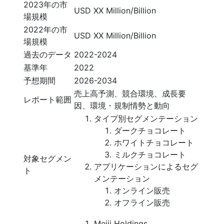
2023年の市
USD XX Million/Billion
場規模
2022年の市
USD XX Million/Billion
場規模
過去のデータ
2022-2024
基準年
2022
予想期間
2026-2034
売上高予測、競合環境、成長要
レポート範囲
因、環境・規制情勢と動向
タイプ別セグメンテーション
ダークチョコレート
ホワイトチョコレート
ミルクチョコレート
対象セグメン
アプリケーションによるセグ
ト
メンテーション
オンライン販売
オフライン販売
Meiji Holdings