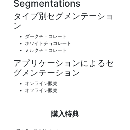
Segmentations
タイプ別セグメンテーショ
ン
ダークチョコレート
ホワイトチョコレート
ミルクチョコレート
アプリケーションによるセ
グメンテーション
オンライン販売
オフライン販売
購入特典