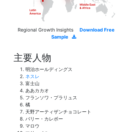
Regional Growth Insights
Download Free
Sample
主要人物
明治ホールディングス
ネスレ
富士山
ああカカオ
フランソワ・プラリュス
橘
天野アーティザンチョコレート
バリー・カレボー
マロウ