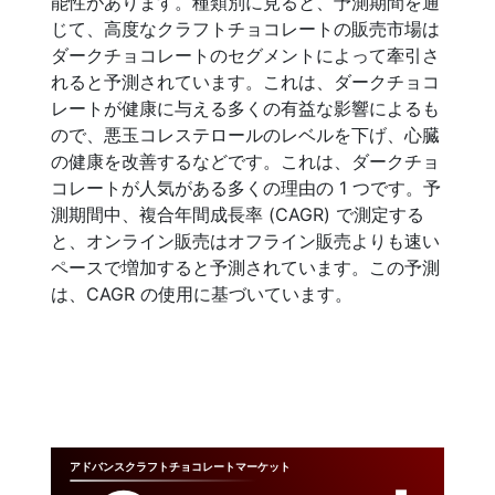
能性があります。種類別に見ると、予測期間を通
じて、高度なクラフトチョコレートの販売市場は
ダークチョコレートのセグメントによって牽引さ
れると予測されています。これは、ダークチョコ
レートが健康に与える多くの有益な影響によるも
ので、悪玉コレステロールのレベルを下げ、心臓
の健康を改善するなどです。これは、ダークチョ
コレートが人気がある多くの理由の 1 つです。予
測期間中、複合年間成長率 (CAGR) で測定する
と、オンライン販売はオフライン販売よりも速い
ペースで増加すると予測されています。この予測
は、CAGR の使用に基づいています。
アドバンスクラフトチョコレートマーケット