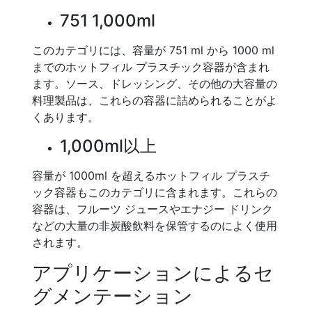
751 1,000ml
このカテゴリには、容量が 751 ml から 1000 ml
までのホットフィル プラスチック容器が含まれ
ます。ソース、ドレッシング、その他の大容量の
料理製品は、これらの容器に詰められることがよ
くあります。
1,000ml以上
容量が 1000ml を超えるホットフィル プラスチ
ック容器もこのカテゴリに含まれます。これらの
容器は、フルーツ ジュースやエナジー ドリンク
などの大量の非炭酸飲料を保管するのによく使用
されます。
アプリケーションによるセ
グメンテーション