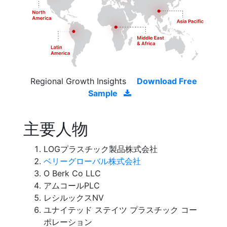
Regional Growth Insights
Download Free
Sample
主要人物
LOGプラスチック製品株式会社
ベリーグローバル株式会社
O Berk Co LLC
アムコールPLC
レシルックスNV
ユナイテッド ステイツ プラスチック コー
ポレーション