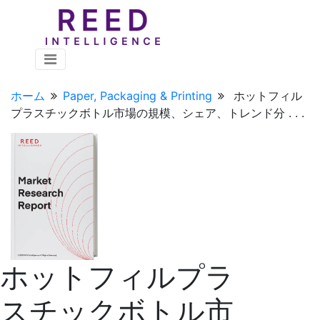
ホーム
Paper, Packaging & Printing
ホットフィル
プラスチックボトル市場の規模、シェア、トレンド分 . . .
ホットフィルプラ
スチックボトル市