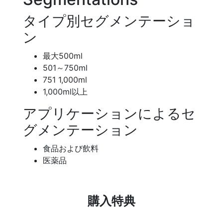
タイプ別セグメンテーショ
ン
最大500ml
501～750ml
751 1,000ml
1,000ml以上
アプリケーションによるセ
グメンテーション
食品および飲料
医薬品
購入特典