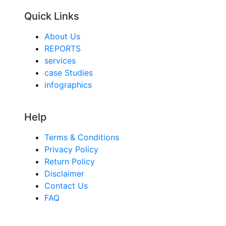
Quick Links
About Us
REPORTS
services
case Studies
infographics
Help
Terms & Conditions
Privacy Policy
Return Policy
Disclaimer
Contact Us
FAQ