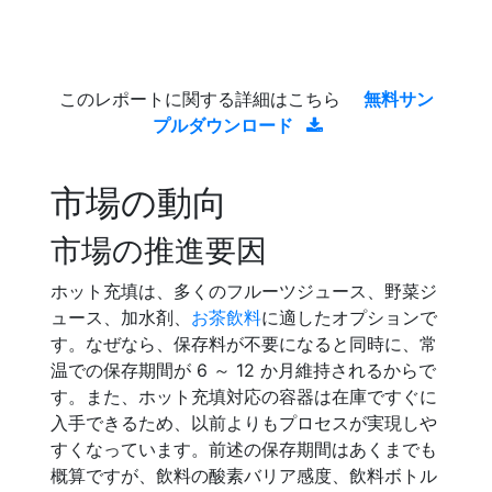
このレポートに関する詳細はこちら
無料サン
プルダウンロード
市場の動向
市場の推進要因
ホット充填は、多くのフルーツジュース、野菜ジ
ュース、加水剤、
お茶飲料
に適したオプションで
す。なぜなら、保存料が不要になると同時に、常
温での保存期間が 6 ～ 12 か月維持されるからで
す。また、ホット充填対応の容器は在庫ですぐに
入手できるため、以前よりもプロセスが実現しや
すくなっています。前述の保存期間はあくまでも
概算ですが、飲料の酸素バリア感度、飲料ボトル