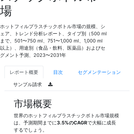
場
ホットフィルプラスチックボトル市場の規模、シ
ェア、トレンド分析レポート、タイプ別（500 ml
まで、501〜750 ml、751〜1,000 ml、1,000 ml
以上）、用途別（食品・飲料、医薬品）およびセ
グメント予測、2023〜2031年
レポート概要
目次
セグメンテーション
サンプル請求
市場概要
世界のホットフィルプラスチックボトル市場規模
は、予測期間までに
3.5%のCAGR
で大幅に成長
するでしょう。