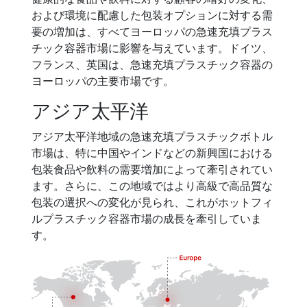
および環境に配慮した包装オプションに対する需
要の増加は、すべてヨーロッパの急速充填プラス
チック容器市場に影響を与えています。ドイツ、
フランス、英国は、急速充填プラスチック容器の
ヨーロッパの主要市場です。
アジア太平洋
アジア太平洋地域の急速充填プラスチックボトル
市場は、特に中国やインドなどの新興国における
包装食品や飲料の需要増加によって牽引されてい
ます。さらに、この地域ではより高級で高品質な
包装の選択への変化が見られ、これがホットフィ
ルプラスチック容器市場の成長を牽引していま
す。