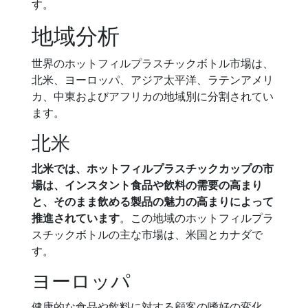
す。
地域分析
世界のホットフィルプラスチックボトル市場は、
北米、ヨーロッパ、アジア太平洋、ラテンアメリ
カ、中東およびアフリカの地域別に分割されてい
ます。
北米
北米では、ホットフィルプラスチックカップの市
場は、インスタント食品や飲料の需要の高まり
と、そのまま飲める製品の魅力の高まりによって
推進されています
。この地域のホットフィルプラ
スチックボトルの主な市場は、米国とカナダで
す。
ヨーロッパ
健康的な食品や飲料に対する顧客の嗜好の変化、