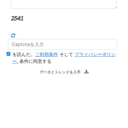
を読んだ。
ご利用条件
そして
プライバシーポリシ
ー
, 条件に同意する
データとトレンドを入手