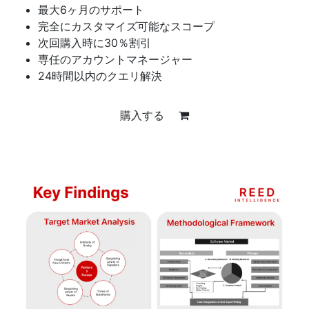
最大6ヶ月のサポート
完全にカスタマイズ可能なスコープ
次回購入時に30％割引
専任のアカウントマネージャー
24時間以内のクエリ解決
購入する