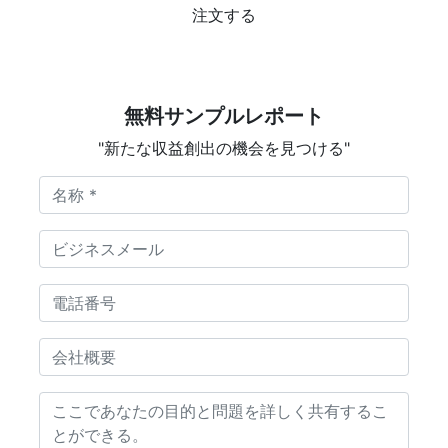
注文する
無料サンプルレポート
"新たな収益創出の機会を見つける"