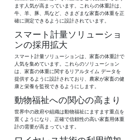
ます人気が高まっています。これらの体重計は、
牛、羊、豚、馬など、さまざまな家畜の体重を正
確に測定できるように設計されています。
スマート計量ソリューショ
ンの採用拡大
スマート計量ソリューションは、家畜の体重計で
人気を集めています。これらのソリューション
は、家畜の体重に関するリアルタイム データを
提供するように設計されており、農家が家畜の健
康と栄養を監視できるようにします。
動物福祉への関心の高まり
世界中の政府や組織は動物福祉にますます重点を
置くようになり、正確で信頼性の高い家畜用体重
計の需要が高まっています。