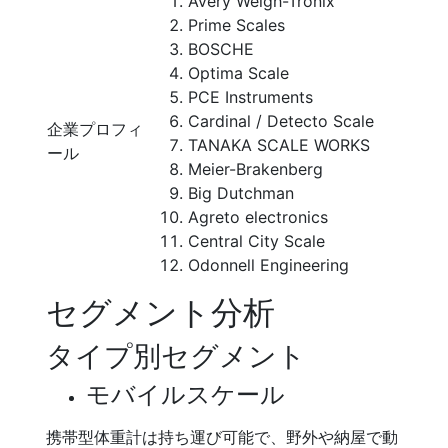
Avery Weigh-Tronix
Prime Scales
BOSCHE
Optima Scale
PCE Instruments
Cardinal / Detecto Scale
企業プロフィ
TANAKA SCALE WORKS
ール
Meier-Brakenberg
Big Dutchman
Agreto electronics
Central City Scale
Odonnell Engineering
セグメント分析
タイプ別セグメント
モバイルスケール
携帯型体重計は持ち運び可能で、野外や納屋で動