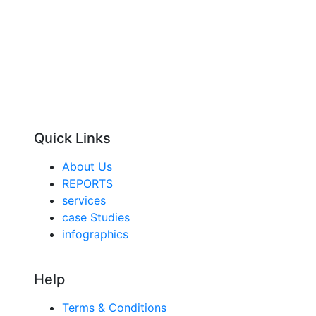
Quick Links
About Us
REPORTS
services
case Studies
infographics
Help
Terms & Conditions