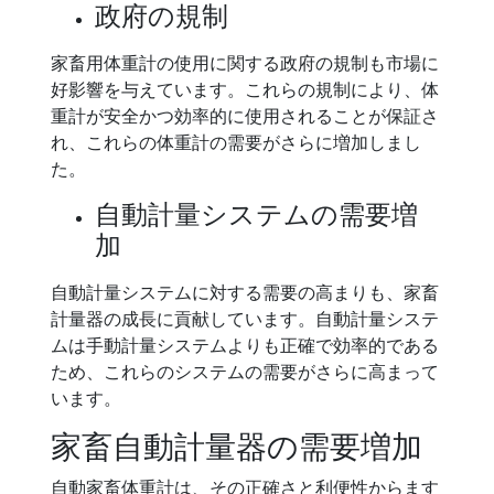
政府の規制
家畜用体重計の使用に関する政府の規制も市場に
好影響を与えています。これらの規制により、体
重計が安全かつ効率的に使用されることが保証さ
れ、これらの体重計の需要がさらに増加しまし
た。
自動計量システムの需要増
加
自動計量システムに対する需要の高まりも、家畜
計量器の成長に貢献しています。自動計量システ
ムは手動計量システムよりも正確で効率的である
ため、これらのシステムの需要がさらに高まって
います。
家畜自動計量器の需要増加
自動家畜体重計は、その正確さと利便性からます