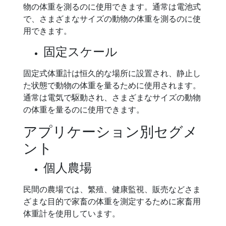
物の体重を測るのに使用できます。通常は電池式
で、さまざまなサイズの動物の体重を測るのに使
用できます。
固定スケール
固定式体重計は恒久的な場所に設置され、静止し
た状態で動物の体重を量るために使用されます。
通常は電気で駆動され、さまざまなサイズの動物
の体重を量るのに使用できます。
アプリケーション別セグメ
ント
個人農場
民間の農場では、繁殖、健康監視、販売などさま
ざまな目的で家畜の体重を測定するために家畜用
体重計を使用しています。