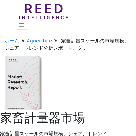
ホーム
Agriculture
家畜計量スケールの市場規模、
シェア、トレンド分析レポート、タ . . .
家畜計量器市場
家畜計量スケールの市場規模、シェア、トレンド