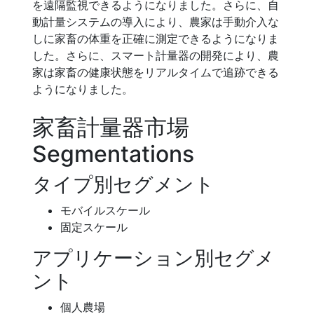
を遠隔監視できるようになりました。さらに、自
動計量システムの導入により、農家は手動介入な
しに家畜の体重を正確に測定できるようになりま
した。さらに、スマート計量器の開発により、農
家は家畜の健康状態をリアルタイムで追跡できる
ようになりました。
家畜計量器市場
Segmentations
タイプ別セグメント
モバイルスケール
固定スケール
アプリケーション別セグメ
ント
個人農場