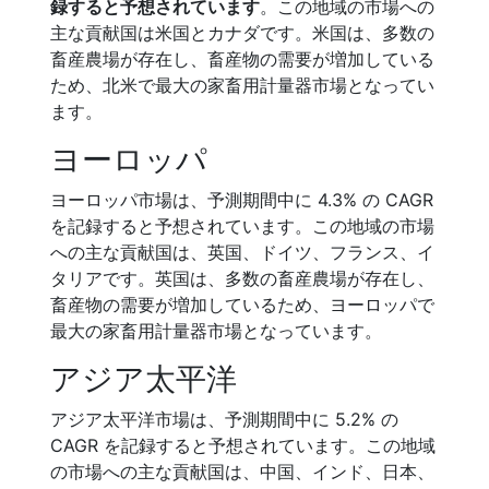
録すると予想されています
。この地域の市場への
主な貢献国は米国とカナダです。米国は、多数の
畜産農場が存在し、畜産物の需要が増加している
ため、北米で最大の家畜用計量器市場となってい
ます。
ヨーロッパ
ヨーロッパ市場は、予測期間中に 4.3% の CAGR
を記録すると予想されています。この地域の市場
への主な貢献国は、英国、ドイツ、フランス、イ
タリアです。英国は、多数の畜産農場が存在し、
畜産物の需要が増加しているため、ヨーロッパで
最大の家畜用計量器市場となっています。
アジア太平洋
アジア太平洋市場は、予測期間中に 5.2% の
CAGR を記録すると予想されています。この地域
の市場への主な貢献国は、中国、インド、日本、