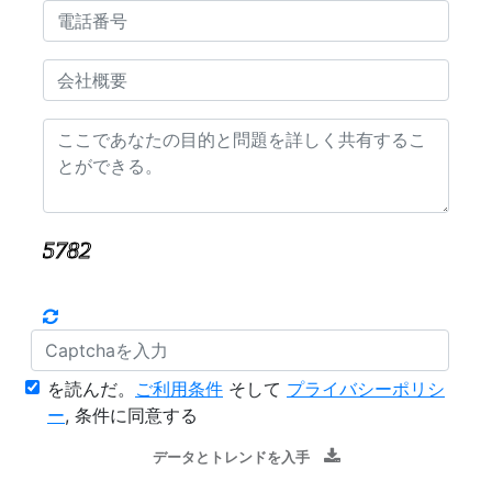
を読んだ。
ご利用条件
そして
プライバシーポリシ
ー
, 条件に同意する
データとトレンドを入手