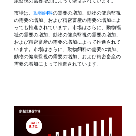
康監視の需要増加によって牽引されています。
市場は、
動物飼料
の需要の増加、動物の健康監視
の需要の増加、および精密畜産の需要の増加によ
っても推進されています。市場はさらに、動物福
祉の需要の増加、動物の健康監視の需要の増加、
および精密畜産の需要の増加によって推進されて
います。市場はさらに、動物飼料の需要の増加、
動物の健康監視の需要の増加、および精密畜産の
需要の増加によって推進されています。
家畜計量器市場
CAGR
 5.2%
Million