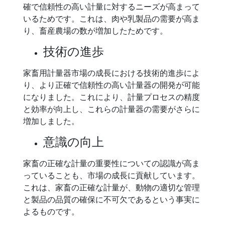
確で信頼性の高い計量に対するニーズが高まって
いるためです。これは、肉や乳製品の需要が高ま
り、畜産農場の数が増加したためです。
技術の進歩
家畜用計量器市場の成長における技術的進歩によ
り、より正確で信頼性の高い計量器の開発が可能
になりました。これにより、計量プロセスの精度
と効率が向上し、これらの計量器の需要がさらに
増加しました。
意識の向上
家畜の正確な計量の重要性についての認識が高ま
っていることも、市場の成長に貢献しています。
これは、家畜の正確な計量が、動物の適切な管理
と製品の品質の確保に不可欠であるという事実に
よるものです。