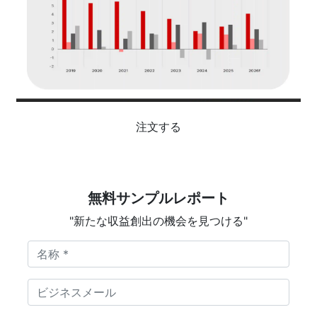
注文する
無料サンプルレポート
"新たな収益創出の機会を見つける"