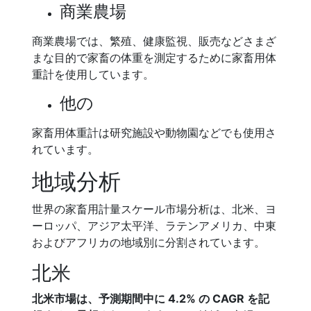
商業農場
商業農場では、繁殖、健康監視、販売などさまざ
まな目的で家畜の体重を測定するために家畜用体
重計を使用しています。
他の
家畜用体重計は研究施設や動物園などでも使用さ
れています。
地域分析
世界の家畜用計量スケール市場分析は、北米、ヨ
ーロッパ、アジア太平洋、ラテンアメリカ、中東
およびアフリカの地域別に分割されています。
北米
北米市場は、予測期間中に 4.2% の CAGR を記