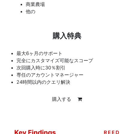
商業農場
他の
購入特典
最大6ヶ月のサポート
完全にカスタマイズ可能なスコープ
次回購入時に30％割引
専任のアカウントマネージャー
24時間以内のクエリ解決
購入する