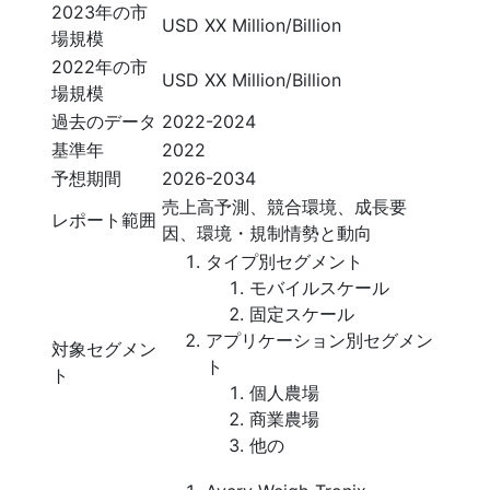
2023年の市
USD XX Million/Billion
場規模
2022年の市
USD XX Million/Billion
場規模
過去のデータ
2022-2024
基準年
2022
予想期間
2026-2034
売上高予測、競合環境、成長要
レポート範囲
因、環境・規制情勢と動向
タイプ別セグメント
モバイルスケール
固定スケール
アプリケーション別セグメン
対象セグメン
ト
ト
個人農場
商業農場
他の