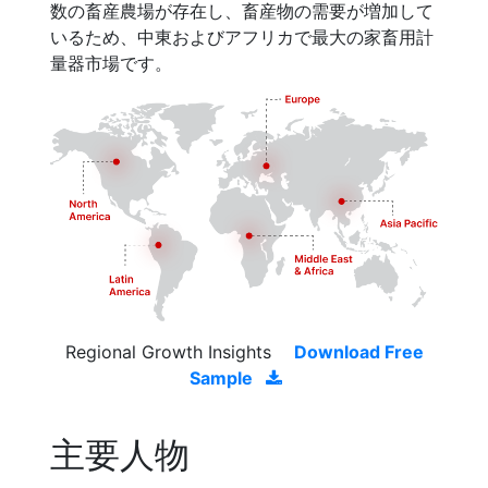
数の畜産農場が存在し、畜産物の需要が増加して
いるため、中東およびアフリカで最大の家畜用計
量器市場です。
Regional Growth Insights
Download Free
Sample
主要人物