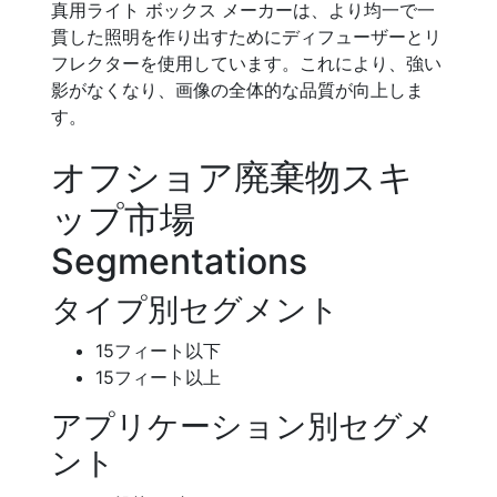
真用ライト ボックス メーカーは、より均一で一
貫した照明を作り出すためにディフューザーとリ
フレクターを使用しています。これにより、強い
影がなくなり、画像の全体的な品質が向上しま
す。
オフショア廃棄物スキ
ップ市場
Segmentations
タイプ別セグメント
15フィート以下
15フィート以上
アプリケーション別セグメ
ント