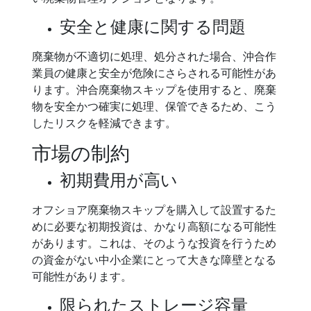
安全と健康に関する問題
廃棄物が不適切に処理、処分された場合、沖合作
業員の健康と安全が危険にさらされる可能性があ
ります。沖合廃棄物スキップを使用すると、廃棄
物を安全かつ確実に処理、保管できるため、こう
したリスクを軽減できます。
市場の制約
初期費用が高い
オフショア廃棄物スキップを購入して設置するた
めに必要な初期投資は、かなり高額になる可能性
があります。これは、そのような投資を行うため
の資金がない中小企業にとって大きな障壁となる
可能性があります。
限られたストレージ容量