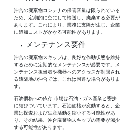
沖合の廃棄物コンテナの保管容量は限られている
ため、定期的に空にして輸送し、廃棄する必要が
あります。これにより、業務に支障が生じ、企業
に追加コストがかかる可能性があります。
メンテナンス要件
沖合の廃棄物スキップは、良好な作動状態を維持
するために定期的なメンテナンスが必要です。メ
ンテナンス担当者や機器へのアクセスが制限され
る遠隔地の沖合では、これは困難な場合がありま
す。
石油価格への依存 市場は石油・ガス産業と密接
に結びついています。石油価格が変動すると、企
業は探査および生産活動を縮小する可能性があ
り、その結果、沖合廃棄物スキップの需要が減少
する可能性があります。