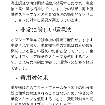
海上調査や海洋開発活動が発展するにつれ、廃棄
物の発生量も増加しています。その結果、海上廃
棄物スキップなどの廃棄物管理の効率的なソリュ
ーションに対する需要が高まっています。
非常に厳しい環境法
オフショア業界では環境の持続可能性がますます
重視されており、廃棄物管理の実践は政府や規制
機関による厳しい規制の対象となっています。企
業はオフショア廃棄物スキップを使用すること
で、これらの規制に準拠し、環境への影響を軽減
できます。
費用対効果
廃棄物は沖合プラットフォームから陸上の処分施
設に頻繁に輸送されることはないため、沖合の廃
棄物スキップを使用することは、費用対効果の高
い廃棄物管理オプションとなります。