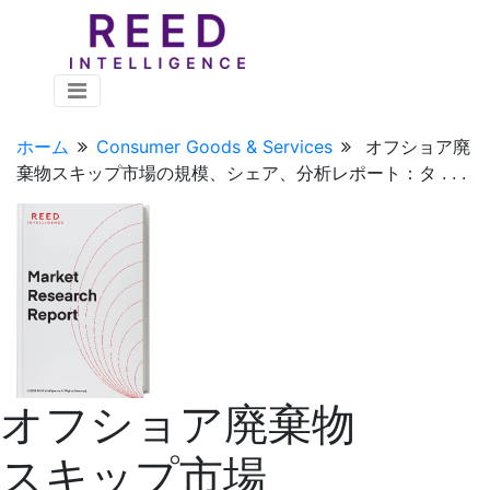
ホーム
Consumer Goods & Services
オフショア廃
棄物スキップ市場の規模、シェア、分析レポート：タ . . .
オフショア廃棄物
スキップ市場