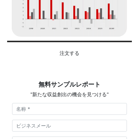
注文する
無料サンプルレポート
"新たな収益創出の機会を見つける"