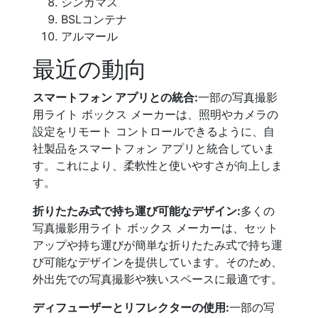
シンガマス
BSLコンテナ
アルマール
最近の動向
スマートフォン アプリとの統合:
一部の写真撮影
用ライト ボックス メーカーは、照明やカメラの
設定をリモート コントロールできるように、自
社製品をスマートフォン アプリと統合していま
す。これにより、柔軟性と使いやすさが向上しま
す。
折りたたみ式で持ち運び可能なデザイン:
多くの
写真撮影用ライト ボックス メーカーは、セット
アップや持ち運びが簡単な折りたたみ式で持ち運
び可能なデザインを提供しています。そのため、
外出先での写真撮影や狭いスペースに最適です。
ディフューザーとリフレクターの使用:
一部の写