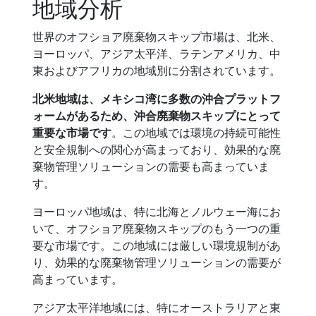
地域分析
世界のオフショア廃棄物スキップ市場は、北米、
ヨーロッパ、アジア太平洋、ラテンアメリカ、中
東およびアフリカの地域別に分割されています。
北米地域は、メキシコ湾に多数の沖合プラットフ
ォームがあるため、沖合廃棄物スキップにとって
重要な市場です
。この地域では環境の持続可能性
と安全規制への関心が高まっており、効果的な廃
棄物管理ソリューションの需要も高まっていま
す。
ヨーロッパ地域は、特に北海とノルウェー海にお
いて、オフショア廃棄物スキップのもう一つの重
要な市場です。この地域には厳しい環境規制があ
り、効果的な廃棄物管理ソリューションの需要が
高まっています。
アジア太平洋地域には、特にオーストラリアと東