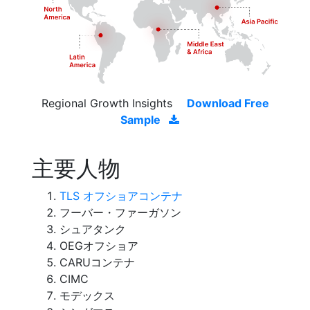
Regional Growth Insights
Download Free
Sample
主要人物
TLS オフショアコンテナ
フーバー・ファーガソン
シュアタンク
OEGオフショア
CARUコンテナ
CIMC
モデックス