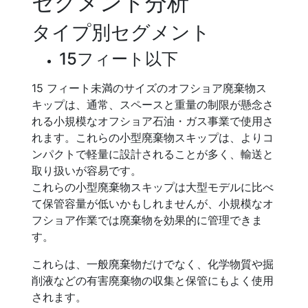
セグメント分析
タイプ別セグメント
15フィート以下
15 フィート未満のサイズのオフショア廃棄物ス
キップは、通常、スペースと重量の制限が懸念さ
れる小規模なオフショア石油・ガス事業で使用さ
れます。これらの小型廃棄物スキップは、よりコ
ンパクトで軽量に設計されることが多く、輸送と
取り扱いが容易です。
これらの小型廃棄物スキップは大型モデルに比べ
て保管容量が低いかもしれませんが、小規模なオ
フショア作業では廃棄物を効果的に管理できま
す。
これらは、一般廃棄物だけでなく、化学物質や掘
削液などの有害廃棄物の収集と保管にもよく使用
されます。