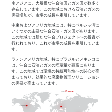
南アジアに、大規模な沖合油田とガス田が数多く
存在しています。この地域における石油とガスの
需要増加が、市場の成長を牽引しています。
中東およびアフリカ地域には、特にペルシャ湾に
いくつかの主要な沖合石油・ガス田があります。
この地域では新たな沖合プロジェクトへの投資が
行われており、これが市場の成長を牽引していま
す。
ラテンアメリカ地域、特にブラジルとメキシコに
は、沖合に石油とガスの埋蔵量が豊富にありま
す。この地域では環境の持続可能性への関心が高
まっており、効果的な廃棄物管理ソリューション
の需要が高まっています。