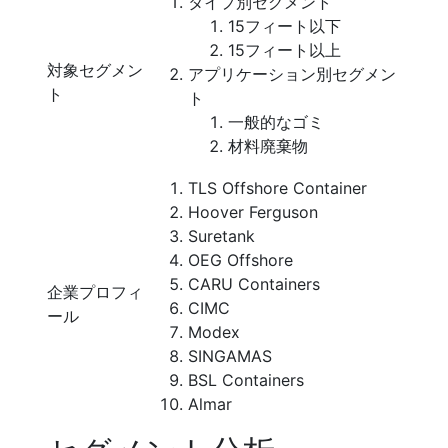
タイプ別セグメント
15フィート以下
15フィート以上
対象セグメン
アプリケーション別セグメン
ト
ト
一般的なゴミ
材料廃棄物
TLS Offshore Container
Hoover Ferguson
Suretank
OEG Offshore
CARU Containers
企業プロフィ
CIMC
ール
Modex
SINGAMAS
BSL Containers
Almar