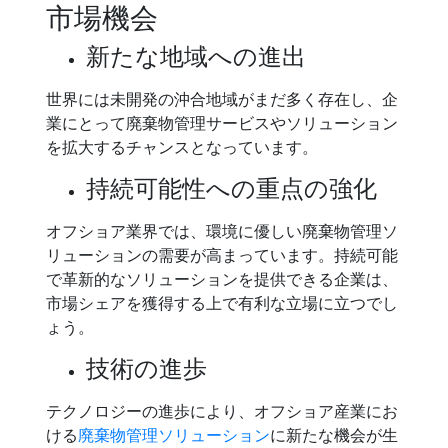
市場機会
新たな地域への進出
世界には未開発の沖合地域がまだ多く存在し、企
業にとって廃棄物管理サービスやソリューション
を拡大するチャンスとなっています。
持続可能性への重点の強化
オフショア業界では、環境に優しい廃棄物管理ソ
リューションの需要が高まっています。持続可能
で革新的なソリューションを提供できる企業は、
市場シェアを獲得する上で有利な立場に立つでし
ょう。
技術の進歩
テクノロジーの進歩により、オフショア産業にお
ける
廃棄物管理ソリューション
に新たな機会が生