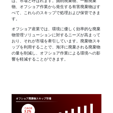
は、市場と呼ばれます。掘削廃棄物、一般廃棄
物、オフショア作業から発生する有害廃棄物はす
べて、これらのスキップで処理および保管できま
す。
オフショア産業では、環境に優しく効率的な廃棄
物管理ソリューションに対するニーズが高まって
おり、それが市場を牽引しています。廃棄物スキ
ップを利用することで、海洋に廃棄される廃棄物
の量を削減し、オフショア作業による環境への影
響を軽減することができます。
オフショア廃棄物スキップ市場
CAGR
 3.2%