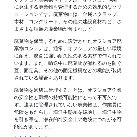
に発生する廃棄物を管理するための効果的なソリ
ューションです。廃棄物には、金属スクラップ、
木材、コンクリート、その他の建設資材など、さ
まざまな種類の廃棄物が含まれます。
廃棄物を保管するために設計されたオフショア廃
棄物コンテナは、通常、オフショアの厳しい環境
に耐え、腐食に強い耐久性のある素材で作られて
います。また、輸送中に廃棄物が漏れるのを防ぐ
蓋、固定具、その他の固定機構などの機能が装備
されている場合もあります。
廃棄物を適切に管理することは、オフショア作業
の安全性と環境の持続可能性にとって不可欠で
す。適切に管理されていない廃棄物は、作業員に
危険をもたらし、海洋生態系を破壊し、海洋生物
を引き寄せ、潜在的な安全上の危険につながる可
能性があります。