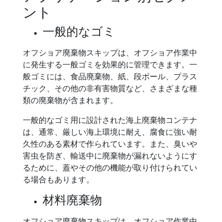
ント
一般的なゴミ
オフショア廃棄物スキップは、オフショア作業中
に発生する一般ゴミを効果的に管理できます。一
般ゴミには、食品廃棄物、紙、段ボール、プラス
チック、その他の非有害物質など、さまざまな種
類の廃棄物が含まれます。
一般的なゴミ用に設計された海上廃棄物コンテナ
は、通常、厳しい海上環境に耐え、腐食に強い耐
久性のある素材で作られています。また、臭いや
害虫を防ぎ、輸送中に廃棄物が漏れないようにす
るために、蓋やその他の機能が取り付けられてい
る場合もあります。
材料廃棄物
オフショア廃棄物スキップは、オフショア作業中