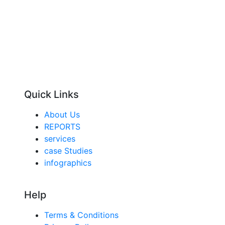
Quick Links
About Us
REPORTS
services
case Studies
infographics
Help
Terms & Conditions