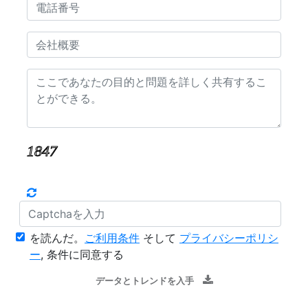
を読んだ。
ご利用条件
そして
プライバシーポリシ
ー
, 条件に同意する
データとトレンドを入手