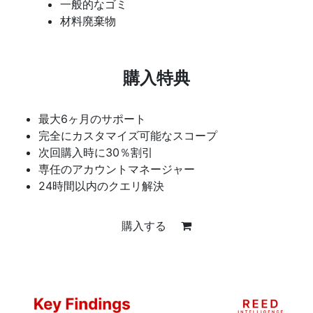
一般的なゴミ
材料廃棄物
購入特典
最大6ヶ月のサポート
完全にカスタマイズ可能なスコープ
次回購入時に30％割引
専任のアカウントマネージャー
24時間以内のクエリ解決
購入する