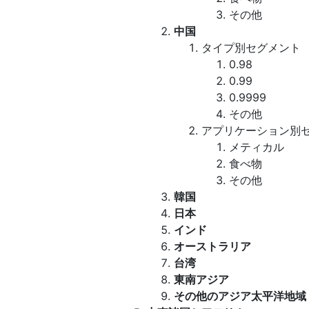
その他
中国
タイプ別セグメント
0.98
0.99
0.9999
その他
アプリケーション別
メティカル
食べ物
その他
韓国
日本
インド
オーストラリア
台湾
東南アジア
その他のアジア太平洋地域