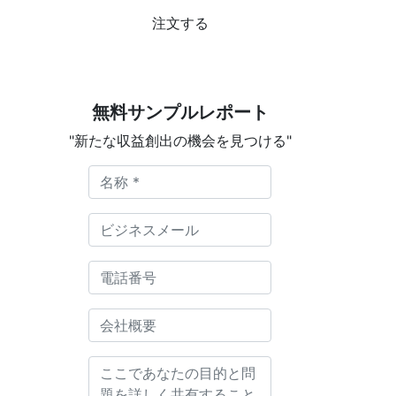
注文する
無料サンプルレポート
"新たな収益創出の機会を見つける"