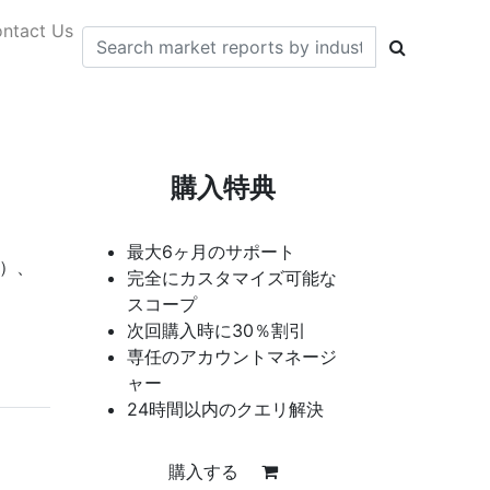
ntact Us
購入特典
最大6ヶ月のサポート
9）、
完全にカスタマイズ可能な
スコープ
次回購入時に30％割引
専任のアカウントマネージ
ャー
24時間以内のクエリ解決
購入する