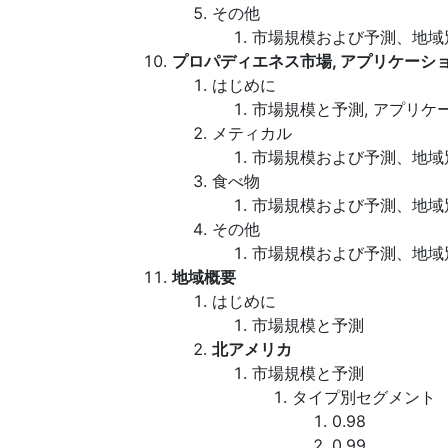
その他
市場規模および予測、地域
プロパディエネス市場, アプリケーシ
はじめに
市場規模と予測, アプリケ
メティカル
市場規模および予測、地域
食べ物
市場規模および予測、地域
その他
市場規模および予測、地域
地域概要
はじめに
市場規模と予測
北アメリカ
市場規模と予測
タイプ別セグメント
0.98
0.99