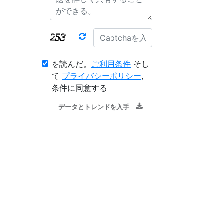
を読んだ。
ご利用条件
そし
て
プライバシーポリシー
,
条件に同意する
データとトレンドを入手