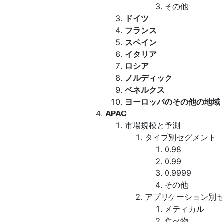
その他
ドイツ
フランス
スペイン
イタリア
ロシア
ノルディック
ベネルクス
ヨーロッパのその他の地域
APAC
市場規模と予測
タイプ別セグメント
0.98
0.99
0.9999
その他
アプリケーション別
メティカル
食べ物