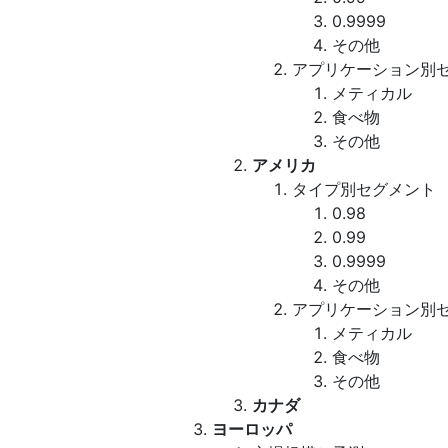
0.9999
その他
アプリケーション別
メティカル
食べ物
その他
アメリカ
タイプ別セグメント
0.98
0.99
0.9999
その他
アプリケーション別
メティカル
食べ物
その他
カナダ
ヨーロッパ