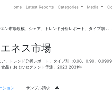
Home
Latest Reports
Categories
Media
Co
エン市場規模、シェア、トレンド分析レポート、タイプ別 . . .
ィエネス市場
、トレンド分析レポート、タイプ別（0.98、0.99、0.999
品）およびセグメント予測、2023-2031年
ーション
サンプル請求