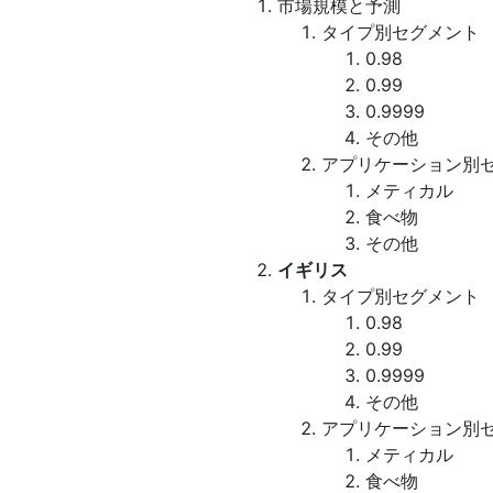
市場規模と予測
タイプ別セグメント
0.98
0.99
0.9999
その他
アプリケーション別
メティカル
食べ物
その他
イギリス
タイプ別セグメント
0.98
0.99
0.9999
その他
アプリケーション別
メティカル
食べ物