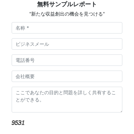
無料サンプルレポート
"新たな収益創出の機会を見つける"