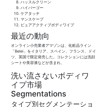
ハッスルクリーン
ハイパーゴー
ケアタッチ
マンスケープ
ピュアアクティブボディワイプ
最近の動向
オンライン小売業者アマゾンは、化粧品ライン
「Belei」をイタリア、スペイン、フランス、ドイ
ツ、英国で限定発売した。コレクションには洗顔
シートや美容液などが含まれ、
洗い流さないボディワ
イプ市場
Segmentations
タイプ別セグメンテーショ