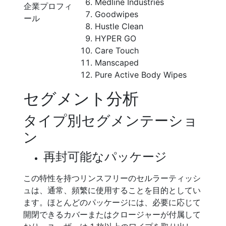
Medline Industries
企業プロフィ
Goodwipes
ール
Hustle Clean
HYPER GO
Care Touch
Manscaped
Pure Active Body Wipes
セグメント分析
タイプ別セグメンテーショ
ン
再封可能なパッケージ
この特性を持つリンスフリーのセルラーティッシ
ュは、通常、頻繁に使用することを目的としてい
ます。ほとんどのパッケージには、必要に応じて
開閉できるカバーまたはクロージャーが付属して