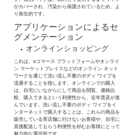
がカバーされ、汚染から保護されているため、よ
り衛生的です。
アプリケーションによるセ
グメンテーション
オンラインショッピング
これは、eコマース プラットフォームやオンライ
ン マーケットプレイスなどのオンライン ネット
ワークを通じて洗い流し不要のボディ ワイプを
流通することを指します。オンラインでの購入
は、自宅にいながらにして商品を閲覧、価格比
較、購入できるという利便性から、近年普及が進
んでいます。洗い流し不要のボディ ワイプをイ
ンターネットで購入することは、これらの商品を
販売している実店舗に行けないお客様や、自宅に
直接配送してもらう利便性を好むお客様にとって
魅力的な選択肢です。