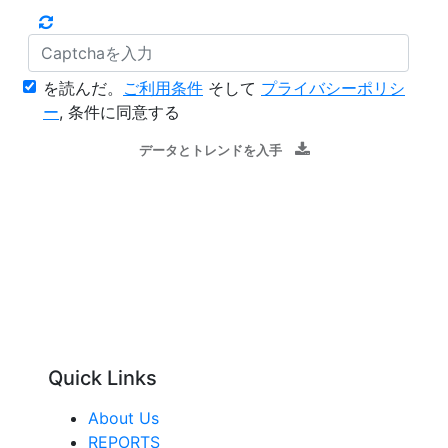
を読んだ。
ご利用条件
そして
プライバシーポリシ
ー
, 条件に同意する
データとトレンドを入手
Quick Links
About Us
REPORTS