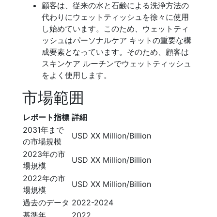
顧客は、従来の水と石鹸による洗浄方法の
代わりにウェットティッシュを徐々に使用
し始めています。このため、ウェットティ
ッシュはパーソナルケア キットの重要な構
成要素となっています。そのため、顧客は
スキンケア ルーチンでウェットティッシュ
をよく使用します。
市場範囲
レポート指標
詳細
2031年まで
USD XX Million/Billion
の市場規模
2023年の市
USD XX Million/Billion
場規模
2022年の市
USD XX Million/Billion
場規模
過去のデータ
2022-2024
基準年
2022