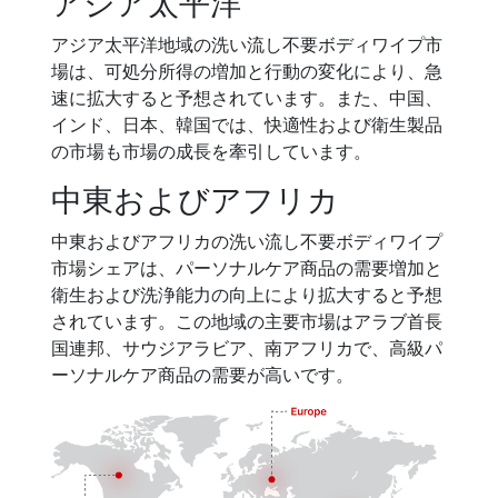
アジア太平洋
アジア太平洋地域の洗い流し不要ボディワイプ市
場は、可処分所得の増加と行動の変化により、急
速に拡大すると予想されています。また、中国、
インド、日本、韓国では、快適性および衛生製品
の市場も市場の成長を牽引しています。
中東およびアフリカ
中東およびアフリカの洗い流し不要ボディワイプ
市場シェアは、パーソナルケア商品の需要増加と
衛生および洗浄能力の向上により拡大すると予想
されています。この地域の主要市場はアラブ首長
国連邦、サウジアラビア、南アフリカで、高級パ
ーソナルケア商品の需要が高いです。