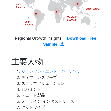
Regional Growth Insights
Download Free
Sample
主要人物
ジョンソン・エンド・ジョンソン
ディフェンスソープ
スクラブソリューション
ピパミント
デュード製品
メドライン インダストリーズ
グッドワイプ