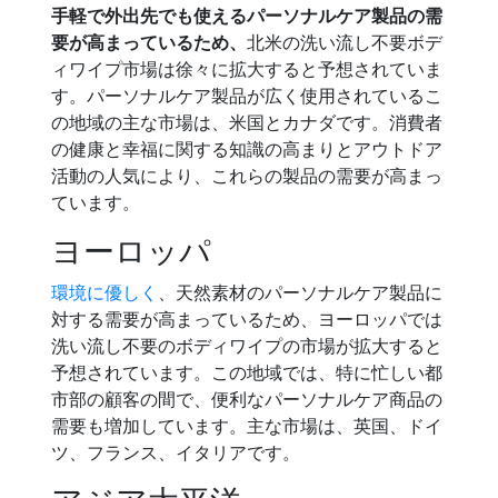
手軽で外出先でも使えるパーソナルケア製品の需
要が高まっているため、
北米の洗い流し不要ボデ
ィワイプ市場は徐々に拡大すると予想されていま
す。パーソナルケア製品が広く使用されているこ
の地域の主な市場は、米国とカナダです。消費者
の健康と幸福に関する知識の高まりとアウトドア
活動の人気により、これらの製品の需要が高まっ
ています。
ヨーロッパ
環境に優しく
、天然素材のパーソナルケア製品に
対する需要が高まっているため、ヨーロッパでは
洗い流し不要のボディワイプの市場が拡大すると
予想されています。この地域では、特に忙しい都
市部の顧客の間で、便利なパーソナルケア商品の
需要も増加しています。主な市場は、英国、ドイ
ツ、フランス、イタリアです。