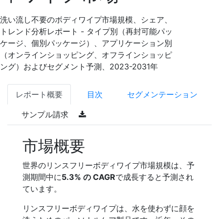
洗い流し不要のボディワイプ市場規模、シェア、
トレンド分析レポート - タイプ別（再封可能パッ
ケージ、個別パッケージ）、アプリケーション別
（オンラインショッピング、オフラインショッピ
ング）およびセグメント予測、2023-2031年
レポート概要
目次
セグメンテーション
サンプル請求
市場概要
世界のリンスフリーボディワイプ市場規模は、予
測期間中に
5.3% の CAGR
で成長すると予測され
ています。
リンスフリーボディワイプは、水を使わずに顔を