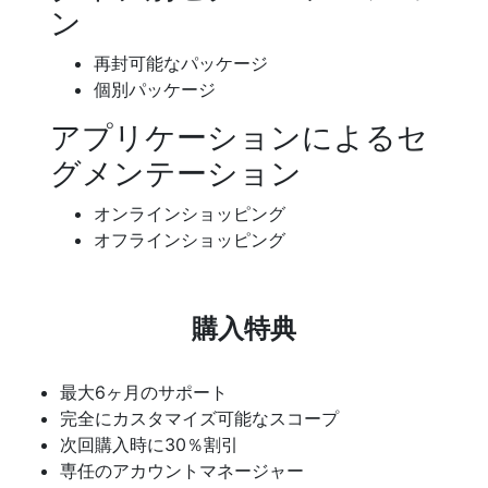
ン
再封可能なパッケージ
個別パッケージ
アプリケーションによるセ
グメンテーション
オンラインショッピング
オフラインショッピング
購入特典
最大6ヶ月のサポート
完全にカスタマイズ可能なスコープ
次回購入時に30％割引
専任のアカウントマネージャー