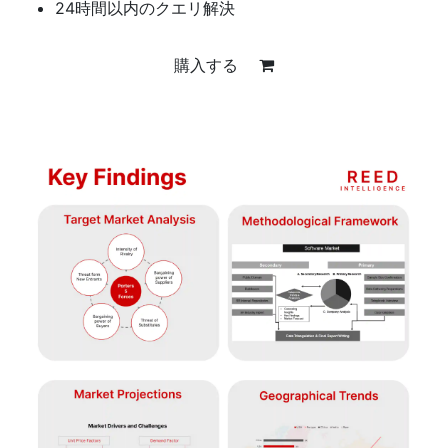
24時間以内のクエリ解決
購入する