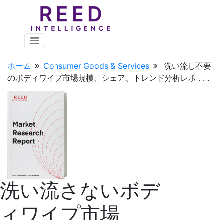
ホーム
Consumer Goods & Services
洗い流し不要
のボディワイプ市場規模、シェア、トレンド分析レポ . . .
洗い流さないボデ
ィワイプ市場