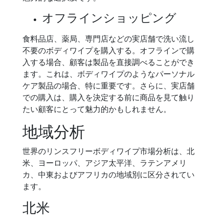
オフラインショッピング
食料品店、薬局、専門店などの実店舗で洗い流し
不要のボディワイプを購入する。オフラインで購
入する場合、顧客は製品を直接調べることができ
ます。これは、ボディワイプのようなパーソナル
ケア製品の場合、特に重要です。さらに、実店舗
での購入は、購入を決定する前に商品を見て触り
たい顧客にとって魅力的かもしれません。
地域分析
世界のリンスフリーボディワイプ市場分析は、北
米、ヨーロッパ、アジア太平洋、ラテンアメリ
カ、中東およびアフリカの地域別に区分されてい
ます。
北米