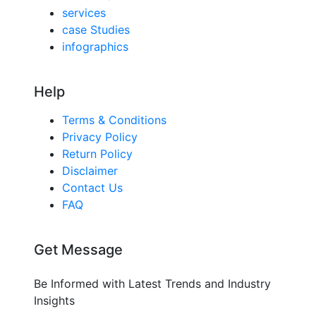
services
case Studies
infographics
Help
Terms & Conditions
Privacy Policy
Return Policy
Disclaimer
Contact Us
FAQ
Get Message
Be Informed with Latest Trends and Industry
Insights