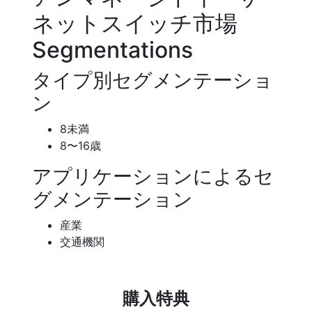
ネットスイッチ市場
Segmentations
タイプ別セグメンテーショ
ン
8未満
8〜16歳
アプリケーションによるセ
グメンテーション
産業
交通機関
購入特典