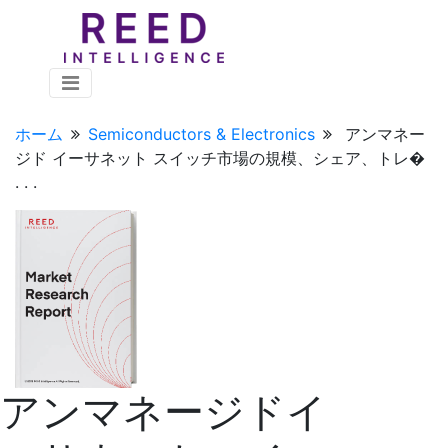
ホーム
Semiconductors & Electronics
アンマネー
ジド イーサネット スイッチ市場の規模、シェア、トレ�
. . .
アンマネージドイ