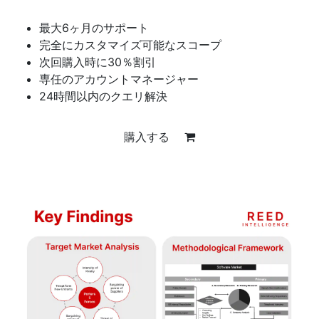
最大6ヶ月のサポート
完全にカスタマイズ可能なスコープ
次回購入時に30％割引
専任のアカウントマネージャー
24時間以内のクエリ解決
購入する