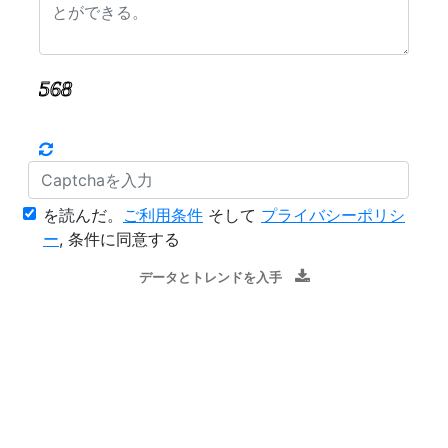
を読んだ。
ご利用条件
そして
プライバシーポリシ
ー
, 条件に同意する
データとトレンドを入手