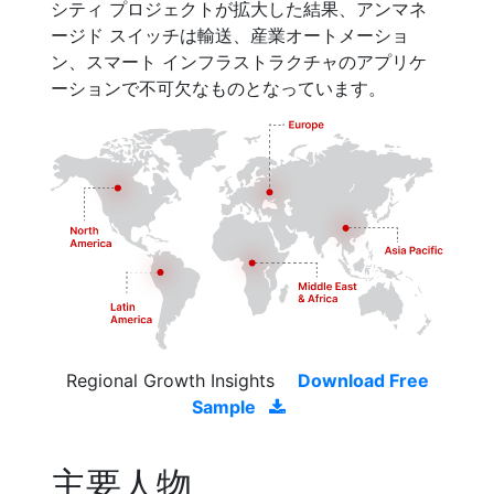
シティ プロジェクトが拡大した結果、アンマネ
ージド スイッチは輸送、産業オートメーショ
ン、スマート インフラストラクチャのアプリケ
ーションで不可欠なものとなっています。
Regional Growth Insights
Download Free
Sample
主要人物