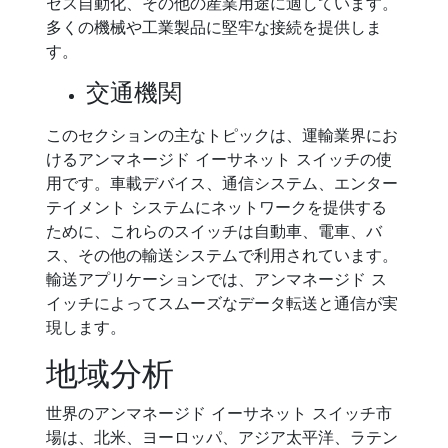
セス自動化、その他の産業用途に適しています。
多くの機械や工業製品に堅牢な接続を提供しま
す。
交通機関
このセクションの主なトピックは、運輸業界にお
けるアンマネージド イーサネット スイッチの使
用です。車載デバイス、通信システム、エンター
テイメント システムにネットワークを提供する
ために、これらのスイッチは自動車、電車、バ
ス、その他の輸送システムで利用されています。
輸送アプリケーションでは、アンマネージド ス
イッチによってスムーズなデータ転送と通信が実
現します。
地域分析
世界のアンマネージド イーサネット スイッチ市
場は、北米、ヨーロッパ、アジア太平洋、ラテン