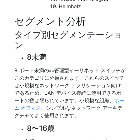
Helmholz
セグメント分析
タイプ別セグメンテーショ
ン
8未満
8 ポート未満の非管理型イーサネット スイッチが
このカテゴリに分類されます。これらのスイッチ
は小規模なネットワーク アプリケーション向け
であるため、LAN デバイス接続に使用できるポ
ートの数は限られています。小規模な組織、
ホー
ム オフィス
、シンプルなネットワーク アーキテ
クチャでよく使用されます。
8〜16歳