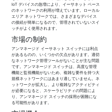
IoT デバイスの急増により、イーサネット ベース
のネットワークの利用が増えています。ローカル
エリア ネットワークでは、さまざまなデバイス
の接続が簡単になるので、管理されていないスイ
ッチがよく使用されます。
市場の制約
アンマネージド イーサネット スイッチには利点
があるものの、いくつかの欠点があります。適切
なネットワーク管理ツールがないことが主な問題
です。アンマネージド スイッチは、高度な管理
機能と監視機能がないため、複雑な要件を持つ大
規模ネットワークにはあまり適していません。ネ
ットワークが拡大し、より複雑なアクティビティ
が必要になると、スケーラビリティの問題によ
り、アンマネージド スイッチの採用が困難にな
る可能性があります。