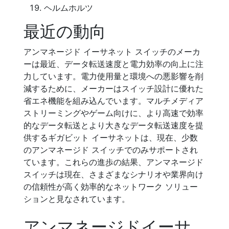
ヘルムホルツ
最近の動向
アンマネージド イーサネット スイッチのメーカ
ーは最近、データ転送速度と電力効率の向上に注
力しています。電力使用量と環境への悪影響を削
減するために、メーカーはスイッチ設計に優れた
省エネ機能を組み込んでいます。マルチメディア
ストリーミングやゲーム向けに、より高速で効率
的なデータ転送とより大きなデータ転送速度を提
供するギガビット イーサネットは、現在、少数
のアンマネージド スイッチでのみサポートされ
ています。これらの進歩の結果、アンマネージド
スイッチは現在、さまざまなシナリオや業界向け
の信頼性が高く効率的なネットワーク ソリュー
ションと見なされています。
アンマネージドイーサ