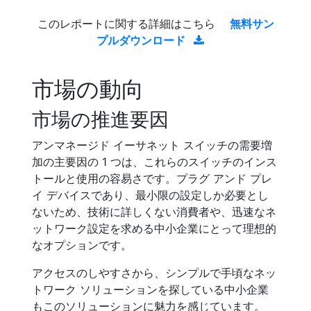
このレポートに関する詳細はこちら
無料サン
プルダウンロード
市場の動向
市場の推進要因
アンマネージド イーサネット スイッチの需要増
加の主要因の 1 つは、これらのスイッチのインス
トールと使用の容易さです。プラグ アンド プレ
イ デバイスであり、最小限の設定しか必要とし
ないため、技術に詳しくない消費者や、迅速なネ
ットワーク設定を求める中小企業にとって理想的
なオプションです。
アクセスのしやすさから、シンプルで手頃なネッ
トワーク ソリューションを探している中小企業
もこのソリューションに魅力を感じています。