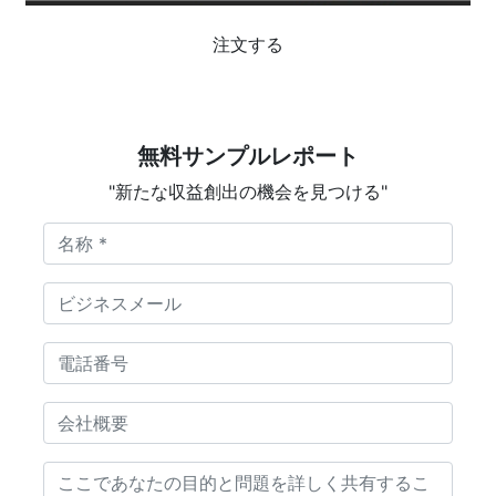
注文する
無料サンプルレポート
"新たな収益創出の機会を見つける"