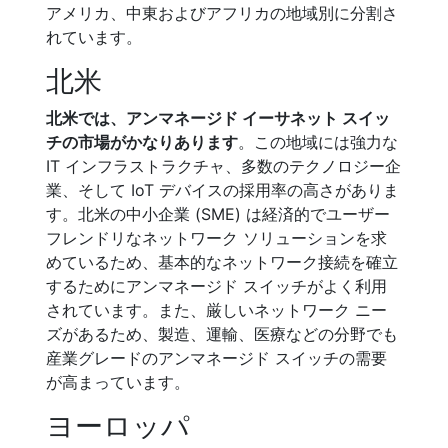
アメリカ、中東およびアフリカの地域別に分割さ
れています。
北米
北米では、アンマネージド イーサネット スイッ
チの市場がかなりあります
。この地域には強力な
IT インフラストラクチャ、多数のテクノロジー企
業、そして IoT デバイスの採用率の高さがありま
す。北米の中小企業 (SME) は経済的でユーザー
フレンドリなネットワーク ソリューションを求
めているため、基本的なネットワーク接続を確立
するためにアンマネージド スイッチがよく利用
されています。また、厳しいネットワーク ニー
ズがあるため、製造、運輸、医療などの分野でも
産業グレードのアンマネージド スイッチの需要
が高まっています。
ヨーロッパ