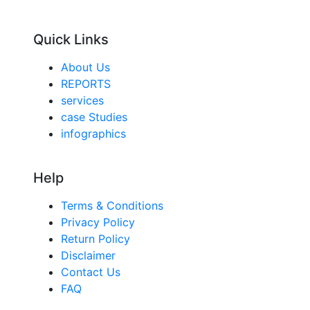
Quick Links
About Us
REPORTS
services
case Studies
infographics
Help
Terms & Conditions
Privacy Policy
Return Policy
Disclaimer
Contact Us
FAQ