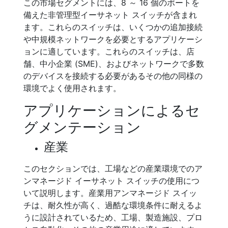
この市場セグメントには、8 ～ 16 個のポートを
備えた非管理型イーサネット スイッチが含まれ
ます。これらのスイッチは、いくつかの追加接続
や中規模ネットワークを必要とするアプリケーシ
ョンに適しています。これらのスイッチは、店
舗、中小企業 (SME)、およびネットワークで多数
のデバイスを接続する必要があるその他の同様の
環境でよく使用されます。
アプリケーションによるセ
グメンテーション
産業
このセクションでは、工場などの産業環境でのア
ンマネージド イーサネット スイッチの使用につ
いて説明します。産業用アンマネージド スイッ
チは、耐久性が高く、過酷な環境条件に耐えるよ
うに設計されているため、工場、製造施設、プロ