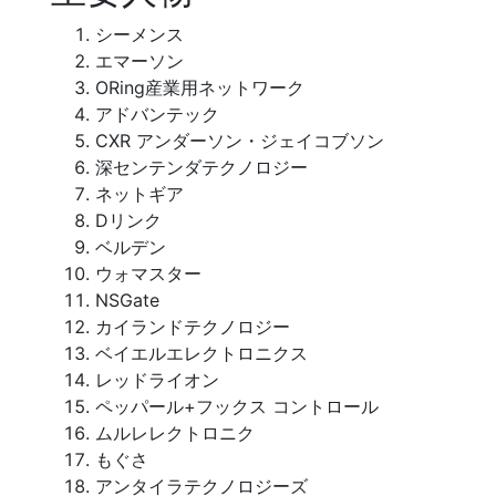
シーメンス
エマーソン
ORing産業用ネットワーク
アドバンテック
CXR アンダーソン・ジェイコブソン
深センテンダテクノロジー
ネットギア
Dリンク
ベルデン
ウォマスター
NSGate
カイランドテクノロジー
ベイエルエレクトロニクス
レッドライオン
ペッパール+フックス コントロール
ムルレレクトロニク
もぐさ
アンタイラテクノロジーズ