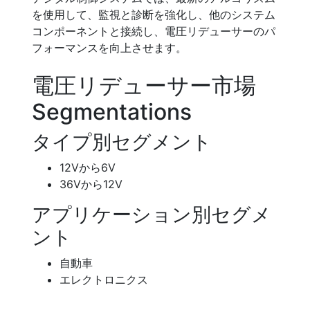
を使用して、監視と診断を強化し、他のシステム
コンポーネントと接続し、電圧リデューサーのパ
フォーマンスを向上させます。
電圧リデューサー市場
Segmentations
タイプ別セグメント
12Vから6V
36Vから12V
アプリケーション別セグメ
ント
自動車
エレクトロニクス