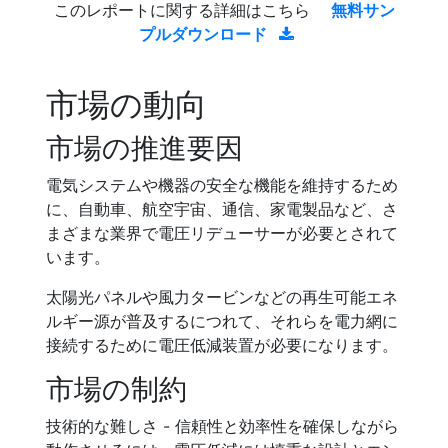
このレポートに関する詳細はこちら
無料サン
プルダウンロード
市場の動向
市場の推進要因
電気システムや機器の安全な機能を維持するため
に、自動車、航空宇宙、通信、家電製品など、さ
まざまな業界で電圧リデューサーが必要とされて
います。
太陽光パネルや風力タービンなどの再生可能エネ
ルギー源が普及するにつれて、それらを電力網に
接続するために電圧低減装置が必要になります。
市場の制約
技術的な難しさ - 信頼性と効率性を確保しながら