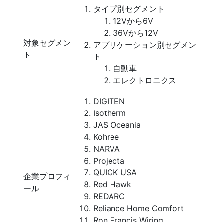
タイプ別セグメント
12Vから6V
36Vから12V
対象セグメン
アプリケーション別セグメン
ト
ト
自動車
エレクトロニクス
DIGITEN
Isotherm
JAS Oceania
Kohree
NARVA
Projecta
QUICK USA
企業プロフィ
Red Hawk
ール
REDARC
Reliance Home Comfort
Ron Francis Wiring