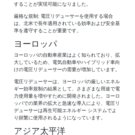
することが実現可能になりました。
厳格な規制: 電圧リデューサーを使用する場合
は、北米で長年適用されている効率および安全基
準を遵守することが重要です。
ヨーロッパ
ヨーロッパの自動車産業はよく知られており、拡
大しているため、電気自動車やハイブリッド車向
けの電圧リデューサーの需要が増加しています。
電圧リデューサーは、ヨーロッパの厳しいエネル
ギー効率規制の結果として、さまざまな用途で電
力使用量を増やすために開発されました。ヨーロ
ッパでの業界の拡大と急速な導入により、電圧リ
デューサーは再生可能エネルギー システムでよ
り頻繁に使用されるようになっています。
アジア太平洋