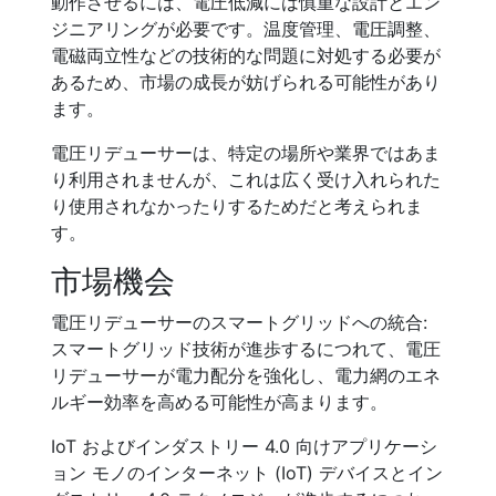
動作させるには、電圧低減には慎重な設計とエン
ジニアリングが必要です。温度管理、電圧調整、
電磁両立性などの技術的な問題に対処する必要が
あるため、市場の成長が妨げられる可能性があり
ます。
電圧リデューサーは、特定の場所や業界ではあま
り利用されませんが、これは広く受け入れられた
り使用されなかったりするためだと考えられま
す。
市場機会
電圧リデューサーのスマートグリッドへの統合:
スマートグリッド技術が進歩するにつれて、電圧
リデューサーが電力配分を強化し、電力網のエネ
ルギー効率を高める可能性が高まります。
IoT およびインダストリー 4.0 向けアプリケーシ
ョン モノのインターネット (IoT) デバイスとイン