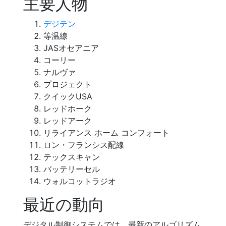
主要人物
デジテン
等温線
JASオセアニア
コーリー
ナルヴァ
プロジェクト
クイックUSA
レッドホーク
レッドアーク
リライアンス ホーム コンフォート
ロン・フランシス配線
テックスキャン
バッテリーセル
ウォルコットラジオ
最近の動向
デジタル制御システムでは、最新のアルゴリズム