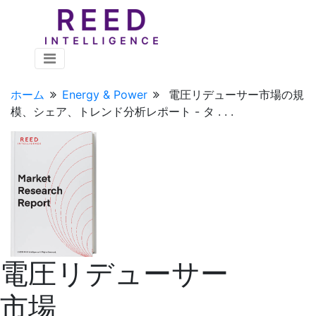
ホーム
Energy & Power
電圧リデューサー市場の規
模、シェア、トレンド分析レポート - タ . . .
電圧リデューサー
市場