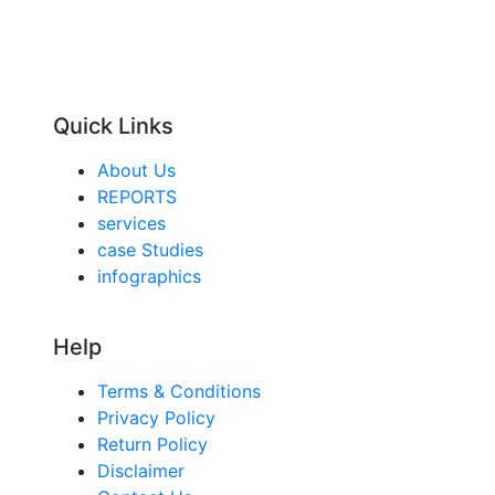
Quick Links
About Us
REPORTS
services
case Studies
infographics
Help
Terms & Conditions
Privacy Policy
Return Policy
Disclaimer