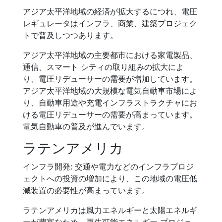
アジア太平洋地域の経済が拡大するにつれ、電圧
レギュレータはインフラ、商業、建築プロジェク
トで普及しつつあります。
アジア太平洋地域の主要都市における家電製品、
通信、スマート シティの取り組みの拡大によ
り、電圧リデューサーの需要が増加しています。
アジア太平洋地域の大規模な電気自動車市場によ
り、自動車用途や充電インフラストラクチャにお
ける電圧リデューサーの需要が高まっています。
電気自動車の普及が進んでいます。
ラテンアメリカ
インフラ開発: 交通や電力などのインフラプロジ
ェクトへの投資の増加により、この地域の電圧低
減装置の必要性が高まっています。
ラテンアメリカは風力エネルギーと太陽エネルギ