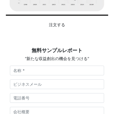
注文する
無料サンプルレポート
"新たな収益創出の機会を見つける"