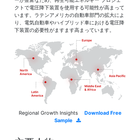
ーが豊富なため、再生可能エネルギー プロジェ
クトで電圧降下装置を使用する可能性が高まって
います。ラテンアメリカの自動車部門の拡大によ
り、電気自動車やハイブリッド車における電圧降
下装置の必要性がますます高まっています。
Regional Growth Insights
Download Free
Sample