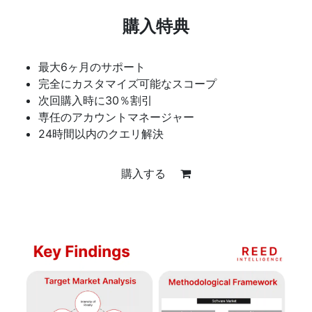
購入特典
最大6ヶ月のサポート
完全にカスタマイズ可能なスコープ
次回購入時に30％割引
専任のアカウントマネージャー
24時間以内のクエリ解決
購入する