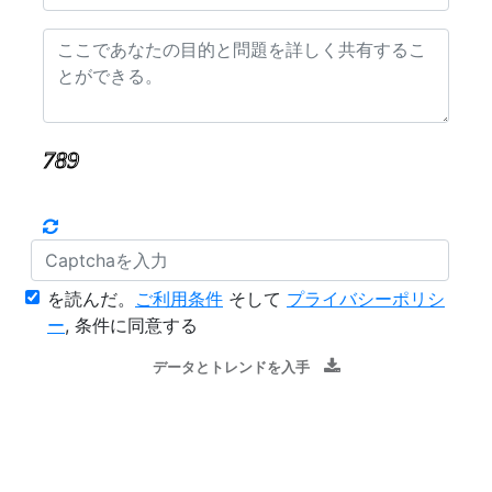
を読んだ。
ご利用条件
そして
プライバシーポリシ
ー
, 条件に同意する
データとトレンドを入手