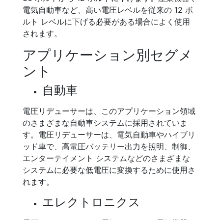
電気自動車など、高い電圧レベルを従来の 12 ボ
ルト レベルに下げる必要がある場合によく使用
されます。
アプリケーション別セグメ
ント
自動車
電圧リデューサーは、このアプリケーション領域
のさまざまな自動車システムに採用されていま
す。電圧リデューサーは、電気自動車やハイブリ
ッド車で、高電圧バッテリー出力を照明、制御、
エンターテイメント システムなどのさまざまな
システムに必要な低電圧に変換するために使用さ
れます。
エレクトロニクス