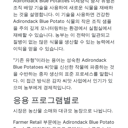
Adirondack Blue Potatoes 미세증식 종자 유형은
조직 배양 기술을 사용하여 새로운 식물을 재배하
는 것을 설명합니다. 이 기술을 사용하면 건강한
Adirondack Blue Potato 식물의 작은 조직 샘플
을 주의 깊게 모니터링하는 환경에서 실험실에서
재배할 수 있습니다. 농부는 이 전략이 일관되고
질병이 없는 많은 식물을 생산할 수 있는 능력에서
이익을 얻을 수 있습니다.
"기존 유형"이라는 용어는 성숙한 Adirondack
Blue Potatoes 씨앗을 신선한 작물에 파종하는 것
을 수반하는 종자 생산의 표준 프로세스를 말합니
다. 이 접근 방식은 감자 씨앗 사업에서 인기가 있
으며 농부에게 경제적입니다.
응용 프로그램별로
시장은 농산물 소매와 대규모 농장으로 나뉩니다.
Farmer Retail 부문에는 Adirondack Blue Potato