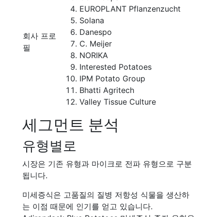
EUROPLANT Pflanzenzucht
Solana
Danespo
회사 프로
C. Meijer
필
NORIKA
Interested Potatoes
IPM Potato Group
Bhatti Agritech
Valley Tissue Culture
세그먼트 분석
유형별로
시장은 기존 유형과 마이크로 전파 유형으로 구분
됩니다.
미세증식은 고품질의 질병 저항성 식물을 생산하
는 이점 때문에 인기를 얻고 있습니다.