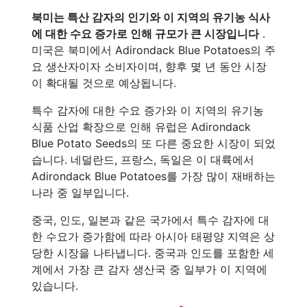
북미는 특산 감자의 인기와 이 지역의 유기농 식사
에 대한 수요 증가로 인해 규모가 큰 시장입니다
.
미국은 북미에서 Adirondack Blue Potatoes의 주
요 생산자이자 소비자이며, 향후 몇 년 동안 시장
이 확대될 것으로 예상됩니다.
특수 감자에 대한 수요 증가와 이 지역의 유기농
식품 산업 확장으로 인해 유럽은 Adirondack
Blue Potato Seeds의 또 다른 중요한 시장이 되었
습니다. 네덜란드, 프랑스, 독일은 이 대륙에서
Adirondack Blue Potatoes를 가장 많이 재배하는
나라 중 일부입니다.
중국, 인도, 일본과 같은 국가에서 특수 감자에 대
한 수요가 증가함에 따라 아시아 태평양 지역은 상
당한 시장을 나타냅니다. 중국과 인도를 포함한 세
계에서 가장 큰 감자 생산국 중 일부가 이 지역에
있습니다.