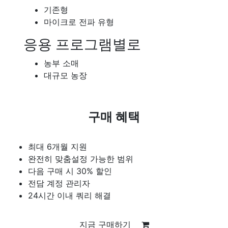
기존형
마이크로 전파 유형
응용 프로그램별로
농부 소매
대규모 농장
구매 혜택
최대 6개월 지원
완전히 맞춤설정 가능한 범위
다음 구매 시 30% 할인
전담 계정 관리자
24시간 이내 쿼리 해결
지금 구매하기