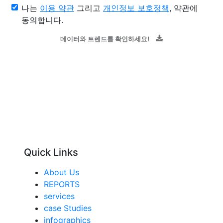
나는
이용 약관
그리고
개인정보 보호정책
, 약관에
동의합니다.
데이터와 트렌드를 확인하세요!
Quick Links
About Us
REPORTS
services
case Studies
infographics