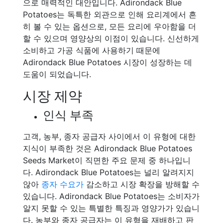
으로 매력적인 대안입니다. Adirondack Blue
Potatoes는 독특한 외관으로 인해 요리계에서 흔
히 볼 수 있는 옵션으로, 모든 요리에 우아함을 더
할 수 있으며 영양상의 이점이 있습니다. 신선하게
소비하고 가공 식품에 사용하기 때문에
Adirondack Blue Potatoes 시장이 성장하는 데
도움이 되었습니다.
시장 제약
인식 부족
고객, 농부, 종자 공급자 사이에서 이 유형에 대한
지식이 부족한 것은 Adirondack Blue Potatoes
Seeds Market이 직면한 주요 문제 중 하나입니
다. Adirondack Blue Potatoes는 널리 알려지지
않아
종자 수요가
감소하고 시장 확장을 방해할 수
있습니다. Adirondack Blue Potatoes는 소비자가
알지 못할 수 있는 특별한 특징과 영양가가 있습니
다. 농부와 종자 공급자는 이 유형을 재배하고 판