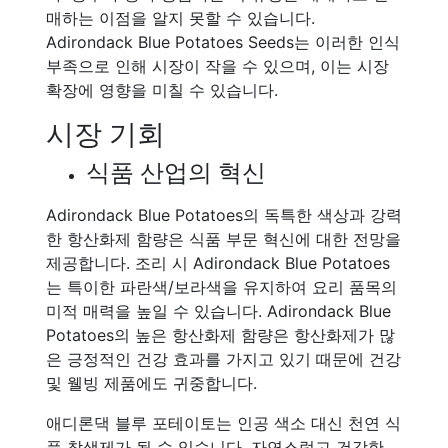
매하는 이점을 알지 못할 수 있습니다.
Adirondack Blue Potatoes Seeds는 이러한 인식
부족으로 인해 시장이 작을 수 있으며, 이는 시장
확장에 영향을 미칠 수 있습니다.
시장 기회
식품 산업의 혁신
Adirondack Blue Potatoes의 독특한 색상과 강력
한 항산화제 함량은 식품 부문 혁신에 대한 전망을
제공합니다. 조리 시 Adirondack Blue Potatoes
는 특이한 파란색/보라색을 유지하여 요리 품목의
미적 매력을 높일 수 있습니다. Adirondack Blue
Potatoes의 높은 항산화제 함량은 항산화제가 많
은 긍정적인 건강 효과를 가지고 있기 때문에 건강
및 웰빙 제품에도 귀중합니다.
애디론댁 블루 포테이토는 인공 색소 대신 천연 식
품 착색제가 될 수 있습니다. 자연스럽고 건강한