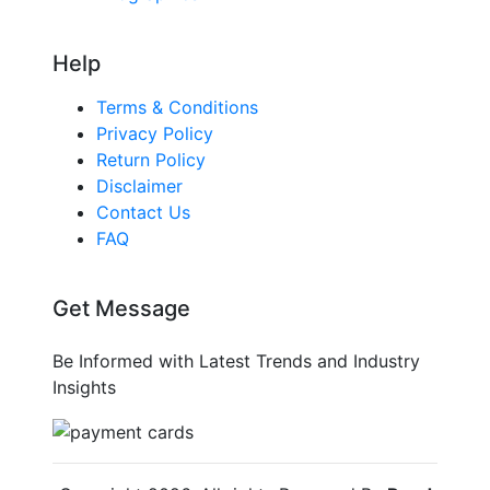
Help
Terms & Conditions
Privacy Policy
Return Policy
Disclaimer
Contact Us
FAQ
Get Message
Be Informed with Latest Trends and Industry
Insights