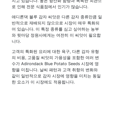
지고 있습니다. 높은 항산화 함량과 독특한 외관으
로 인해 전문 식품점에서 인기가 많습니다.
애디론댁 블루 감자 씨앗은 다른 감자 종류만큼 일
반적으로 재배되지 않으므로 시장이 매우 특화되
어 있습니다. 이 특정 종류를 심고 싶어하는 농부
와 뒷마당 정원사에게는 여전히 이 씨앗이 필요합
니다.
고객의 특화된 요리에 대한 욕구, 다른 감자 유형
의 비용, 고품질 씨앗의 가용성을 포함한 여러 변
수가 Adirondack Blue Potato Seeds 시장에 영
향을 미칩니다. 날씨 패턴과 고객 취향의 변화와
같이 일반적으로 감자 시장에 영향을 미치는 동일
한 요소가 이 시장에도 적용됩니다.