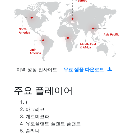
지역 성장 인사이트
무료 샘플 다운로드
주요 플레이어
)
아그리코
게르미코파
유로플랜트 플랜트 플랜트
솔라나