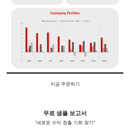
지금 주문하기
무료 샘플 보고서
"새로운 수익 창출 기회 찾기"