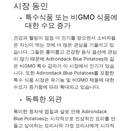
시장 동인
특수식품 또는 비GMO 식품에
대한 수요 증가
건강과 웰빙이 점점 더 인기를 얻으면서 소비자들
은 자신이 먹는 것에 더 많은 관심을 기울이고 있
습니다. 그들은 흥미롭고 건강한 음식 옵션에 관심
이 많기 때문에 Adirondack Blue Potatoes와 같
은 비GMO 특수 감자가 이 시장에서 인기가 있습
니다. 또한 Adirondack Blue Potatoes를 포함한
특수 식품 시장은 유기농 및 비GMO 제품에 대한
수요가 증가함에 따라 확대되고 있습니다.
독특한 외관
특이한 청자색 껍질과 살로 인해 Adirondack
Blue Potatoes는 시각적으로 인상적인 요리를 만
들고 싶어하는 요리사와 가정 요리사에게 시각적