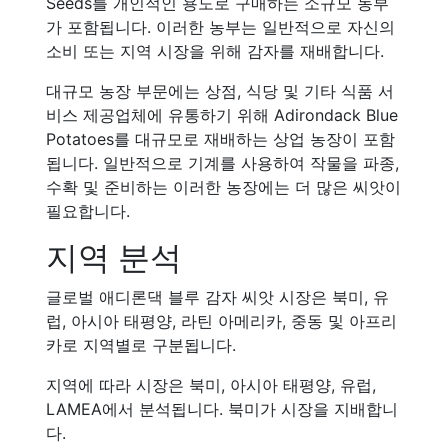
Seeds를 개인적인 용도로 구매하는 소규모 농부
가 포함됩니다. 이러한 농부는 일반적으로 자신의
소비 또는 지역 시장을 위해 감자를 재배합니다.
대규모 농장 부문에는 상점, 식당 및 기타 식품 서
비스 제공업체에 유통하기 위해 Adirondack Blue
Potatoes를 대규모로 재배하는 상업 농장이 포함
됩니다. 일반적으로 기계를 사용하여 작물을 파종,
수확 및 준비하는 이러한 농장에는 더 많은 씨앗이
필요합니다.
지역 분석
글로벌 애디론댁 블루 감자 씨앗 시장은 북미, 유
럽, 아시아 태평양, 라틴 아메리카, 중동 및 아프리
카로 지역별로 구분됩니다.
지역에 따라 시장은 북미, 아시아 태평양, 유럽,
LAMEA에서 분석됩니다. 북미가 시장을 지배합니
다.