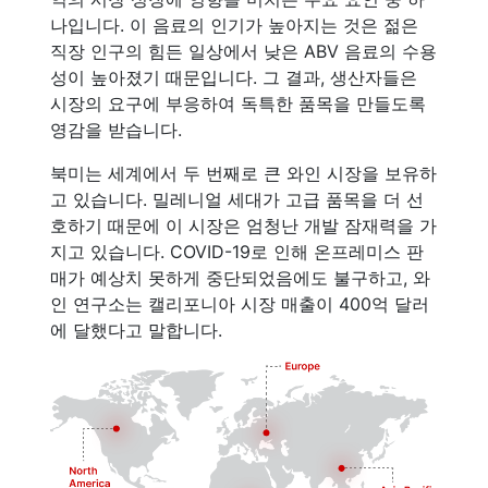
나입니다. 이 음료의 인기가 높아지는 것은 젊은
직장 인구의 힘든 일상에서 낮은 ABV 음료의 수용
성이 높아졌기 때문입니다. 그 결과, 생산자들은
시장의 요구에 부응하여 독특한 품목을 만들도록
영감을 받습니다.
북미는 세계에서 두 번째로 큰 와인 시장을 보유하
고 있습니다. 밀레니얼 세대가 고급 품목을 더 선
호하기 때문에 이 시장은 엄청난 개발 잠재력을 가
지고 있습니다. COVID-19로 인해 온프레미스 판
매가 예상치 못하게 중단되었음에도 불구하고, 와
인 연구소는 캘리포니아 시장 매출이 400억 달러
에 달했다고 말합니다.