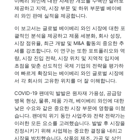
이베리 와인에 대한 자세한 개요를 수백만 달러로
제공하고 지역, 시장 부문 및 하위 부문별 베이베
리 와인 판매 실적을 제공합니다.
이 보고서는 글로벌 베이베리 와인 시장에 대한 포
괄적인 분석을 제공하고 제품 세분화, 회사 성장,
시장 점유율, 최근 개발 및 M&A 활동의 중요한 추
세를 강조합니다. 이 연구는 또한 포트폴리오와 역
량, 시장 진입 전략, 시장 위치 및 지역적 입지에
초점을 맞춘 선도적인 국제 기업의 전략을 평가하
여 빠르게 확장되는 베이베리 와인 글로벌 시장에
서 각 회사의 고유한 위치를 더 잘 이해합니다.
COVID-19 팬데믹 발발은 원자재 가용성, 공급망
병목 현상, 물류, 제품 가격, 베이베리 와인에 대한
낮은 수요와 같은 중요한 시장 부문에 영향을 미쳤
습니다. 팬데믹 위기 동안 사업주와 전략 전략가는
이러한 모든 요소를 고려했습니다. 발발 후 시장을
진정시키기 위해 사업체는 중요한 결정을 내리고
시장을 방치했습니다. 상품의 제조, 가공 및 상인