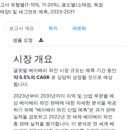
고서 유형별(1-10%, 11-20%), 용도별(소매점, 독점
매장) 및 세그먼트 예측, 2023-2031
보고서 개요
목차
세분화
샘플 요청
시장 개요
글로벌 베이베리 와인 시장 규모는 예측 기간 동안
약 5.5%의 CAGR
로 상당히 성장할 것으로 예상
됩니다.
2023년부터 2031년까지 지역 및 산업 부문별 예
상 베이베리 와인 판매에 대한 자세한 분석을 제공
하기 위해 "베이베리 와인 산업 예측"은 과거 판매
실적을 검토하고 2022년 전 세계 베이베리 와인
총 판매 실적을 평가합니다. 이 분석은 전 세계 베