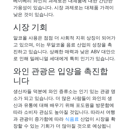
베이베리 와인의 과제로는 대체품에 대한 간단한
가용성이 있습니다. 시장 과제로는 대체품 가격이
낮은 것이 있습니다.
시장 기회
알코올 사용은 점점 더 사회적 지위 상징이 되어가
고 있으며, 이는 무알코올 음료 산업의 성장을 촉
진하고 있습니다. 상쾌한 매력과 낮은 ABV 대안으
로 인해 밀레니얼 세대에게 특히 인기가 있습니다.
와인 관광은 입양을 촉진합
니다
생산자들 덕분에 와인 증류소는 인기 있는 관광 명
소가 되고 있습니다. 더 많은 사람들이 와인의 생
산과 유통에 대해 배우기 위해 포도원을 방문함에
따라 소비자 관심도 높아질 것입니다. 따라서 여행
과 관광이 증가함에 따라
식음료
산업이 시장을 확
장할 수 있는 기회가 더 많아질 것으로 예상됩니