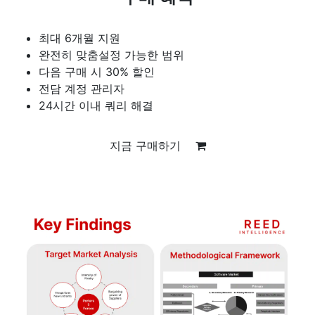
최대 6개월 지원
완전히 맞춤설정 가능한 범위
다음 구매 시 30% 할인
전담 계정 관리자
24시간 이내 쿼리 해결
지금 구매하기