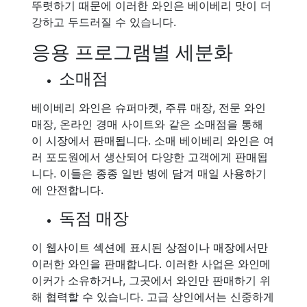
뚜렷하기 때문에 이러한 와인은 베이베리 맛이 더
강하고 두드러질 수 있습니다.
응용 프로그램별 세분화
소매점
베이베리 와인은 슈퍼마켓, 주류 매장, 전문 와인
매장, 온라인 경매 사이트와 같은 소매점을 통해
이 시장에서 판매됩니다. 소매 베이베리 와인은 여
러 포도원에서 생산되어 다양한 고객에게 판매됩
니다. 이들은 종종 일반 병에 담겨 매일 사용하기
에 안전합니다.
독점 매장
이 웹사이트 섹션에 표시된 상점이나 매장에서만
이러한 와인을 판매합니다. 이러한 사업은 와인메
이커가 소유하거나, 그곳에서 와인만 판매하기 위
해 협력할 수 있습니다. 고급 상인에서는 신중하게