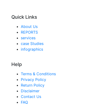
Quick Links
About Us
REPORTS
services
case Studies
infographics
Help
Terms & Conditions
Privacy Policy
Return Policy
Disclaimer
Contact Us
FAQ