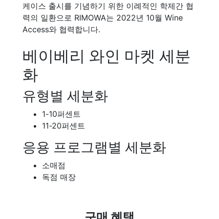
케이스 출시를 기념하기 위한 이례적인 학제간 협
력의 일환으로 RIMOWA는 2022년 10월 Wine
Access와 협력합니다.
베이베리 와인 마켓 세분
화
유형별 세분화
1-10퍼센트
11-20퍼센트
응용 프로그램별 세분화
소매점
독점 매장
구매 혜택