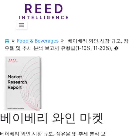
홈
Food & Beverages
베이베리 와인 시장 규모, 점
유율 및 추세 분석 보고서 유형별(1-10%, 11-20%), �
베이베리 와인 마켓
베이베리 와인 시장 규모, 점유율 및 추세 분석 보