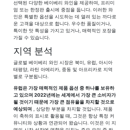
선택된 다양한 베이베리 와인을 제공하며, 프리미
엄 또는 한정판 출시에 중점을 둡니다. 이러한 와
인은 특별한 옵션을 시도하는 데 열려 있는 까다로
운 고객을 대상으로 합니다. 우수한 품질이거나,
특이한 맛 특성을 가지고 있거나, 매력적인 포장을
가질 수 있습니다.
지역 분석
글로벌 베이베리 와인 시장은 북미, 유럽, 아시아
태평양, 라틴 아메리카, 중동 및 아프리카로 지역
별로 구분됩니다.
유럽은 가장 매력적인 제품 옵션 중 하나를 보유하
고 있으며 2022년에는 세계에서 가장 큰 소비자가
될 것이기 때문에 가장 큰 점유율을 차지할 것으로
예상되며
, 상당한 부분을 차지할 것입니다. 제품
이 축하의 표시로 활용될 때, 그것은 항상 특정 커
뮤니티와 상황과 연관되어 왔습니다. 이것은 이 지
역의 시장 성장에 영향을 미치는 주요 요인 중 하