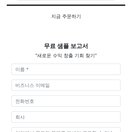
지금 주문하기
무료 샘플 보고서
"새로운 수익 창출 기회 찾기"