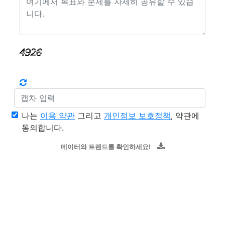
나는
이용 약관
그리고
개인정보 보호정책
, 약관에
동의합니다.
데이터와 트렌드를 확인하세요!