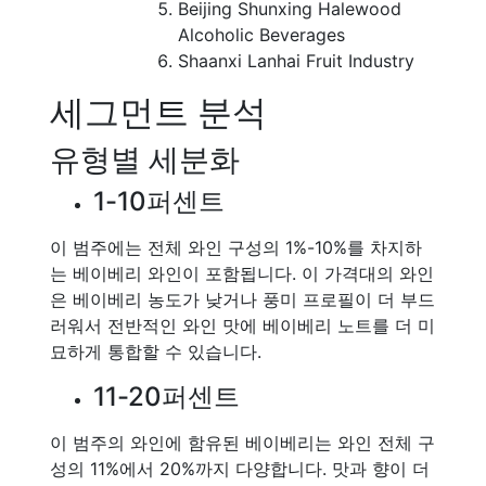
Beijing Shunxing Halewood
Alcoholic Beverages
Shaanxi Lanhai Fruit Industry
세그먼트 분석
유형별 세분화
1-10퍼센트
이 범주에는 전체 와인 구성의 1%-10%를 차지하
는 베이베리 와인이 포함됩니다. 이 가격대의 와인
은 베이베리 농도가 낮거나 풍미 프로필이 더 부드
러워서 전반적인 와인 맛에 베이베리 노트를 더 미
묘하게 통합할 수 있습니다.
11-20퍼센트
이 범주의 와인에 함유된 베이베리는 와인 전체 구
성의 11%에서 20%까지 다양합니다. 맛과 향이 더