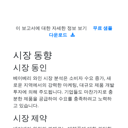
이 보고서에 대한 자세한 정보 보기
무료 샘플
다운로드
시장 동향
시장 동인
베이베리 와인 시장 분석은 소비자 수요 증가, 새
로운 지역에서의 강력한 마케팅, 대규모 제품 개발
투자에 의해 주도됩니다. 기업들도 마찬가지로 충
분한 제품을 공급하여 수요를 충족하려고 노력하
고 있습니다.
시장 제약