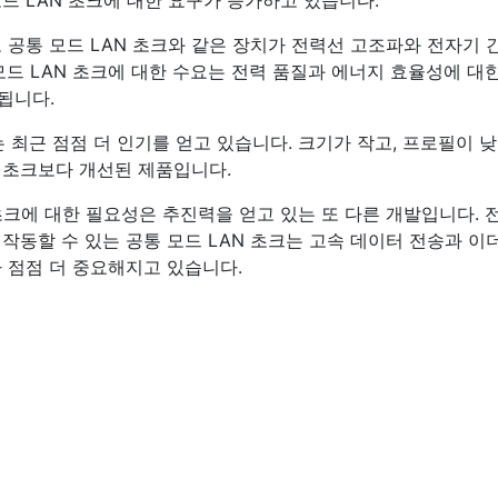
드 LAN 초크에 대한 요구가 증가하고 있습니다.
 공통 모드 LAN 초크와 같은 장치가 전력선 고조파와 전자기 
모드 LAN 초크에 대한 수요는 전력 품질과 에너지 효율성에 대
됩니다.
는 최근 점점 더 인기를 얻고 있습니다. 크기가 작고, 프로필이 
홀 초크보다 개선된 제품입니다.
초크에 대한 필요성은 추진력을 얻고 있는 또 다른 개발입니다. 
작동할 수 있는 공통 모드 LAN 초크는 고속 데이터 전송과 이
 점점 더 중요해지고 있습니다.