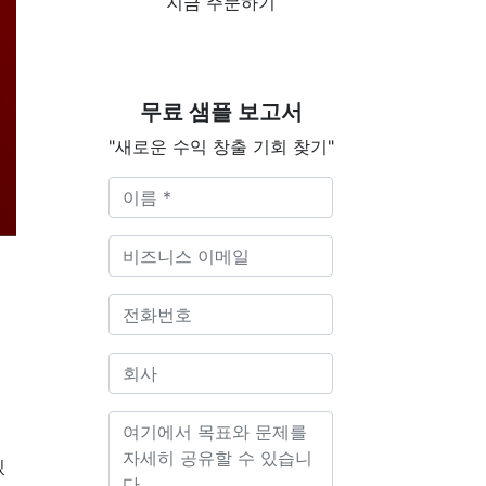
지금 주문하기
무료 샘플 보고서
"새로운 수익 창출 기회 찾기"
있