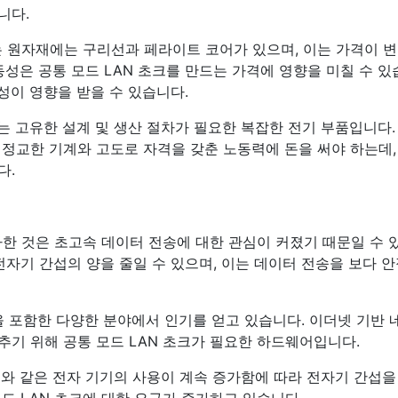
니다.
는 원자재에는 구리선과 페라이트 코어가 있으며, 이는 가격이 
동성은 공통 모드 LAN 초크를 만드는 가격에 영향을 미칠 수 있
성이 영향을 받을 수 있습니다.
크는 고유한 설계 및 생산 절차가 필요한 복잡한 전기 부품입니다.
 정교한 기계와 고도로 자격을 갖춘 노동력에 돈을 써야 하는데,
다.
가한 것은 초고속 데이터 전송에 대한 관심이 커졌기 때문일 수 
전자기 간섭의 양을 줄일 수 있으며, 이는 데이터 전송을 보다 
을 포함한 다양한 분야에서 인기를 얻고 있습니다. 이더넷 기반 
추기 위해 공통 모드 LAN 초크가 필요한 하드웨어입니다.
기기와 같은 전자 기기의 사용이 계속 증가함에 따라 전자기 간섭을