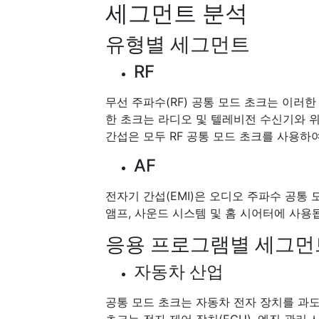
세그먼트 분석
유형별 세그먼트
RF
무선 주파수(RF) 공통 모드 초크는 이러한
한 초크는 라디오 및 텔레비전 수신기와 
간섭은 모두 RF 공통 모드 초크를 사용하
AF
전자기 간섭(EMI)은 오디오 주파수 공통
앰프, 사운드 시스템 및 홈 시어터에 사용
응용 프로그램별 세그먼
자동차 산업
공통 모드 초크는 자동차 전자 장치를 과