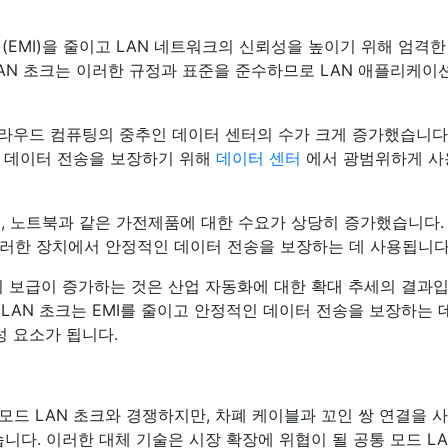
(EMI)을 줄이고 LAN 네트워크의 신뢰성을 높이기 위해 엄격한
AN 초크는 이러한 규정과 표준을 준수하므로 LAN 애플리케이
라우드 컴퓨팅의 중추인 데이터 센터의 수가 크게 증가했습니다
고속 데이터 전송을 보장하기 위해
데이터 센터
에서 광범위하게 사
릿, 노트북과 같은 가전제품에 대한 수요가 상당히 증가했습니다.
 이러한 장치에서 안정적인 데이터 전송을 보장하는 데 사용됩니다
 보급이 증가하는 것은 산업 자동화에 대한 확대 추세의 결과
LAN 초크는 EMI를 줄이고 안정적인 데이터 전송을 보장하는 
 요소가 됩니다.
모드 LAN 초크와 경쟁하지만, 차폐 케이블과 꼬인 쌍 연결을 사
습니다. 이러한 대체 기술은 시장 확장에 위협이 될 공통 모드 LA