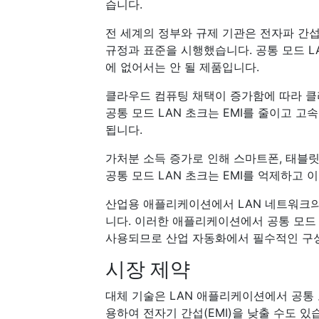
습니다.
전 세계의 정부와 규제 기관은 전자파 간섭
규정과 표준을 시행했습니다. 공통 모드 L
에 없어서는 안 될 제품입니다.
클라우드 컴퓨팅 채택이 증가함에 따라 클
공통 모드 LAN 초크는 EMI를 줄이고 
됩니다.
가처분 소득 증가로 인해 스마트폰, 태블
공통 모드 LAN 초크는 EMI를 억제하고
산업용 애플리케이션에서 LAN 네트워크의
니다. 이러한 애플리케이션에서 공통 모드 
사용되므로 산업 자동화에서 필수적인 구성
시장 제약
대체 기술은 LAN 애플리케이션에서 공통 
용하여 전자기 간섭(EMI)을 낮출 수도 있