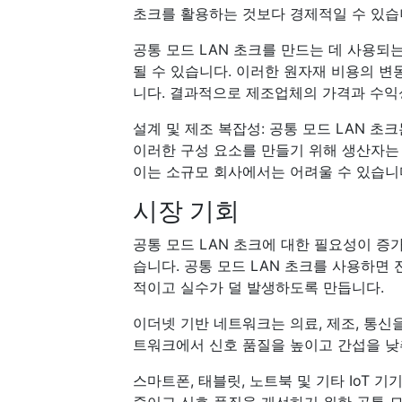
초크를 활용하는 것보다 경제적일 수 있습
공통 모드 LAN 초크를 만드는 데 사용되
될 수 있습니다. 이러한 원자재 비용의 변
니다. 결과적으로 제조업체의 가격과 수익
설계 및 제조 복잡성: 공통 모드 LAN 초
이러한 구성 요소를 만들기 위해 생산자는
이는 소규모 회사에서는 어려울 수 있습니
시장 기회
공통 모드 LAN 초크에 대한 필요성이 증
습니다. 공통 모드 LAN 초크를 사용하면 
적이고 실수가 덜 발생하도록 만듭니다.
이더넷 기반 네트워크는 의료, 제조, 통신
트워크에서 신호 품질을 높이고 간섭을 낮
스마트폰, 태블릿, 노트북 및 기타 IoT 