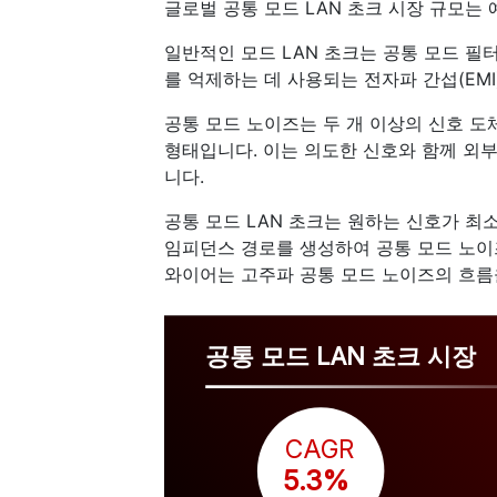
글로벌 공통 모드 LAN 초크 시장 규모는
일반적인 모드 LAN 초크는 공통 모드 필
를 억제하는 데 사용되는 전자파 간섭(EMI
공통 모드 노이즈는 두 개 이상의 신호 도
형태입니다. 이는 의도한 신호와 함께 외부
니다.
공통 모드 LAN 초크는 원하는 신호가 최
임피던스 경로를 생성하여 공통 모드 노이
와이어는 고주파 공통 모드 노이즈의 흐름
공통 모드 LAN 초크 시장
CAGR
 5.3%