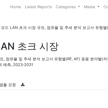
Home
Latest Reports
Categories
Media
Co
 모드 LAN 초크 시장 규모, 점유율 및 추세 분석 보고서 유형별(RF
LAN 초크 시장
모, 점유율 및 추세 분석 보고서 유형별(RF, AF) 응용 분야별(
예측, 2023-2031
샘플 요청