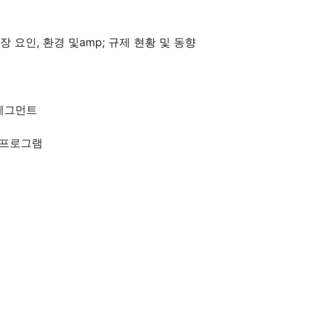
장 요인, 환경 및amp; 규제 현황 및 동향
세그먼트
 프로그램