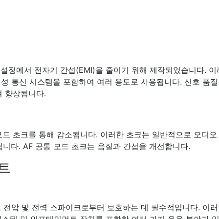
 설정에서 전자기 간섭(EMI)을 줄이기 위해 제작되었습니다. 이
위성 통신 시스템을 포함하여 여러 용도로 사용됩니다. 신호 품
여 향상됩니다.
 모드 초크를 통해 감소됩니다. 이러한 초크는 일반적으로 오디오
됩니다. AF 공통 모드 초크는 음질과 간섭을 개선합니다.
트
도 전압 및 전력 스파이크로부터 보호하는 데 필수적입니다. 이