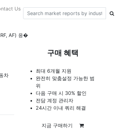
ntact Us
, AF) 응�
구매 혜택
최대 6개월 지원
자동차
완전히 맞춤설정 가능한 범
위
다음 구매 시 30% 할인
전담 계정 관리자
24시간 이내 쿼리 해결
지금 구매하기