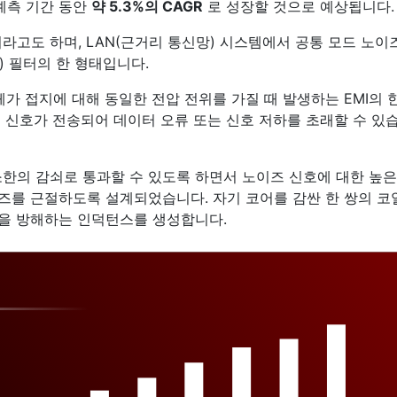
 예측 기간 동안
약 5.3%의 CAGR
로 성장할 것으로 예상됩니다.
터라고도 하며, LAN(근거리 통신망) 시스템에서 공통 모드 노이
) 필터의 한 형태입니다.
체가 접지에 대해 동일한 전압 전위를 가질 때 발생하는 EMI의 
 신호가 전송되어 데이터 오류 또는 신호 저하를 초래할 수 있
소한의 감쇠로 통과할 수 있도록 하면서 노이즈 신호에 대한 높은
즈를 근절하도록 설계되었습니다. 자기 코어를 감싼 한 쌍의 코
을 방해하는 인덕턴스를 생성합니다.