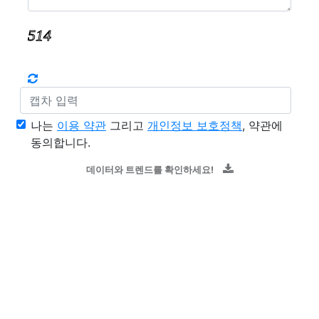
나는
이용 약관
그리고
개인정보 보호정책
, 약관에
동의합니다.
데이터와 트렌드를 확인하세요!