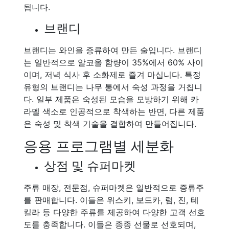
됩니다.
브랜디
브랜디는 와인을 증류하여 만든 술입니다. 브랜디
는 일반적으로 알코올 함량이 35%에서 60% 사이
이며, 저녁 식사 후 소화제로 즐겨 마십니다. 특정
유형의 브랜디는 나무 통에서 숙성 과정을 거칩니
다. 일부 제품은 숙성된 모습을 모방하기 위해 카
라멜 색소로 인공적으로 착색하는 반면, 다른 제품
은 숙성 및 착색 기술을 결합하여 만들어집니다.
응용 프로그램별 세분화
상점 및 슈퍼마켓
주류 매장, 전문점, 슈퍼마켓은 일반적으로 증류주
를 판매합니다. 이들은 위스키, 보드카, 럼, 진, 테
킬라 등 다양한 주류를 제공하여 다양한 고객 선호
도를 충족합니다. 이들은 종종 선물로 선호되며,