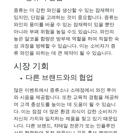
증류는 더 강한 와인을 생산할 수 있는 잠재력이
있지만, 단점을 고려하는 것이 중요합니다. 증류는
와인의 풍미를 바꿀 수 있는 잠재력이 있을 뿐만
아니라 부패 위험을 높일 수도 있습니다. 와인의
높은 알코올 함량은 방부제 역할을 하여 적절한 숙
성 과정을 방해할 수 있습니다. 이는 소비자가 증
류 와인을 피하는 데 큰 제약이 될 수 있습니다.
시장 기회
다른 브랜드와의 협업
많은 이벤트에서 증류소나 소매점에서 와인 투어
와 시음을 제공합니다. 또한 교육적 경험을 제공하
여 고객 충성도를 높이는 데 도움이 될 수 있습니
다. 이는 점점 더 많은 환경 의식이 강한 소비자가
자신의 가치와 일치하는 제품을 찾고 있기 때문입
니다. 다른 브랜드, 칵테일 전문가 또는 인플루언
서와 협력하여 독점 제품이나 공동 홍보 캠페인을