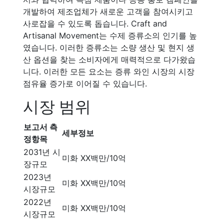
개발하여 제조업체가 새로운 고객을 참여시키고
사로잡을 수 있도록 돕습니다. Craft and
Artisanal Movement는 수제 증류소의 인기를 높
였습니다. 이러한 증류소는 소량 생산 및 현지 생
산 옵션을 찾는 소비자에게 매력적으로 다가왔습
니다. 이러한 모든 요소는 증류 와인 시장의 시장
점유율 증가로 이어질 수 있습니다.
시장 범위
보고서 측
세부정보
정항목
2031년 시
미화 XX백만/10억
장규모
2023년
미화 XX백만/10억
시장규모
2022년
미화 XX백만/10억
시장규모