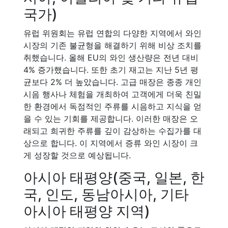
국가)
유럽 위원회는 유럽 연합의 다양한 지역에서 와인
시장의 기존 불균형을 해결하기 위해 비상 조치를
취했습니다. 올해 EU의 와인 생산량은 전년 대비
4% 증가했습니다. 또한 초기 재고는 지난 5년 평
균보다 2% 더 높았습니다. 고급 매장은 종종 개인
시음 행사나 체험을 개최하여 고객에게 더욱 친밀
한 환경에서 독점적인 주류를 시음하고 지식을 얻
을 수 있는 기회를 제공합니다. 이러한 매장은 오
래되고 희귀한 주류를 깊이 감상하는 수집가를 대
상으로 합니다. 이 지역에서 증류 와인 시장이 크
게 성장할 것으로 예상됩니다.
아시아 태평양(중국, 일본, 한
국, 인도, 동남아시아, 기타
아시아 태평양 지역)