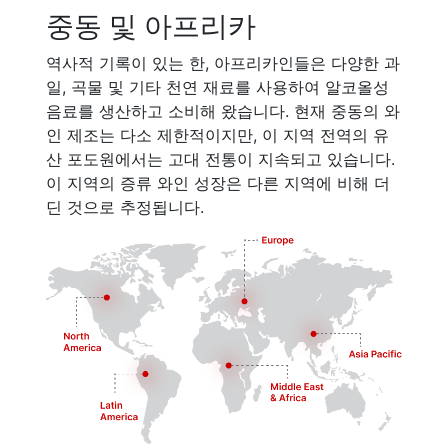
중동 및 아프리카
역사적 기록이 있는 한, 아프리카인들은 다양한 과
일, 곡물 및 기타 천연 재료를 사용하여 알코올성
음료를 생산하고 소비해 왔습니다. 현재 중동의 와
인 제조는 다소 제한적이지만, 이 지역 전역의 유
산 포도원에서는 고대 전통이 지속되고 있습니다.
이 지역의 증류 와인 성장은 다른 지역에 비해 더
딘 것으로 추정됩니다.