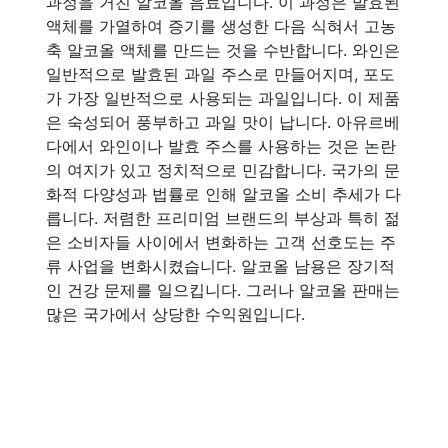
과정을 거친 알코올 음료입니다. 이 과정은 발효된
액체를 가열하여 증기를 생성한 다음 식혀서 고농
축 알코올 액체를 만드는 것을 수반합니다. 와인은
일반적으로 발효된 과일 주스로 만들어지며, 포도
가 가장 일반적으로 사용되는 과일입니다. 이 제품
은 숙성되어 풍부하고 과일 맛이 납니다. 아유르베
다에서 와인이나 발효 주스를 사용하는 것은 논란
의 여지가 있고 정치적으로 민감합니다. 국가의 문
화적 다양성과 법률로 인해 알코올 소비 추세가 다
릅니다. 저렴한 프리미엄 브랜드의 부상과 특히 젊
은 소비자들 사이에서 변화하는 고객 선호도는 주
류 사업을 변화시켰습니다. 알코올 남용은 장기적
인 건강 문제를 일으킵니다. 그러나 알코올 판매는
많은 국가에서 상당한 수익원입니다.