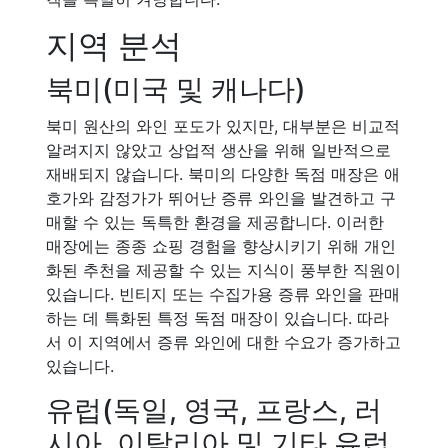
지역 분석
북미(미국 및 캐나다)
북미 원산의 와인 포도가 있지만, 대부분은 비교적
알려지지 않았고 상업적 생산을 위해 일반적으로
재배되지 않습니다. 북미의 다양한 독점 매장은 애
호가와 감정가가 뛰어난 증류 와인을 발견하고 구
매할 수 있는 독특한 환경을 제공합니다. 이러한
매장에는 종종 쇼핑 경험을 향상시키기 위해 개인
화된 추천을 제공할 수 있는 지식이 풍부한 직원이
있습니다. 빈티지 또는 수집가용 증류 와인을 판매
하는 데 특화된 특정 독점 매장이 있습니다. 따라
서 이 지역에서 증류 와인에 대한 수요가 증가하고
있습니다.
유럽(독일, 영국, 프랑스, 러
시아, 이탈리아 및 기타 유럽