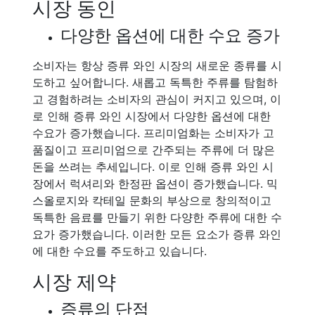
시장 동인
다양한 옵션에 대한 수요 증가
소비자는 항상 증류 와인 시장의 새로운 종류를 시
도하고 싶어합니다. 새롭고 독특한 주류를 탐험하
고 경험하려는 소비자의 관심이 커지고 있으며, 이
로 인해 증류 와인 시장에서 다양한 옵션에 대한
수요가 증가했습니다. 프리미엄화는 소비자가 고
품질이고 프리미엄으로 간주되는 주류에 더 많은
돈을 쓰려는 추세입니다. 이로 인해 증류 와인 시
장에서 럭셔리와 한정판 옵션이 증가했습니다. 믹
스올로지와 칵테일 문화의 부상으로 창의적이고
독특한 음료를 만들기 위한 다양한 주류에 대한 수
요가 증가했습니다. 이러한 모든 요소가 증류 와인
에 대한 수요를 주도하고 있습니다.
시장 제약
증류의 단점