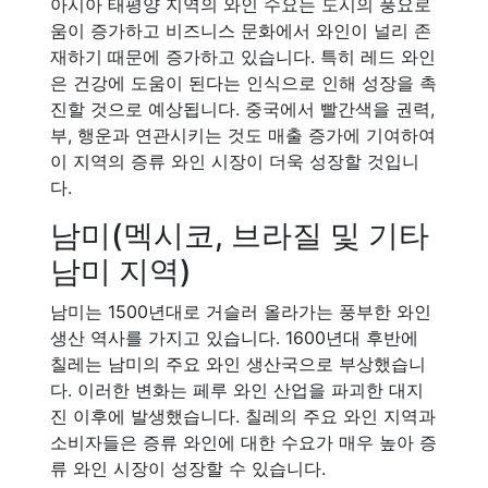
아시아 태평양 지역의 와인 수요는 도시의 풍요로
움이 증가하고 비즈니스 문화에서 와인이 널리 존
재하기 때문에 증가하고 있습니다. 특히 레드 와인
은 건강에 도움이 된다는 인식으로 인해 성장을 촉
진할 것으로 예상됩니다. 중국에서 빨간색을 권력,
부, 행운과 연관시키는 것도 매출 증가에 기여하여
이 지역의 증류 와인 시장이 더욱 성장할 것입니
다.
남미(멕시코, 브라질 및 기타
남미 지역)
남미는 1500년대로 거슬러 올라가는 풍부한 와인
생산 역사를 가지고 있습니다. 1600년대 후반에
칠레는 남미의 주요 와인 생산국으로 부상했습니
다. 이러한 변화는 페루 와인 산업을 파괴한 대지
진 이후에 발생했습니다. 칠레의 주요 와인 지역과
소비자들은 증류 와인에 대한 수요가 매우 높아 증
류 와인 시장이 성장할 수 있습니다.