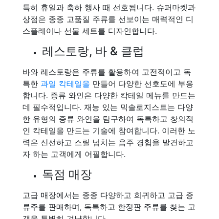
특히 휴일과 축하 행사 때 선호됩니다. 슈퍼마켓과
상점은 종종 고품질 주류를 선보이는 매력적인 디
스플레이나 선물 세트를 디자인합니다.
레스토랑, 바 & 클럽
바와 레스토랑은 주류를 활용하여 고전적이고 독
특한
과일 칵테일을
만들어 다양한 선호도에 부응
합니다. 증류 와인은 다양한 칵테일 메뉴를 만드는
데 필수적입니다. 재능 있는 믹솔로지스트는 다양
한 유형의 증류 와인을 탐구하여 독특하고 창의적
인 칵테일을 만드는 기술에 참여합니다. 이러한 노
력은 신선하고 스릴 넘치는 음주 경험을 발견하고
자 하는 고객에게 어필합니다.
독점 매장
고급 매장에서는 종종 다양하고 희귀하고 고급 증
류주를 판매하며, 독특하고 한정판 주류를 찾는 고
객을 특별히 겨냥합니다.