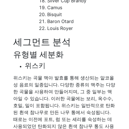
Silver Cup Brandy
Camus
Bisquit
Baron Otard
Louis Royer
세그먼트 분석
유형별 세분화
위스키
위스키는 곡물 맥아 발효를 통해 생산되는 알코올
성 음료의 일종입니다. 다양한 종류의 맥주는 다양
한 곡물을 사용하여 만들어지며, 그 중 일부는 맥
아일 수 있습니다. 이러한 곡물에는 보리, 옥수수,
호밀, 밀이 포함됩니다. 위스키는 일반적으로 탄화
된 흰색 참나무로 만든 나무 통에서 숙성됩니다.
때로는 이전에 포트, 럼 또는 셰리를 숙성하는 데
사용되었던 탄화되지 않은 흰색 참나무 통도 사용