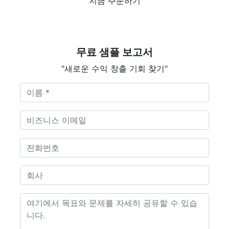
지금 주문하기
무료 샘플 보고서
"새로운 수익 창출 기회 찾기"