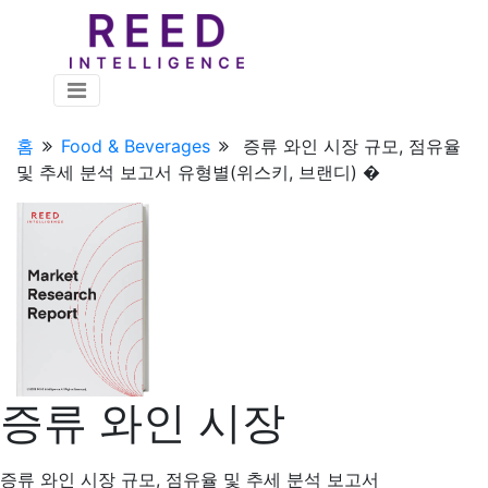
홈
Food & Beverages
증류 와인 시장 규모, 점유율
및 추세 분석 보고서 유형별(위스키, 브랜디) �
증류 와인 시장
증류 와인 시장 규모, 점유율 및 추세 분석 보고서