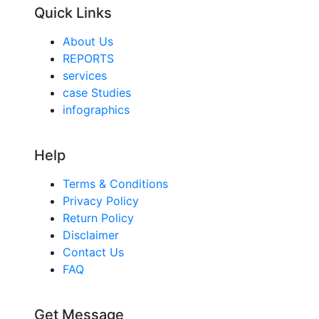
Quick Links
About Us
REPORTS
services
case Studies
infographics
Help
Terms & Conditions
Privacy Policy
Return Policy
Disclaimer
Contact Us
FAQ
Get Message