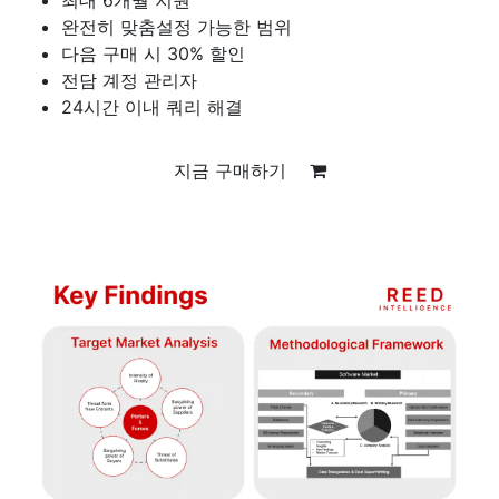
완전히 맞춤설정 가능한 범위
다음 구매 시 30% 할인
전담 계정 관리자
24시간 이내 쿼리 해결
지금 구매하기