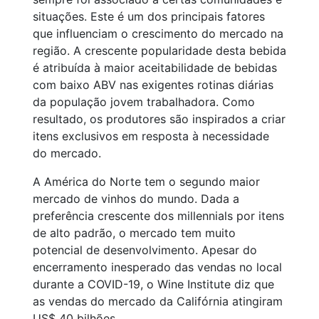
situações. Este é um dos principais fatores
que influenciam o crescimento do mercado na
região. A crescente popularidade desta bebida
é atribuída à maior aceitabilidade de bebidas
com baixo ABV nas exigentes rotinas diárias
da população jovem trabalhadora. Como
resultado, os produtores são inspirados a criar
itens exclusivos em resposta à necessidade
do mercado.
A América do Norte tem o segundo maior
mercado de vinhos do mundo. Dada a
preferência crescente dos millennials por itens
de alto padrão, o mercado tem muito
potencial de desenvolvimento. Apesar do
encerramento inesperado das vendas no local
durante a COVID-19, o Wine Institute diz que
as vendas do mercado da Califórnia atingiram
US$ 40 bilhões.