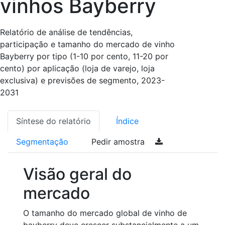
vinhos Bayberry
Relatório de análise de tendências,
participação e tamanho do mercado de vinho
Bayberry por tipo (1-10 por cento, 11-20 por
cento) por aplicação (loja de varejo, loja
exclusiva) e previsões de segmento, 2023-
2031
Síntese do relatório
Índice
Segmentação
Pedir amostra
Visão geral do
mercado
O tamanho do mercado global de vinho de