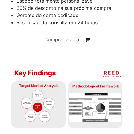
Escopo totalmente personalizável
30% de desconto na sua próxima compra
Gerente de conta dedicado
Resolução da consulta em 24 horas
Comprar agora