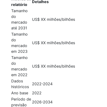
Detalhes
relatório
Tamanho
do
US$ XX milhões/bilhões
mercado
até 2031
Tamanho
do
US$ XX milhões/bilhões
mercado
em 2023
Tamanho
do
US$ XX milhões/bilhões
mercado
em 2022
Dados
2022-2024
históricos
Ano base
2022
Período de
2026-2034
previsão