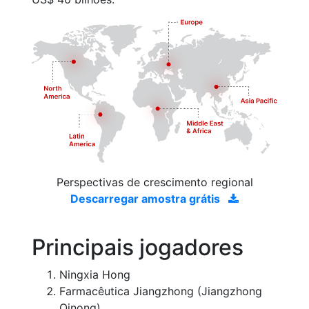
Perspectivas de crescimento regional
Descarregar amostra grátis
Principais jogadores
Ningxia Hong
Farmacêutica Jiangzhong (Jiangzhong
Qinong)