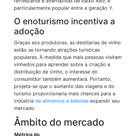
refrescante e alternativas de baixo ABV, é
particularmente popular entre a geração Y.
O enoturismo incentiva a
adoção
Graças aos produtores, as destilarias de vinho
estão se tornando atrações turísticas
populares. À medida que mais pessoas visitam
vinhedos para aprender sobre a criação e
distribuição de vinho, o interesse do
consumidor também aumentará. Portanto,
projeta-se que o aumento das viagens e do
turismo proporcionaria mais chances para a
indústria
de alimentos e bebidas
expandir seu
mercado.
Âmbito do mercado
Métrica do