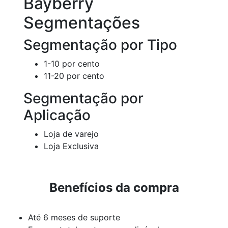
Bayberry
Segmentações
Segmentação por Tipo
1-10 por cento
11-20 por cento
Segmentação por
Aplicação
Loja de varejo
Loja Exclusiva
Benefícios da compra
Até 6 meses de suporte