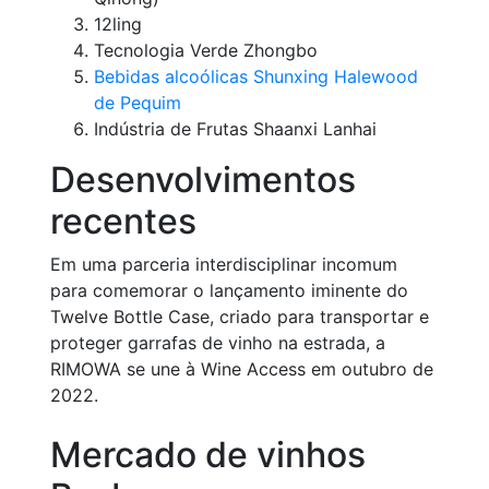
12ling
Tecnologia Verde Zhongbo
Bebidas alcoólicas Shunxing Halewood
de Pequim
Indústria de Frutas Shaanxi Lanhai
Desenvolvimentos
recentes
Em uma parceria interdisciplinar incomum
para comemorar o lançamento iminente do
Twelve Bottle Case, criado para transportar e
proteger garrafas de vinho na estrada, a
RIMOWA se une à Wine Access em outubro de
2022.
Mercado de vinhos