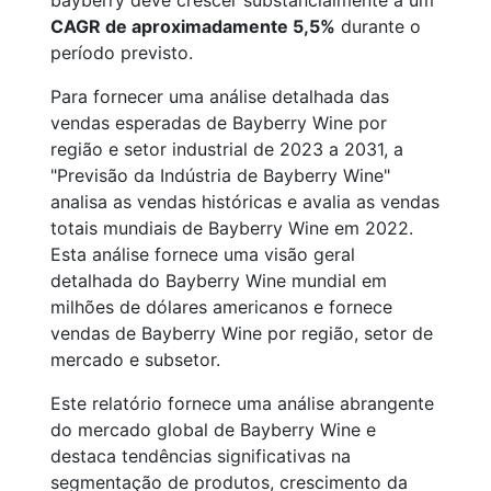
bayberry deve crescer substancialmente a um
CAGR de aproximadamente 5,5%
durante o
período previsto.
Para fornecer uma análise detalhada das
vendas esperadas de Bayberry Wine por
região e setor industrial de 2023 a 2031, a
"Previsão da Indústria de Bayberry Wine"
analisa as vendas históricas e avalia as vendas
totais mundiais de Bayberry Wine em 2022.
Esta análise fornece uma visão geral
detalhada do Bayberry Wine mundial em
milhões de dólares americanos e fornece
vendas de Bayberry Wine por região, setor de
mercado e subsetor.
Este relatório fornece uma análise abrangente
do mercado global de Bayberry Wine e
destaca tendências significativas na
segmentação de produtos, crescimento da