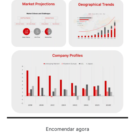
Encomendar agora