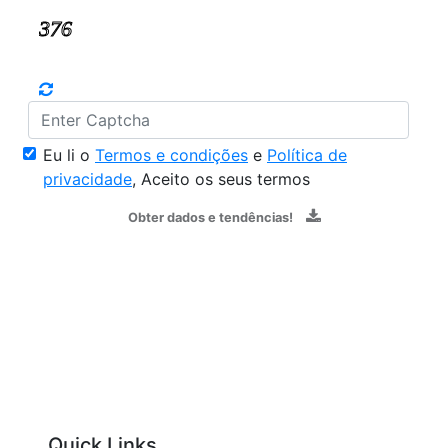
Eu li o
Termos e condições
e
Política de
privacidade
, Aceito os seus termos
Obter dados e tendências!
Quick Links