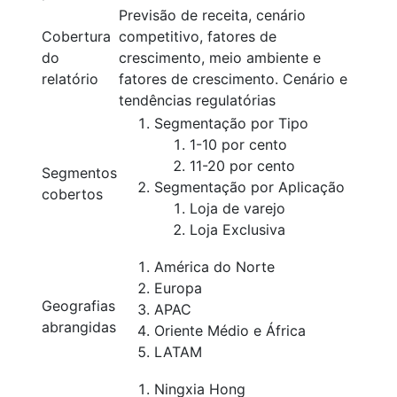
Previsão de receita, cenário
Cobertura
competitivo, fatores de
do
crescimento, meio ambiente e
relatório
fatores de crescimento. Cenário e
tendências regulatórias
Segmentação por Tipo
1-10 por cento
11-20 por cento
Segmentos
Segmentação por Aplicação
cobertos
Loja de varejo
Loja Exclusiva
América do Norte
Europa
Geografias
APAC
abrangidas
Oriente Médio e África
LATAM
Ningxia Hong