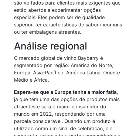
são voltados para clientes mais exigentes que
estão abertos a experimentar opções
especiais. Eles podem ser de qualidade
superior, ter características de sabor incomuns
ou ter embalagens atraentes.
Análise regional
O mercado global de vinho Bayberry é
segmentado por região: América do Norte,
Europa, Ásia-Pacífico, América Latina, Oriente
Médio e África.
Espera-se que a Europa tenha a maior fatia,
já que tem uma das opções de produtos mais
atraentes e será o maior consumidor do
mundo em 2022, respondendo por uma
parcela considerável. Quando um produto é
utilizado como um sinal de celebração, ele
sempre foi associado a certas comunidades e