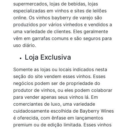
supermercados, lojas de bebidas, lojas
especializadas em vinhos e sites de leilões
online. Os vinhos bayberry de varejo são
produzidos por vários vinhedos e vendidos a
uma variedade de clientes. Eles geralmente
vêm em garrafas comuns e são seguros para
uso diário.
Loja Exclusiva
Somente as lojas ou locais indicados nesta
seção do site vendem esses vinhos. Esses
negócios podem ser de propriedade do
produtor de vinhos, ou eles podem colaborar
para vender apenas seus vinhos lá. Em
comerciantes de luxo, uma variedade
cuidadosamente escolhida de Bayberry Wines
é oferecida, com ênfase em lançamentos
premium ou de edição limitada. Esses vinhos