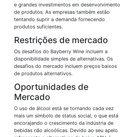
e grandes investimentos em desenvolvimento
de produtos. As empresas também estão
tentando suprir a demanda fornecendo
produtos suficientes.
Restrições de mercado
Os desafios do Bayberry Wine incluem a
disponibilidade simples de alternativas. Os
desafios do mercado incluem preços baixos
de produtos alternativos.
Oportunidades de
Mercado
O uso de álcool está se tornando cada vez
mais um símbolo de status social, o que está
encorajando o crescimento da indústria de
bebidas não alcoólicas. Devido ao seu apelo