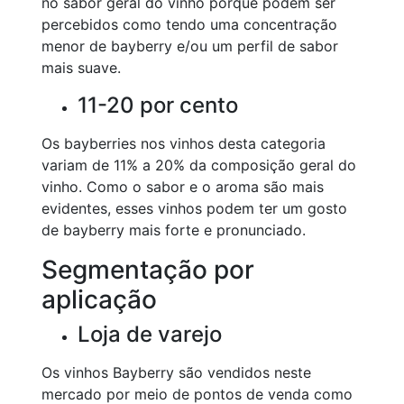
no sabor geral do vinho porque podem ser
percebidos como tendo uma concentração
menor de bayberry e/ou um perfil de sabor
mais suave.
11-20 por cento
Os bayberries nos vinhos desta categoria
variam de 11% a 20% da composição geral do
vinho. Como o sabor e o aroma são mais
evidentes, esses vinhos podem ter um gosto
de bayberry mais forte e pronunciado.
Segmentação por
aplicação
Loja de varejo
Os vinhos Bayberry são vendidos neste
mercado por meio de pontos de venda como