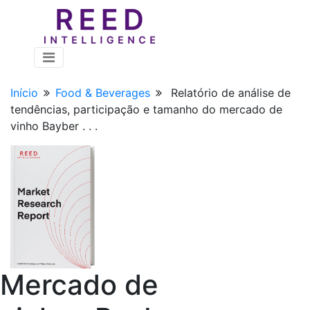
Início
Food & Beverages
Relatório de análise de
tendências, participação e tamanho do mercado de
vinho Bayber . . .
Mercado de