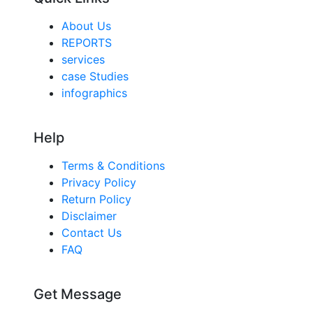
About Us
REPORTS
services
case Studies
infographics
Help
Terms & Conditions
Privacy Policy
Return Policy
Disclaimer
Contact Us
FAQ
Get Message