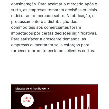
consideração. Para acalmar o mercado após o
surto, as empresas tomaram decisões cruciais
e deixaram o mercado sabre. A fabricação, o
processamento e a distribuição das
commodities aos comerciantes foram
impactados por certas decisões significativas.
Para satisfazer a crescente demanda, as
empresas aumentaram seus esforços para
fornecer o produto certo aos clientes certos.
Mercado de vinhos Bayberry
CAGR
 5.5%
Million