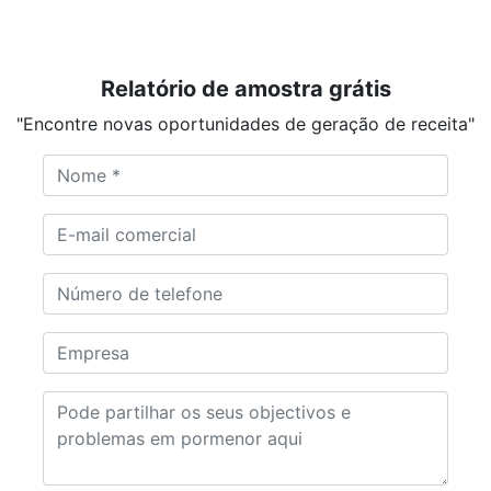
Relatório de amostra grátis
"Encontre novas oportunidades de geração de receita"