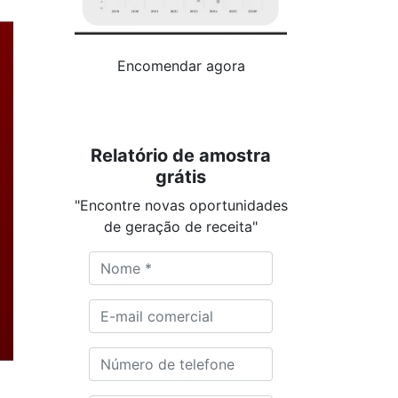
Encomendar agora
Relatório de amostra
grátis
"Encontre novas oportunidades
de geração de receita"