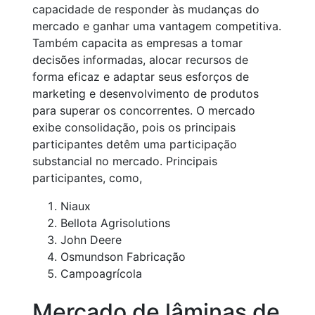
capacidade de responder às mudanças do
mercado e ganhar uma vantagem competitiva.
Também capacita as empresas a tomar
decisões informadas, alocar recursos de
forma eficaz e adaptar seus esforços de
marketing e desenvolvimento de produtos
para superar os concorrentes. O mercado
exibe consolidação, pois os principais
participantes detêm uma participação
substancial no mercado. Principais
participantes, como,
Niaux
Bellota Agrisolutions
John Deere
Osmundson Fabricação
Campoagrícola
Mercado de lâminas de