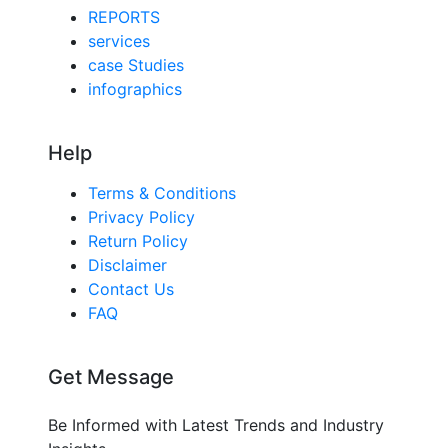
REPORTS
services
case Studies
infographics
Help
Terms & Conditions
Privacy Policy
Return Policy
Disclaimer
Contact Us
FAQ
Get Message
Be Informed with Latest Trends and Industry