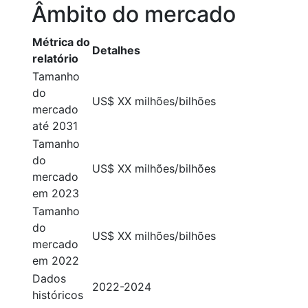
Âmbito do mercado
Métrica do
Detalhes
relatório
Tamanho
do
US$ XX milhões/bilhões
mercado
até 2031
Tamanho
do
US$ XX milhões/bilhões
mercado
em 2023
Tamanho
do
US$ XX milhões/bilhões
mercado
em 2022
Dados
2022-2024
históricos