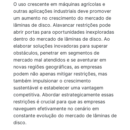
O uso crescente em máquinas agrícolas e
outras aplicações industriais deve promover
um aumento no crescimento do mercado de
lâminas de disco. Alavancar restrições pode
abrir portas para oportunidades inexploradas
dentro do mercado de lâminas de disco. Ao
elaborar soluções inovadoras para superar
obstáculos, penetrar em segmentos de
mercado mal atendidos e se aventurar em
novas regiões geográficas, as empresas
podem não apenas mitigar restrições, mas
também impulsionar o crescimento
sustentável e estabelecer uma vantagem
competitiva. Abordar estrategicamente essas
restrições é crucial para que as empresas
naveguem efetivamente no cenário em
constante evolução do mercado de lâminas de
disco.