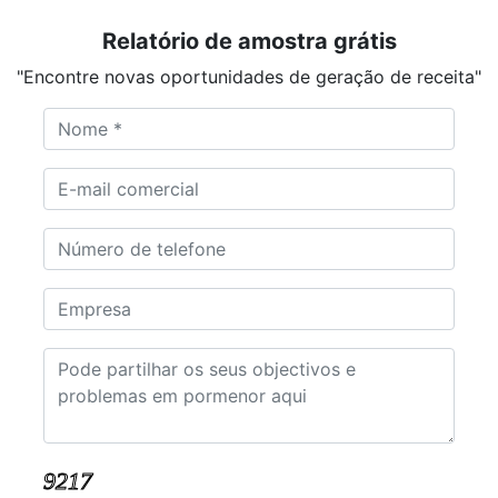
Relatório de amostra grátis
"Encontre novas oportunidades de geração de receita"