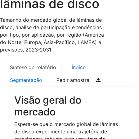
lâminas de disco
Tamanho do mercado global de lâminas de
disco, análise de participação e tendências
por tipo, por aplicação, por região (América
do Norte, Europa, Ásia-Pacífico, LAMEA) e
previsões, 2023-2031
Síntese do relatório
Índice
Segmentação
Pedir amostra
Visão geral do
mercado
Espera-se que o mercado global de lâminas
de disco experimente uma trajetória de