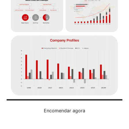
Encomendar agora