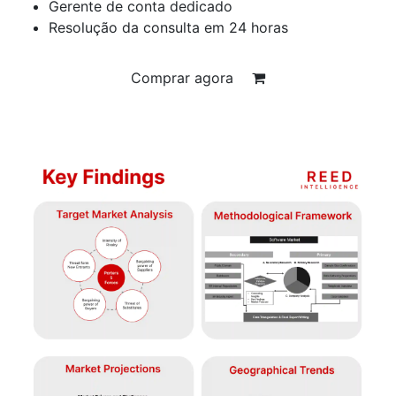
Gerente de conta dedicado
Resolução da consulta em 24 horas
Comprar agora