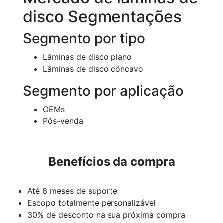
disco Segmentações
Segmento por tipo
Lâminas de disco plano
Lâminas de disco côncavo
Segmento por aplicação
OEMs
Pós-venda
Benefícios da compra
Até 6 meses de suporte
Escopo totalmente personalizável
30% de desconto na sua próxima compra