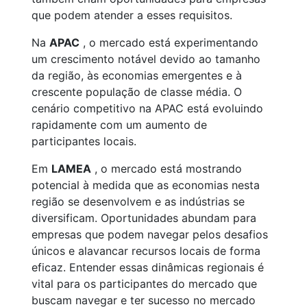
que podem atender a esses requisitos.
Na
APAC
, o mercado está experimentando
um crescimento notável devido ao tamanho
da região, às economias emergentes e à
crescente população de classe média. O
cenário competitivo na APAC está evoluindo
rapidamente com um aumento de
participantes locais.
Em
LAMEA
, o mercado está mostrando
potencial à medida que as economias nesta
região se desenvolvem e as indústrias se
diversificam. Oportunidades abundam para
empresas que podem navegar pelos desafios
únicos e alavancar recursos locais de forma
eficaz. Entender essas dinâmicas regionais é
vital para os participantes do mercado que
buscam navegar e ter sucesso no mercado