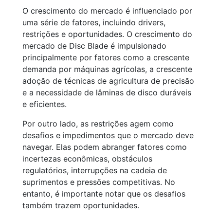
O crescimento do mercado é influenciado por
uma série de fatores, incluindo drivers,
restrições e oportunidades. O crescimento do
mercado de Disc Blade é impulsionado
principalmente por fatores como a crescente
demanda por máquinas agrícolas, a crescente
adoção de técnicas de agricultura de precisão
e a necessidade de lâminas de disco duráveis
e eficientes.
Por outro lado, as restrições agem como
desafios e impedimentos que o mercado deve
navegar. Elas podem abranger fatores como
incertezas econômicas, obstáculos
regulatórios, interrupções na cadeia de
suprimentos e pressões competitivas. No
entanto, é importante notar que os desafios
também trazem oportunidades.