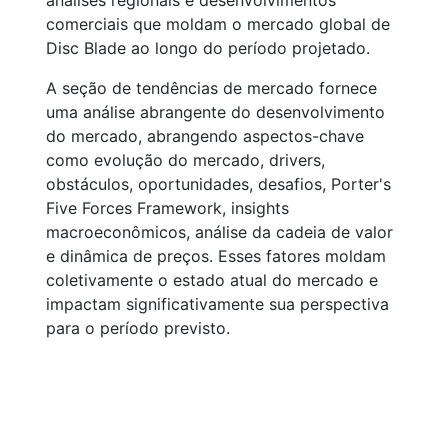
análises regionais e desenvolvimentos
comerciais que moldam o mercado global de
Disc Blade ao longo do período projetado.
A seção de tendências de mercado fornece
uma análise abrangente do desenvolvimento
do mercado, abrangendo aspectos-chave
como evolução do mercado, drivers,
obstáculos, oportunidades, desafios, Porter's
Five Forces Framework, insights
macroeconômicos, análise da cadeia de valor
e dinâmica de preços. Esses fatores moldam
coletivamente o estado atual do mercado e
impactam significativamente sua perspectiva
para o período previsto.