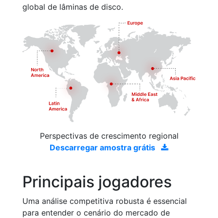
global de lâminas de disco.
Perspectivas de crescimento regional
Descarregar amostra grátis
Principais jogadores
Uma análise competitiva robusta é essencial
para entender o cenário do mercado de