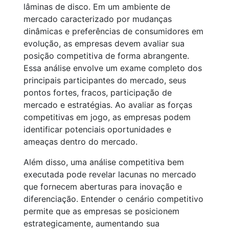
lâminas de disco. Em um ambiente de
mercado caracterizado por mudanças
dinâmicas e preferências de consumidores em
evolução, as empresas devem avaliar sua
posição competitiva de forma abrangente.
Essa análise envolve um exame completo dos
principais participantes do mercado, seus
pontos fortes, fracos, participação de
mercado e estratégias. Ao avaliar as forças
competitivas em jogo, as empresas podem
identificar potenciais oportunidades e
ameaças dentro do mercado.
Além disso, uma análise competitiva bem
executada pode revelar lacunas no mercado
que fornecem aberturas para inovação e
diferenciação. Entender o cenário competitivo
permite que as empresas se posicionem
estrategicamente, aumentando sua