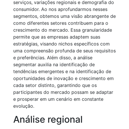
serviços, variações regionais e demografia do
consumidor. Ao nos aprofundarmos nesses
segmentos, obtemos uma visão abrangente de
como diferentes setores contribuem para o
crescimento do mercado. Essa granularidade
permite que as empresas adaptem suas
estratégias, visando nichos específicos com
uma compreensão profunda de seus requisitos
e preferências. Além disso, a análise
segmentar auxilia na identificação de
tendências emergentes e na identificação de
oportunidades de inovação e crescimento em
cada setor distinto, garantindo que os
participantes do mercado possam se adaptar
e prosperar em um cenário em constante
evolução.
Análise regional