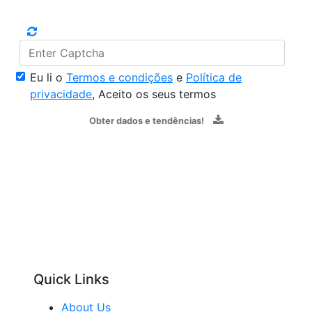
Eu li o
Termos e condições
e
Política de
privacidade
, Aceito os seus termos
Obter dados e tendências!
Quick Links
About Us