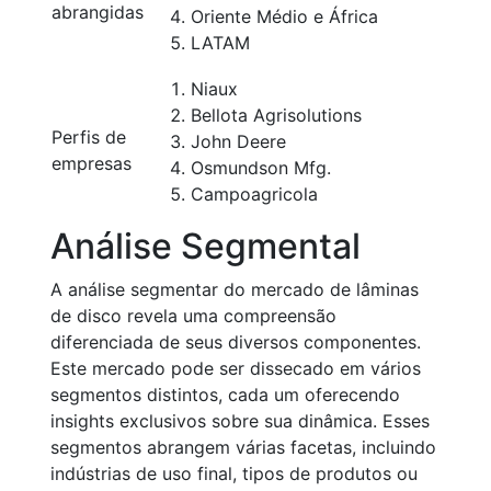
abrangidas
Oriente Médio e África
LATAM
Niaux
Bellota Agrisolutions
Perfis de
John Deere
empresas
Osmundson Mfg.
Campoagricola
Análise Segmental
A análise segmentar do mercado de lâminas
de disco revela uma compreensão
diferenciada de seus diversos componentes.
Este mercado pode ser dissecado em vários
segmentos distintos, cada um oferecendo
insights exclusivos sobre sua dinâmica. Esses
segmentos abrangem várias facetas, incluindo
indústrias de uso final, tipos de produtos ou