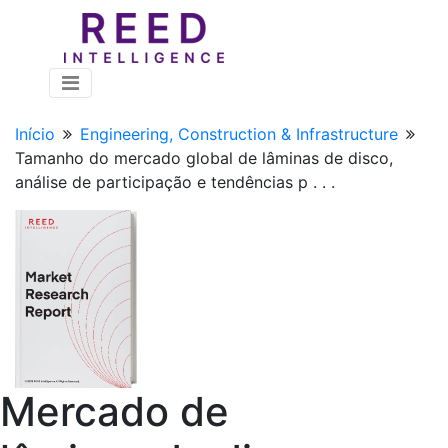
Início
Engineering, Construction & Infrastructure
Tamanho do mercado global de lâminas de disco,
análise de participação e tendências p . . .
Mercado de