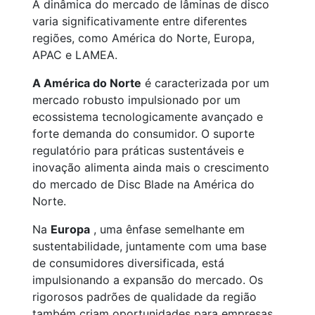
A dinâmica do mercado de lâminas de disco
varia significativamente entre diferentes
regiões, como América do Norte, Europa,
APAC e LAMEA.
A América do Norte
é caracterizada por um
mercado robusto impulsionado por um
ecossistema tecnologicamente avançado e
forte demanda do consumidor. O suporte
regulatório para práticas sustentáveis e
inovação alimenta ainda mais o crescimento
do mercado de Disc Blade na América do
Norte.
Na
Europa
, uma ênfase semelhante em
sustentabilidade, juntamente com uma base
de consumidores diversificada, está
impulsionando a expansão do mercado. Os
rigorosos padrões de qualidade da região
também criam oportunidades para empresas