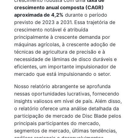
crescimento robusta com uma
taxa de
crescimento anual composta (CAGR)
aproximada de 4,2%
durante o período
previsto de 2023 a 2031. Essa trajetória de
crescimento notável é atribuída
principalmente à crescente demanda por
máquinas agrícolas, à crescente adoção de
técnicas de agricultura de precisão e à
necessidade de lâminas de disco duráveis e
eficientes, um importante impulsionador de
mercado que está impulsionando o setor.
Nosso relatório abrangente se aprofunda
nessas oportunidades lucrativas, fornecendo
insights valiosos em nível de país. Além disso,
o relatório oferece uma análise detalhada da
participação de mercado de Disc Blade pelos
principais participantes do mercado,
segmentos de mercado, últimas tendências,