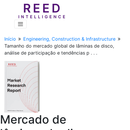
Início
Engineering, Construction & Infrastructure
Tamanho do mercado global de lâminas de disco,
análise de participação e tendências p . . .
Mercado de