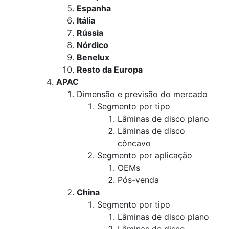
Espanha
Itália
Rússia
Nórdico
Benelux
Resto da Europa
APAC
Dimensão e previsão do mercado
Segmento por tipo
Lâminas de disco plano
Lâminas de disco
côncavo
Segmento por aplicação
OEMs
Pós-venda
China
Segmento por tipo
Lâminas de disco plano