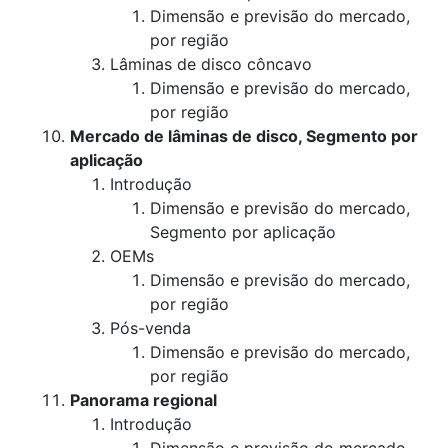
Dimensão e previsão do mercado,
por região
Lâminas de disco côncavo
Dimensão e previsão do mercado,
por região
Mercado de lâminas de disco, Segmento por
aplicação
Introdução
Dimensão e previsão do mercado,
Segmento por aplicação
OEMs
Dimensão e previsão do mercado,
por região
Pós-venda
Dimensão e previsão do mercado,
por região
Panorama regional
Introdução