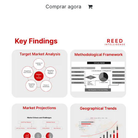
Comprar agora