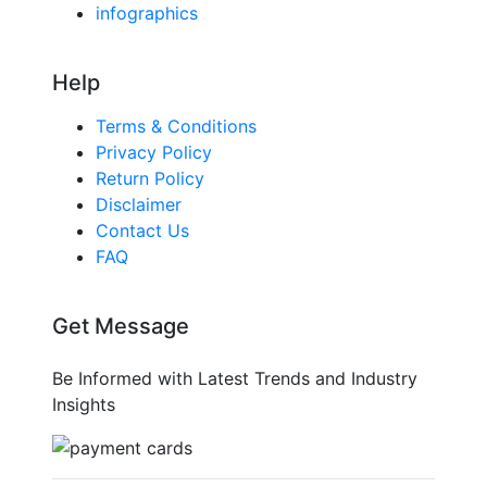
infographics
Help
Terms & Conditions
Privacy Policy
Return Policy
Disclaimer
Contact Us
FAQ
Get Message
Be Informed with Latest Trends and Industry
Insights