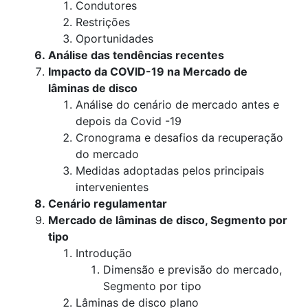
Condutores
Restrições
Oportunidades
Análise das tendências recentes
Impacto da COVID-19 na Mercado de
lâminas de disco
Análise do cenário de mercado antes e
depois da Covid -19
Cronograma e desafios da recuperação
do mercado
Medidas adoptadas pelos principais
intervenientes
Cenário regulamentar
Mercado de lâminas de disco, Segmento por
tipo
Introdução
Dimensão e previsão do mercado,
Segmento por tipo
Lâminas de disco plano