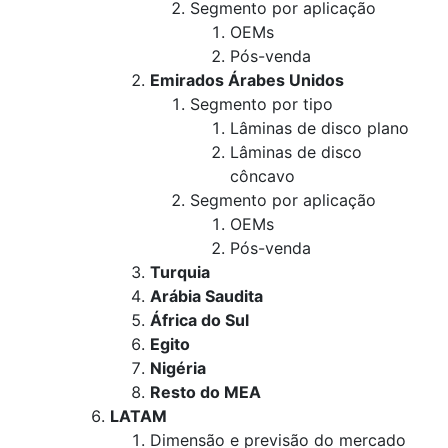
Segmento por aplicação
OEMs
Pós-venda
Emirados Árabes Unidos
Segmento por tipo
Lâminas de disco plano
Lâminas de disco
côncavo
Segmento por aplicação
OEMs
Pós-venda
Turquia
Arábia Saudita
África do Sul
Egito
Nigéria
Resto do MEA
LATAM
Dimensão e previsão do mercado