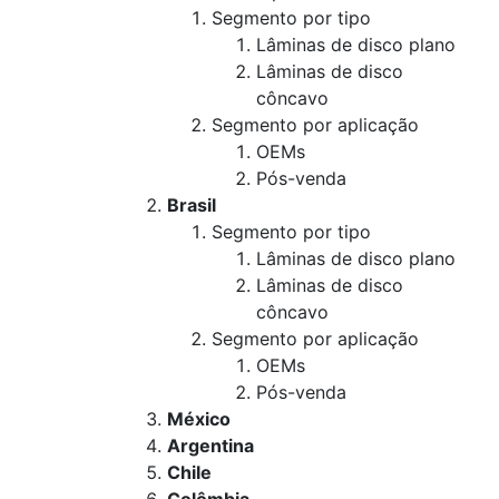
Segmento por tipo
Lâminas de disco plano
Lâminas de disco
côncavo
Segmento por aplicação
OEMs
Pós-venda
Brasil
Segmento por tipo
Lâminas de disco plano
Lâminas de disco
côncavo
Segmento por aplicação
OEMs
Pós-venda
México
Argentina
Chile