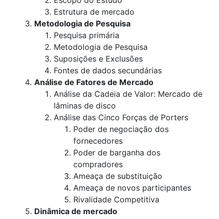
Escopo do Estudo
Estrutura de mercado
Metodologia de Pesquisa
Pesquisa primária
Metodologia de Pesquisa
Suposições e Exclusões
Fontes de dados secundárias
Análise de Fatores de Mercado
Análise da Cadeia de Valor: Mercado de
lâminas de disco
Análise das Cinco Forças de Porters
Poder de negociação dos
fornecedores
Poder de barganha dos
compradores
Ameaça de substituição
Ameaça de novos participantes
Rivalidade Competitiva
Dinâmica de mercado