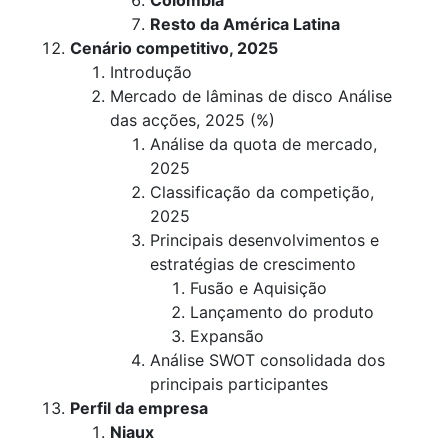
Colômbia
Resto da América Latina
Cenário competitivo, 2025
Introdução
Mercado de lâminas de disco Análise
das acções, 2025 (%)
Análise da quota de mercado,
2025
Classificação da competição,
2025
Principais desenvolvimentos e
estratégias de crescimento
Fusão e Aquisição
Lançamento do produto
Expansão
Análise SWOT consolidada dos
principais participantes
Perfil da empresa
Niaux