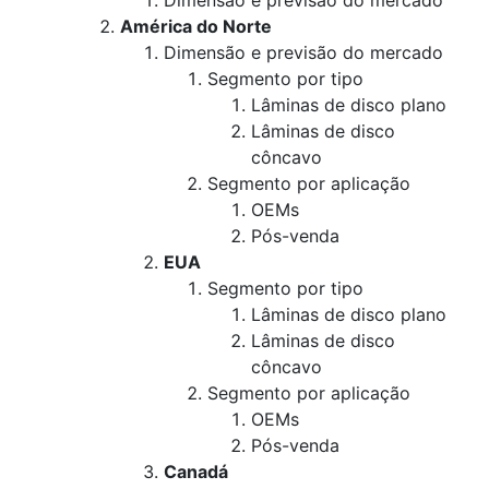
Dimensão e previsão do mercado
América do Norte
Dimensão e previsão do mercado
Segmento por tipo
Lâminas de disco plano
Lâminas de disco
côncavo
Segmento por aplicação
OEMs
Pós-venda
EUA
Segmento por tipo
Lâminas de disco plano
Lâminas de disco
côncavo
Segmento por aplicação
OEMs
Pós-venda
Canadá