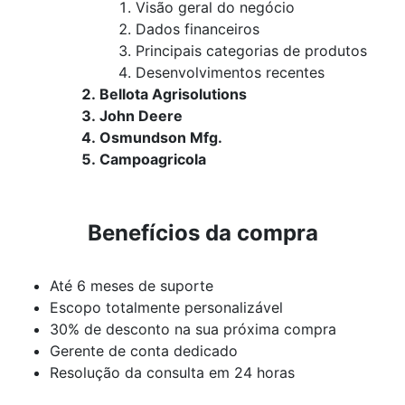
Visão geral do negócio
Dados financeiros
Principais categorias de produtos
Desenvolvimentos recentes
Bellota Agrisolutions
John Deere
Osmundson Mfg.
Campoagricola
Benefícios da compra
Até 6 meses de suporte
Escopo totalmente personalizável
30% de desconto na sua próxima compra
Gerente de conta dedicado
Resolução da consulta em 24 horas