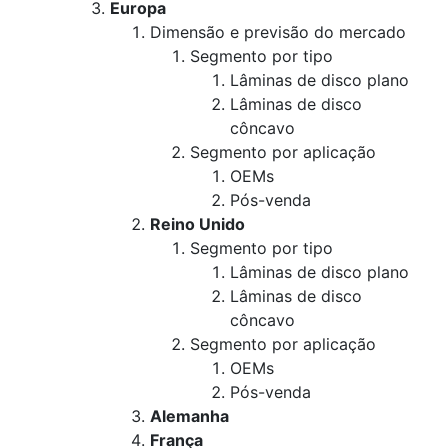
Europa
Dimensão e previsão do mercado
Segmento por tipo
Lâminas de disco plano
Lâminas de disco
côncavo
Segmento por aplicação
OEMs
Pós-venda
Reino Unido
Segmento por tipo
Lâminas de disco plano
Lâminas de disco
côncavo
Segmento por aplicação
OEMs
Pós-venda
Alemanha
França