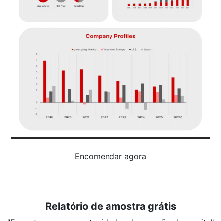
Encomendar agora
Relatório de amostra grátis