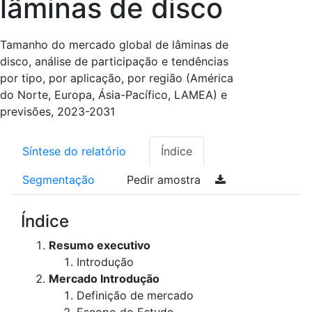
lâminas de disco
Tamanho do mercado global de lâminas de
disco, análise de participação e tendências
por tipo, por aplicação, por região (América
do Norte, Europa, Ásia-Pacífico, LAMEA) e
previsões, 2023-2031
Síntese do relatório
Índice
Segmentação
Pedir amostra
Índice
Resumo executivo
Introdução
Mercado Introdução
Definição de mercado