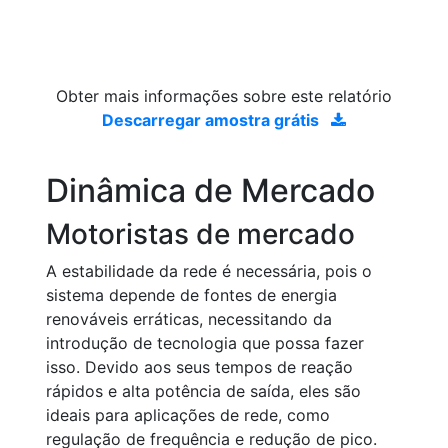
Obter mais informações sobre este relatório
Descarregar amostra grátis
Dinâmica de Mercado
Motoristas de mercado
A estabilidade da rede é necessária, pois o
sistema depende de fontes de energia
renováveis erráticas, necessitando da
introdução de tecnologia que possa fazer
isso. Devido aos seus tempos de reação
rápidos e alta potência de saída, eles são
ideais para aplicações de rede, como
regulação de frequência e redução de pico.