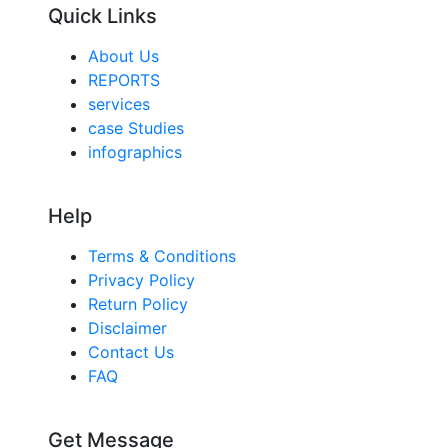
Quick Links
About Us
REPORTS
services
case Studies
infographics
Help
Terms & Conditions
Privacy Policy
Return Policy
Disclaimer
Contact Us
FAQ
Get Message