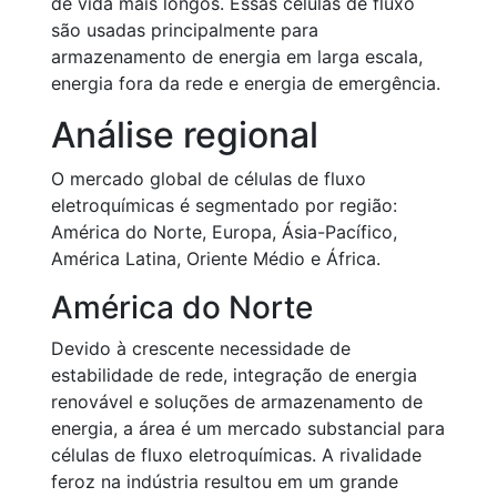
de vida mais longos. Essas células de fluxo
são usadas principalmente para
armazenamento de energia em larga escala,
energia fora da rede e energia de emergência.
Análise regional
O mercado global de células de fluxo
eletroquímicas é segmentado por região:
América do Norte, Europa, Ásia-Pacífico,
América Latina, Oriente Médio e África.
América do Norte
Devido à crescente necessidade de
estabilidade de rede, integração de energia
renovável e soluções de armazenamento de
energia, a área é um mercado substancial para
células de fluxo eletroquímicas. A rivalidade
feroz na indústria resultou em um grande