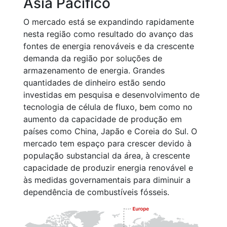
Ásia Pacífico
O mercado está se expandindo rapidamente
nesta região como resultado do avanço das
fontes de energia renováveis e da crescente
demanda da região por soluções de
armazenamento de energia. Grandes
quantidades de dinheiro estão sendo
investidas em pesquisa e desenvolvimento de
tecnologia de célula de fluxo, bem como no
aumento da capacidade de produção em
países como China, Japão e Coreia do Sul. O
mercado tem espaço para crescer devido à
população substancial da área, à crescente
capacidade de produzir energia renovável e
às medidas governamentais para diminuir a
dependência de combustíveis fósseis.