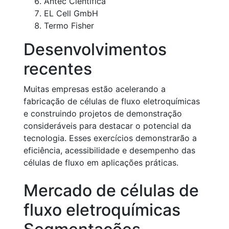
Antec Científica
EL Cell GmbH
Termo Fisher
Desenvolvimentos
recentes
Muitas empresas estão acelerando a
fabricação de células de fluxo eletroquímicas
e construindo projetos de demonstração
consideráveis para destacar o potencial da
tecnologia. Esses exercícios demonstrarão a
eficiência, acessibilidade e desempenho das
células de fluxo em aplicações práticas.
Mercado de células de
fluxo eletroquímicas