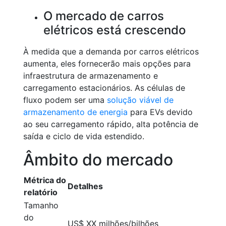
O mercado de carros
elétricos está crescendo
À medida que a demanda por carros elétricos
aumenta, eles fornecerão mais opções para
infraestrutura de armazenamento e
carregamento estacionários. As células de
fluxo podem ser uma
solução viável de
armazenamento de energia
para EVs devido
ao seu carregamento rápido, alta potência de
saída e ciclo de vida estendido.
Âmbito do mercado
Métrica do
Detalhes
relatório
Tamanho
do
US$ XX milhões/bilhões