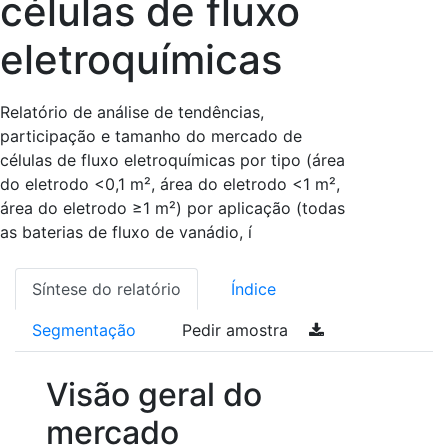
células de fluxo
eletroquímicas
Relatório de análise de tendências,
participação e tamanho do mercado de
células de fluxo eletroquímicas por tipo (área
do eletrodo <0,1 m², área do eletrodo <1 m²,
área do eletrodo ≥1 m²) por aplicação (todas
as baterias de fluxo de vanádio, í
Síntese do relatório
Índice
Segmentação
Pedir amostra
Visão geral do
mercado