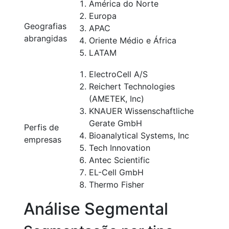
América do Norte
Europa
Geografias
APAC
abrangidas
Oriente Médio e África
LATAM
ElectroCell A/S
Reichert Technologies
(AMETEK, Inc)
KNAUER Wissenschaftliche
Gerate GmbH
Perfis de
Bioanalytical Systems, Inc
empresas
Tech Innovation
Antec Scientific
EL-Cell GmbH
Thermo Fisher
Análise Segmental