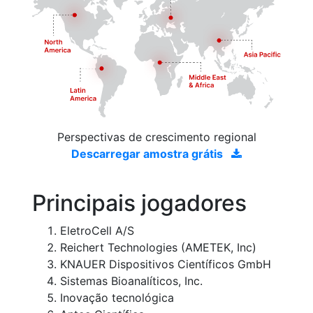
Perspectivas de crescimento regional
Descarregar amostra grátis
Principais jogadores
EletroCell A/S
Reichert Technologies (AMETEK, Inc)
KNAUER Dispositivos Científicos GmbH
Sistemas Bioanalíticos, Inc.
Inovação tecnológica