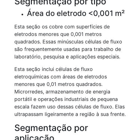
Segmentação por tipo
Área do eletrodo <0,001 m²
Esta seção os cobre com superfícies de
eletrodos menores que 0,001 metros
quadrados. Essas minúsculas células de fluxo
são frequentemente usadas para trabalho de
laboratório, pesquisa e aplicações especiais.
Esta seção inclui células de fluxo
eletroquímicas com áreas de eletrodos
menores que 0,01 metros quadrados.
Microrredes, armazenamento de energia
portátil e operações industriais de pequena
escala fazem uso dessas células de fluxo. Elas
ultrapassam ligeiramente a região à sua frente.
Segmentação por
aplicação