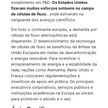
investimento em P&D.
Os Estados Unidos
fizeram muitos esforços notáveis no campo
de células de fluxo
, onde estiveram na
vanguarda dos avanços científicos.
Em todo o continente europeu, a demanda por
células de fluxo eletroquímicas está
disparando. O desenvolvimento da tecnologia
de células de fluxo se beneficiou da ênfase da
União Europeia em metas de descarbonização
e energia renovável. Para incentivar o
armazenamento de energia e a estabilidade da
rede, nações como Alemanha, Reino Unido e
França colocaram regulamentações e
incentivos de apoio em prática. Os principais
executivos corporativos, serviços públicos e
instituições acadêmicas na Europa se uniram
para promover o estudo e o uso.