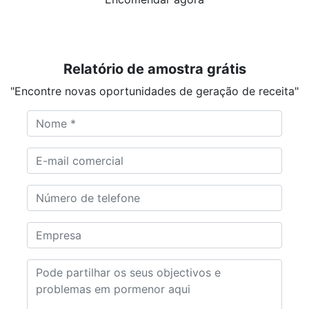
Relatório de amostra grátis
"Encontre novas oportunidades de geração de receita"