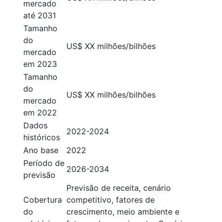
mercado
até 2031
Tamanho
do
US$ XX milhões/bilhões
mercado
em 2023
Tamanho
do
US$ XX milhões/bilhões
mercado
em 2022
Dados
2022-2024
históricos
Ano base
2022
Período de
2026-2034
previsão
Previsão de receita, cenário
Cobertura
competitivo, fatores de
do
crescimento, meio ambiente e