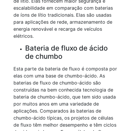
de lítio. Elas fornecem maior segurança e
escalabilidade em comparação com baterias
de íons de lítio tradicionais. Elas são usadas
para aplicações de rede, armazenamento de
energia renovável e recarga de veículos
elétricos.
Bateria de fluxo de ácido
de chumbo
Esta parte da bateria de fluxo é composta por
elas com uma base de chumbo-ácido. As
baterias de fluxo de chumbo-ácido são
construídas na bem conhecida tecnologia de
bateria de chumbo-ácido, que tem sido usada
por muitos anos em uma variedade de
aplicações. Comparados às baterias de
chumbo-ácido típicas, os projetos de células
de fluxo têm melhor desempenho e têm ciclos