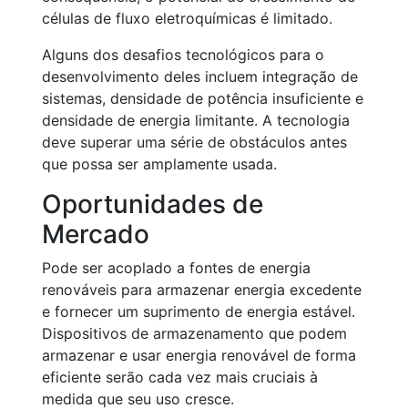
células de fluxo eletroquímicas é limitado.
Alguns dos desafios tecnológicos para o
desenvolvimento deles incluem integração de
sistemas, densidade de potência insuficiente e
densidade de energia limitante. A tecnologia
deve superar uma série de obstáculos antes
que possa ser amplamente usada.
Oportunidades de
Mercado
Pode ser acoplado a fontes de energia
renováveis para armazenar energia excedente
e fornecer um suprimento de energia estável.
Dispositivos de armazenamento que podem
armazenar e usar energia renovável de forma
eficiente serão cada vez mais cruciais à
medida que seu uso cresce.