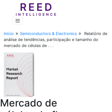
Início
Semiconductors & Electronics
Relatório de
análise de tendências, participação e tamanho do
mercado de células de . . .
Mercado de