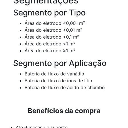
Segmentações
Segmento por Tipo
Área do eletrodo <0,001 m²
Área do eletrodo <0,01 m²
Área do eletrodo <0,1 m²
Área do eletrodo <1 m²
Área do eletrodo ≥1 m²
Segmento por Aplicação
Bateria de fluxo de vanádio
Bateria de fluxo de íons de lítio
Bateria de fluxo de ácido de chumbo
Benefícios da compra
Até 6 meses de suporte