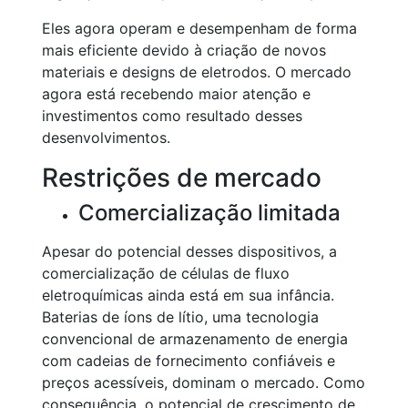
Eles agora operam e desempenham de forma
mais eficiente devido à criação de novos
materiais e designs de eletrodos. O mercado
agora está recebendo maior atenção e
investimentos como resultado desses
desenvolvimentos.
Restrições de mercado
Comercialização limitada
Apesar do potencial desses dispositivos, a
comercialização de células de fluxo
eletroquímicas ainda está em sua infância.
Baterias de íons de lítio, uma tecnologia
convencional de armazenamento de energia
com cadeias de fornecimento confiáveis e
preços acessíveis, dominam o mercado. Como
consequência, o potencial de crescimento de