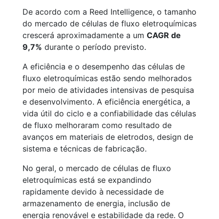
De acordo com a Reed Intelligence, o tamanho
do mercado de células de fluxo eletroquímicas
crescerá aproximadamente a um
CAGR de
9,7%
durante o período previsto.
A eficiência e o desempenho das células de
fluxo eletroquímicas estão sendo melhorados
por meio de atividades intensivas de pesquisa
e desenvolvimento. A eficiência energética, a
vida útil do ciclo e a confiabilidade das células
de fluxo melhoraram como resultado de
avanços em materiais de eletrodos, design de
sistema e técnicas de fabricação.
No geral, o mercado de células de fluxo
eletroquímicas está se expandindo
rapidamente devido à necessidade de
armazenamento de energia, inclusão de
energia renovável e estabilidade da rede. O