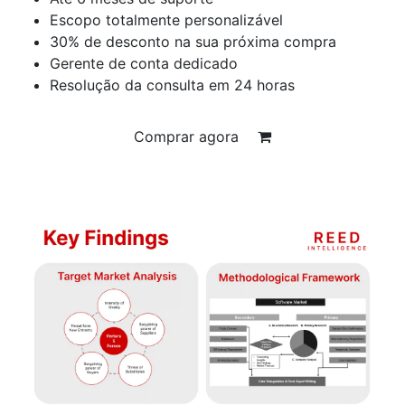
Escopo totalmente personalizável
30% de desconto na sua próxima compra
Gerente de conta dedicado
Resolução da consulta em 24 horas
Comprar agora