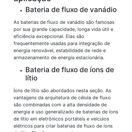
Bateria de fluxo de vanádio
As baterias de fluxo de vanádio são famosas
por sua grande capacidade, longa vida útil e
eficiência excepcional. Elas são
frequentemente usadas para integração de
energia renovável, estabilidade de rede e
armazenamento de energia estacionária.
Bateria de fluxo de íons de
lítio
Íons de lítio são abordados nesta seção. As
vantagens da arquitetura de célula de fluxo
são combinadas com a alta densidade de
energia e uso generalizado de baterias de íons
de lítio em eletrônicos portáteis e veículos
elétricos para criar baterias de fluxo de íons