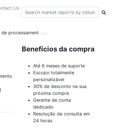
ntact Us
de processament . . .
Benefícios da compra
Até 6 meses de suporte
Escopo totalmente
amento
personalizável
30% de desconto na sua
)
próxima compra
Gerente de conta
dedicado
Resolução da consulta em
24 horas