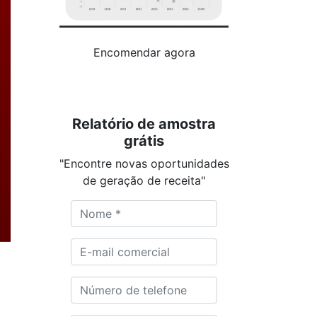
Encomendar agora
Relatório de amostra
grátis
"Encontre novas oportunidades
de geração de receita"