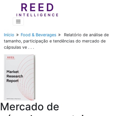
Início
Food & Beverages
Relatório de análise de
tamanho, participação e tendências do mercado de
cápsulas ve . . .
Mercado de