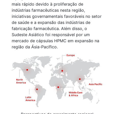
mais rápido devido à proliferação de
indústrias farmacêuticas nesta região,
iniciativas governamentais favoráveis no setor
de saúde e a expansão das indústrias de
fabricação farmacêutica. Além disso, o
Sudeste Asiático foi responsável por um
mercado de cápsulas HPMC em expansão na
região da Ásia-Pacífico.