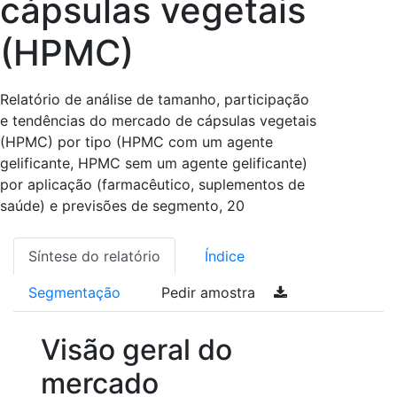
cápsulas vegetais
(HPMC)
Relatório de análise de tamanho, participação
e tendências do mercado de cápsulas vegetais
(HPMC) por tipo (HPMC com um agente
gelificante, HPMC sem um agente gelificante)
por aplicação (farmacêutico, suplementos de
saúde) e previsões de segmento, 20
Síntese do relatório
Índice
Segmentação
Pedir amostra
Visão geral do
mercado