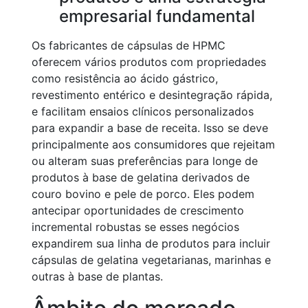
empresarial fundamental
Os fabricantes de cápsulas de HPMC
oferecem vários produtos com propriedades
como resistência ao ácido gástrico,
revestimento entérico e desintegração rápida,
e facilitam ensaios clínicos personalizados
para expandir a base de receita. Isso se deve
principalmente aos consumidores que rejeitam
ou alteram suas preferências para longe de
produtos à base de gelatina derivados de
couro bovino e pele de porco. Eles podem
antecipar oportunidades de crescimento
incremental robustas se esses negócios
expandirem sua linha de produtos para incluir
cápsulas de gelatina vegetarianas, marinhas e
outras à base de plantas.