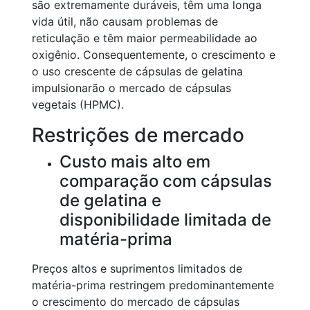
são extremamente duráveis, têm uma longa
vida útil, não causam problemas de
reticulação e têm maior permeabilidade ao
oxigênio. Consequentemente, o crescimento e
o uso crescente de cápsulas de gelatina
impulsionarão o mercado de cápsulas
vegetais (HPMC).
Restrições de mercado
Custo mais alto em
comparação com cápsulas
de gelatina e
disponibilidade limitada de
matéria-prima
Preços altos e suprimentos limitados de
matéria-prima restringem predominantemente
o crescimento do mercado de cápsulas