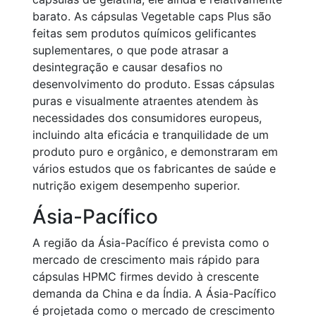
barato. As cápsulas Vegetable caps Plus são
feitas sem produtos químicos gelificantes
suplementares, o que pode atrasar a
desintegração e causar desafios no
desenvolvimento do produto. Essas cápsulas
puras e visualmente atraentes atendem às
necessidades dos consumidores europeus,
incluindo alta eficácia e tranquilidade de um
produto puro e orgânico, e demonstraram em
vários estudos que os fabricantes de saúde e
nutrição exigem desempenho superior.
Ásia-Pacífico
A região da Ásia-Pacífico é prevista como o
mercado de crescimento mais rápido para
cápsulas HPMC firmes devido à crescente
demanda da China e da Índia. A Ásia-Pacífico
é projetada como o mercado de crescimento