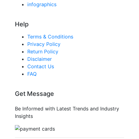
infographics
Help
Terms & Conditions
Privacy Policy
Return Policy
Disclaimer
Contact Us
FAQ
Get Message
Be Informed with Latest Trends and Industry
Insights