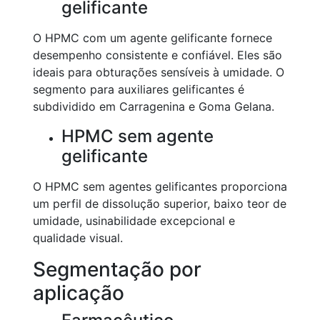
gelificante
O HPMC com um agente gelificante fornece
desempenho consistente e confiável. Eles são
ideais para obturações sensíveis à umidade. O
segmento para auxiliares gelificantes é
subdividido em Carragenina e Goma Gelana.
HPMC sem agente
gelificante
O HPMC sem agentes gelificantes proporciona
um perfil de dissolução superior, baixo teor de
umidade, usinabilidade excepcional e
qualidade visual.
Segmentação por
aplicação