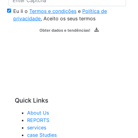
Eu li o
Termos e condições
e
Política de
privacidade
, Aceito os seus termos
Obter dados e tendências!
Quick Links
About Us
REPORTS
services
case Studies