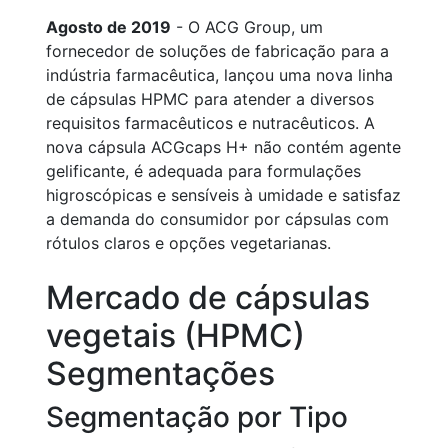
Agosto de 2019
- O ACG Group, um
fornecedor de soluções de fabricação para a
indústria farmacêutica, lançou uma nova linha
de cápsulas HPMC para atender a diversos
requisitos farmacêuticos e nutracêuticos. A
nova cápsula ACGcaps H+ não contém agente
gelificante, é adequada para formulações
higroscópicas e sensíveis à umidade e satisfaz
a demanda do consumidor por cápsulas com
rótulos claros e opções vegetarianas.
Mercado de cápsulas
vegetais (HPMC)
Segmentações
Segmentação por Tipo