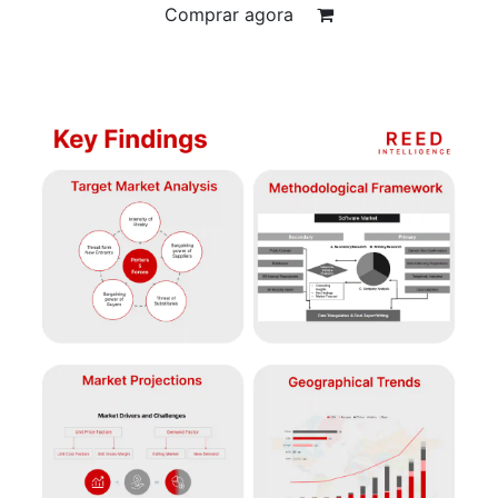
Comprar agora