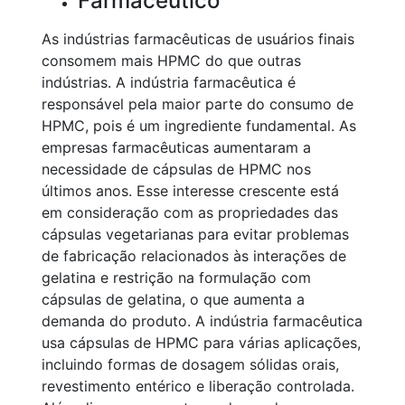
Farmacêutico
As indústrias farmacêuticas de usuários finais
consomem mais HPMC do que outras
indústrias. A indústria farmacêutica é
responsável pela maior parte do consumo de
HPMC, pois é um ingrediente fundamental. As
empresas farmacêuticas aumentaram a
necessidade de cápsulas de HPMC nos
últimos anos. Esse interesse crescente está
em consideração com as propriedades das
cápsulas vegetarianas para evitar problemas
de fabricação relacionados às interações de
gelatina e restrição na formulação com
cápsulas de gelatina, o que aumenta a
demanda do produto. A indústria farmacêutica
usa cápsulas de HPMC para várias aplicações,
incluindo formas de dosagem sólidas orais,
revestimento entérico e liberação controlada.