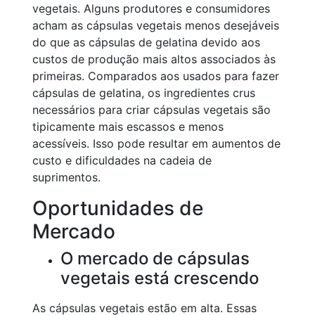
vegetais. Alguns produtores e consumidores
acham as cápsulas vegetais menos desejáveis
do que as cápsulas de gelatina devido aos
custos de produção mais altos associados às
primeiras. Comparados aos usados para fazer
cápsulas de gelatina, os ingredientes crus
necessários para criar cápsulas vegetais são
tipicamente mais escassos e menos
acessíveis. Isso pode resultar em aumentos de
custo e dificuldades na cadeia de
suprimentos.
Oportunidades de
Mercado
O mercado de cápsulas
vegetais está crescendo
As cápsulas vegetais estão em alta. Essas