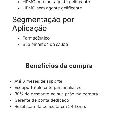
HPMC com um agente gelificante
HPMC sem agente gelificante
Segmentação por
Aplicação
Farmacêutico
Suplementos de saúde
Benefícios da compra
Até 6 meses de suporte
Escopo totalmente personalizável
30% de desconto na sua próxima compra
Gerente de conta dedicado
Resolução da consulta em 24 horas