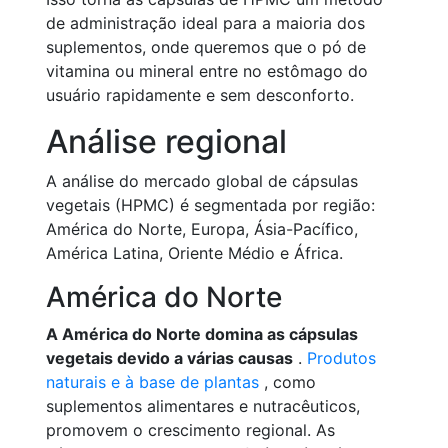
de administração ideal para a maioria dos
suplementos, onde queremos que o pó de
vitamina ou mineral entre no estômago do
usuário rapidamente e sem desconforto.
Análise regional
A análise do mercado global de cápsulas
vegetais (HPMC) é segmentada por região:
América do Norte, Europa, Ásia-Pacífico,
América Latina, Oriente Médio e África.
América do Norte
A América do Norte domina as cápsulas
vegetais devido a várias causas
.
Produtos
naturais e à base de plantas
, como
suplementos alimentares e nutracêuticos,
promovem o crescimento regional. As