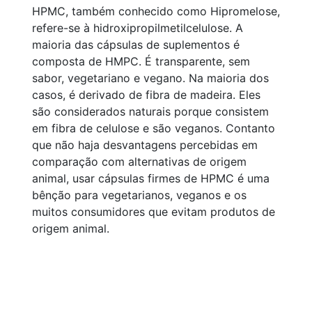
HPMC, também conhecido como Hipromelose,
refere-se à hidroxipropilmetilcelulose. A
maioria das cápsulas de suplementos é
composta de HMPC. É transparente, sem
sabor, vegetariano e vegano. Na maioria dos
casos, é derivado de fibra de madeira. Eles
são considerados naturais porque consistem
em fibra de celulose e são veganos. Contanto
que não haja desvantagens percebidas em
comparação com alternativas de origem
animal, usar cápsulas firmes de HPMC é uma
bênção para vegetarianos, veganos e os
muitos consumidores que evitam produtos de
origem animal.