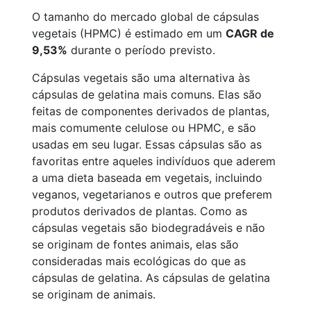
O tamanho do mercado global de cápsulas
vegetais (HPMC) é estimado em um
CAGR de
9,53%
durante o período previsto.
Cápsulas vegetais são uma alternativa às
cápsulas de gelatina mais comuns. Elas são
feitas de componentes derivados de plantas,
mais comumente celulose ou HPMC, e são
usadas em seu lugar. Essas cápsulas são as
favoritas entre aqueles indivíduos que aderem
a uma dieta baseada em vegetais, incluindo
veganos, vegetarianos e outros que preferem
produtos derivados de plantas. Como as
cápsulas vegetais são biodegradáveis e não
se originam de fontes animais, elas são
consideradas mais ecológicas do que as
cápsulas de gelatina. As cápsulas de gelatina
se originam de animais.