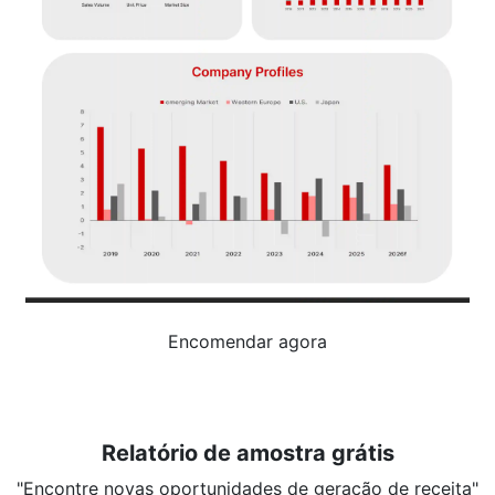
Encomendar agora
Relatório de amostra grátis
"Encontre novas oportunidades de geração de receita"