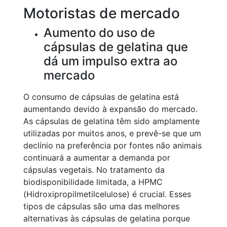
Motoristas de mercado
Aumento do uso de
cápsulas de gelatina que
dá um impulso extra ao
mercado
O consumo de cápsulas de gelatina está
aumentando devido à expansão do mercado.
As cápsulas de gelatina têm sido amplamente
utilizadas por muitos anos, e prevê-se que um
declínio na preferência por fontes não animais
continuará a aumentar a demanda por
cápsulas vegetais. No tratamento da
biodisponibilidade limitada, a HPMC
(Hidroxipropilmetilcelulose) é crucial. Esses
tipos de cápsulas são uma das melhores
alternativas às cápsulas de gelatina porque