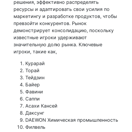
решения, эффективно распределять
ресурсы и адаптировать свои усилия по
маркетингу и разработке продуктов, чтобы
превзойти конкурентов. Рынок
демонстрирует консолидацию, поскольку
известные игроки удерживают
значительную долю рынка. Ключевые
игроки, такие как,
Курарай
Торай
Тейдзин
Байер
Фавини
Саппи
Асахи Кансей
Даксунг
DAEWON Химическая промышленность
Филвель