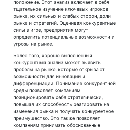
положение. Этот анализ включает в себя
тщательное изучение ключевых игроков
рынка, их сильных и слабых сторон, доли
рынка и стратегий. Оценивая конкурентные
силы в игре, предприятия могут
определить потенциальные возможности и
угрозы на рынке.
Более того, хорошо выполненный
конкурентный анализ может выявить
пробелы на рынке, которые открывают
возможности для инноваций и
дифференциации. Понимание конкурентной
среды позволяет компаниям
позиционировать себя стратегически,
повышая их способность реагировать на
изменения рынка и получать конкурентное
преимущество. Это также позволяет
компаниям принимать обоснованные