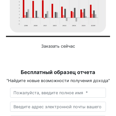
Заказать сейчас
Бесплатный образец отчета
"Найдите новые возможности получения дохода"