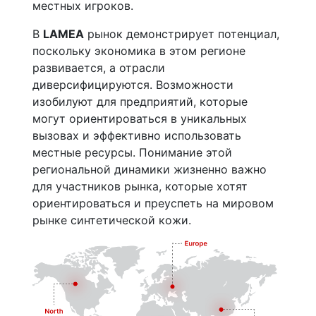
местных игроков.
В
LAMEA
рынок демонстрирует потенциал,
поскольку экономика в этом регионе
развивается, а отрасли
диверсифицируются. Возможности
изобилуют для предприятий, которые
могут ориентироваться в уникальных
вызовах и эффективно использовать
местные ресурсы. Понимание этой
региональной динамики жизненно важно
для участников рынка, которые хотят
ориентироваться и преуспеть на мировом
рынке синтетической кожи.