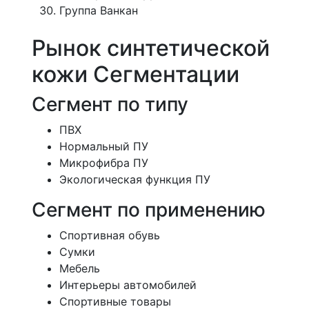
Группа Ванкан
Рынок синтетической
кожи Сегментации
Сегмент по типу
ПВХ
Нормальный ПУ
Микрофибра ПУ
Экологическая функция ПУ
Сегмент по применению
Спортивная обувь
Сумки
Мебель
Интерьеры автомобилей
Спортивные товары