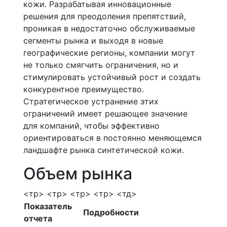
кожи. Разрабатывая инновационные
решения для преодоления препятствий,
проникая в недостаточно обслуживаемые
сегменты рынка и выходя в новые
географические регионы, компании могут
не только смягчить ограничения, но и
стимулировать устойчивый рост и создать
конкурентное преимущество.
Стратегическое устранение этих
ограничений имеет решающее значение
для компаний, чтобы эффективно
ориентироваться в постоянно меняющемся
ландшафте рынка синтетической кожи.
Объем рынка
<тр> <тр> <тр> <тр> <тд>
Показатель
Подробности
отчета