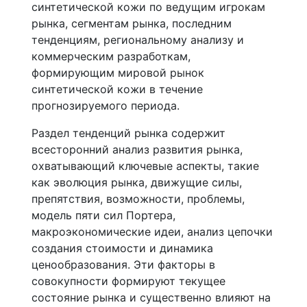
синтетической кожи по ведущим игрокам
рынка, сегментам рынка, последним
тенденциям, региональному анализу и
коммерческим разработкам,
формирующим мировой рынок
синтетической кожи в течение
прогнозируемого периода.
Раздел тенденций рынка содержит
всесторонний анализ развития рынка,
охватывающий ключевые аспекты, такие
как эволюция рынка, движущие силы,
препятствия, возможности, проблемы,
модель пяти сил Портера,
макроэкономические идеи, анализ цепочки
создания стоимости и динамика
ценообразования. Эти факторы в
совокупности формируют текущее
состояние рынка и существенно влияют на