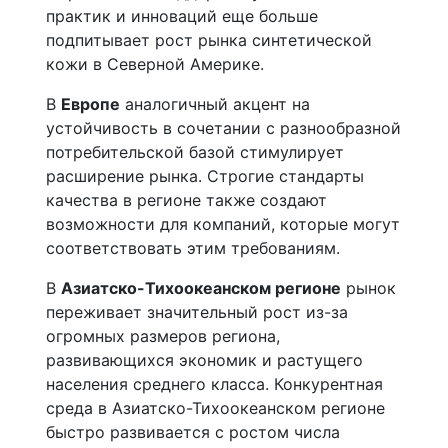
практик и инноваций еще больше
подпитывает рост рынка синтетической
кожи в Северной Америке.
В
Европе
аналогичный акцент на
устойчивость в сочетании с разнообразной
потребительской базой стимулирует
расширение рынка. Строгие стандарты
качества в регионе также создают
возможности для компаний, которые могут
соответствовать этим требованиям.
В
Азиатско-Тихоокеанском регионе
рынок
переживает значительный рост из-за
огромных размеров региона,
развивающихся экономик и растущего
населения среднего класса. Конкурентная
среда в Азиатско-Тихоокеанском регионе
быстро развивается с ростом числа