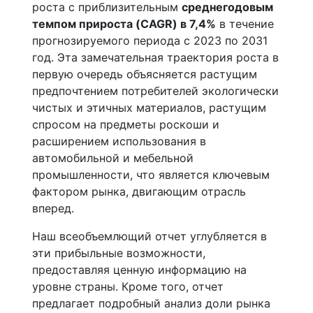
роста с приблизительным
среднегодовым
темпом прироста (CAGR) в 7,4%
в течение
прогнозируемого периода с 2023 по 2031
год. Эта замечательная траектория роста в
первую очередь объясняется растущим
предпочтением потребителей экологически
чистых и этичных материалов, растущим
спросом на предметы роскоши и
расширением использования в
автомобильной и мебельной
промышленности, что является ключевым
фактором рынка, двигающим отрасль
вперед.
Наш всеобъемлющий отчет углубляется в
эти прибыльные возможности,
предоставляя ценную информацию на
уровне страны. Кроме того, отчет
предлагает подробный анализ доли рынка