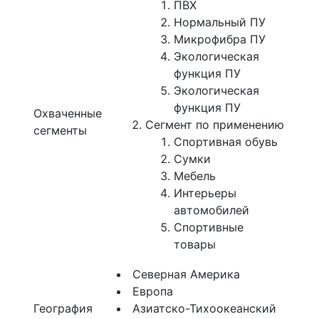
ПВХ
Нормальный ПУ
Микрофибра ПУ
Экологическая
функция ПУ
Экологическая
функция ПУ
Охваченные
Сегмент по применению
сегменты
Спортивная обувь
Сумки
Мебель
Интерьеры
автомобилей
Спортивные
товары
Северная Америка
Европа
География
Азиатско-Тихоокеанский