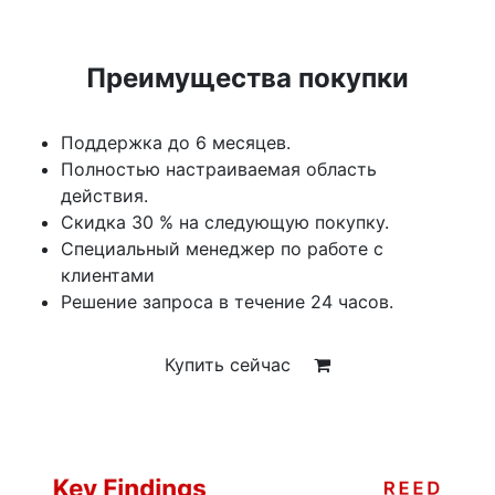
Преимущества покупки
Поддержка до 6 месяцев.
Полностью настраиваемая область
действия.
Скидка 30 % на следующую покупку.
Специальный менеджер по работе с
клиентами
Решение запроса в течение 24 часов.
Купить сейчас