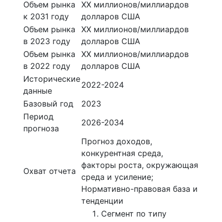
Объем рынка
ХХ миллионов/миллиардов
к 2031 году
долларов США
Объем рынка
ХХ миллионов/миллиардов
в 2023 году
долларов США
Объем рынка
ХХ миллионов/миллиардов
в 2022 году
долларов США
Исторические
2022-2024
данные
Базовый год
2023
Период
2026-2034
прогноза
Прогноз доходов,
конкурентная среда,
факторы роста, окружающая
Охват отчета
среда и усиление;
Нормативно-правовая база и
тенденции
Сегмент по типу