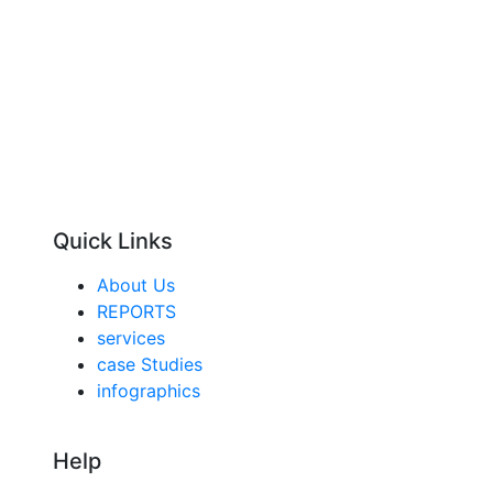
Quick Links
About Us
REPORTS
services
case Studies
infographics
Help