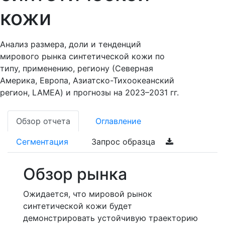
кожи
Анализ размера, доли и тенденций
мирового рынка синтетической кожи по
типу, применению, региону (Северная
Америка, Европа, Азиатско-Тихоокеанский
регион, LAMEA) и прогнозы на 2023–2031 гг.
Обзор отчета
Оглавление
Сегментация
Запрос образца
Обзор рынка
Ожидается, что мировой рынок
синтетической кожи будет
демонстрировать устойчивую траекторию