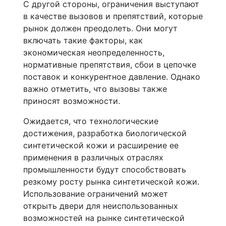
С другой стороны, ограничения выступают
в качестве вызовов и препятствий, которые
рынок должен преодолеть. Они могут
включать такие факторы, как
экономическая неопределенность,
нормативные препятствия, сбои в цепочке
поставок и конкурентное давление. Однако
важно отметить, что вызовы также
приносят возможности.
Ожидается, что технологические
достижения, разработка биологической
синтетической кожи и расширение ее
применения в различных отраслях
промышленности будут способствовать
резкому росту рынка синтетической кожи.
Использование ограничений может
открыть двери для неиспользованных
возможностей на рынке синтетической