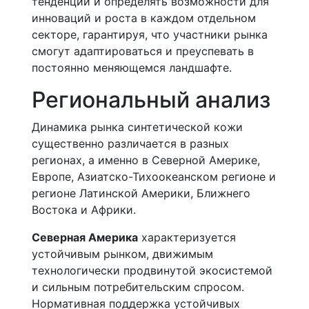
тенденции и определять возможности для
инноваций и роста в каждом отдельном
секторе, гарантируя, что участники рынка
смогут адаптироваться и преуспевать в
постоянно меняющемся ландшафте.
Региональный анализ
Динамика рынка синтетической кожи
существенно различается в разных
регионах, а именно в Северной Америке,
Европе, Азиатско-Тихоокеанском регионе и
регионе Латинской Америки, Ближнего
Востока и Африки.
Северная Америка
характеризуется
устойчивым рынком, движимым
технологически продвинутой экосистемой
и сильным потребительским спросом.
Нормативная поддержка устойчивых