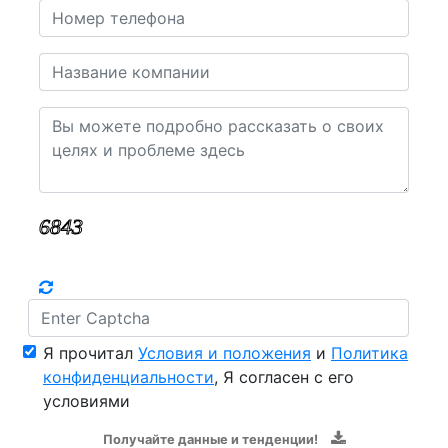
Я прочитал
Условия и положения
и
Политика
конфиденциальности
, Я согласен с его
условиями
Получайте данные и тенденции!