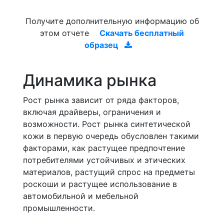
Получите дополнительную информацию об
этом отчете
Скачать бесплатный
образец
Динамика рынка
Рост рынка зависит от ряда факторов,
включая драйверы, ограничения и
возможности. Рост рынка синтетической
кожи в первую очередь обусловлен такими
факторами, как растущее предпочтение
потребителями устойчивых и этических
материалов, растущий спрос на предметы
роскоши и растущее использование в
автомобильной и мебельной
промышленности.