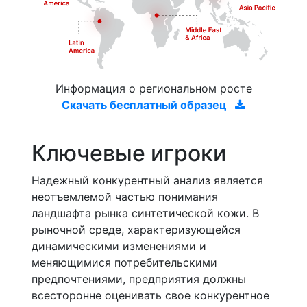
Информация о региональном росте
Скачать бесплатный образец
Ключевые игроки
Надежный конкурентный анализ является
неотъемлемой частью понимания
ландшафта рынка синтетической кожи. В
рыночной среде, характеризующейся
динамическими изменениями и
меняющимися потребительскими
предпочтениями, предприятия должны
всесторонне оценивать свое конкурентное