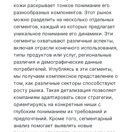
кожи раскрывает тонкое понимание его
разнообразных компонентов. Этот рынок
можно разделить на несколько отдельных
сегментов, каждый из которых предлагает
уникальное понимание его динамики. Эти
сегменты охватывают различные аспекты,
включая отрасли конечного использования,
типы продуктов или услуг, региональные
различия и демографические данные
потребителей. Углубляясь в эти сегменты,
мы получаем комплексное представление о
том, как различные секторы способствуют
росту рынка. Такая детализация позволяет
компаниям адаптировать свои стратегии,
ориентируясь на конкретные ниши с
глубоким пониманием их требований и
предпочтений. Кроме того, сегментарный
анализ помогает выявлять новые