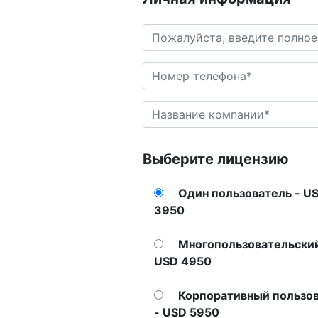
Выберите лицензию
Один пользователь - U
3950
Многопользовательский
USD 4950
Корпоративный пользо
- USD 5950