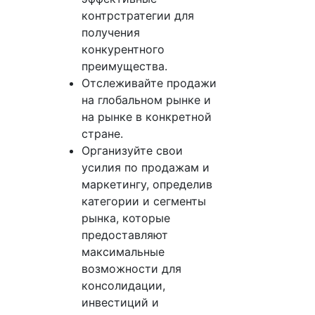
контрстратегии для
получения
конкурентного
преимущества.
Отслеживайте продажи
на глобальном рынке и
на рынке в конкретной
стране.
Организуйте свои
усилия по продажам и
маркетингу, определив
категории и сегменты
рынка, которые
предоставляют
максимальные
возможности для
консолидации,
инвестиций и