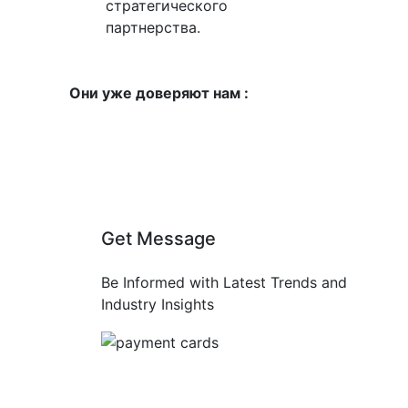
стратегического
партнерства.
Они уже доверяют нам :
Get Message
Be Informed with Latest Trends and
Industry Insights