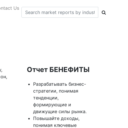
ntact Us
Отчет БЕНЕФИТЫ
,
он,
Разрабатывать бизнес-
стратегии, понимая
тенденции,
формирующие и
движущие силы рынка.
Повышайте доходы,
понимая ключевые