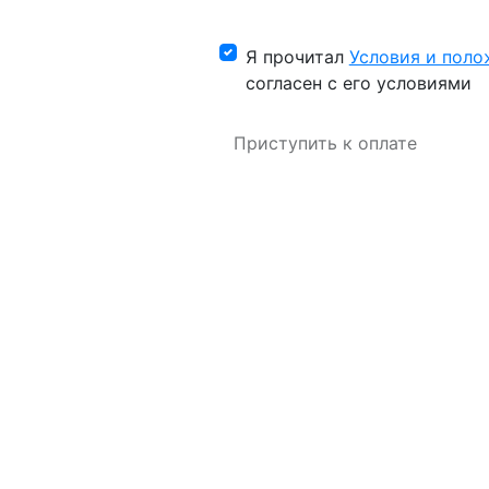
Я прочитал
Условия и поло
согласен с его условиями
Приступить к оплате