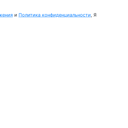
жения
и
Политика конфиденциальности
, Я