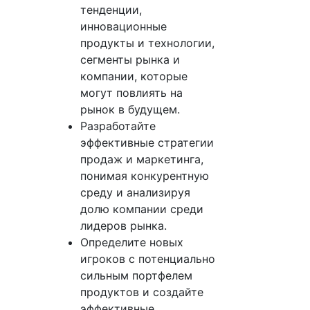
тенденции,
инновационные
продукты и технологии,
сегменты рынка и
компании, которые
могут повлиять на
рынок в будущем.
Разработайте
эффективные стратегии
продаж и маркетинга,
понимая конкурентную
среду и анализируя
долю компании среди
лидеров рынка.
Определите новых
игроков с потенциально
сильным портфелем
продуктов и создайте
эффективные