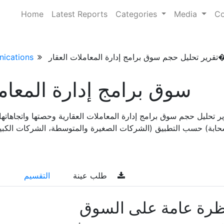
Home
Latest Reports
Categories
Media
Co
ت العقار� . . .
ications
سوق برامج إدارة المعامل
ير تحليل حجم سوق برامج إدارة المعاملات العقارية وحصتها واتجاهات
طلب عينة
التقسيم
ظرة عامة على السوق