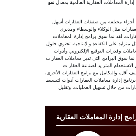
نمو
عل أجزاء مختلفة من صفقات العقارات أسهل
عقارات مثل الوكلاء والوسطاء ومديري
ارات. لقد نما سوق برامج إدارة المعاملات
ل متزايد على الكفاءة والإنتاجية. تحتوي حلول
املات وقدرات التوقيع الإلكتروني وأدوات
نما سوق البرامج التي تدير معاملات العقارات
الاستخدام المتزايد لصناعة العقارات
اليف أقل، والتكامل مع برامج العقارات الأخرى،
برنامج إدارة معاملات العقارات أدوات لتبسيط
ارات من خلال تسهيل العمليات، وتقليل
مج إدارة المعاملات العقارية