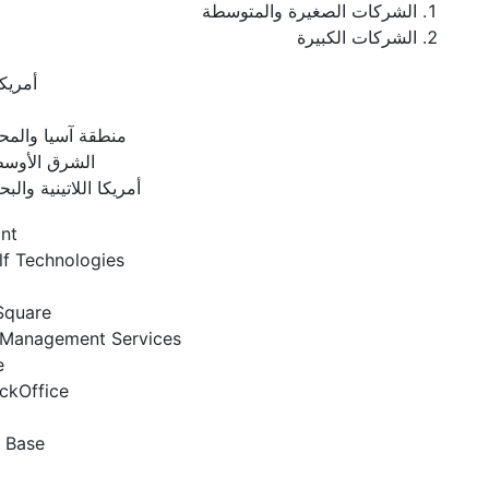
الشركات الصغيرة والمتوسطة
الشركات الكبيرة
أمريكا
منطقة آسيا والمح
الشرق الأوسط
أمريكا اللاتينية والبح
nt
f Technologies
Square
 Management Services
e
ckOffice
 Base