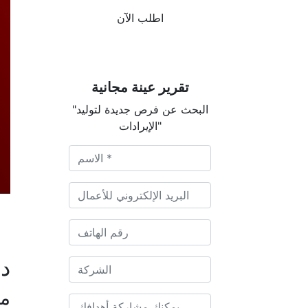
اطلب الآن
تقرير عينة مجانية
"البحث عن فرص جديدة لتوليد
الإيرادات"
دي
م