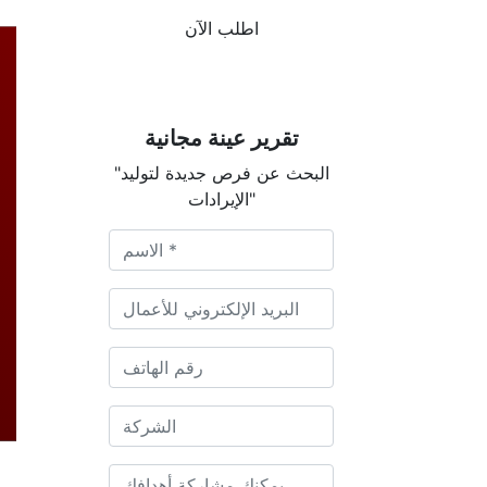
اطلب الآن
تقرير عينة مجانية
"البحث عن فرص جديدة لتوليد
الإيرادات"