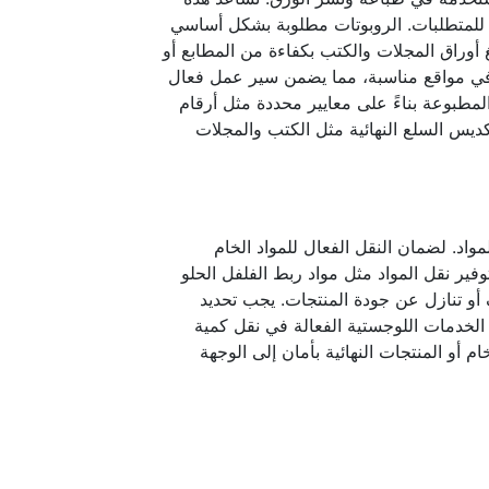
ا للمتطلبات. الروبوتات مطلوبة بشكل أساسي
أوراق المجلات والكتب بكفاءة من المطابع أو
ها في مواقع مناسبة، مما يضمن سير عمل فعال
مطبوعة بناءً على معايير محددة مثل أرقام
يس السلع النهائية مثل الكتب والمجلات
واد. لضمان النقل الفعال للمواد الخام
وفير نقل المواد مثل مواد ربط الفلفل الحلو
أو تنازل عن جودة المنتجات. يجب تحديد
 الخدمات اللوجستية الفعالة في نقل كمية
م أو المنتجات النهائية بأمان إلى الوجهة