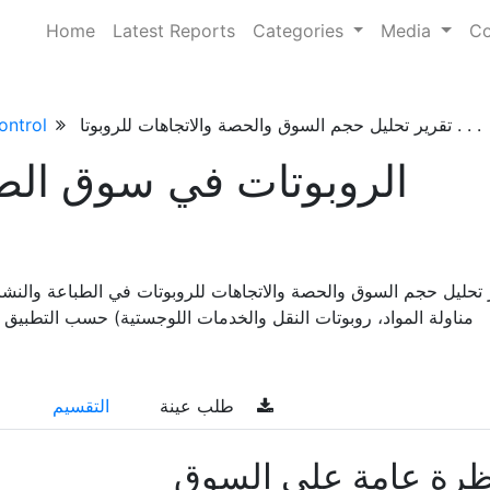
Home
Latest Reports
Categories
Media
Co
تقرير تحليل حجم السوق والحصة والاتجاهات للروبوتا . . .
ontrol
الروبوتات في سوق الطب
 تحليل حجم السوق والحصة والاتجاهات للروبوتات في الطباعة والنش
مناولة المواد، روبوتات النقل والخدمات اللوجستية) حسب التطبيق 
طلب عينة
التقسيم
ظرة عامة على السوق