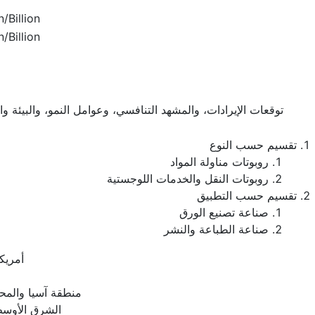
/Billion
/Billion
توقعات الإيرادات، والمشهد التنافسي، وعوامل النمو، والبيئة و
تقسيم حسب النوع
روبوتات مناولة المواد
روبوتات النقل والخدمات اللوجستية
تقسيم حسب التطبيق
صناعة تصنيع الورق
صناعة الطباعة والنشر
أمريكا
منطقة آسيا والمح
الشرق الأوسط