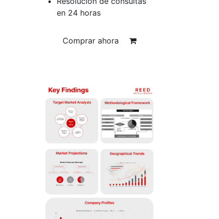
Resolución de consultas
en 24 horas
Comprar ahora