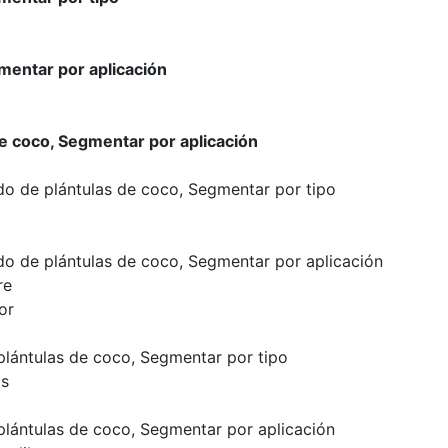
mentar por aplicación
e coco, Segmentar por aplicación
o de plántulas de coco, Segmentar por tipo
o de plántulas de coco, Segmentar por aplicación
re
or
lántulas de coco, Segmentar por tipo
as
a
lántulas de coco, Segmentar por aplicación