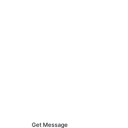
Get Message