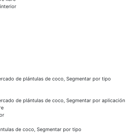
nterior
ercado de plántulas de coco, Segmentar por tipo
ercado de plántulas de coco, Segmentar por aplicación
re
or
tulas de coco, Segmentar por tipo