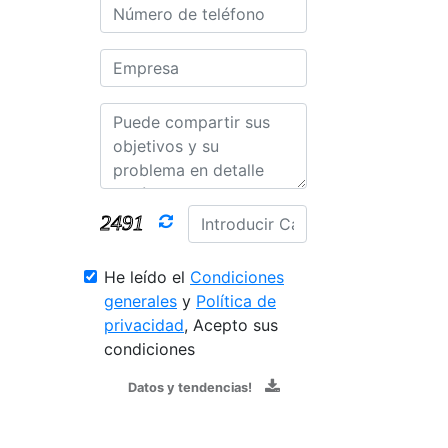
He leído el
Condiciones
generales
y
Política de
privacidad
, Acepto sus
condiciones
Datos y tendencias!