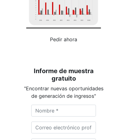
Pedir ahora
Informe de muestra
gratuito
"Encontrar nuevas oportunidades
de generación de ingresos"