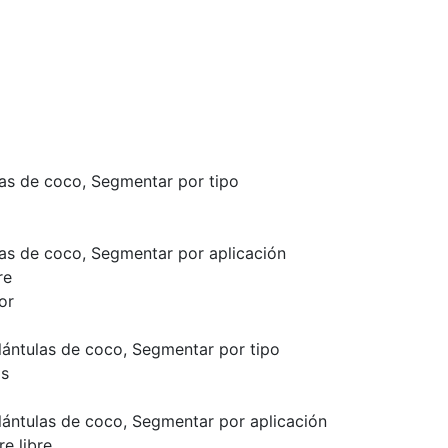
as de coco, Segmentar por tipo
as de coco, Segmentar por aplicación
re
or
ántulas de coco, Segmentar por tipo
as
a
ántulas de coco, Segmentar por aplicación
re libre