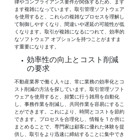
律やコンプライアンス要件が関係するため、ます
ます複雑になっています。取引管理ソフトウェア
を使用すると、これらの複雑なプロセスを理解し
て制御しやすくなり、間違いや遅延の可能性が低
くなります。取引が複雑になるにつれて、効率的
なソフトウェア オプションを持つことがますま
す重要になります。
効率性の向上とコスト削減
の要求
不動産業界で働く人々は、常に業務の効率化とコ
スト削減の方法を探しています。取引管理ソフト
ウェアを使用すると、頻繁に行う雑用を自動化
し、事務作業を削減し、共同作業を容易にするこ
とができます。これにより、時間とコストを節約
できます。プロセスを合理化し、情報を 1 か所に
まとめることで、専門家は顧客に優れた体験を提
供し、取引をより迅速に締結することに集中でき