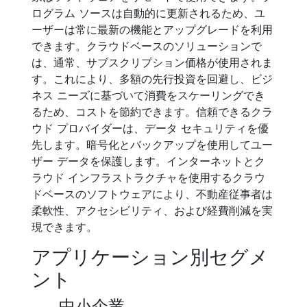
ログラム ソースは自動的に更新されるため、ユ
ーザーは常に最新の機能とアップグレードを利用
できます。クラウドベースのソリューションで
は、通常、サブスクリプション価格が使用されま
す。これにより、多額の先行投資を回避し、ビジ
ネス ニーズに基づいて消費をスケーリングでき
るため、コストを節約できます。信頼できるクラ
ウド プロバイダーは、データ セキュリティを優
先します。暗号化とバックアップを使用してユー
ザー データを保護します。インターネットとク
ラウド インフラストラクチャを使用するクラウ
ドベースのソフトウェアにより、不動産従事者は
柔軟性、アクセシビリティ、および経費削減を実
現できます。
アプリケーション別セグメ
ント
中小企業