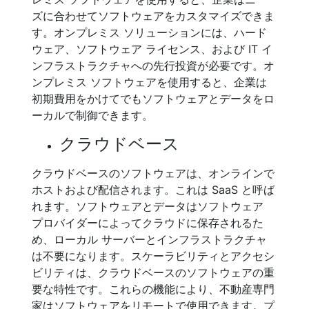
ズに合わせてソフトウェアをカスタマイズできま
す。オンプレミス ソリューションには、ハード
ウェア、ソフトウェア ライセンス、および IT イ
ンフラストラクチャへの先行投資が必要です。オ
ンプレミス ソフトウェアを使用すると、企業は
初期費用をかけてでもソフトウェアとデータをロ
ーカルで制御できます。
クラウドベース
クラウドベースのソフトウェアは、オンラインで
ホストおよび配信されます。これは SaaS と呼ば
れます。ソフトウェアとデータはソフトウェア
プロバイダーによってクラウドに保存されるた
め、ローカル サーバーとインフラストラクチャ
は不要になります。スケーラビリティとアクセシ
ビリティは、クラウドベースのソフトウェアの重
要な特性です。これらの機能により、不動産専門
家はソフトウェアをリモートで使用できます。プ