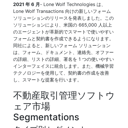
2021 年 6 月
- Lone Wolf Technologies は、
Lone Wolf Transactions 向けの新しいフォーム
ソリューションのリリースを発表しました。この
ソリューションにより、米国の 665,000 人以上
のエージェントが革新的でスマートで使いやすい
フォームと契約書を作成できるようになります。
同社によると、新しいフォーム ソリューション
は、フォーム、ドキュメント、連絡先、オファー
の詳細、リストの詳細、署名を 1 つの使いやすい
インターフェイスに統合します。また、機械学習
テクノロジーを使用して、契約書の作成を改善
し、スマートな提案を行います。
不動産取引管理ソフトウ
ェア市場
Segmentations