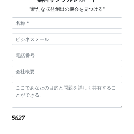
"新たな収益創出の機会を見つける"