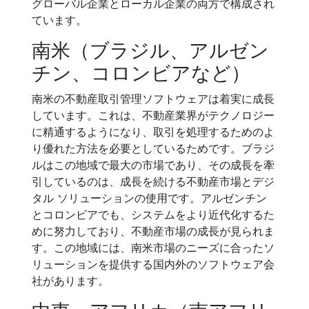
グローバル企業とローカル企業の両方で構成され
ています。
南米（ブラジル、アルゼン
チン、コロンビアなど）
南米の不動産取引管理ソフトウェアは着実に成長
しています。これは、不動産業界がテクノロジー
に精通するようになり、取引を処理するためのよ
り優れた方法を必要としているためです。ブラジ
ルはこの地域で最大の市場であり、その成長を牽
引しているのは、成長を続ける不動産市場とデジ
タル ソリューションの使用です。アルゼンチン
とコロンビアでも、システムをより近代化するた
めに努力しており、不動産市場の成長が見られま
す。この地域には、南米市場のニーズに合ったソ
リューションを提供する国内外のソフトウェア会
社があります。