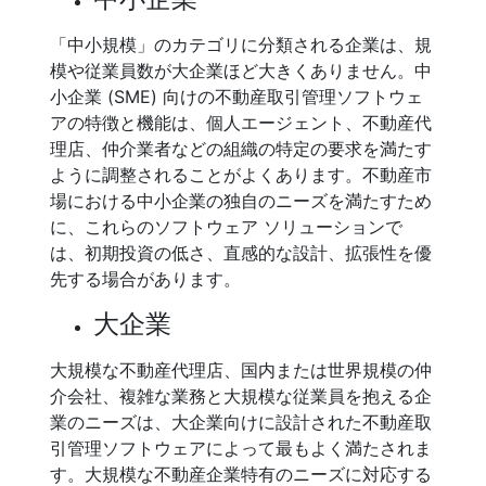
「中小規模」のカテゴリに分類される企業は、規
模や従業員数が大企業ほど大きくありません。中
小企業 (SME) 向けの不動産取引管理ソフトウェ
アの特徴と機能は、個人エージェント、不動産代
理店、仲介業者などの組織の特定の要求を満たす
ように調整されることがよくあります。不動産市
場における中小企業の独自のニーズを満たすため
に、これらのソフトウェア ソリューションで
は、初期投資の低さ、直感的な設計、拡張性を優
先する場合があります。
大企業
大規模な不動産代理店、国内または世界規模の仲
介会社、複雑な業務と大規模な従業員を抱える企
業のニーズは、大企業向けに設計された不動産取
引管理ソフトウェアによって最もよく満たされま
す。大規模な不動産企業特有のニーズに対応する