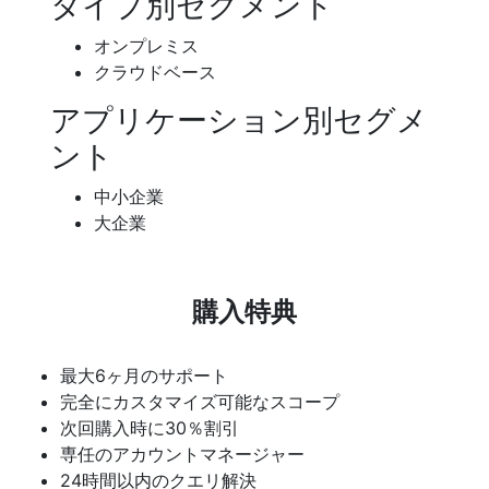
タイプ別セグメント
オンプレミス
クラウドベース
アプリケーション別セグメ
ント
中小企業
大企業
購入特典
最大6ヶ月のサポート
完全にカスタマイズ可能なスコープ
次回購入時に30％割引
専任のアカウントマネージャー
24時間以内のクエリ解決