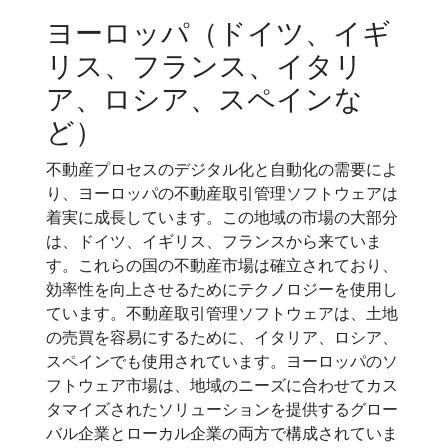
ヨーロッパ（ドイツ、イギ
リス、フランス、イタリ
ア、ロシア、スペインな
ど）
不動産プロセスのデジタル化と自動化の需要によ
り、ヨーロッパの不動産取引管理ソフトウェアは
着実に成長しています。この地域の市場の大部分
は、ドイツ、イギリス、フランスから来ていま
す。これらの国の不動産市場は確立されており、
効率性を向上させるためにテクノロジーを使用し
ています。不動産取引管理ソフトウェアは、土地
の売買を容易にするために、イタリア、ロシア、
スペインでも使用されています。ヨーロッパのソ
フトウェア市場は、地域のニーズに合わせてカス
タマイズされたソリューションを提供するグロー
バル企業とローカル企業の両方で構成されていま