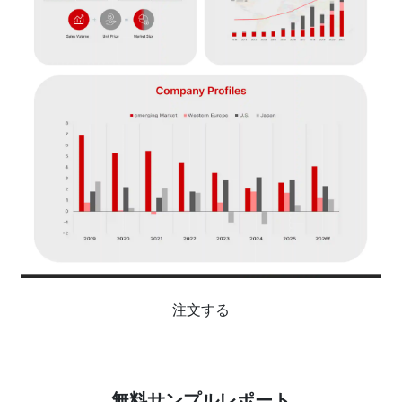
注文する
無料サンプルレポート