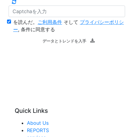
を読んだ。
ご利用条件
そして
プライバシーポリシ
ー
, 条件に同意する
データとトレンドを入手
Quick Links
About Us
REPORTS