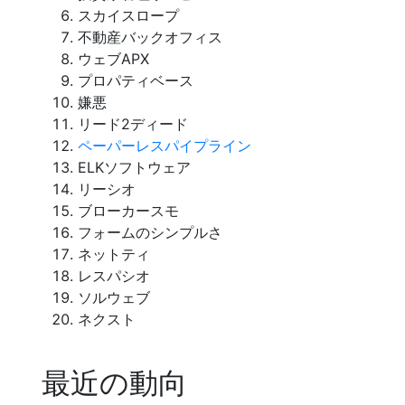
スカイスロープ
不動産バックオフィス
ウェブAPX
プロパティベース
嫌悪
リード2ディード
ペーパーレスパイプライン
ELKソフトウェア
リーシオ
ブローカースモ
フォームのシンプルさ
ネットティ
レスパシオ
ソルウェブ
ネクスト
最近の動向