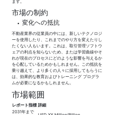
ます。
市場の制約
変化への抵抗
不動産業界の従業員の中には、新しいテクノロジ
ーを使用したり、これまでのやり方を変えたりし
たくない人もいます。これは、取引管理ソフトウ
ェアの利点を知らないため、または学習曲線やそ
れが現在のプロセスにどのような影響を与えるか
を心配しているためかもしれません。この抵抗を
乗り越えて、より多くの人々に採用してもらうに
は、効果的な教育およびトレーニング プログラ
ムが必要になるかもしれません。
市場範囲
レポート指標
詳細
2031年まで
USD XX Million/Billion