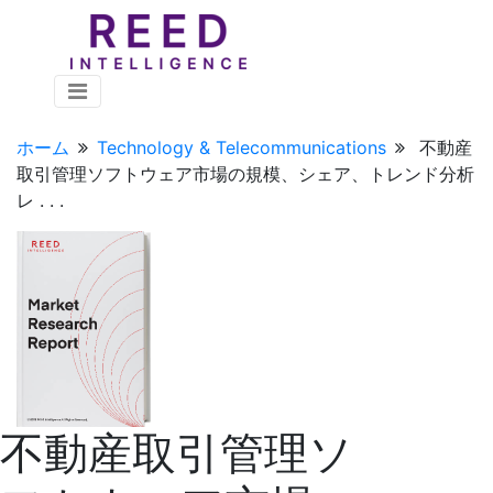
ホーム
Technology & Telecommunications
不動産
取引管理ソフトウェア市場の規模、シェア、トレンド分析
レ . . .
不動産取引管理ソ