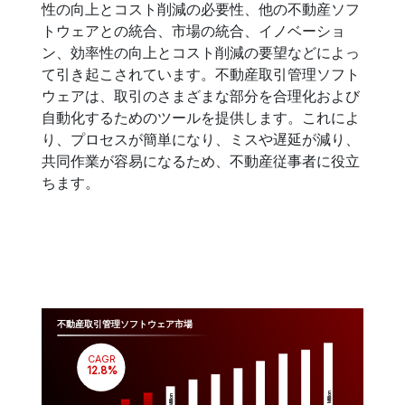
性の向上とコスト削減の必要性、他の不動産ソフ
トウェアとの統合、市場の統合、イノベーショ
ン、効率性の向上とコスト削減の要望などによっ
て引き起こされています。不動産取引管理ソフト
ウェアは、取引のさまざまな部分を合理化および
自動化するためのツールを提供します。これによ
り、プロセスが簡単になり、ミスや遅延が減り、
共同作業が容易になるため、不動産従事者に役立
ちます。
不動産取引管理ソフトウェア市場
CAGR
 12.8%
Million
Million