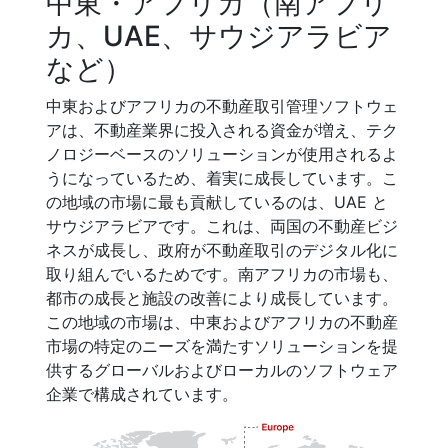
中東・アフリカ（南アフリ
カ、UAE、サウジアラビア
など）
中東およびアフリカの不動産取引管理ソフトウェ
アは、不動産業界に投入される資金が増え、テク
ノロジーベースのソリューションが使用されるよ
うになっているため、着実に成長しています。こ
の地域の市場に最も貢献しているのは、UAE と
サウジアラビアです。これは、両国の不動産ビジ
ネスが成長し、政府が不動産取引のデジタル化に
取り組んでいるためです。南アフリカの市場も、
都市の成長と施設の改善により成長しています。
この地域の市場は、中東およびアフリカの不動産
市場の特定のニーズを満たすソリューションを提
供するグローバルおよびローカルのソフトウェア
企業で構成されています。