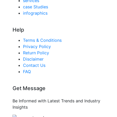
services
case Studies
infographics
Help
Terms & Conditions
Privacy Policy
Return Policy
Disclaimer
Contact Us
FAQ
Get Message
Be Informed with Latest Trends and Industry
Insights