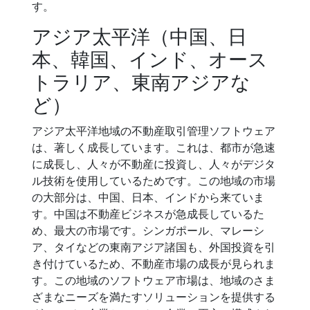
す。
アジア太平洋（中国、日
本、韓国、インド、オース
トラリア、東南アジアな
ど）
アジア太平洋地域の不動産取引管理ソフトウェア
は、著しく成長しています。これは、都市が急速
に成長し、人々が不動産に投資し、人々がデジタ
ル技術を使用しているためです。この地域の市場
の大部分は、中国、日本、インドから来ていま
す。中国は不動産ビジネスが急成長しているた
め、最大の市場です。シンガポール、マレーシ
ア、タイなどの東南アジア諸国も、外国投資を引
き付けているため、不動産市場の成長が見られま
す。この地域のソフトウェア市場は、地域のさま
ざまなニーズを満たすソリューションを提供する