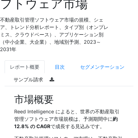
フトウェア市場
不動産取引管理ソフトウェア市場の規模、シェ
ア、トレンド分析レポート、タイプ別（オンプレ
ミス、クラウドベース）、アプリケーション別
（中小企業、大企業）、地域別予測、2023～
2031年
レポート概要
目次
セグメンテーション
サンプル請求
市場概要
Reed Intelligence によると、世界の不動産取引
管理ソフトウェア市場規模は、予測期間中に
約
12.8% の CAGR
で成長する見込みです。