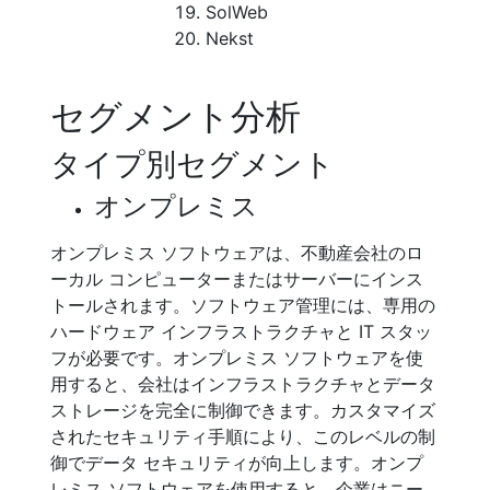
SolWeb
Nekst
セグメント分析
タイプ別セグメント
オンプレミス
オンプレミス ソフトウェアは、不動産会社のロ
ーカル コンピューターまたはサーバーにインス
トールされます。ソフトウェア管理には、専用の
ハードウェア インフラストラクチャと IT スタッ
フが必要です。オンプレミス ソフトウェアを使
用すると、会社はインフラストラクチャとデータ
ストレージを完全に制御できます。カスタマイズ
されたセキュリティ手順により、このレベルの制
御でデータ セキュリティが向上します。オンプ
レミス ソフトウェアを使用すると、企業はニー