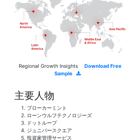
Regional Growth Insights
Download Free
Sample
主要人物
ブローカーミント
ローンウルフテクノロジーズ
ドットループ
ジュニパースクエア
投資家管理サービス