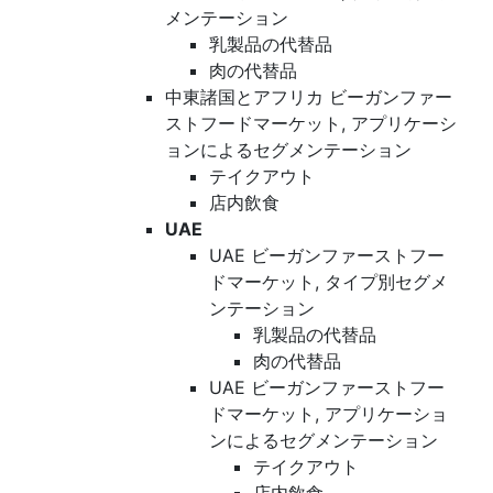
メンテーション
乳製品の代替品
肉の代替品
中東諸国とアフリカ ビーガンファー
ストフードマーケット, アプリケーシ
ョンによるセグメンテーション
テイクアウト
店内飲食
UAE
UAE ビーガンファーストフー
ドマーケット, タイプ別セグメ
ンテーション
乳製品の代替品
肉の代替品
UAE ビーガンファーストフー
ドマーケット, アプリケーショ
ンによるセグメンテーション
テイクアウト