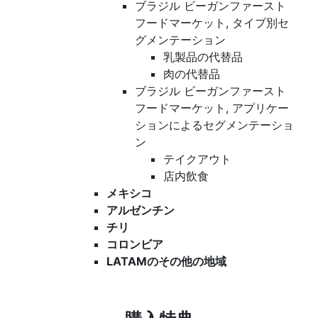
ブラジル ビーガンファースト
フードマーケット, タイプ別セ
グメンテーション
乳製品の代替品
肉の代替品
ブラジル ビーガンファースト
フードマーケット, アプリケー
ションによるセグメンテーショ
ン
テイクアウト
店内飲食
メキシコ
アルゼンチン
チリ
コロンビア
LATAMのその他の地域