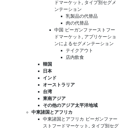
ドマーケット, タイプ別セグメ
ンテーション
乳製品の代替品
肉の代替品
中国 ビーガンファーストフー
ドマーケット, アプリケーショ
ンによるセグメンテーション
テイクアウト
店内飲食
韓国
日本
インド
オーストラリア
台湾
東南アジア
その他のアジア太平洋地域
中東諸国とアフリカ
中東諸国とアフリカ ビーガンファー
ストフードマーケット, タイプ別セグ