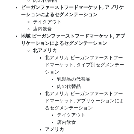
肉の代替品
ビーガンファーストフードマーケット, アプリケ
ーションによるセグメンテーション
テイクアウト
店内飲食
地域 ビーガンファーストフードマーケット, アプ
リケーションによるセグメンテーション
北アメリカ
北アメリカ ビーガンファーストフー
ドマーケット, タイプ別セグメンテー
ション
乳製品の代替品
肉の代替品
北アメリカ ビーガンファーストフー
ドマーケット, アプリケーションによ
るセグメンテーション
テイクアウト
店内飲食
アメリカ