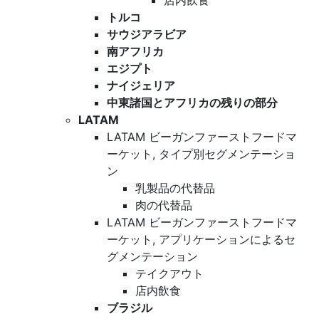
店内飲食
トルコ
サウジアラビア
南アフリカ
エジプト
ナイジェリア
中東諸国とアフリカの残りの部分
LATAM
LATAM ビーガンファーストフードマ
ーケット, タイプ別セグメンテーショ
ン
乳製品の代替品
肉の代替品
LATAM ビーガンファーストフードマ
ーケット, アプリケーションによるセ
グメンテーション
テイクアウト
店内飲食
ブラジル