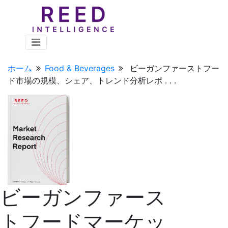
ホーム
Food & Beverages
ビーガンファーストフー
ド市場の規模、シェア、トレンド分析レポ . . .
ビーガンファース
トフードマーケッ