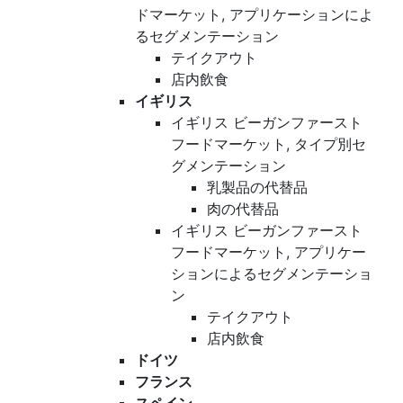
ドマーケット, アプリケーションによ
るセグメンテーション
テイクアウト
店内飲食
イギリス
イギリス ビーガンファースト
フードマーケット, タイプ別セ
グメンテーション
乳製品の代替品
肉の代替品
イギリス ビーガンファースト
フードマーケット, アプリケー
ションによるセグメンテーショ
ン
テイクアウト
店内飲食
ドイツ
フランス