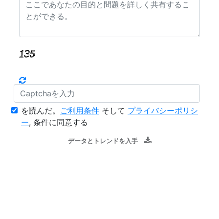
を読んだ。
ご利用条件
そして
プライバシーポリシ
ー
, 条件に同意する
データとトレンドを入手