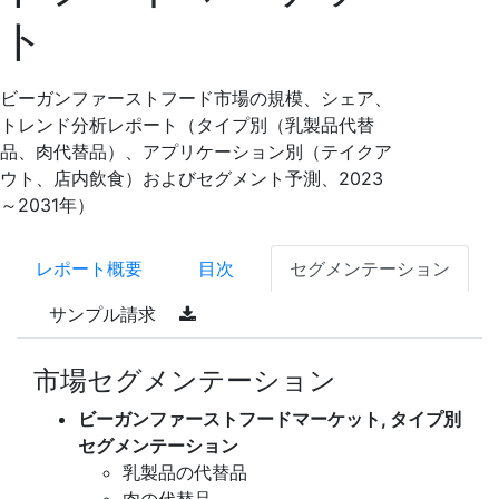
ト
ビーガンファーストフード市場の規模、シェア、
トレンド分析レポート（タイプ別（乳製品代替
品、肉代替品）、アプリケーション別（テイクア
ウト、店内飲食）およびセグメント予測、2023
～2031年）
レポート概要
目次
セグメンテーション
サンプル請求
市場セグメンテーション
ビーガンファーストフードマーケット, タイプ別
セグメンテーション
乳製品の代替品