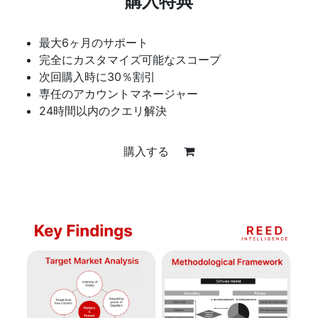
購入特典
最大6ヶ月のサポート
完全にカスタマイズ可能なスコープ
次回購入時に30％割引
専任のアカウントマネージャー
24時間以内のクエリ解決
購入する