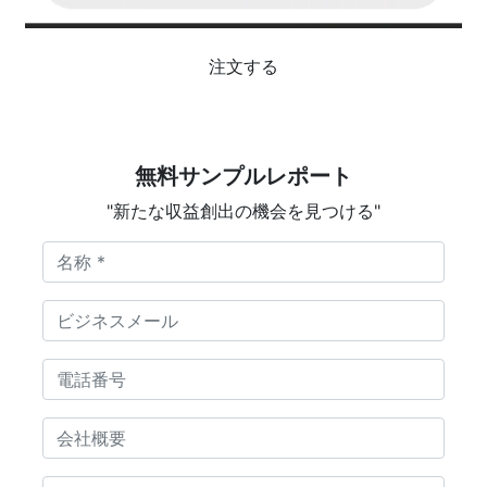
注文する
無料サンプルレポート
"新たな収益創出の機会を見つける"