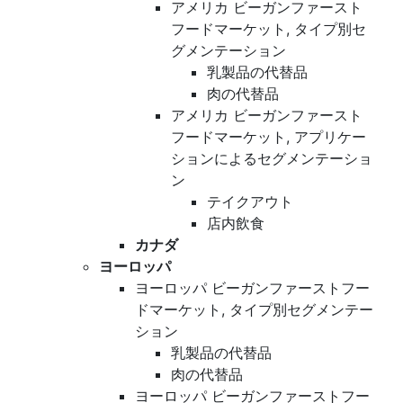
アメリカ ビーガンファースト
フードマーケット, タイプ別セ
グメンテーション
乳製品の代替品
肉の代替品
アメリカ ビーガンファースト
フードマーケット, アプリケー
ションによるセグメンテーショ
ン
テイクアウト
店内飲食
カナダ
ヨーロッパ
ヨーロッパ ビーガンファーストフー
ドマーケット, タイプ別セグメンテー
ション
乳製品の代替品
肉の代替品
ヨーロッパ ビーガンファーストフー