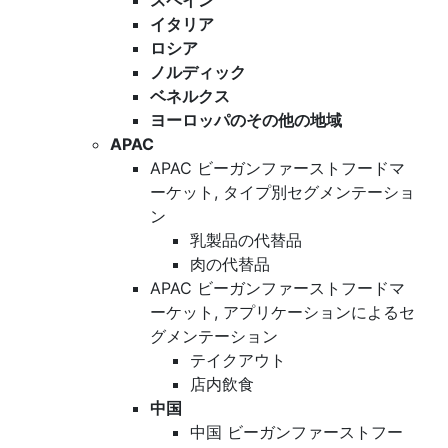
スペイン
イタリア
ロシア
ノルディック
ベネルクス
ヨーロッパのその他の地域
APAC
APAC ビーガンファーストフードマ
ーケット, タイプ別セグメンテーショ
ン
乳製品の代替品
肉の代替品
APAC ビーガンファーストフードマ
ーケット, アプリケーションによるセ
グメンテーション
テイクアウト
店内飲食
中国
中国 ビーガンファーストフー