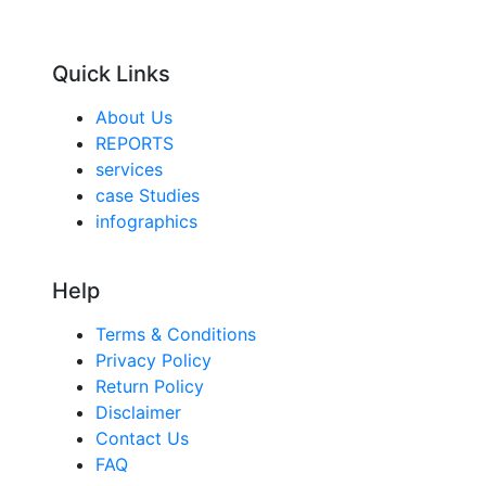
Quick Links
About Us
REPORTS
services
case Studies
infographics
Help
Terms & Conditions
Privacy Policy
Return Policy
Disclaimer
Contact Us
FAQ