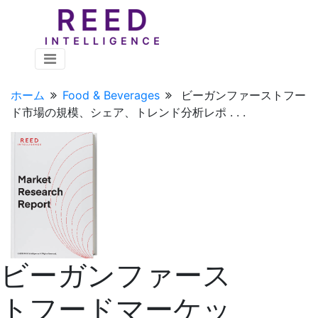
ホーム
Food & Beverages
ビーガンファーストフー
ド市場の規模、シェア、トレンド分析レポ . . .
ビーガンファース
トフードマーケッ