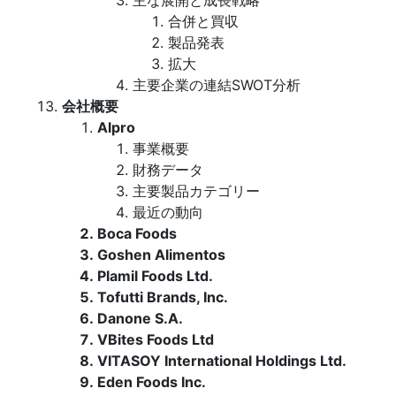
主な展開と成長戦略
合併と買収
製品発表
拡大
主要企業の連結SWOT分析
会社概要
Alpro
事業概要
財務データ
主要製品カテゴリー
最近の動向
Boca Foods
Goshen Alimentos
Plamil Foods Ltd.
Tofutti Brands, Inc.
Danone S.A.
VBites Foods Ltd
VITASOY International Holdings Ltd.
Eden Foods Inc.