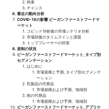
拘束
チャンス
最近の動向分析
COVID-19の影響 ビーガンファーストフードマ
ーケット
コビッド19前後の市場シナリオ分析
市場回復のタイムラインと課題
トッププレーヤーの対策
規制の状況
ビーガンファーストフードマーケット, タイプ別
セグメンテーション
はじめに
市場規模と予測, タイプ別セグメンテ
ーション
乳製品の代替品
市場規模および予測、地域別
肉の代替品
市場規模および予測、地域別
ビーガンファーストフードマーケット, アプリケ