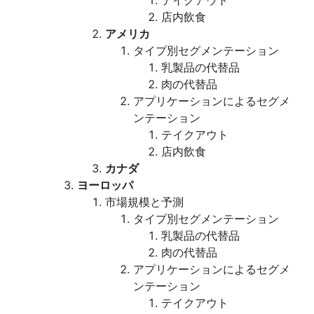
テイクアウト
店内飲食
アメリカ
タイプ別セグメンテーション
乳製品の代替品
肉の代替品
アプリケーションによるセグメ
ンテーション
テイクアウト
店内飲食
カナダ
ヨーロッパ
市場規模と予測
タイプ別セグメンテーション
乳製品の代替品
肉の代替品
アプリケーションによるセグメ
ンテーション
テイクアウト