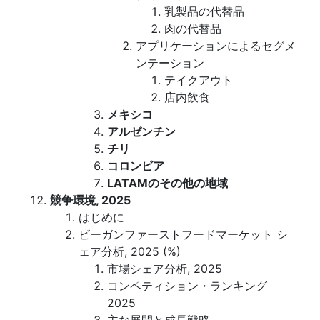
乳製品の代替品
肉の代替品
アプリケーションによるセグメ
ンテーション
テイクアウト
店内飲食
メキシコ
アルゼンチン
チリ
コロンビア
LATAMのその他の地域
競争環境, 2025
はじめに
ビーガンファーストフードマーケット シ
ェア分析, 2025 (%)
市場シェア分析, 2025
コンペティション・ランキング
2025