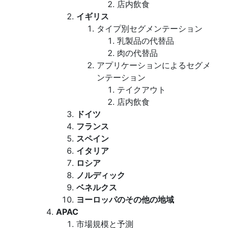
店内飲食
イギリス
タイプ別セグメンテーション
乳製品の代替品
肉の代替品
アプリケーションによるセグメ
ンテーション
テイクアウト
店内飲食
ドイツ
フランス
スペイン
イタリア
ロシア
ノルディック
ベネルクス
ヨーロッパのその他の地域
APAC
市場規模と予測