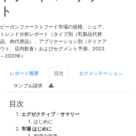
ト
ビーガンファーストフード市場の規模、シェア、
トレンド分析レポート（タイプ別（乳製品代替
品、肉代替品）、アプリケーション別（テイクア
ウト、店内飲食）およびセグメント予測、2023
～2031年）
レポート概要
目次
セグメンテーション
サンプル請求
目次
エグゼクティブ・サマリー
はじめに
市場 はじめに