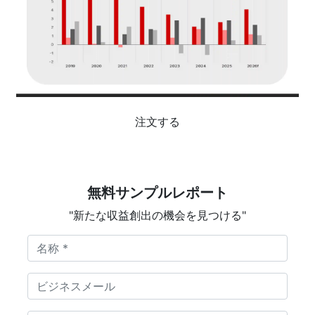
注文する
無料サンプルレポート
"新たな収益創出の機会を見つける"