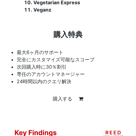
Vegetarian Express
Veganz
購入特典
最大6ヶ月のサポート
完全にカスタマイズ可能なスコープ
次回購入時に30％割引
専任のアカウントマネージャー
24時間以内のクエリ解決
購入する