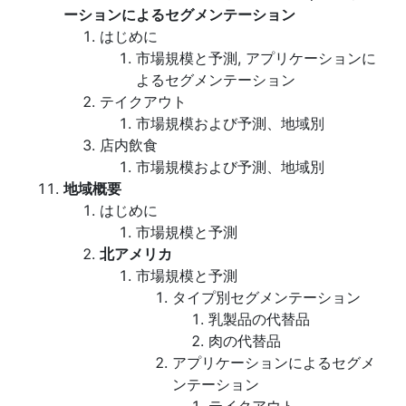
ーションによるセグメンテーション
はじめに
市場規模と予測, アプリケーションに
よるセグメンテーション
テイクアウト
市場規模および予測、地域別
店内飲食
市場規模および予測、地域別
地域概要
はじめに
市場規模と予測
北アメリカ
市場規模と予測
タイプ別セグメンテーション
乳製品の代替品
肉の代替品
アプリケーションによるセグメ
ンテーション