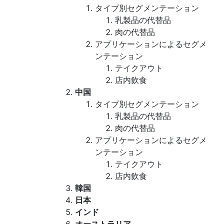
タイプ別セグメンテーション
乳製品の代替品
肉の代替品
アプリケーションによるセグメ
ンテーション
テイクアウト
店内飲食
中国
タイプ別セグメンテーション
乳製品の代替品
肉の代替品
アプリケーションによるセグメ
ンテーション
テイクアウト
店内飲食
韓国
日本
インド