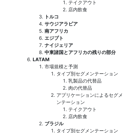
テイクアウト
店内飲食
トルコ
サウジアラビア
南アフリカ
エジプト
ナイジェリア
中東諸国とアフリカの残りの部分
LATAM
市場規模と予測
タイプ別セグメンテーション
乳製品の代替品
肉の代替品
アプリケーションによるセグメ
ンテーション
テイクアウト
店内飲食
ブラジル
タイプ別セグメンテーション