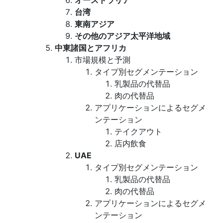
オーストラリア
台湾
東南アジア
その他のアジア太平洋地域
中東諸国とアフリカ
市場規模と予測
タイプ別セグメンテーション
乳製品の代替品
肉の代替品
アプリケーションによるセグメ
ンテーション
テイクアウト
店内飲食
UAE
タイプ別セグメンテーション
乳製品の代替品
肉の代替品
アプリケーションによるセグメ
ンテーション