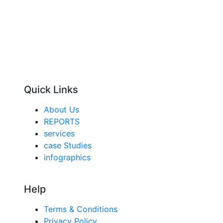
Quick Links
About Us
REPORTS
services
case Studies
infographics
Help
Terms & Conditions
Privacy Policy